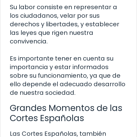
Su labor consiste en representar a
los ciudadanos, velar por sus
derechos y libertades, y establecer
las leyes que rigen nuestra
convivencia.
Es importante tener en cuenta su
importancia y estar informados
sobre su funcionamiento, ya que de
ello depende el adecuado desarrollo
de nuestra sociedad.
Grandes Momentos de las
Cortes Españolas
Las Cortes Españolas, también