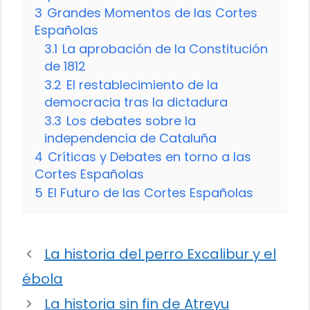
3
Grandes Momentos de las Cortes
Españolas
3.1
La aprobación de la Constitución
de 1812
3.2
El restablecimiento de la
democracia tras la dictadura
3.3
Los debates sobre la
independencia de Cataluña
4
Críticas y Debates en torno a las
Cortes Españolas
5
El Futuro de las Cortes Españolas
La historia del perro Excalibur y el
ébola
La historia sin fin de Atreyu