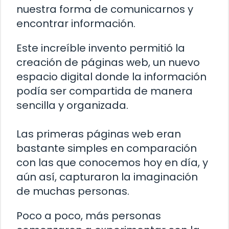
nuestra forma de comunicarnos y
encontrar información.
Este increíble invento permitió la
creación de páginas web, un nuevo
espacio digital donde la información
podía ser compartida de manera
sencilla y organizada.
Las primeras páginas web eran
bastante simples en comparación
con las que conocemos hoy en día, y
aún así, capturaron la imaginación
de muchas personas.
Poco a poco, más personas