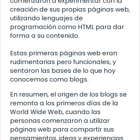
comenzaron a experimentar con la
creación de sus propias páginas web,
utilizando lenguajes de
programación como HTML para dar
forma a su contenido.
Estas primeras páginas web eran
rudimentarias pero funcionales, y
sentaron las bases de lo que hoy
conocemos como blogs.
En resumen, el origen de los blogs se
remonta a los primeros días de la
World Wide Web, cuando las
personas comenzaron a utilizar
páginas web para compartir sus
pensamientos, ideas y experiencias