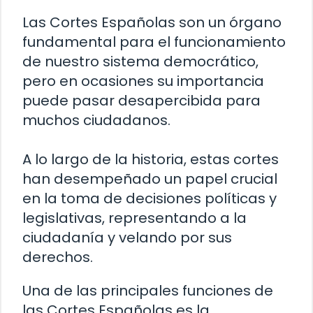
Las Cortes Españolas son un órgano
fundamental para el funcionamiento
de nuestro sistema democrático,
pero en ocasiones su importancia
puede pasar desapercibida para
muchos ciudadanos.
A lo largo de la historia, estas cortes
han desempeñado un papel crucial
en la toma de decisiones políticas y
legislativas, representando a la
ciudadanía y velando por sus
derechos.
Una de las principales funciones de
las Cortes Españolas es la