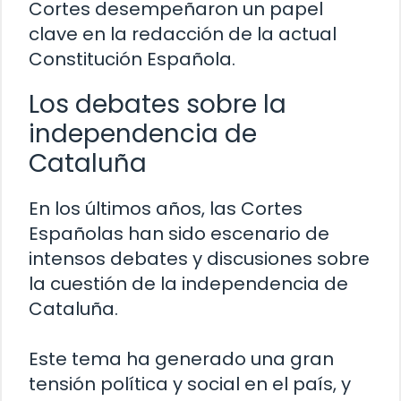
Cortes desempeñaron un papel
clave en la redacción de la actual
Constitución Española.
Los debates sobre la
independencia de
Cataluña
En los últimos años, las Cortes
Españolas han sido escenario de
intensos debates y discusiones sobre
la cuestión de la independencia de
Cataluña.
Este tema ha generado una gran
tensión política y social en el país, y