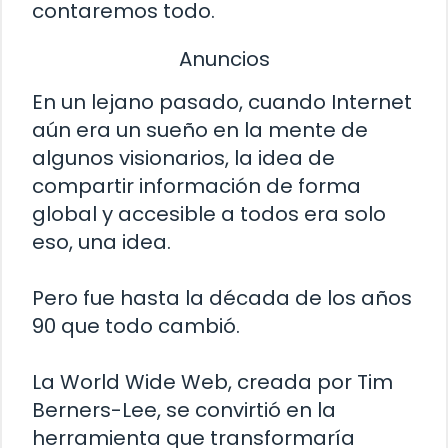
contaremos todo.
Anuncios
En un lejano pasado, cuando Internet
aún era un sueño en la mente de
algunos visionarios, la idea de
compartir información de forma
global y accesible a todos era solo
eso, una idea.
Pero fue hasta la década de los años
90 que todo cambió.
La World Wide Web, creada por Tim
Berners-Lee, se convirtió en la
herramienta que transformaría