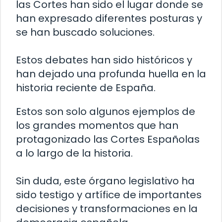
las Cortes han sido el lugar donde se
han expresado diferentes posturas y
se han buscado soluciones.
Estos debates han sido históricos y
han dejado una profunda huella en la
historia reciente de España.
Estos son solo algunos ejemplos de
los grandes momentos que han
protagonizado las Cortes Españolas
a lo largo de la historia.
Sin duda, este órgano legislativo ha
sido testigo y artífice de importantes
decisiones y transformaciones en la