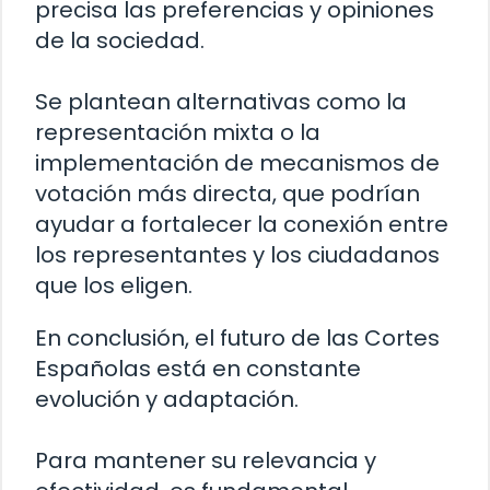
precisa las preferencias y opiniones
de la sociedad.
Se plantean alternativas como la
representación mixta o la
implementación de mecanismos de
votación más directa, que podrían
ayudar a fortalecer la conexión entre
los representantes y los ciudadanos
que los eligen.
En conclusión, el futuro de las Cortes
Españolas está en constante
evolución y adaptación.
Para mantener su relevancia y