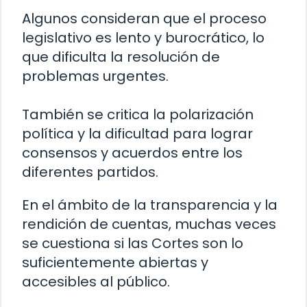
Algunos consideran que el proceso
legislativo es lento y burocrático, lo
que dificulta la resolución de
problemas urgentes.
También se critica la polarización
política y la dificultad para lograr
consensos y acuerdos entre los
diferentes partidos.
En el ámbito de la transparencia y la
rendición de cuentas, muchas veces
se cuestiona si las Cortes son lo
suficientemente abiertas y
accesibles al público.