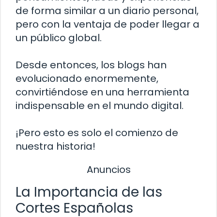
de forma similar a un diario personal,
pero con la ventaja de poder llegar a
un público global.
Desde entonces, los blogs han
evolucionado enormemente,
convirtiéndose en una herramienta
indispensable en el mundo digital.
¡Pero esto es solo el comienzo de
nuestra historia!
Anuncios
La Importancia de las
Cortes Españolas