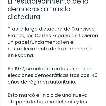
El restablecimiento de la
democracia tras la
dictadura
Tras la larga dictadura de Francisco
Franco, las Cortes Españolas tuvieron
un papel fundamental en el
restablecimiento de la democracia
en España.
En 1977, se celebraron las primeras
elecciones democráticas tras casi 40
años de régimen autoritario.
Esto marcó el inicio de una nueva
etapa en la historia del país y las