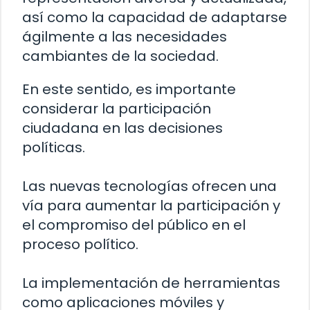
así como la capacidad de adaptarse
ágilmente a las necesidades
cambiantes de la sociedad.
En este sentido, es importante
considerar la participación
ciudadana en las decisiones
políticas.
Las nuevas tecnologías ofrecen una
vía para aumentar la participación y
el compromiso del público en el
proceso político.
La implementación de herramientas
como aplicaciones móviles y