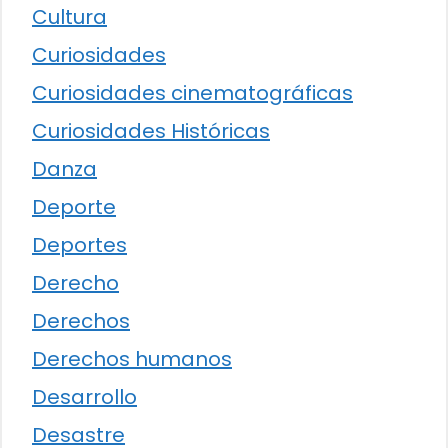
Cultura
Curiosidades
Curiosidades cinematográficas
Curiosidades Históricas
Danza
Deporte
Deportes
Derecho
Derechos
Derechos humanos
Desarrollo
Desastre