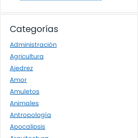
Categorías
Administración
Agricultura
Ajedrez
Amor
Amuletos
Animales
Antropología
Apocalipsis