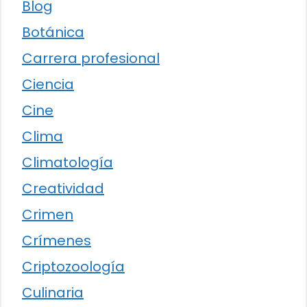
Blog
Botánica
Carrera profesional
Ciencia
Cine
Clima
Climatología
Creatividad
Crimen
Crímenes
Criptozoología
Culinaria