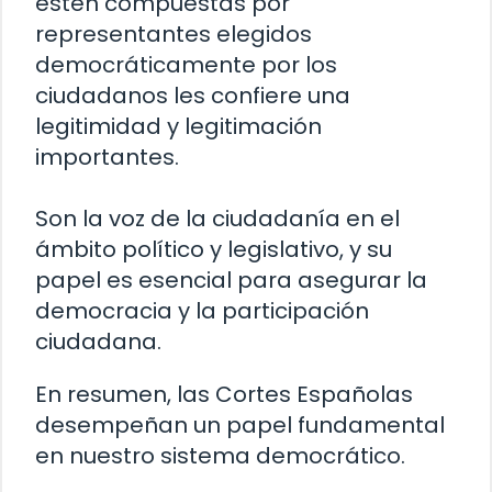
estén compuestas por
representantes elegidos
democráticamente por los
ciudadanos les confiere una
legitimidad y legitimación
importantes.
Son la voz de la ciudadanía en el
ámbito político y legislativo, y su
papel es esencial para asegurar la
democracia y la participación
ciudadana.
En resumen, las Cortes Españolas
desempeñan un papel fundamental
en nuestro sistema democrático.