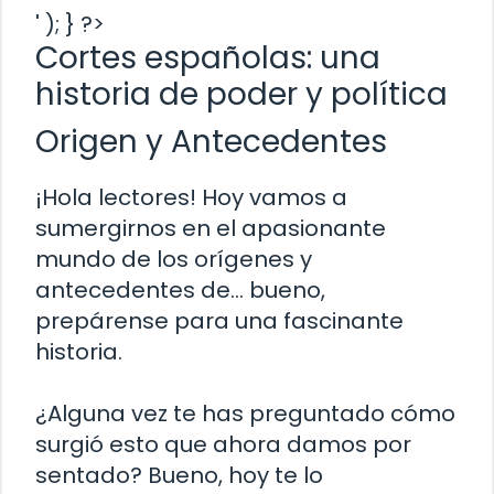
' ); } ?>
Cortes españolas: una
historia de poder y política
Origen y Antecedentes
¡Hola lectores! Hoy vamos a
sumergirnos en el apasionante
mundo de los orígenes y
antecedentes de… bueno,
prepárense para una fascinante
historia.
¿Alguna vez te has preguntado cómo
surgió esto que ahora damos por
sentado? Bueno, hoy te lo