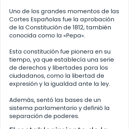
Uno de los grandes momentos de las
Cortes Españolas fue la aprobación
de la Constitución de 1812, también
conocida como la «Pepa».
Esta constitución fue pionera en su
tiempo, ya que establecía una serie
de derechos y libertades para los
ciudadanos, como la libertad de
expresión y la igualdad ante la ley.
Además, sentó las bases de un
sistema parlamentario y definió la
separación de poderes.