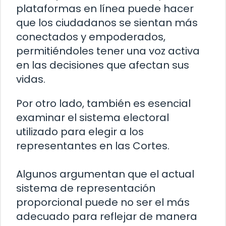
plataformas en línea puede hacer
que los ciudadanos se sientan más
conectados y empoderados,
permitiéndoles tener una voz activa
en las decisiones que afectan sus
vidas.
Por otro lado, también es esencial
examinar el sistema electoral
utilizado para elegir a los
representantes en las Cortes.
Algunos argumentan que el actual
sistema de representación
proporcional puede no ser el más
adecuado para reflejar de manera