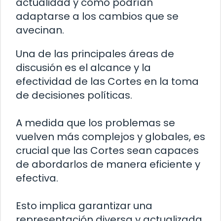
actualidad y cómo podrían
adaptarse a los cambios que se
avecinan.
Una de las principales áreas de
discusión es el alcance y la
efectividad de las Cortes en la toma
de decisiones políticas.
A medida que los problemas se
vuelven más complejos y globales, es
crucial que las Cortes sean capaces
de abordarlos de manera eficiente y
efectiva.
Esto implica garantizar una
representación diversa y actualizada,