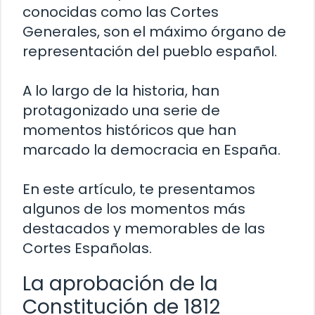
conocidas como las Cortes
Generales, son el máximo órgano de
representación del pueblo español.
A lo largo de la historia, han
protagonizado una serie de
momentos históricos que han
marcado la democracia en España.
En este artículo, te presentamos
algunos de los momentos más
destacados y memorables de las
Cortes Españolas.
La aprobación de la
Constitución de 1812