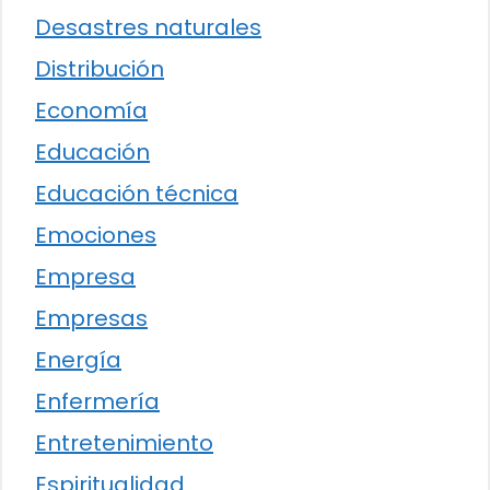
Desastres naturales
Distribución
Economía
Educación
Educación técnica
Emociones
Empresa
Empresas
Energía
Enfermería
Entretenimiento
Espiritualidad