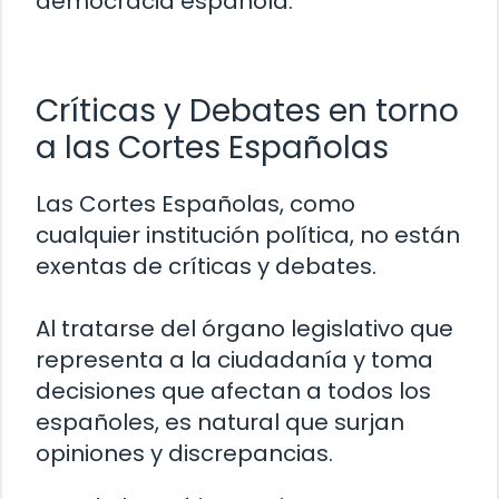
democracia española.
Críticas y Debates en torno
a las Cortes Españolas
Las Cortes Españolas, como
cualquier institución política, no están
exentas de críticas y debates.
Al tratarse del órgano legislativo que
representa a la ciudadanía y toma
decisiones que afectan a todos los
españoles, es natural que surjan
opiniones y discrepancias.