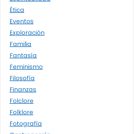
Ética
Eventos
Exploración
Familia
Fantasía
Feminismo
Filosofía
Finanzas
Folclore
Folklore
Fotografía