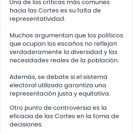
Una de las críticas más comunes
hacia las Cortes es su falta de
representatividad.
Muchos argumentan que los políticos
que ocupan los escaños no reflejan
verdaderamente la diversidad y las
necesidades reales de la población.
Además, se debate si el sistema
electoral utilizado garantiza una
representación justa y equitativa.
Otro punto de controversia es la
eficacia de las Cortes en la toma de
decisiones.