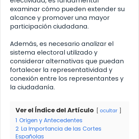
efectividad, es fundamental
examinar cómo pueden extender su
alcance y promover una mayor
participación ciudadana.
Además, es necesario analizar el
sistema electoral utilizado y
considerar alternativas que puedan
fortalecer la representatividad y
conexión entre los representantes y
la ciudadanía.
Ver el Índice del Artículo
ocultar
1
Origen y Antecedentes
2
La Importancia de las Cortes
Españolas