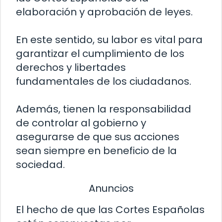
elaboración y aprobación de leyes.
En este sentido, su labor es vital para
garantizar el cumplimiento de los
derechos y libertades
fundamentales de los ciudadanos.
Además, tienen la responsabilidad
de controlar al gobierno y
asegurarse de que sus acciones
sean siempre en beneficio de la
sociedad.
Anuncios
El hecho de que las Cortes Españolas