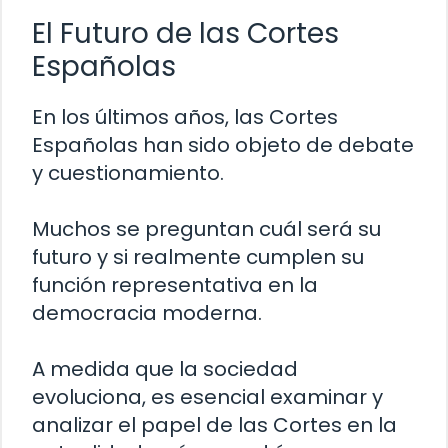
El Futuro de las Cortes
Españolas
En los últimos años, las Cortes
Españolas han sido objeto de debate
y cuestionamiento.
Muchos se preguntan cuál será su
futuro y si realmente cumplen su
función representativa en la
democracia moderna.
A medida que la sociedad
evoluciona, es esencial examinar y
analizar el papel de las Cortes en la