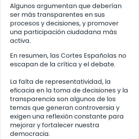
Algunos argumentan que deberían
ser más transparentes en sus
procesos y decisiones, y promover
una participación ciudadana más
activa.
En resumen, las Cortes Españolas no
escapan de la crítica y el debate.
La falta de representatividad, la
eficacia en la toma de decisiones y la
transparencia son algunos de los
temas que generan controversia y
exigen una reflexión constante para
mejorar y fortalecer nuestra
democracia.