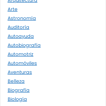
Arquitectura
Arte
Astronomía
Auditoría
Autoayuda
Autobiografía
Automotriz
Automóviles
Aventuras
Belleza
Biografía
Biología