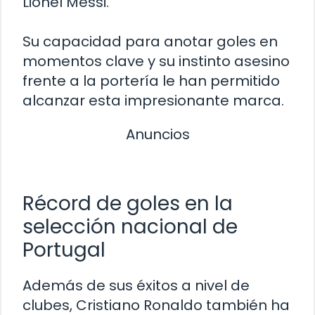
Lionel Messi.
Su capacidad para anotar goles en
momentos clave y su instinto asesino
frente a la portería le han permitido
alcanzar esta impresionante marca.
Anuncios
Récord de goles en la
selección nacional de
Portugal
Además de sus éxitos a nivel de
clubes, Cristiano Ronaldo también ha