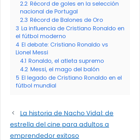
2.2
Récord de goles en la selección
nacional de Portugal
2.3
Récord de Balones de Oro
3
La influencia de Cristiano Ronaldo en
el fútbol moderno
4
El debate: Cristiano Ronaldo vs
Lionel Messi
4.1
Ronaldo, el atleta supremo
4.2
Messi, el mago del balón
5
El legado de Cristiano Ronaldo en el
fútbol mundial
La historia de Nacho Vidal: de
estrella del cine para adultos a
emprendedor exitoso