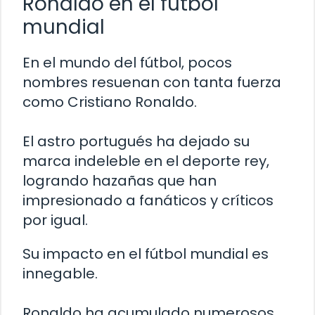
Ronaldo en el fútbol
mundial
En el mundo del fútbol, pocos
nombres resuenan con tanta fuerza
como Cristiano Ronaldo.
El astro portugués ha dejado su
marca indeleble en el deporte rey,
logrando hazañas que han
impresionado a fanáticos y críticos
por igual.
Su impacto en el fútbol mundial es
innegable.
Ronaldo ha acumulado numerosos