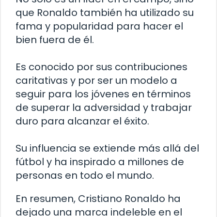
que Ronaldo también ha utilizado su
fama y popularidad para hacer el
bien fuera de él.
Es conocido por sus contribuciones
caritativas y por ser un modelo a
seguir para los jóvenes en términos
de superar la adversidad y trabajar
duro para alcanzar el éxito.
Su influencia se extiende más allá del
fútbol y ha inspirado a millones de
personas en todo el mundo.
En resumen, Cristiano Ronaldo ha
dejado una marca indeleble en el