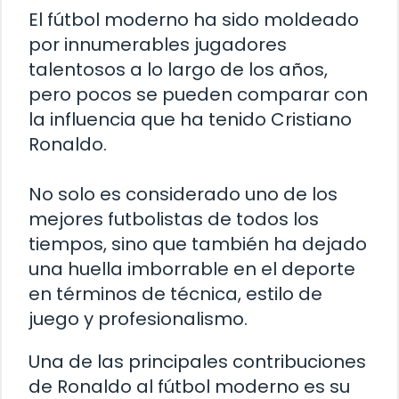
El fútbol moderno ha sido moldeado
por innumerables jugadores
talentosos a lo largo de los años,
pero pocos se pueden comparar con
la influencia que ha tenido Cristiano
Ronaldo.
No solo es considerado uno de los
mejores futbolistas de todos los
tiempos, sino que también ha dejado
una huella imborrable en el deporte
en términos de técnica, estilo de
juego y profesionalismo.
Una de las principales contribuciones
de Ronaldo al fútbol moderno es su