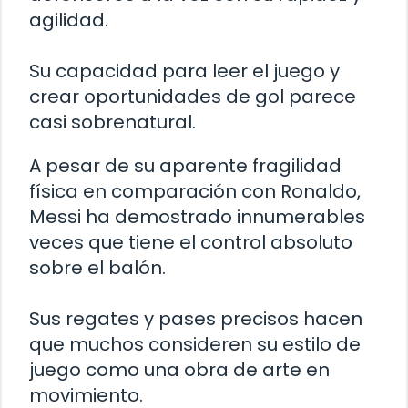
agilidad.
Su capacidad para leer el juego y
crear oportunidades de gol parece
casi sobrenatural.
A pesar de su aparente fragilidad
física en comparación con Ronaldo,
Messi ha demostrado innumerables
veces que tiene el control absoluto
sobre el balón.
Sus regates y pases precisos hacen
que muchos consideren su estilo de
juego como una obra de arte en
movimiento.