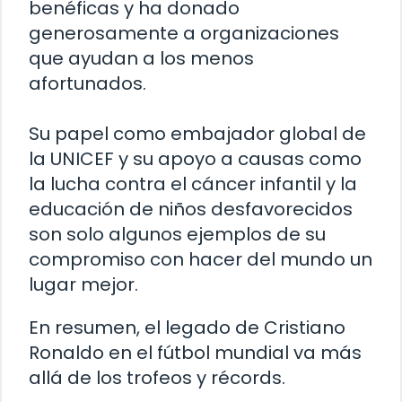
benéficas y ha donado
generosamente a organizaciones
que ayudan a los menos
afortunados.
Su papel como embajador global de
la UNICEF y su apoyo a causas como
la lucha contra el cáncer infantil y la
educación de niños desfavorecidos
son solo algunos ejemplos de su
compromiso con hacer del mundo un
lugar mejor.
En resumen, el legado de Cristiano
Ronaldo en el fútbol mundial va más
allá de los trofeos y récords.