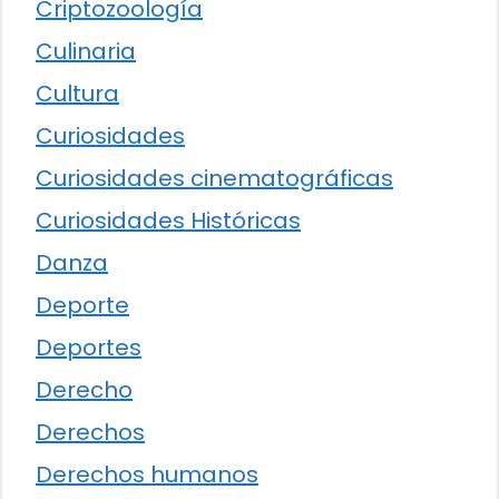
Criptozoología
Culinaria
Cultura
Curiosidades
Curiosidades cinematográficas
Curiosidades Históricas
Danza
Deporte
Deportes
Derecho
Derechos
Derechos humanos