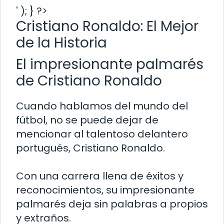
' ); } ?>
Cristiano Ronaldo: El Mejor
de la Historia
El impresionante palmarés
de Cristiano Ronaldo
Cuando hablamos del mundo del
fútbol, no se puede dejar de
mencionar al talentoso delantero
portugués, Cristiano Ronaldo.
Con una carrera llena de éxitos y
reconocimientos, su impresionante
palmarés deja sin palabras a propios
y extraños.