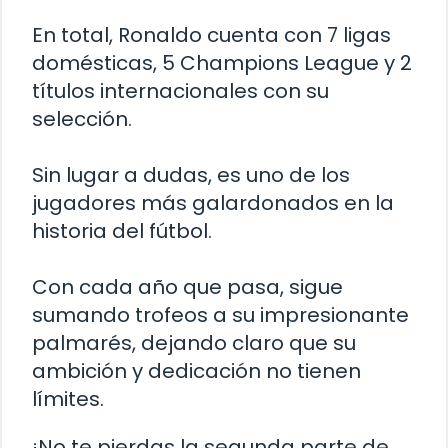
En total, Ronaldo cuenta con 7 ligas
domésticas, 5 Champions League y 2
títulos internacionales con su
selección.
Sin lugar a dudas, es uno de los
jugadores más galardonados en la
historia del fútbol.
Con cada año que pasa, sigue
sumando trofeos a su impresionante
palmarés, dejando claro que su
ambición y dedicación no tienen
límites.
¡No te pierdas la segunda parte de