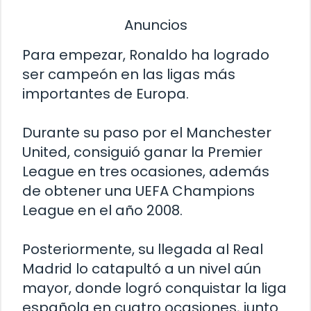
Anuncios
Para empezar, Ronaldo ha logrado
ser campeón en las ligas más
importantes de Europa.
Durante su paso por el Manchester
United, consiguió ganar la Premier
League en tres ocasiones, además
de obtener una UEFA Champions
League en el año 2008.
Posteriormente, su llegada al Real
Madrid lo catapultó a un nivel aún
mayor, donde logró conquistar la liga
española en cuatro ocasiones, junto