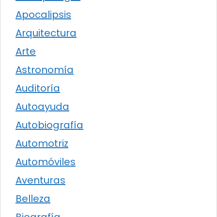
Apocalipsis
Arquitectura
Arte
Astronomía
Auditoría
Autoayuda
Autobiografía
Automotriz
Automóviles
Aventuras
Belleza
Biografía