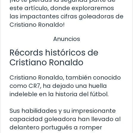
este artículo, donde exploraremos
las impactantes cifras goleadoras de
Cristiano Ronaldo!
Anuncios
Récords históricos de
Cristiano Ronaldo
Cristiano Ronaldo, también conocido
como CR7, ha dejado una huella
indeleble en la historia del fútbol.
Sus habilidades y su impresionante
capacidad goleadora han llevado al
delantero portugués a romper