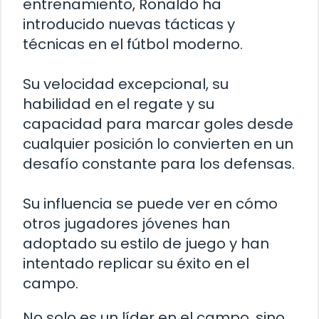
entrenamiento, Ronaldo ha
introducido nuevas tácticas y
técnicas en el fútbol moderno.
Su velocidad excepcional, su
habilidad en el regate y su
capacidad para marcar goles desde
cualquier posición lo convierten en un
desafío constante para los defensas.
Su influencia se puede ver en cómo
otros jugadores jóvenes han
adoptado su estilo de juego y han
intentado replicar su éxito en el
campo.
No solo es un líder en el campo, sino