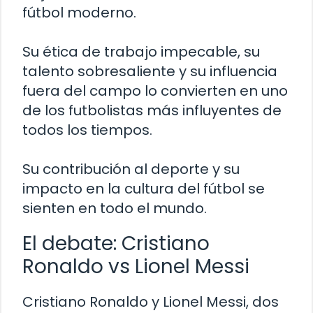
fútbol moderno.
Su ética de trabajo impecable, su
talento sobresaliente y su influencia
fuera del campo lo convierten en uno
de los futbolistas más influyentes de
todos los tiempos.
Su contribución al deporte y su
impacto en la cultura del fútbol se
sienten en todo el mundo.
El debate: Cristiano
Ronaldo vs Lionel Messi
Cristiano Ronaldo y Lionel Messi, dos