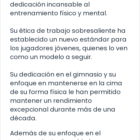
dedicación incansable al
entrenamiento físico y mental.
Su ética de trabajo sobresaliente ha
establecido un nuevo estándar para
los jugadores jóvenes, quienes lo ven
como un modelo a seguir.
Su dedicación en el gimnasio y su
enfoque en mantenerse en la cima
de su forma física le han permitido
mantener un rendimiento
excepcional durante más de una
década.
Además de su enfoque en el