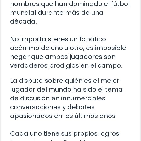
nombres que han dominado el fútbol
mundial durante más de una
década.
No importa si eres un fanático
acérrimo de uno u otro, es imposible
negar que ambos jugadores son
verdaderos prodigios en el campo.
La disputa sobre quién es el mejor
jugador del mundo ha sido el tema
de discusión en innumerables
conversaciones y debates
apasionados en los últimos años.
Cada uno tiene sus propios logros