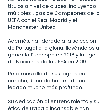
títulos a nivel de clubes, incluyendo
múltiples Ligas de Campeones de la
UEFA con el Real Madrid y el
Manchester United.
Además, ha liderado a la selección
de Portugal a la gloria, llevándolos a
ganar la Eurocopa en 2016 y la Liga
de Naciones de la UEFA en 2019.
Pero más allá de sus logros en la
cancha, Ronaldo ha dejado un
legado mucho más profundo.
Su dedicación al entrenamiento y su
ética de trabajo incansable han