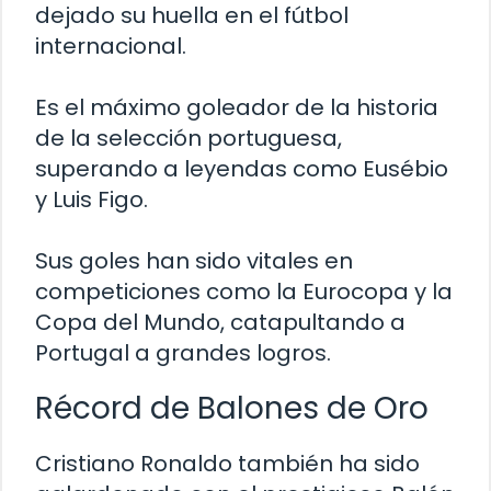
dejado su huella en el fútbol
internacional.
Es el máximo goleador de la historia
de la selección portuguesa,
superando a leyendas como Eusébio
y Luis Figo.
Sus goles han sido vitales en
competiciones como la Eurocopa y la
Copa del Mundo, catapultando a
Portugal a grandes logros.
Récord de Balones de Oro
Cristiano Ronaldo también ha sido