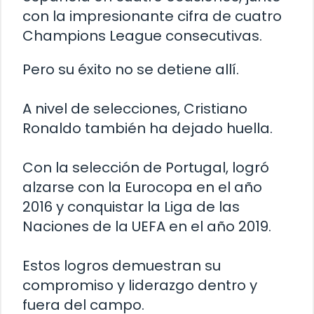
con la impresionante cifra de cuatro
Champions League consecutivas.
Pero su éxito no se detiene allí.
A nivel de selecciones, Cristiano
Ronaldo también ha dejado huella.
Con la selección de Portugal, logró
alzarse con la Eurocopa en el año
2016 y conquistar la Liga de las
Naciones de la UEFA en el año 2019.
Estos logros demuestran su
compromiso y liderazgo dentro y
fuera del campo.