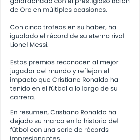
galardonado con el prestigioso Balón
de Oro en múltiples ocasiones.
Con cinco trofeos en su haber, ha
igualado el récord de su eterno rival
Lionel Messi.
Estos premios reconocen al mejor
jugador del mundo y reflejan el
impacto que Cristiano Ronaldo ha
tenido en el fútbol a lo largo de su
carrera.
En resumen, Cristiano Ronaldo ha
dejado su marca en la historia del
fútbol con una serie de récords
impresionantes.