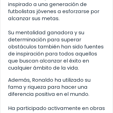
inspirado a una generación de
futbolistas jóvenes a esforzarse por
alcanzar sus metas.
Su mentalidad ganadora y su
determinación para superar
obstáculos también han sido fuentes
de inspiración para todos aquellos
que buscan alcanzar el éxito en
cualquier ámbito de la vida.
Además, Ronaldo ha utilizado su
fama y riqueza para hacer una
diferencia positiva en el mundo.
Ha participado activamente en obras