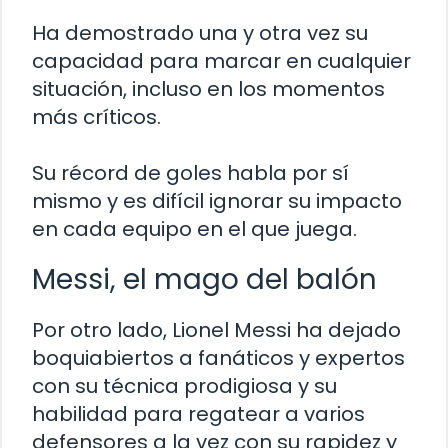
Ha demostrado una y otra vez su
capacidad para marcar en cualquier
situación, incluso en los momentos
más críticos.
Su récord de goles habla por sí
mismo y es difícil ignorar su impacto
en cada equipo en el que juega.
Messi, el mago del balón
Por otro lado, Lionel Messi ha dejado
boquiabiertos a fanáticos y expertos
con su técnica prodigiosa y su
habilidad para regatear a varios
defensores a la vez con su rapidez y