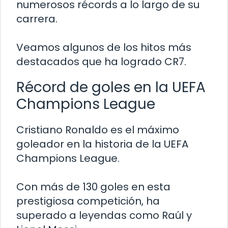
numerosos récords a lo largo de su
carrera.
Veamos algunos de los hitos más
destacados que ha logrado CR7.
Récord de goles en la UEFA
Champions League
Cristiano Ronaldo es el máximo
goleador en la historia de la UEFA
Champions League.
Con más de 130 goles en esta
prestigiosa competición, ha
superado a leyendas como Raúl y