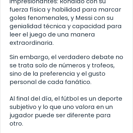
impresionantes: Ronaldo con su
fuerza física y habilidad para marcar
goles fenomenales, y Messi con su
genialidad técnica y capacidad para
leer el juego de una manera
extraordinaria.
Sin embargo, el verdadero debate no
se trata solo de números y trofeos,
sino de la preferencia y el gusto
personal de cada fanático.
Al final del día, el fútbol es un deporte
subjetivo y lo que uno valora en un
jugador puede ser diferente para
otro.