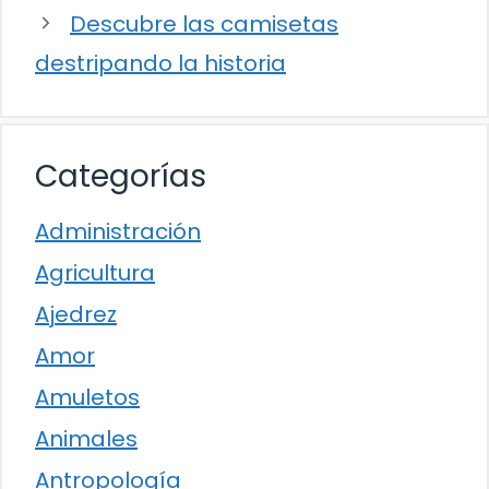
Descubre las camisetas
destripando la historia
Categorías
Administración
Agricultura
Ajedrez
Amor
Amuletos
Animales
Antropología