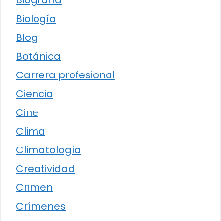
Biología
Blog
Botánica
Carrera profesional
Ciencia
Cine
Clima
Climatología
Creatividad
Crimen
Crímenes