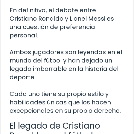
En definitiva, el debate entre
Cristiano Ronaldo y Lionel Messi es
una cuestión de preferencia
personal.
Ambos jugadores son leyendas en el
mundo del fútbol y han dejado un
legado imborrable en la historia del
deporte.
Cada uno tiene su propio estilo y
habilidades únicas que los hacen
excepcionales en su propio derecho.
El legado de Cristiano