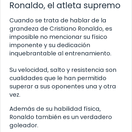
Ronaldo, el atleta supremo
Cuando se trata de hablar de la
grandeza de Cristiano Ronaldo, es
imposible no mencionar su físico
imponente y su dedicación
inquebrantable al entrenamiento.
Su velocidad, salto y resistencia son
cualidades que le han permitido
superar a sus oponentes una y otra
vez.
Además de su habilidad física,
Ronaldo también es un verdadero
goleador.