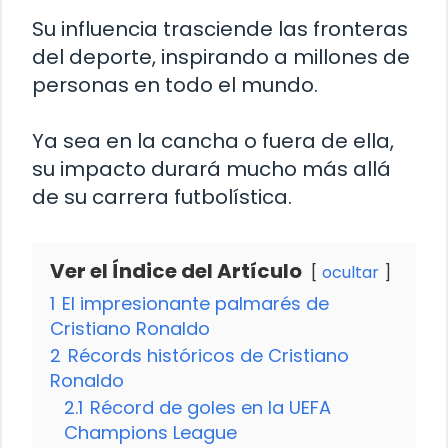
Su influencia trasciende las fronteras
del deporte, inspirando a millones de
personas en todo el mundo.
Ya sea en la cancha o fuera de ella,
su impacto durará mucho más allá
de su carrera futbolística.
Ver el Índice del Artículo
ocultar
1
El impresionante palmarés de
Cristiano Ronaldo
2
Récords históricos de Cristiano
Ronaldo
2.1
Récord de goles en la UEFA
Champions League