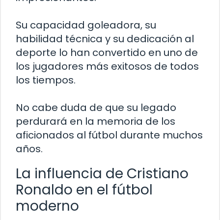
Su capacidad goleadora, su
habilidad técnica y su dedicación al
deporte lo han convertido en uno de
los jugadores más exitosos de todos
los tiempos.
No cabe duda de que su legado
perdurará en la memoria de los
aficionados al fútbol durante muchos
años.
La influencia de Cristiano
Ronaldo en el fútbol
moderno