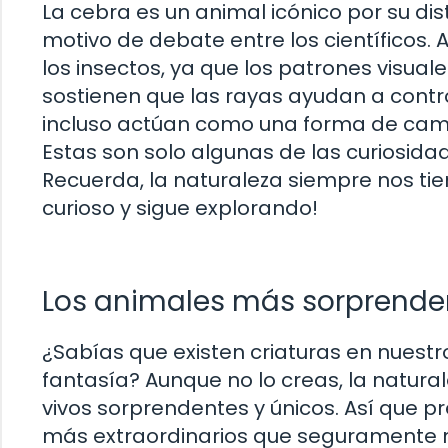
La cebra es un animal icónico por su dist
motivo de debate entre los científicos.
los insectos, ya que los patrones visual
sostienen que las rayas ayudan a contr
incluso actúan como una forma de camuf
Estas son solo algunas de las curiosi
Recuerda, la naturaleza siempre nos ti
curioso y sigue explorando!
Los animales más sorprende
¿Sabías que existen criaturas en nuest
fantasía? Aunque no lo creas, la natur
vivos sorprendentes y únicos. Así que 
más extraordinarios que seguramente 