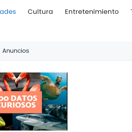
dades
Cultura
Entretenimiento
Anuncios