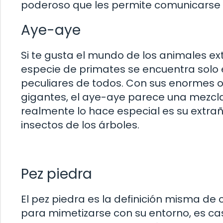
poderoso que les permite comunicarse 
Aye-aye
Si te gusta el mundo de los animales ext
especie de primates se encuentra solo
peculiares de todos. Con sus enormes oj
gigantes, el aye-aye parece una mezcla 
realmente lo hace especial es su extrañ
insectos de los árboles.
Pez piedra
El pez piedra es la definición misma de
para mimetizarse con su entorno, es casi