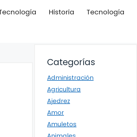
Tecnología
Historia
Tecnología
Categorías
Administración
Agricultura
Ajedrez
Amor
Amuletos
Animales