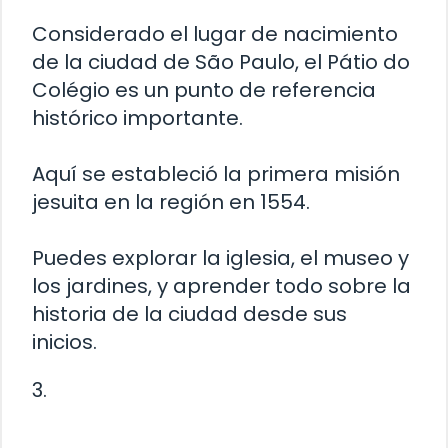
Considerado el lugar de nacimiento
de la ciudad de São Paulo, el Pátio do
Colégio es un punto de referencia
histórico importante.
Aquí se estableció la primera misión
jesuita en la región en 1554.
Puedes explorar la iglesia, el museo y
los jardines, y aprender todo sobre la
historia de la ciudad desde sus
inicios.
3.