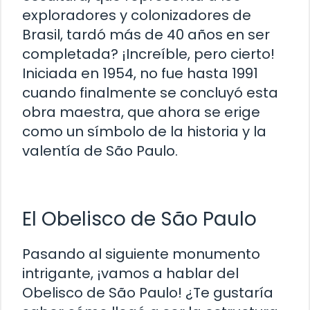
exploradores y colonizadores de
Brasil, tardó más de 40 años en ser
completada? ¡Increíble, pero cierto!
Iniciada en 1954, no fue hasta 1991
cuando finalmente se concluyó esta
obra maestra, que ahora se erige
como un símbolo de la historia y la
valentía de São Paulo.
El Obelisco de São Paulo
Pasando al siguiente monumento
intrigante, ¡vamos a hablar del
Obelisco de São Paulo! ¿Te gustaría