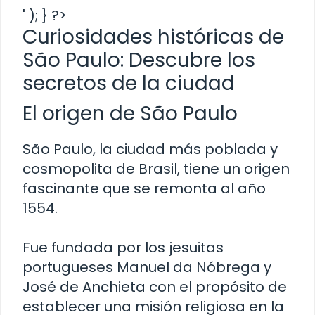
' ); } ?>
Curiosidades históricas de
São Paulo: Descubre los
secretos de la ciudad
El origen de São Paulo
São Paulo, la ciudad más poblada y
cosmopolita de Brasil, tiene un origen
fascinante que se remonta al año
1554.
Fue fundada por los jesuitas
portugueses Manuel da Nóbrega y
José de Anchieta con el propósito de
establecer una misión religiosa en la