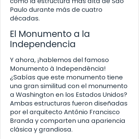
como la estructura más alta de São
Paulo durante más de cuatro
décadas.
El Monumento a la
Independencia
Y ahora, ¡hablemos del famoso
Monumento à Independência!
¿Sabías que este monumento tiene
una gran similitud con el monumento
a Washington en los Estados Unidos?
Ambas estructuras fueron diseñadas
por el arquitecto Antônio Francisco
Branda y comparten una apariencia
clásica y grandiosa.