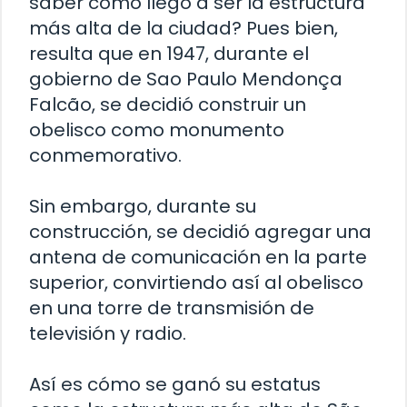
saber cómo llegó a ser la estructura
más alta de la ciudad? Pues bien,
resulta que en 1947, durante el
gobierno de Sao Paulo Mendonça
Falcão, se decidió construir un
obelisco como monumento
conmemorativo.
Sin embargo, durante su
construcción, se decidió agregar una
antena de comunicación en la parte
superior, convirtiendo así al obelisco
en una torre de transmisión de
televisión y radio.
Así es cómo se ganó su estatus