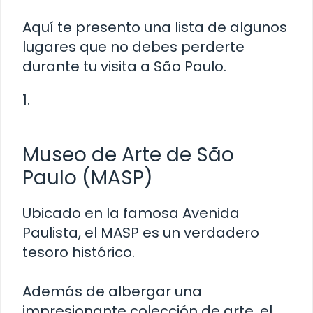
Aquí te presento una lista de algunos
lugares que no debes perderte
durante tu visita a São Paulo.
1.
Museo de Arte de São
Paulo (MASP)
Ubicado en la famosa Avenida
Paulista, el MASP es un verdadero
tesoro histórico.
Además de albergar una
impresionante colección de arte, el