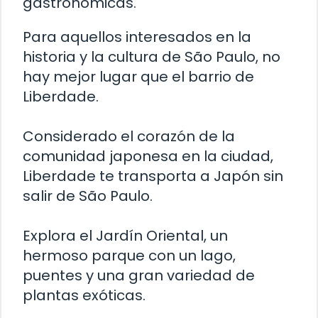
gastronómicas.
Para aquellos interesados en la
historia y la cultura de São Paulo, no
hay mejor lugar que el barrio de
Liberdade.
Considerado el corazón de la
comunidad japonesa en la ciudad,
Liberdade te transporta a Japón sin
salir de São Paulo.
Explora el Jardín Oriental, un
hermoso parque con un lago,
puentes y una gran variedad de
plantas exóticas.