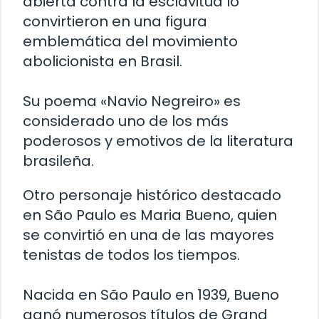
abierta contra la esclavitud lo
convirtieron en una figura
emblemática del movimiento
abolicionista en Brasil.
Su poema «Navio Negreiro» es
considerado uno de los más
poderosos y emotivos de la literatura
brasileña.
Otro personaje histórico destacado
en São Paulo es Maria Bueno, quien
se convirtió en una de las mayores
tenistas de todos los tiempos.
Nacida en São Paulo en 1939, Bueno
ganó numerosos títulos de Grand