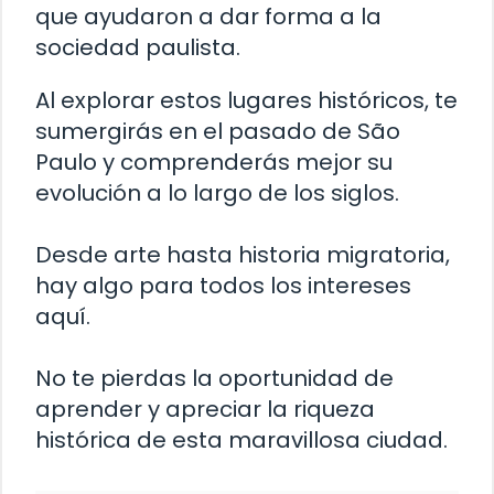
que ayudaron a dar forma a la
sociedad paulista.
Al explorar estos lugares históricos, te
sumergirás en el pasado de São
Paulo y comprenderás mejor su
evolución a lo largo de los siglos.
Desde arte hasta historia migratoria,
hay algo para todos los intereses
aquí.
No te pierdas la oportunidad de
aprender y apreciar la riqueza
histórica de esta maravillosa ciudad.