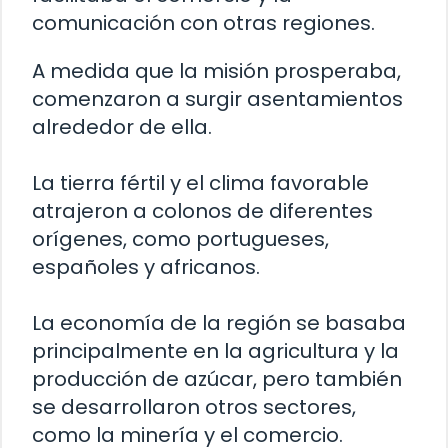
comunicación con otras regiones.
A medida que la misión prosperaba,
comenzaron a surgir asentamientos
alrededor de ella.
La tierra fértil y el clima favorable
atrajeron a colonos de diferentes
orígenes, como portugueses,
españoles y africanos.
La economía de la región se basaba
principalmente en la agricultura y la
producción de azúcar, pero también
se desarrollaron otros sectores,
como la minería y el comercio.