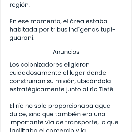
región.
En ese momento, el área estaba
habitada por tribus indígenas tupí-
guaraní.
Anuncios
Los colonizadores eligieron
cuidadosamente el lugar donde
construirían su misión, ubicándola
estratégicamente junto al río Tietê.
El río no solo proporcionaba agua
dulce, sino que también era una
importante vía de transporte, lo que
facilitaba el comercio y la