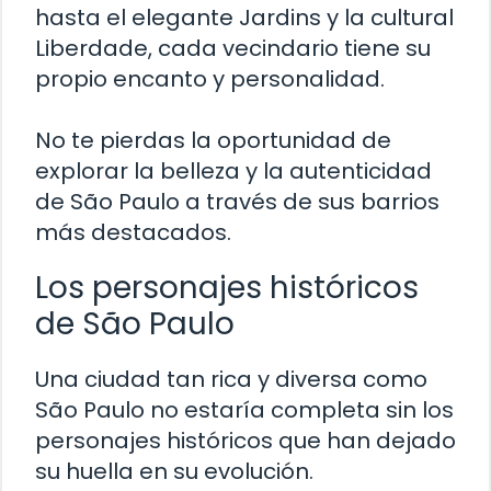
hasta el elegante Jardins y la cultural
Liberdade, cada vecindario tiene su
propio encanto y personalidad.
No te pierdas la oportunidad de
explorar la belleza y la autenticidad
de São Paulo a través de sus barrios
más destacados.
Los personajes históricos
de São Paulo
Una ciudad tan rica y diversa como
São Paulo no estaría completa sin los
personajes históricos que han dejado
su huella en su evolución.