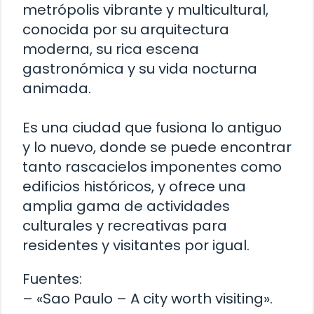
metrópolis vibrante y multicultural,
conocida por su arquitectura
moderna, su rica escena
gastronómica y su vida nocturna
animada.
Es una ciudad que fusiona lo antiguo
y lo nuevo, donde se puede encontrar
tanto rascacielos imponentes como
edificios históricos, y ofrece una
amplia gama de actividades
culturales y recreativas para
residentes y visitantes por igual.
Fuentes:
– «Sao Paulo – A city worth visiting».