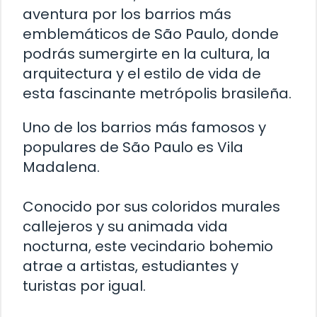
aventura por los barrios más
emblemáticos de São Paulo, donde
podrás sumergirte en la cultura, la
arquitectura y el estilo de vida de
esta fascinante metrópolis brasileña.
Uno de los barrios más famosos y
populares de São Paulo es Vila
Madalena.
Conocido por sus coloridos murales
callejeros y su animada vida
nocturna, este vecindario bohemio
atrae a artistas, estudiantes y
turistas por igual.