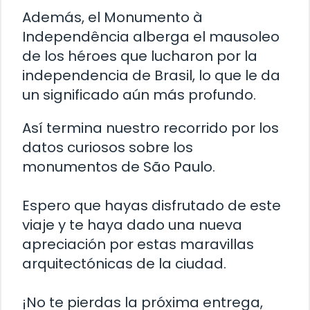
Además, el Monumento à
Independência alberga el mausoleo
de los héroes que lucharon por la
independencia de Brasil, lo que le da
un significado aún más profundo.
Así termina nuestro recorrido por los
datos curiosos sobre los
monumentos de São Paulo.
Espero que hayas disfrutado de este
viaje y te haya dado una nueva
apreciación por estas maravillas
arquitectónicas de la ciudad.
¡No te pierdas la próxima entrega,