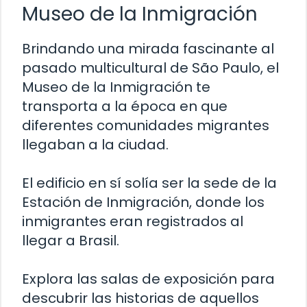
Museo de la Inmigración
Brindando una mirada fascinante al
pasado multicultural de São Paulo, el
Museo de la Inmigración te
transporta a la época en que
diferentes comunidades migrantes
llegaban a la ciudad.
El edificio en sí solía ser la sede de la
Estación de Inmigración, donde los
inmigrantes eran registrados al
llegar a Brasil.
Explora las salas de exposición para
descubrir las historias de aquellos