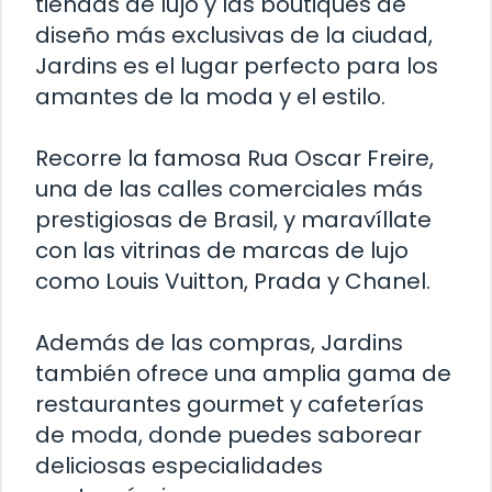
tiendas de lujo y las boutiques de
diseño más exclusivas de la ciudad,
Jardins es el lugar perfecto para los
amantes de la moda y el estilo.
Recorre la famosa Rua Oscar Freire,
una de las calles comerciales más
prestigiosas de Brasil, y maravíllate
con las vitrinas de marcas de lujo
como Louis Vuitton, Prada y Chanel.
Además de las compras, Jardins
también ofrece una amplia gama de
restaurantes gourmet y cafeterías
de moda, donde puedes saborear
deliciosas especialidades