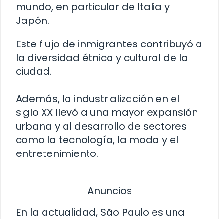
mundo, en particular de Italia y
Japón.
Este flujo de inmigrantes contribuyó a
la diversidad étnica y cultural de la
ciudad.
Además, la industrialización en el
siglo XX llevó a una mayor expansión
urbana y al desarrollo de sectores
como la tecnología, la moda y el
entretenimiento.
Anuncios
En la actualidad, São Paulo es una