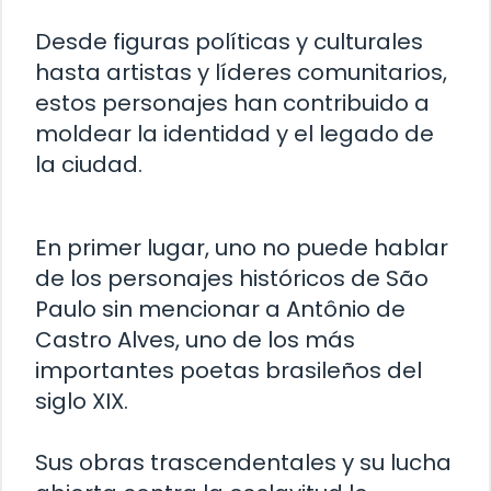
Desde figuras políticas y culturales
hasta artistas y líderes comunitarios,
estos personajes han contribuido a
moldear la identidad y el legado de
la ciudad.
En primer lugar, uno no puede hablar
de los personajes históricos de São
Paulo sin mencionar a Antônio de
Castro Alves, uno de los más
importantes poetas brasileños del
siglo XIX.
Sus obras trascendentales y su lucha