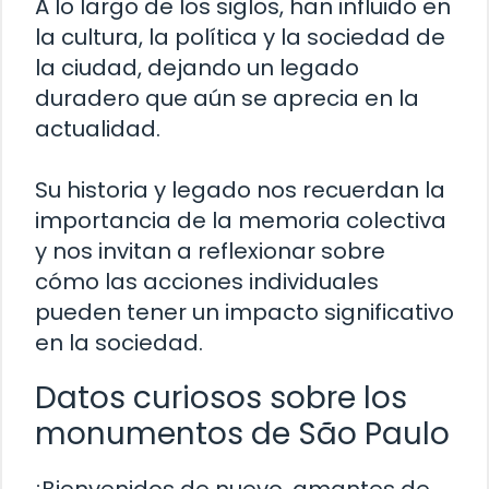
A lo largo de los siglos, han influido en
la cultura, la política y la sociedad de
la ciudad, dejando un legado
duradero que aún se aprecia en la
actualidad.
Su historia y legado nos recuerdan la
importancia de la memoria colectiva
y nos invitan a reflexionar sobre
cómo las acciones individuales
pueden tener un impacto significativo
en la sociedad.
Datos curiosos sobre los
monumentos de São Paulo