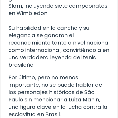
Slam, incluyendo siete campeonatos
en Wimbledon.
Su habilidad en la cancha y su
elegancia se ganaron el
reconocimiento tanto a nivel nacional
como internacional, convirtiéndola en
una verdadera leyenda del tenis
brasileño.
Por último, pero no menos
importante, no se puede hablar de
los personajes históricos de São
Paulo sin mencionar a Luiza Mahin,
una figura clave en la lucha contra la
esclavitud en Brasil.