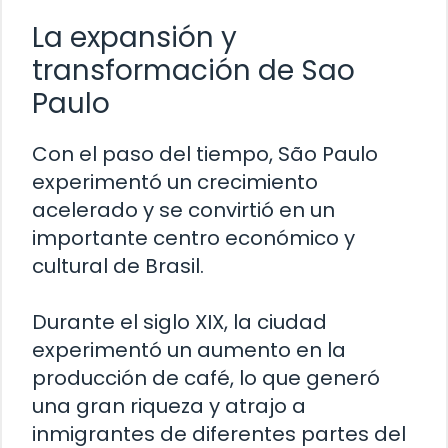
La expansión y
transformación de Sao
Paulo
Con el paso del tiempo, São Paulo
experimentó un crecimiento
acelerado y se convirtió en un
importante centro económico y
cultural de Brasil.
Durante el siglo XIX, la ciudad
experimentó un aumento en la
producción de café, lo que generó
una gran riqueza y atrajo a
inmigrantes de diferentes partes del