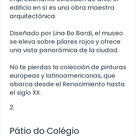
edificio en sí es una obra maestra
arquitectónica.
Diseñado por Lina Bo Bardi, el museo
se eleva sobre pilares rojos y ofrece
una vista panorámica de la ciudad.
No te pierdas la colección de pinturas
europeas y latinoamericanas, que
abarca desde el Renacimiento hasta
el siglo XX.
2.
Pátio do Colégio