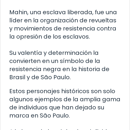
Mahin, una esclava liberada, fue una
líder en la organización de revueltas
y movimientos de resistencia contra
la opresión de los esclavos.
Su valentía y determinación la
convierten en un símbolo de la
resistencia negra en la historia de
Brasil y de São Paulo.
Estos personajes históricos son solo
algunos ejemplos de la amplia gama
de individuos que han dejado su
marca en São Paulo.