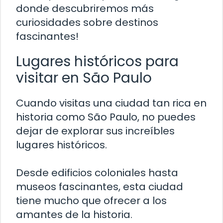
donde descubriremos más
curiosidades sobre destinos
fascinantes!
Lugares históricos para
visitar en São Paulo
Cuando visitas una ciudad tan rica en
historia como São Paulo, no puedes
dejar de explorar sus increíbles
lugares históricos.
Desde edificios coloniales hasta
museos fascinantes, esta ciudad
tiene mucho que ofrecer a los
amantes de la historia.