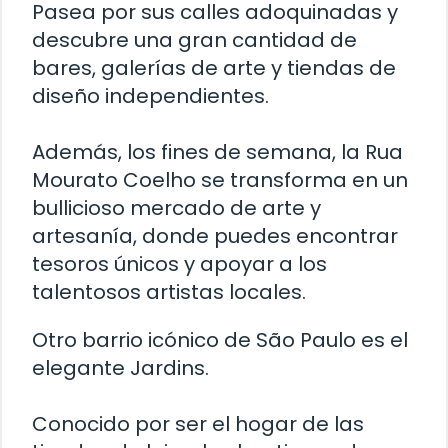
Pasea por sus calles adoquinadas y
descubre una gran cantidad de
bares, galerías de arte y tiendas de
diseño independientes.
Además, los fines de semana, la Rua
Mourato Coelho se transforma en un
bullicioso mercado de arte y
artesanía, donde puedes encontrar
tesoros únicos y apoyar a los
talentosos artistas locales.
Otro barrio icónico de São Paulo es el
elegante Jardins.
Conocido por ser el hogar de las