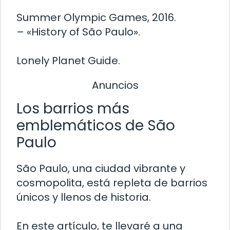
Summer Olympic Games, 2016.
– «History of São Paulo».
Lonely Planet Guide.
Anuncios
Los barrios más
emblemáticos de São
Paulo
São Paulo, una ciudad vibrante y
cosmopolita, está repleta de barrios
únicos y llenos de historia.
En este artículo, te llevaré a una