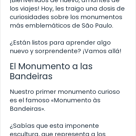
¡Bienvenidos de nuevo, amantes de
los viajes! Hoy, les traigo una dosis de
curiosidades sobre los monumentos
más emblemáticos de São Paulo.
¿Están listos para aprender algo
nuevo y sorprendente? ¡Vamos allá!
El Monumento a las
Bandeiras
Nuestro primer monumento curioso
es el famoso «Monumento às
Bandeiras».
¿Sabías que esta imponente
escultura, que representa a los