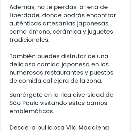
Además, no te pierdas la feria de
Liberdade, donde podrás encontrar
auténticas artesanías japonesas,
como kimono, cerámica y juguetes
tradicionales.
También puedes disfrutar de una
deliciosa comida japonesa en los
numerosos restaurantes y puestos
de comida callejera de la zona.
Sumérgete en la rica diversidad de
São Paulo visitando estos barrios
emblemáticos.
Desde la bulliciosa Vila Madalena