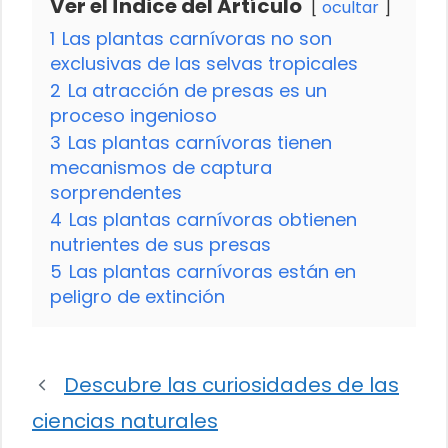
Ver el Índice del Artículo
ocultar
1
Las plantas carnívoras no son
exclusivas de las selvas tropicales
2
La atracción de presas es un
proceso ingenioso
3
Las plantas carnívoras tienen
mecanismos de captura
sorprendentes
4
Las plantas carnívoras obtienen
nutrientes de sus presas
5
Las plantas carnívoras están en
peligro de extinción
Descubre las curiosidades de las
ciencias naturales