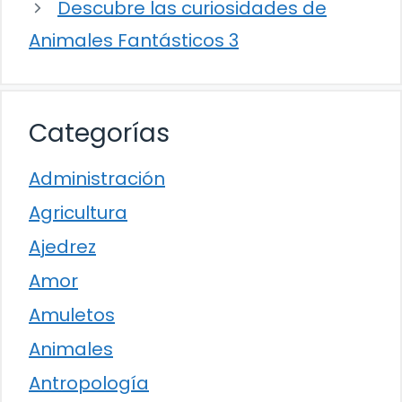
Descubre las curiosidades de
Animales Fantásticos 3
Categorías
Administración
Agricultura
Ajedrez
Amor
Amuletos
Animales
Antropología