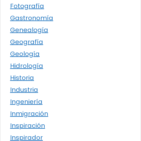
Fotografía
Gastronomía
Genealogía
Geografía
Geología
Hidrología
Historia
Industria
Ingeniería
Inmigración
Inspiración
Inspirador