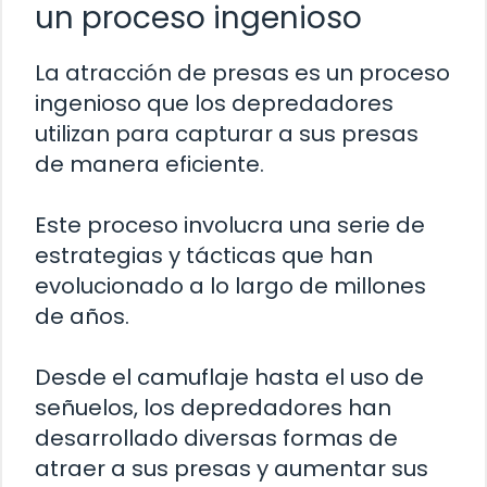
un proceso ingenioso
La atracción de presas es un proceso
ingenioso que los depredadores
utilizan para capturar a sus presas
de manera eficiente.
Este proceso involucra una serie de
estrategias y tácticas que han
evolucionado a lo largo de millones
de años.
Desde el camuflaje hasta el uso de
señuelos, los depredadores han
desarrollado diversas formas de
atraer a sus presas y aumentar sus