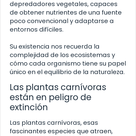
depredadores vegetales, capaces
de obtener nutrientes de una fuente
poco convencional y adaptarse a
entornos difíciles.
Su existencia nos recuerda la
complejidad de los ecosistemas y
cómo cada organismo tiene su papel
único en el equilibrio de la naturaleza.
Las plantas carnívoras
están en peligro de
extinción
Las plantas carnívoras, esas
fascinantes especies que atraen,