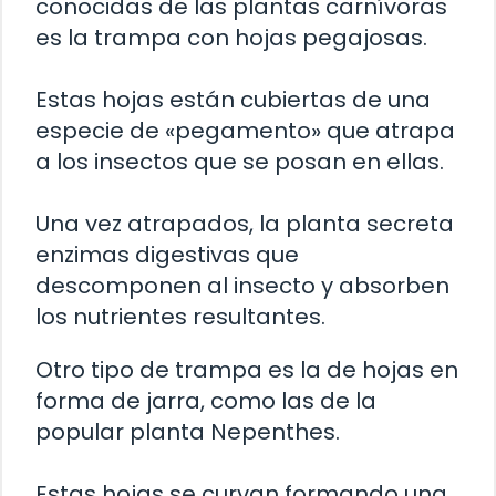
conocidas de las plantas carnívoras
es la trampa con hojas pegajosas.
Estas hojas están cubiertas de una
especie de «pegamento» que atrapa
a los insectos que se posan en ellas.
Una vez atrapados, la planta secreta
enzimas digestivas que
descomponen al insecto y absorben
los nutrientes resultantes.
Otro tipo de trampa es la de hojas en
forma de jarra, como las de la
popular planta Nepenthes.
Estas hojas se curvan formando una