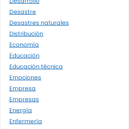
Desarrollo
Desastre
Desastres naturales
Distribución
Economía
Educación
Educación técnica
Emociones
Empresa
Empresas
Energía
Enfermería