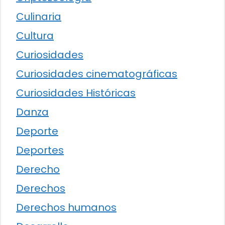
Culinaria
Cultura
Curiosidades
Curiosidades cinematográficas
Curiosidades Históricas
Danza
Deporte
Deportes
Derecho
Derechos
Derechos humanos