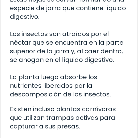
especie de jarra que contiene líquido
digestivo.
Los insectos son atraídos por el
néctar que se encuentra en la parte
superior de la jarra y, al caer dentro,
se ahogan en el líquido digestivo.
La planta luego absorbe los
nutrientes liberados por la
descomposición de los insectos.
Existen incluso plantas carnívoras
que utilizan trampas activas para
capturar a sus presas.