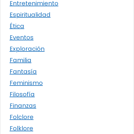
Entretenimiento
Espiritualidad
Ética
Eventos
Exploración
Familia
Fantasía
Feminismo
Filosofía
Finanzas
Folclore
Folklore