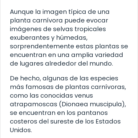
Aunque la imagen típica de una
planta carnívora puede evocar
imágenes de selvas tropicales
exuberantes y húmedas,
sorprendentemente estas plantas se
encuentran en una amplia variedad
de lugares alrededor del mundo.
De hecho, algunas de las especies
más famosas de plantas carnívoras,
como las conocidas venus
atrapamoscas (Dionaea muscipula),
se encuentran en los pantanos
costeros del sureste de los Estados
Unidos.