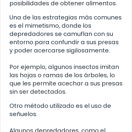
posibilidades de obtener alimentos.
Una de las estrategias más comunes
es el mimetismo, donde los
depredadores se camuflan con su
entorno para confundir a sus presas
y poder acercarse sigilosamente.
Por ejemplo, algunos insectos imitan
las hojas o ramas de los árboles, lo
que les permite acechar a sus presas
sin ser detectados.
Otro método utilizado es el uso de
señuelos.
Algunos depredadores, como el