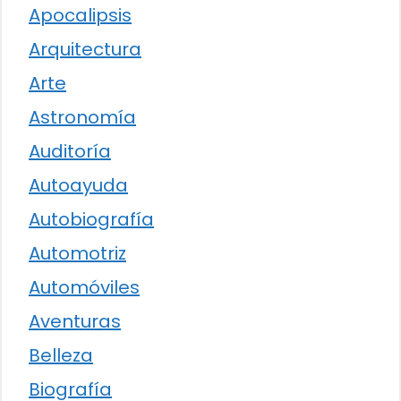
Apocalipsis
Arquitectura
Arte
Astronomía
Auditoría
Autoayuda
Autobiografía
Automotriz
Automóviles
Aventuras
Belleza
Biografía