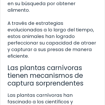
en su búsqueda por obtener
alimento.
A través de estrategias
evolucionadas a lo largo del tiempo,
estos animales han logrado
perfeccionar su capacidad de atraer
y capturar a sus presas de manera
eficiente.
Las plantas carnívoras
tienen mecanismos de
captura sorprendentes
Las plantas carnívoras han
fascinado a los científicos y