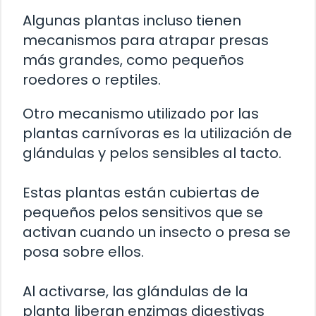
Algunas plantas incluso tienen
mecanismos para atrapar presas
más grandes, como pequeños
roedores o reptiles.
Otro mecanismo utilizado por las
plantas carnívoras es la utilización de
glándulas y pelos sensibles al tacto.
Estas plantas están cubiertas de
pequeños pelos sensitivos que se
activan cuando un insecto o presa se
posa sobre ellos.
Al activarse, las glándulas de la
planta liberan enzimas digestivas