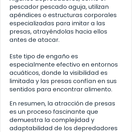
pescador pescado aguja, utilizan
apéndices o estructuras corporales
especializadas para imitar a las
presas, atrayéndolas hacia ellos
antes de atacar.
Este tipo de engaño es
especialmente efectivo en entornos
acuáticos, donde la visibilidad es
limitada y las presas confían en sus
sentidos para encontrar alimento.
En resumen, la atracción de presas
es un proceso fascinante que
demuestra la complejidad y
adaptabilidad de los depredadores