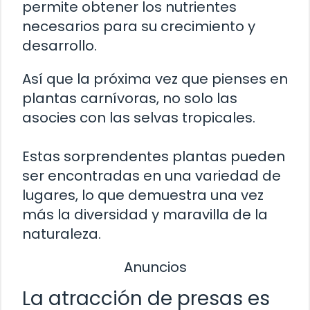
permite obtener los nutrientes
necesarios para su crecimiento y
desarrollo.
Así que la próxima vez que pienses en
plantas carnívoras, no solo las
asocies con las selvas tropicales.
Estas sorprendentes plantas pueden
ser encontradas en una variedad de
lugares, lo que demuestra una vez
más la diversidad y maravilla de la
naturaleza.
Anuncios
La atracción de presas es