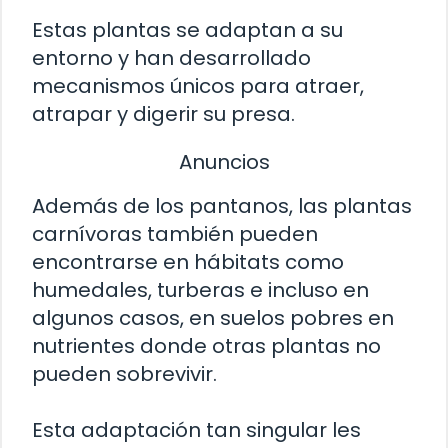
Estas plantas se adaptan a su
entorno y han desarrollado
mecanismos únicos para atraer,
atrapar y digerir su presa.
Anuncios
Además de los pantanos, las plantas
carnívoras también pueden
encontrarse en hábitats como
humedales, turberas e incluso en
algunos casos, en suelos pobres en
nutrientes donde otras plantas no
pueden sobrevivir.
Esta adaptación tan singular les