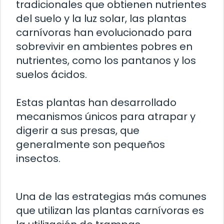
tradicionales que obtienen nutrientes
del suelo y la luz solar, las plantas
carnívoras han evolucionado para
sobrevivir en ambientes pobres en
nutrientes, como los pantanos y los
suelos ácidos.
Estas plantas han desarrollado
mecanismos únicos para atrapar y
digerir a sus presas, que
generalmente son pequeños
insectos.
Una de las estrategias más comunes
que utilizan las plantas carnívoras es