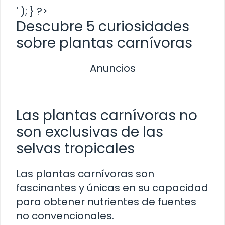
' ); } ?>
Descubre 5 curiosidades
sobre plantas carnívoras
Anuncios
Las plantas carnívoras no
son exclusivas de las
selvas tropicales
Las plantas carnívoras son
fascinantes y únicas en su capacidad
para obtener nutrientes de fuentes
no convencionales.