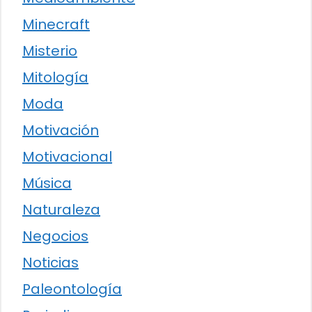
Minecraft
Misterio
Mitología
Moda
Motivación
Motivacional
Música
Naturaleza
Negocios
Noticias
Paleontología