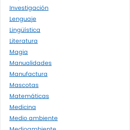
Investigación
Lenguaje
Lingüística
Literatura
Magia
Manualidades
Manufactura
Mascotas
Matemáticas
Medicina
Medio ambiente
Medioambiente