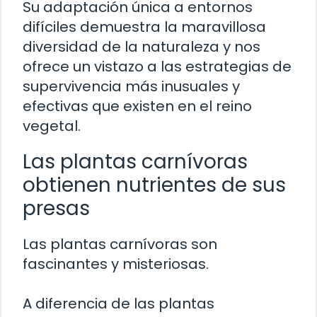
Su adaptación única a entornos
difíciles demuestra la maravillosa
diversidad de la naturaleza y nos
ofrece un vistazo a las estrategias de
supervivencia más inusuales y
efectivas que existen en el reino
vegetal.
Las plantas carnívoras
obtienen nutrientes de sus
presas
Las plantas carnívoras son
fascinantes y misteriosas.
A diferencia de las plantas