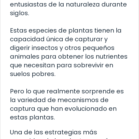
entusiastas de la naturaleza durante
siglos.
Estas especies de plantas tienen la
capacidad única de capturar y
digerir insectos y otros pequeños
animales para obtener los nutrientes
que necesitan para sobrevivir en
suelos pobres.
Pero lo que realmente sorprende es
la variedad de mecanismos de
captura que han evolucionado en
estas plantas.
Una de las estrategias más