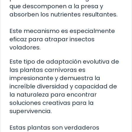
que descomponen a la presa y
absorben los nutrientes resultantes.
Este mecanismo es especialmente
eficaz para atrapar insectos
voladores.
Este tipo de adaptación evolutiva de
las plantas carnívoras es
impresionante y demuestra la
increíble diversidad y capacidad de
la naturaleza para encontrar
soluciones creativas para la
supervivencia.
Estas plantas son verdaderos