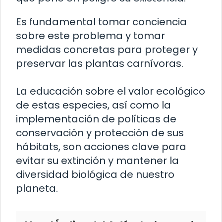
Es fundamental tomar conciencia
sobre este problema y tomar
medidas concretas para proteger y
preservar las plantas carnívoras.
La educación sobre el valor ecológico
de estas especies, así como la
implementación de políticas de
conservación y protección de sus
hábitats, son acciones clave para
evitar su extinción y mantener la
diversidad biológica de nuestro
planeta.