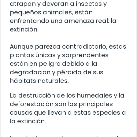
atrapan y devoran a insectos y
pequeños animales, están
enfrentando una amenaza real: la
extinción.
Aunque parezca contradictorio, estas
plantas únicas y sorprendentes
están en peligro debido a la
degradación y pérdida de sus
hábitats naturales.
La destrucción de los humedales y la
deforestación son las principales
causas que llevan a estas especies a
la extinción.