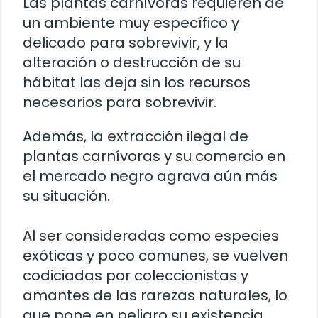
Las plantas carnívoras requieren de
un ambiente muy específico y
delicado para sobrevivir, y la
alteración o destrucción de su
hábitat las deja sin los recursos
necesarios para sobrevivir.
Además, la extracción ilegal de
plantas carnívoras y su comercio en
el mercado negro agrava aún más
su situación.
Al ser consideradas como especies
exóticas y poco comunes, se vuelven
codiciadas por coleccionistas y
amantes de las rarezas naturales, lo
que pone en peligro su existencia.