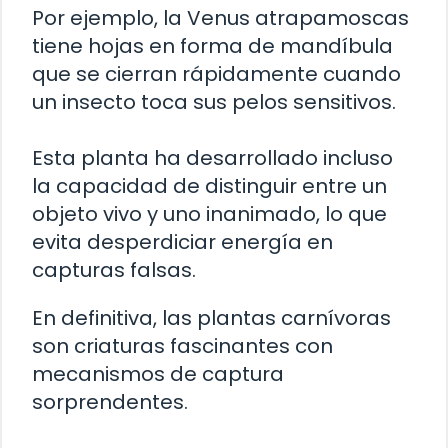
Por ejemplo, la Venus atrapamoscas
tiene hojas en forma de mandíbula
que se cierran rápidamente cuando
un insecto toca sus pelos sensitivos.
Esta planta ha desarrollado incluso
la capacidad de distinguir entre un
objeto vivo y uno inanimado, lo que
evita desperdiciar energía en
capturas falsas.
En definitiva, las plantas carnívoras
son criaturas fascinantes con
mecanismos de captura
sorprendentes.