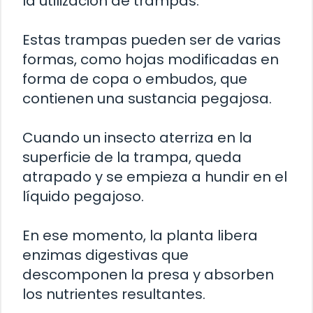
la utilización de trampas.
Estas trampas pueden ser de varias
formas, como hojas modificadas en
forma de copa o embudos, que
contienen una sustancia pegajosa.
Cuando un insecto aterriza en la
superficie de la trampa, queda
atrapado y se empieza a hundir en el
líquido pegajoso.
En ese momento, la planta libera
enzimas digestivas que
descomponen la presa y absorben
los nutrientes resultantes.