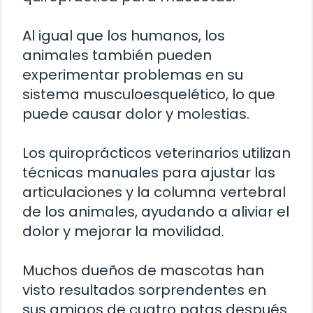
Al igual que los humanos, los
animales también pueden
experimentar problemas en su
sistema musculoesquelético, lo que
puede causar dolor y molestias.
Los quiroprácticos veterinarios utilizan
técnicas manuales para ajustar las
articulaciones y la columna vertebral
de los animales, ayudando a aliviar el
dolor y mejorar la movilidad.
Muchos dueños de mascotas han
visto resultados sorprendentes en
sus amigos de cuatro patas después