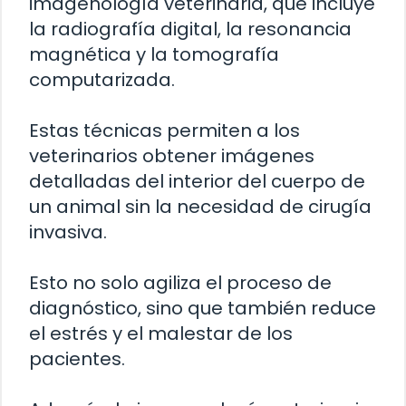
imagenología veterinaria, que incluye
la radiografía digital, la resonancia
magnética y la tomografía
computarizada.
Estas técnicas permiten a los
veterinarios obtener imágenes
detalladas del interior del cuerpo de
un animal sin la necesidad de cirugía
invasiva.
Esto no solo agiliza el proceso de
diagnóstico, sino que también reduce
el estrés y el malestar de los
pacientes.