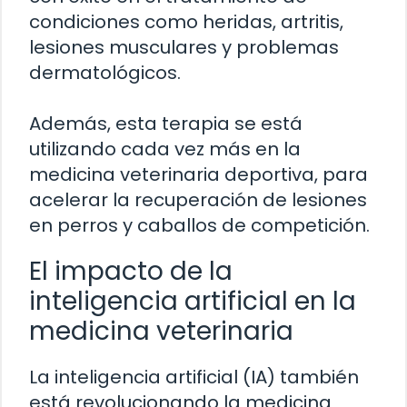
condiciones como heridas, artritis,
lesiones musculares y problemas
dermatológicos.
Además, esta terapia se está
utilizando cada vez más en la
medicina veterinaria deportiva, para
acelerar la recuperación de lesiones
en perros y caballos de competición.
El impacto de la
inteligencia artificial en la
medicina veterinaria
La inteligencia artificial (IA) también
está revolucionando la medicina