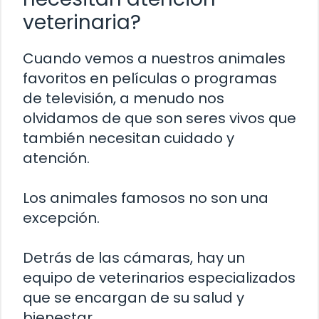
veterinaria?
Cuando vemos a nuestros animales
favoritos en películas o programas
de televisión, a menudo nos
olvidamos de que son seres vivos que
también necesitan cuidado y
atención.
Los animales famosos no son una
excepción.
Detrás de las cámaras, hay un
equipo de veterinarios especializados
que se encargan de su salud y
bienestar.