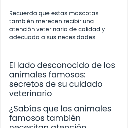
Recuerda que estas mascotas
también merecen recibir una
atención veterinaria de calidad y
adecuada a sus necesidades.
El lado desconocido de los
animales famosos:
secretos de su cuidado
veterinario
¿Sabías que los animales
famosos también
necesitan atención