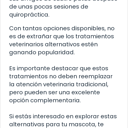
de unas pocas sesiones de
quiropráctica.
Con tantas opciones disponibles, no
es de extrañar que los tratamientos
veterinarios alternativos estén
ganando popularidad.
Es importante destacar que estos
tratamientos no deben reemplazar
la atención veterinaria tradicional,
pero pueden ser una excelente
opción complementaria.
Si estás interesado en explorar estas
alternativas para tu mascota, te