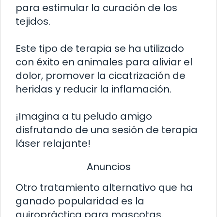
para estimular la curación de los
tejidos.
Este tipo de terapia se ha utilizado
con éxito en animales para aliviar el
dolor, promover la cicatrización de
heridas y reducir la inflamación.
¡Imagina a tu peludo amigo
disfrutando de una sesión de terapia
láser relajante!
Anuncios
Otro tratamiento alternativo que ha
ganado popularidad es la
quiropráctica para mascotas.