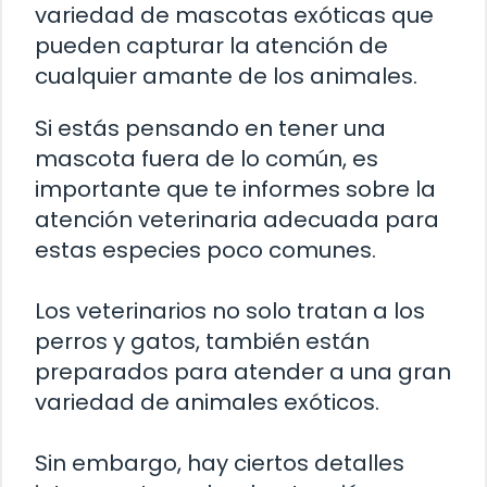
variedad de mascotas exóticas que
pueden capturar la atención de
cualquier amante de los animales.
Si estás pensando en tener una
mascota fuera de lo común, es
importante que te informes sobre la
atención veterinaria adecuada para
estas especies poco comunes.
Los veterinarios no solo tratan a los
perros y gatos, también están
preparados para atender a una gran
variedad de animales exóticos.
Sin embargo, hay ciertos detalles