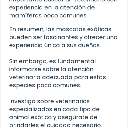
experiencia en la atención de
mamíferos poco comunes.
En resumen, las mascotas exóticas
pueden ser fascinantes y ofrecer una
experiencia única a sus dueños.
Sin embargo, es fundamental
informarse sobre la atención
veterinaria adecuada para estas
especies poco comunes.
Investiga sobre veterinarios
especializados en cada tipo de
animal exótico y asegúrate de
brindarles el cuidado necesario.