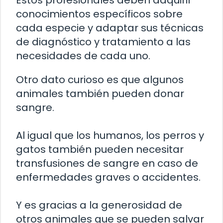
Estos profesionales deben adquirir
conocimientos específicos sobre
cada especie y adaptar sus técnicas
de diagnóstico y tratamiento a las
necesidades de cada uno.
Otro dato curioso es que algunos
animales también pueden donar
sangre.
Al igual que los humanos, los perros y
gatos también pueden necesitar
transfusiones de sangre en caso de
enfermedades graves o accidentes.
Y es gracias a la generosidad de
otros animales que se pueden salvar