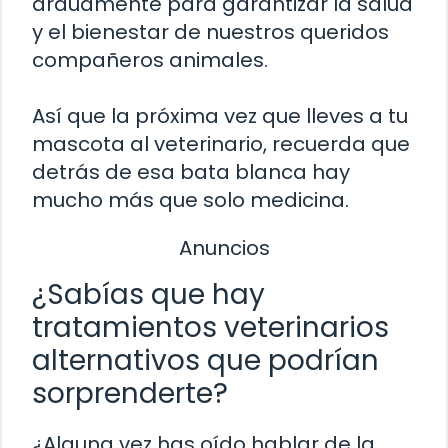
arduamente para garantizar la salud
y el bienestar de nuestros queridos
compañeros animales.
Así que la próxima vez que lleves a tu
mascota al veterinario, recuerda que
detrás de esa bata blanca hay
mucho más que solo medicina.
Anuncios
¿Sabías que hay
tratamientos veterinarios
alternativos que podrían
sorprenderte?
¿Alguna vez has oído hablar de la