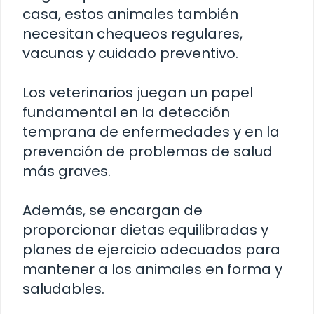
casa, estos animales también
necesitan chequeos regulares,
vacunas y cuidado preventivo.
Los veterinarios juegan un papel
fundamental en la detección
temprana de enfermedades y en la
prevención de problemas de salud
más graves.
Además, se encargan de
proporcionar dietas equilibradas y
planes de ejercicio adecuados para
mantener a los animales en forma y
saludables.