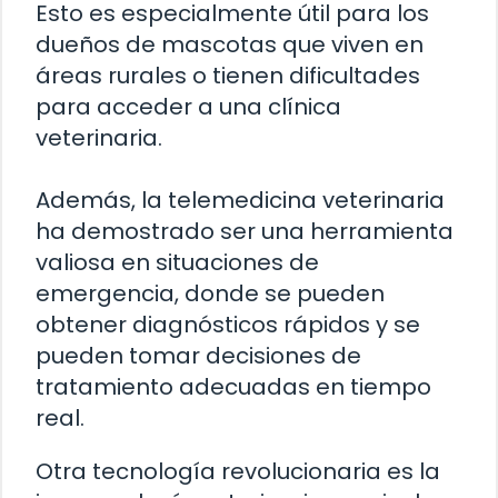
Esto es especialmente útil para los
dueños de mascotas que viven en
áreas rurales o tienen dificultades
para acceder a una clínica
veterinaria.
Además, la telemedicina veterinaria
ha demostrado ser una herramienta
valiosa en situaciones de
emergencia, donde se pueden
obtener diagnósticos rápidos y se
pueden tomar decisiones de
tratamiento adecuadas en tiempo
real.
Otra tecnología revolucionaria es la