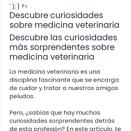
' ); } ?>
Descubre curiosidades
sobre medicina veterinaria
Descubre las curiosidades
más sorprendentes sobre
medicina veterinaria
La medicina veterinaria es una
disciplina fascinante que se encarga
de cuidar y tratar a nuestros amigos
peludos.
Pero, ¿sabías que hay muchas
curiosidades sorprendentes detrás
de esta profesión? En este artículo, te