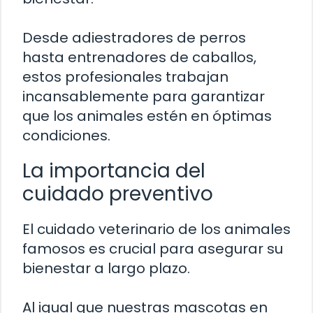
Desde adiestradores de perros
hasta entrenadores de caballos,
estos profesionales trabajan
incansablemente para garantizar
que los animales estén en óptimas
condiciones.
La importancia del
cuidado preventivo
El cuidado veterinario de los animales
famosos es crucial para asegurar su
bienestar a largo plazo.
Al igual que nuestras mascotas en