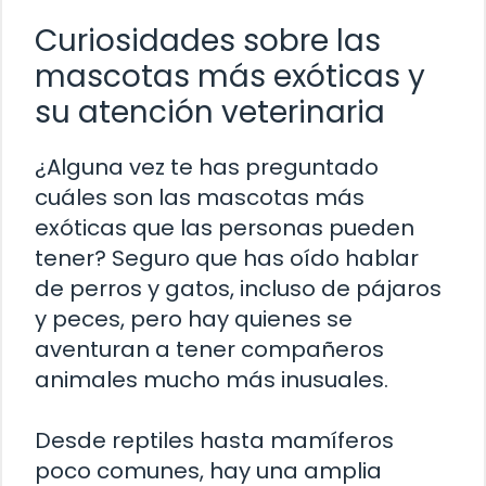
Curiosidades sobre las
mascotas más exóticas y
su atención veterinaria
¿Alguna vez te has preguntado
cuáles son las mascotas más
exóticas que las personas pueden
tener? Seguro que has oído hablar
de perros y gatos, incluso de pájaros
y peces, pero hay quienes se
aventuran a tener compañeros
animales mucho más inusuales.
Desde reptiles hasta mamíferos
poco comunes, hay una amplia