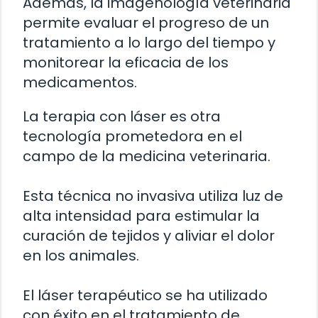
Además, la imagenología veterinaria
permite evaluar el progreso de un
tratamiento a lo largo del tiempo y
monitorear la eficacia de los
medicamentos.
La terapia con láser es otra
tecnología prometedora en el
campo de la medicina veterinaria.
Esta técnica no invasiva utiliza luz de
alta intensidad para estimular la
curación de tejidos y aliviar el dolor
en los animales.
El láser terapéutico se ha utilizado
con éxito en el tratamiento de