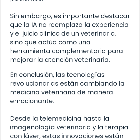
Sin embargo, es importante destacar
que la IA no reemplaza la experiencia
y el juicio clínico de un veterinario,
sino que actúa como una
herramienta complementaria para
mejorar la atención veterinaria.
En conclusión, las tecnologías
revolucionarias están cambiando la
medicina veterinaria de manera
emocionante.
Desde la telemedicina hasta la
imagenología veterinaria y la terapia
con láser, estas innovaciones están