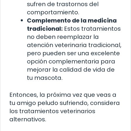
sufren de trastornos del
comportamiento.
Complemento de la medicina
tradicional:
Estos tratamientos
no deben reemplazar la
atención veterinaria tradicional,
pero pueden ser una excelente
opción complementaria para
mejorar la calidad de vida de
tu mascota.
Entonces, la próxima vez que veas a
tu amigo peludo sufriendo, considera
los tratamientos veterinarios
alternativos.