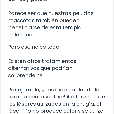
Parece ser que nuestras peludas
mascotas también pueden
beneficiarse de esta terapia
milenaria.
Pero eso no es todo.
Existen otros tratamientos
alternativos que podrían
sorprenderte.
Por ejemplo, ¿has oído hablar de la
terapia con láser frío? A diferencia de
los láseres utilizados en la cirugía, el
láser frío no produce calor y se utiliza