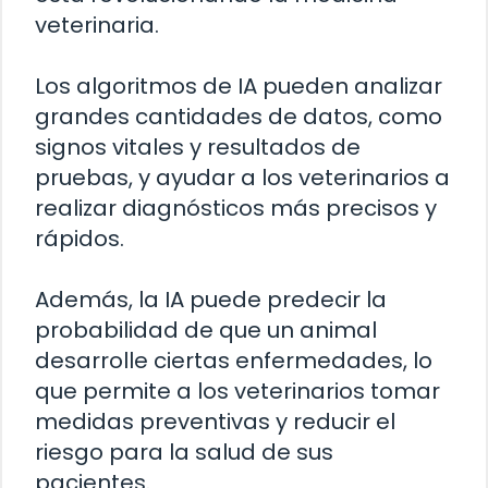
veterinaria.
Los algoritmos de IA pueden analizar
grandes cantidades de datos, como
signos vitales y resultados de
pruebas, y ayudar a los veterinarios a
realizar diagnósticos más precisos y
rápidos.
Además, la IA puede predecir la
probabilidad de que un animal
desarrolle ciertas enfermedades, lo
que permite a los veterinarios tomar
medidas preventivas y reducir el
riesgo para la salud de sus
pacientes.