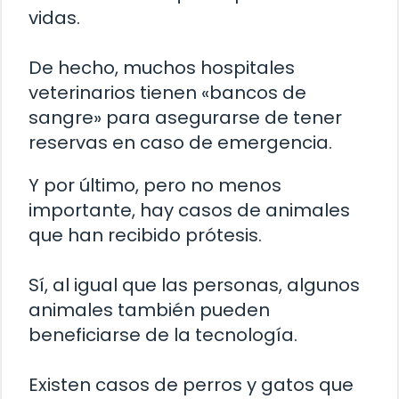
vidas.
De hecho, muchos hospitales
veterinarios tienen «bancos de
sangre» para asegurarse de tener
reservas en caso de emergencia.
Y por último, pero no menos
importante, hay casos de animales
que han recibido prótesis.
Sí, al igual que las personas, algunos
animales también pueden
beneficiarse de la tecnología.
Existen casos de perros y gatos que