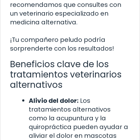
recomendamos que consultes con
un veterinario especializado en
medicina alternativa.
¡Tu compañero peludo podría
sorprenderte con los resultados!
Beneficios clave de los
tratamientos veterinarios
alternativos
Alivio del dolor:
Los
tratamientos alternativos
como la acupuntura y la
quiropráctica pueden ayudar a
aliviar el dolor en mascotas