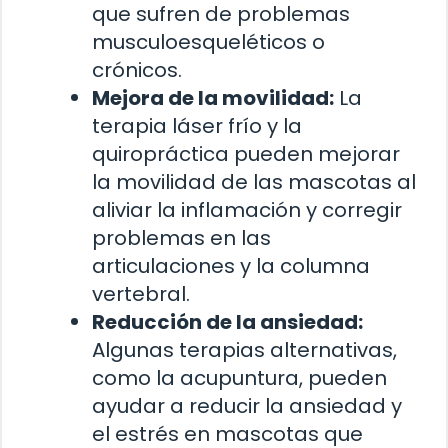
que sufren de problemas
musculoesqueléticos o
crónicos.
Mejora de la movilidad:
La
terapia láser frío y la
quiropráctica pueden mejorar
la movilidad de las mascotas al
aliviar la inflamación y corregir
problemas en las
articulaciones y la columna
vertebral.
Reducción de la ansiedad:
Algunas terapias alternativas,
como la acupuntura, pueden
ayudar a reducir la ansiedad y
el estrés en mascotas que