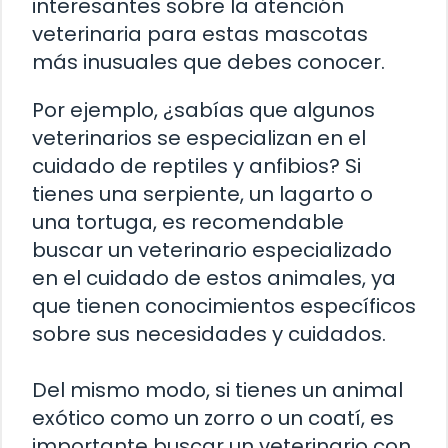
interesantes sobre la atención
veterinaria para estas mascotas
más inusuales que debes conocer.
Por ejemplo, ¿sabías que algunos
veterinarios se especializan en el
cuidado de reptiles y anfibios? Si
tienes una serpiente, un lagarto o
una tortuga, es recomendable
buscar un veterinario especializado
en el cuidado de estos animales, ya
que tienen conocimientos específicos
sobre sus necesidades y cuidados.
Del mismo modo, si tienes un animal
exótico como un zorro o un coatí, es
importante buscar un veterinario con