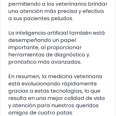
permitiendo a los veterinarios brindar
una atención más precisa y efectiva
a sus pacientes peludos.
La inteligencia artificial también está
desempeñando un papel
importante, al proporcionar
herramientas de diagnóstico y
pronóstico más avanzadas.
En resumen, la medicina veterinaria
está evolucionando rápidamente
gracias a estas tecnologías, lo que
resulta en una mejor calidad de vida
y atención para nuestros queridos
amigos de cuatro patas.