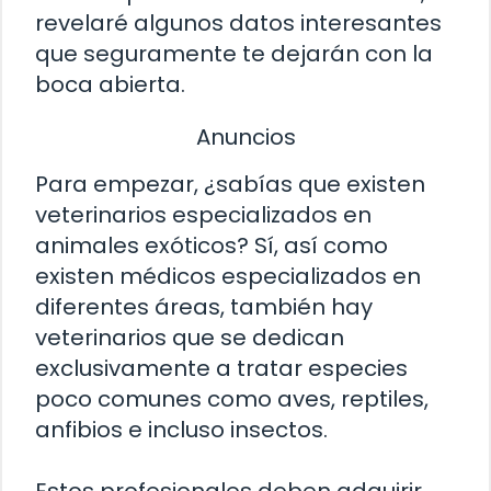
revelaré algunos datos interesantes
que seguramente te dejarán con la
boca abierta.
Anuncios
Para empezar, ¿sabías que existen
veterinarios especializados en
animales exóticos? Sí, así como
existen médicos especializados en
diferentes áreas, también hay
veterinarios que se dedican
exclusivamente a tratar especies
poco comunes como aves, reptiles,
anfibios e incluso insectos.