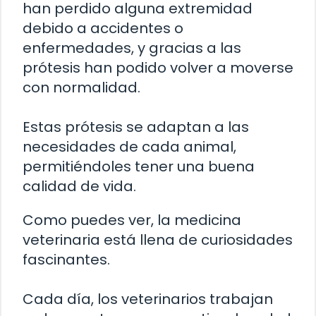
han perdido alguna extremidad
debido a accidentes o
enfermedades, y gracias a las
prótesis han podido volver a moverse
con normalidad.
Estas prótesis se adaptan a las
necesidades de cada animal,
permitiéndoles tener una buena
calidad de vida.
Como puedes ver, la medicina
veterinaria está llena de curiosidades
fascinantes.
Cada día, los veterinarios trabajan