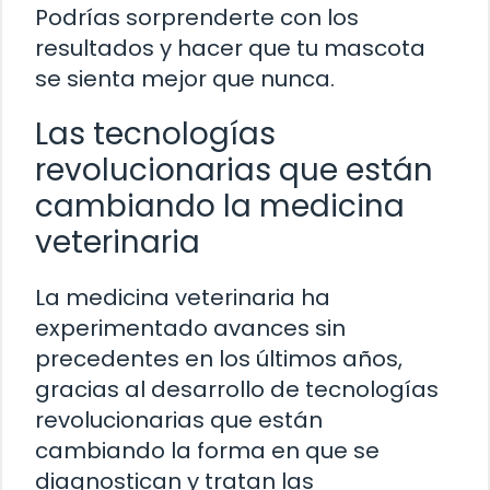
Podrías sorprenderte con los
resultados y hacer que tu mascota
se sienta mejor que nunca.
Las tecnologías
revolucionarias que están
cambiando la medicina
veterinaria
La medicina veterinaria ha
experimentado avances sin
precedentes en los últimos años,
gracias al desarrollo de tecnologías
revolucionarias que están
cambiando la forma en que se
diagnostican y tratan las