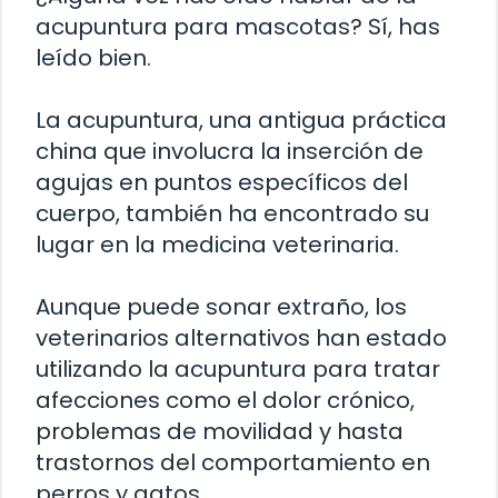
acupuntura para mascotas? Sí, has
leído bien.
La acupuntura, una antigua práctica
china que involucra la inserción de
agujas en puntos específicos del
cuerpo, también ha encontrado su
lugar en la medicina veterinaria.
Aunque puede sonar extraño, los
veterinarios alternativos han estado
utilizando la acupuntura para tratar
afecciones como el dolor crónico,
problemas de movilidad y hasta
trastornos del comportamiento en
perros y gatos.