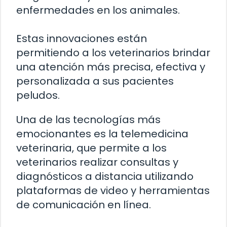
enfermedades en los animales.
Estas innovaciones están
permitiendo a los veterinarios brindar
una atención más precisa, efectiva y
personalizada a sus pacientes
peludos.
Una de las tecnologías más
emocionantes es la telemedicina
veterinaria, que permite a los
veterinarios realizar consultas y
diagnósticos a distancia utilizando
plataformas de video y herramientas
de comunicación en línea.