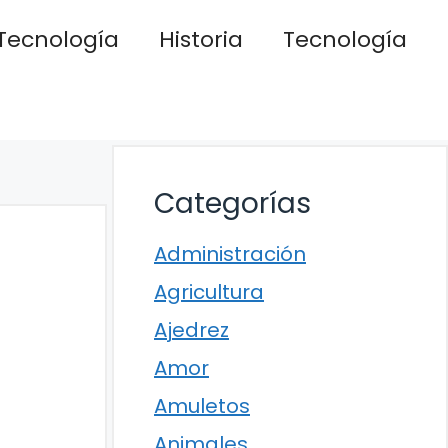
Tecnología
Historia
Tecnología
Categorías
Administración
Agricultura
Ajedrez
Amor
Amuletos
Animales