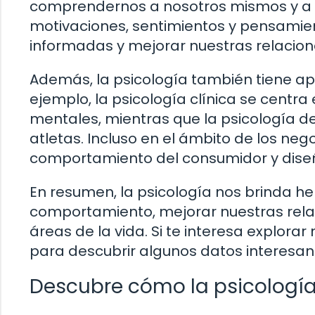
comprendernos a nosotros mismos y a 
motivaciones, sentimientos y pensamie
informadas y mejorar nuestras relacion
Además, la psicología también tiene ap
ejemplo, la psicología clínica se centra
mentales, mientras que la psicología de
atletas. Incluso en el ámbito de los nego
comportamiento del consumidor y diseñ
En resumen, la psicología nos brinda 
comportamiento, mejorar nuestras relac
áreas de la vida. Si te interesa explora
para descubrir algunos datos interesant
Descubre cómo la psicología 