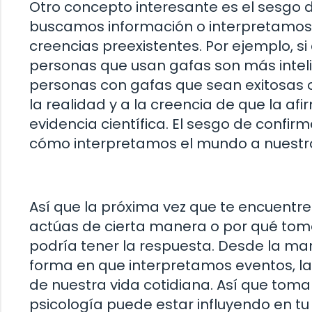
Otro concepto interesante es el sesgo 
buscamos información o interpretamos
creencias preexistentes. Por ejemplo, si
personas que usan gafas son más intel
personas con gafas que sean exitosas o 
la realidad y a la creencia de que la afi
evidencia científica. El sesgo de confir
cómo interpretamos el mundo a nuestro
Así que la próxima vez que te encuentre
actúas de cierta manera o por qué toma
podría tener la respuesta. Desde la m
forma en que interpretamos eventos, la
de nuestra vida cotidiana. Así que tom
psicología puede estar influyendo en tu