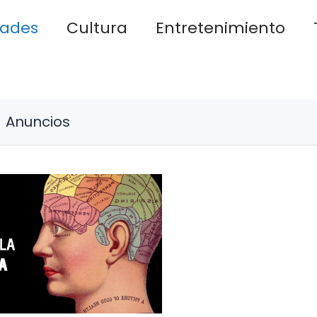
dades
Cultura
Entretenimiento
Anuncios