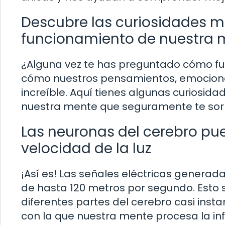
Descubre las curiosidades m
funcionamiento de nuestra 
¿Alguna vez te has preguntado cómo fu
cómo nuestros pensamientos, emocione
increíble. Aquí tienes algunas curiosid
nuestra mente que seguramente te sor
Las neuronas del cerebro pu
velocidad de la luz
¡Así es! Las señales eléctricas generad
de hasta 120 metros por segundo. Esto s
diferentes partes del cerebro casi ins
con la que nuestra mente procesa la in