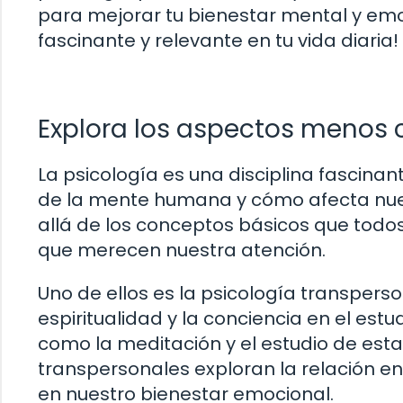
para mejorar tu bienestar mental y emoc
fascinante y relevante en tu vida diaria!
Explora los aspectos menos 
La psicología es una disciplina fascin
de la mente humana y cómo afecta nue
allá de los conceptos básicos que tod
que merecen nuestra atención.
Uno de ellos es la psicología transperso
espiritualidad y la conciencia en el est
como la meditación y el estudio de esta
transpersonales exploran la relación ent
en nuestro bienestar emocional.