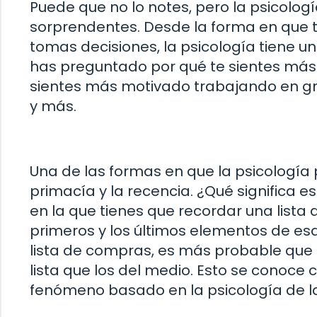
Puede que no lo notes, pero la psicolog
sorprendentes. Desde la forma en que 
tomas decisiones, la psicología tiene un
has preguntado por qué te sientes más 
sientes más motivado trabajando en gru
y más.
Una de las formas en que la psicología p
primacía y la recencia. ¿Qué significa 
en la que tienes que recordar una list
primeros y los últimos elementos de esa 
lista de compras, es más probable que r
lista que los del medio. Esto se conoce 
fenómeno basado en la psicología de 