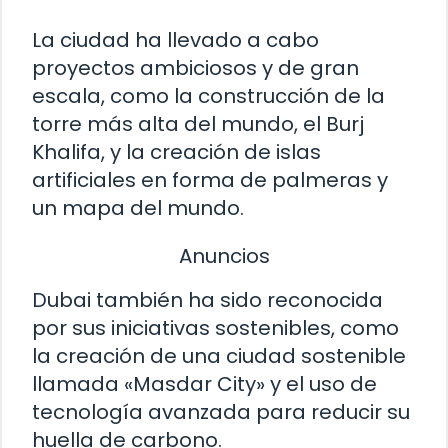
La ciudad ha llevado a cabo
proyectos ambiciosos y de gran
escala, como la construcción de la
torre más alta del mundo, el Burj
Khalifa, y la creación de islas
artificiales en forma de palmeras y
un mapa del mundo.
Anuncios
Dubai también ha sido reconocida
por sus iniciativas sostenibles, como
la creación de una ciudad sostenible
llamada «Masdar City» y el uso de
tecnología avanzada para reducir su
huella de carbono.