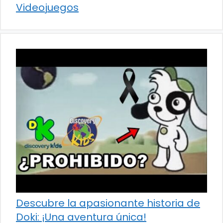
Videojuegos
Descubre la apasionante historia de
Doki: ¡Una aventura única!