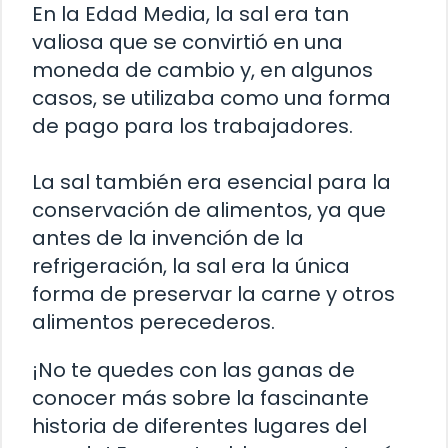
En la Edad Media, la sal era tan
valiosa que se convirtió en una
moneda de cambio y, en algunos
casos, se utilizaba como una forma
de pago para los trabajadores.
La sal también era esencial para la
conservación de alimentos, ya que
antes de la invención de la
refrigeración, la sal era la única
forma de preservar la carne y otros
alimentos perecederos.
¡No te quedes con las ganas de
conocer más sobre la fascinante
historia de diferentes lugares del