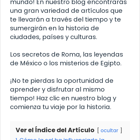
mundo! En nuestro blog encontrarás
una gran variedad de artículos que
te llevarán a través del tiempo y te
sumergirán en la historia de
ciudades, países y culturas.
Los secretos de Roma, las leyendas
de México o los misterios de Egipto.
¡No te pierdas la oportunidad de
aprender y disfrutar al mismo
tiempo! Haz clic en nuestro blog y
comienza tu viaje por la historia.
Ver el Índice del Artículo
ocultar