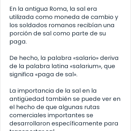
En la antigua Roma, la sal era
utilizada como moneda de cambio y
los soldados romanos recibían una
porción de sal como parte de su
paga.
De hecho, la palabra «salario» deriva
de la palabra latina «salarium», que
significa «paga de sal».
La importancia de la sal en la
antigüedad también se puede ver en
el hecho de que algunas rutas
comerciales importantes se
desarrollaron específicamente para