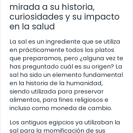
mirada a su historia,
curiosidades y su impacto
en la salud
La sal es un ingrediente que se utiliza
en prácticamente todos los platos
que preparamos, pero ¿alguna vez te
has preguntado cuál es su origen? La
sal ha sido un elemento fundamental
en la historia de la humanidad,
siendo utilizada para preservar
alimentos, para fines religiosos e
incluso como moneda de cambio.
Los antiguos egipcios ya utilizaban la
sal para la momificación de sus