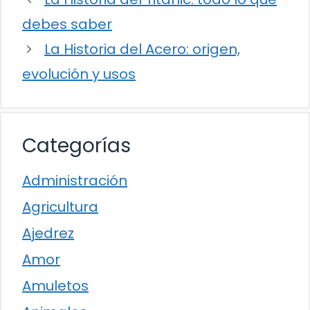
debes saber
La Historia del Acero: origen,
evolución y usos
Categorías
Administración
Agricultura
Ajedrez
Amor
Amuletos