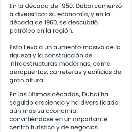
En la década de 1950, Dubai comenzó
a diversificar su economía, y en la
década de 1960, se descubrió
petróleo en la región.
Esto llevó a un aumento masivo de la
riqueza y la construcción de
infraestructuras modernas, como
aeropuertos, carreteras y edificios de
gran altura.
En las últimas décadas, Dubai ha
seguido creciendo y ha diversificado
aún más su economía,
convirtiéndose en un importante
centro turístico y de negocios.