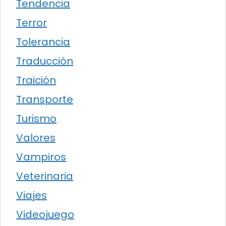
Tendencia
Terror
Tolerancia
Traducción
Traición
Transporte
Turismo
Valores
Vampiros
Veterinaria
Viajes
Videojuego