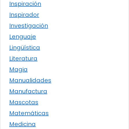
Inspiración
Inspirador
Investigación
Lenguaje
Lingüística
Literatura
Magia
Manualidades
Manufactura
Mascotas
Matemáticas
Medicina