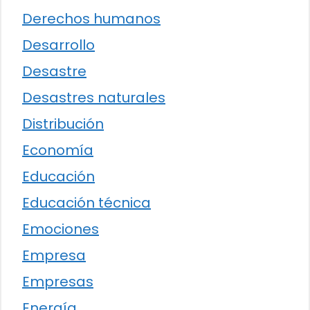
Derechos humanos
Desarrollo
Desastre
Desastres naturales
Distribución
Economía
Educación
Educación técnica
Emociones
Empresa
Empresas
Energía