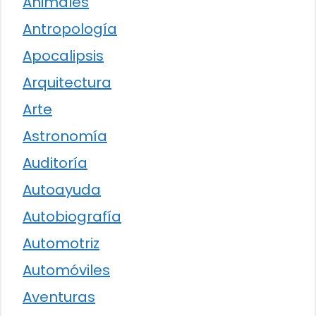
Animales
Antropología
Apocalipsis
Arquitectura
Arte
Astronomía
Auditoría
Autoayuda
Autobiografía
Automotriz
Automóviles
Aventuras