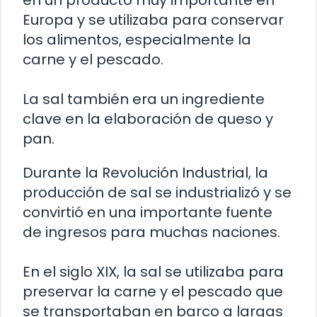
en un producto muy importante en
Europa y se utilizaba para conservar
los alimentos, especialmente la
carne y el pescado.
La sal también era un ingrediente
clave en la elaboración de queso y
pan.
Durante la Revolución Industrial, la
producción de sal se industrializó y se
convirtió en una importante fuente
de ingresos para muchas naciones.
En el siglo XIX, la sal se utilizaba para
preservar la carne y el pescado que
se transportaban en barco a largas