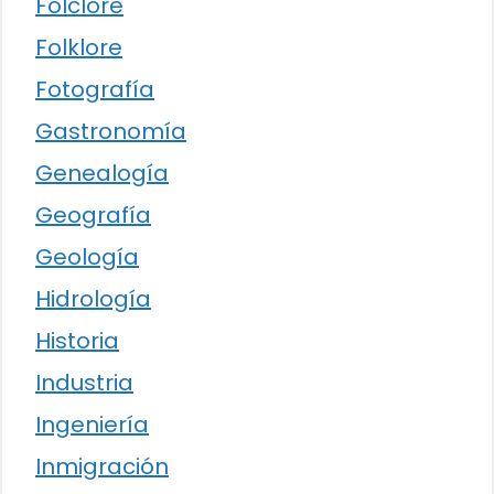
Folclore
Folklore
Fotografía
Gastronomía
Genealogía
Geografía
Geología
Hidrología
Historia
Industria
Ingeniería
Inmigración