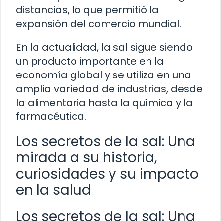
distancias, lo que permitió la
expansión del comercio mundial.
En la actualidad, la sal sigue siendo
un producto importante en la
economía global y se utiliza en una
amplia variedad de industrias, desde
la alimentaria hasta la química y la
farmacéutica.
Los secretos de la sal: Una
mirada a su historia,
curiosidades y su impacto
en la salud
Los secretos de la sal: Una