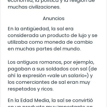
economía, la política y la religión de
muchas civilizaciones.
Anuncios
En la antigüedad, la sal era
considerada un producto de lujo y se
utilizaba como moneda de cambio
en muchas partes del mundo.
Los antiguos romanos, por ejemplo,
pagaban a sus soldados con sal (de
ahí la expresión «vale un salario») y
los comerciantes de sal eran muy
respetados y ricos.
En la Edad Media, la sal se convirtió