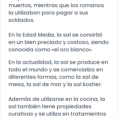
muertos, mientras que los romanos
la utilizaban para pagar a sus
soldados.
En la Edad Media, la sal se convirtió
en un bien preciado y costoso, siendo
conocida como «el oro blanco».
En la actualidad, la sal se produce en
todo el mundo y se comercializa en
diferentes formas, como la sal de
mesa, la sal de mar y la sal kosher.
Además de utilizarse en la cocina, la
sal también tiene propiedades
curativas y se utiliza en tratamientos