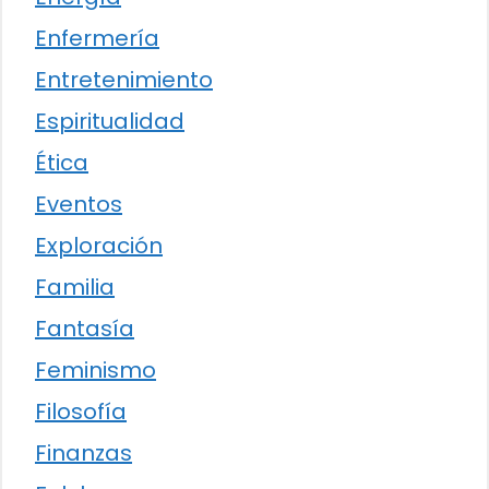
Enfermería
Entretenimiento
Espiritualidad
Ética
Eventos
Exploración
Familia
Fantasía
Feminismo
Filosofía
Finanzas