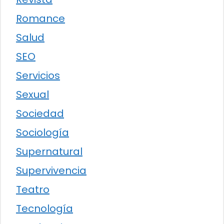
Romance
Salud
SEO
Servicios
Sexual
Sociedad
Sociología
Supernatural
Supervivencia
Teatro
Tecnología