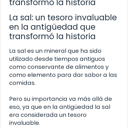
transformó la historia
La sal: un tesoro invaluable
en la antigüedad que
transformó la historia
La sal es un mineral que ha sido
utilizado desde tiempos antiguos
como conservante de alimentos y
como elemento para dar sabor a las
comidas.
Pero su importancia va más allá de
eso, ya que en la antigüedad la sal
era considerada un tesoro
invaluable.