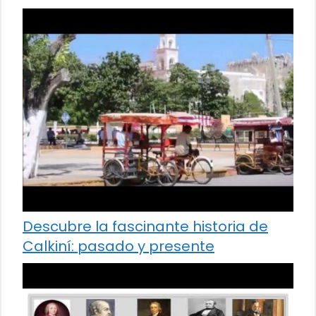
Descubre la fascinante historia de
Calkiní: pasado y presente