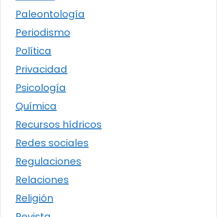
Paleontología
Periodismo
Política
Privacidad
Psicología
Química
Recursos hídricos
Redes sociales
Regulaciones
Relaciones
Religión
Revista