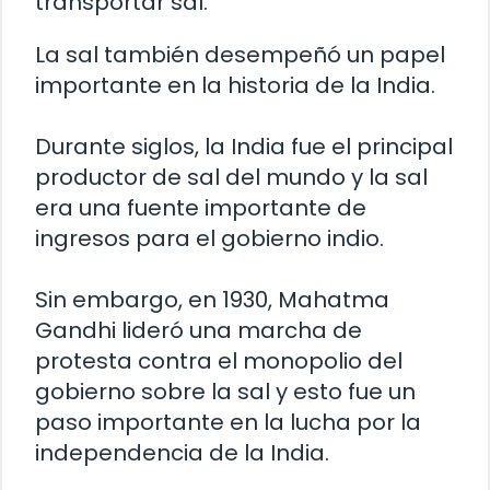
transportar sal.
La sal también desempeñó un papel
importante en la historia de la India.
Durante siglos, la India fue el principal
productor de sal del mundo y la sal
era una fuente importante de
ingresos para el gobierno indio.
Sin embargo, en 1930, Mahatma
Gandhi lideró una marcha de
protesta contra el monopolio del
gobierno sobre la sal y esto fue un
paso importante en la lucha por la
independencia de la India.