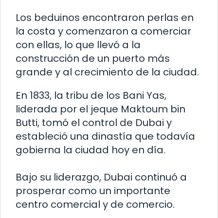
Los beduinos encontraron perlas en
la costa y comenzaron a comerciar
con ellas, lo que llevó a la
construcción de un puerto más
grande y al crecimiento de la ciudad.
En 1833, la tribu de los Bani Yas,
liderada por el jeque Maktoum bin
Butti, tomó el control de Dubai y
estableció una dinastía que todavía
gobierna la ciudad hoy en día.
Bajo su liderazgo, Dubai continuó a
prosperar como un importante
centro comercial y de comercio.