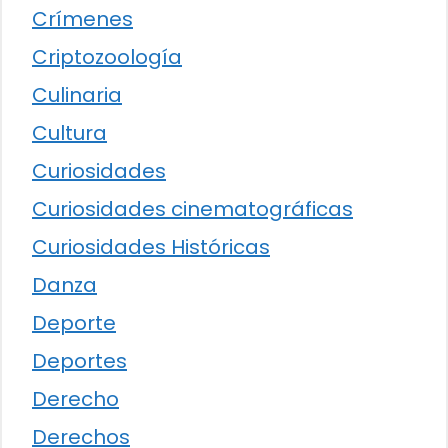
Crímenes
Criptozoología
Culinaria
Cultura
Curiosidades
Curiosidades cinematográficas
Curiosidades Históricas
Danza
Deporte
Deportes
Derecho
Derechos