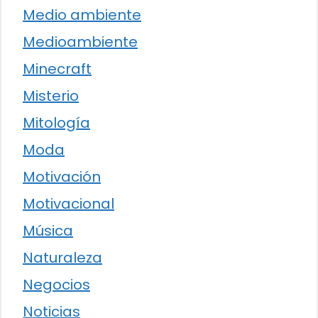
Medio ambiente
Medioambiente
Minecraft
Misterio
Mitología
Moda
Motivación
Motivacional
Música
Naturaleza
Negocios
Noticias