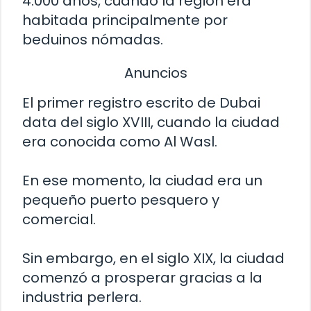
4.000 años, cuando la región era
habitada principalmente por
beduinos nómadas.
Anuncios
El primer registro escrito de Dubai
data del siglo XVIII, cuando la ciudad
era conocida como Al Wasl.
En ese momento, la ciudad era un
pequeño puerto pesquero y
comercial.
Sin embargo, en el siglo XIX, la ciudad
comenzó a prosperar gracias a la
industria perlera.