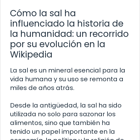
Cómo la sal ha
influenciado la historia de
la humanidad: un recorrido
por su evolución en la
Wikipedia
La sal es un mineral esencial para la
vida humana y su uso se remonta a
miles de años atrás.
Desde la antigüedad, la sal ha sido
utilizada no solo para sazonar los
alimentos, sino que también ha
tenido un papel importante en la