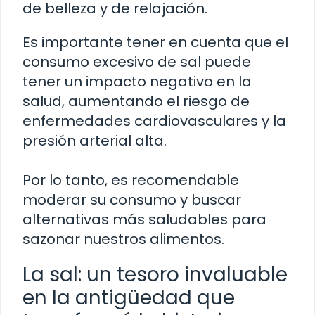
de belleza y de relajación.
Es importante tener en cuenta que el
consumo excesivo de sal puede
tener un impacto negativo en la
salud, aumentando el riesgo de
enfermedades cardiovasculares y la
presión arterial alta.
Por lo tanto, es recomendable
moderar su consumo y buscar
alternativas más saludables para
sazonar nuestros alimentos.
La sal: un tesoro invaluable
en la antigüedad que