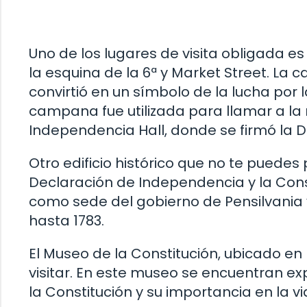
Uno de los lugares de visita obligada e
la esquina de la 6ª y Market Street. La
convirtió en un símbolo de la lucha por 
campana fue utilizada para llamar a la
Independencia Hall, donde se firmó la 
Otro edificio histórico que no te puedes
Declaración de Independencia y la Constit
como sede del gobierno de Pensilvania
hasta 1783.
El Museo de la Constitución, ubicado en l
visitar. En este museo se encuentran exp
la Constitución y su importancia en la v