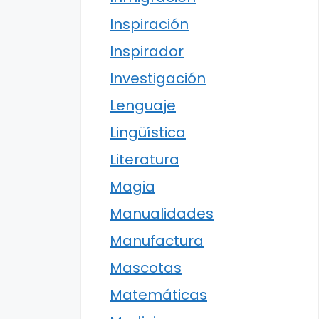
Inspiración
Inspirador
Investigación
Lenguaje
Lingüística
Literatura
Magia
Manualidades
Manufactura
Mascotas
Matemáticas