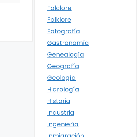
Folclore
Folklore
Fotografía
Gastronomía
Genealogía
Geografía
Geología
Hidrología
Historia
Industria
Ingeniería
Inmigración