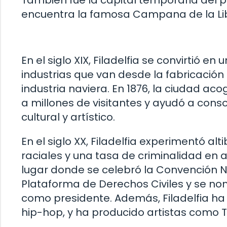
encuentra la famosa Campana de la Li
En el siglo XIX, Filadelfia se convirtió e
industrias que van desde la fabricación 
industria naviera. En 1876, la ciudad acog
a millones de visitantes y ayudó a cons
cultural y artístico.
En el siglo XX, Filadelfia experimentó al
raciales y una tasa de criminalidad en 
lugar donde se celebró la Convención 
Plataforma de Derechos Civiles y se n
como presidente. Además, Filadelfia ha 
hip-hop, y ha producido artistas como The