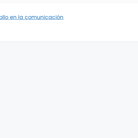
rollo en la comunicación