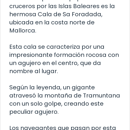
cruceros por las Islas Baleares es la
hermosa Cala de Sa Foradada,
ubicada en la costa norte de
Mallorca.
Esta cala se caracteriza por una
impresionante formación rocosa con
un agujero en el centro, que da
nombre al lugar.
Según la leyenda, un gigante
atravesó la montaña de Tramuntana
con un solo golpe, creando este
peculiar agujero.
Los navegantes que pasan por esta