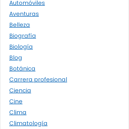
Automóviles
Aventuras
Belleza
Biografía
Biología
Blog
Botánica
Carrera profesional
Ciencia
Cine
Clima
Climatología