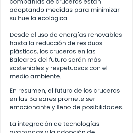
compañías de cruceros están
adoptando medidas para minimizar
su huella ecológica.
Desde el uso de energías renovables
hasta la reducción de residuos
plásticos, los cruceros en las
Baleares del futuro serán más
sostenibles y respetuosos con el
medio ambiente.
En resumen, el futuro de los cruceros
en las Baleares promete ser
emocionante y lleno de posibilidades.
La integración de tecnologías
avanzadas y la adopción de