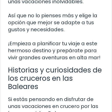
unas vacaciones inolvidables.
Así que no lo pienses más y elige la
opción que mejor se adapte a tus
gustos y necesidades.
¡Empieza a planificar tu viaje a este
hermoso destino y prepárate para
vivir grandes aventuras en alta mar!
Historias y curiosidades de
los cruceros en las
Baleares
Si estás pensando en disfrutar de
unas vacaciones en crucero por las