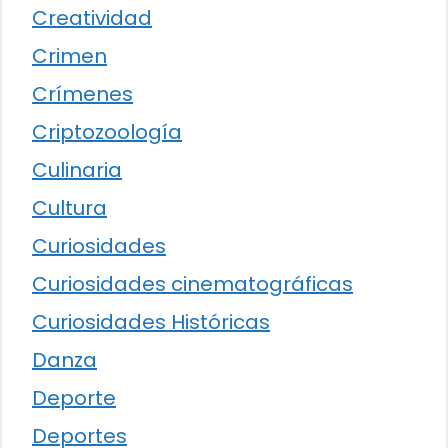
Creatividad
Crimen
Crímenes
Criptozoología
Culinaria
Cultura
Curiosidades
Curiosidades cinematográficas
Curiosidades Históricas
Danza
Deporte
Deportes