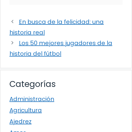
En busca de la felicidad: una
historia real
Los 50 mejores jugadores de la
historia del fútbol
Categorías
Administración
Agricultura
Ajedrez