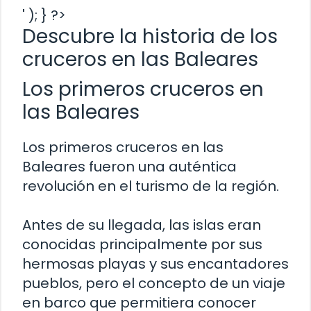
' ); } ?>
Descubre la historia de los
cruceros en las Baleares
Los primeros cruceros en
las Baleares
Los primeros cruceros en las
Baleares fueron una auténtica
revolución en el turismo de la región.
Antes de su llegada, las islas eran
conocidas principalmente por sus
hermosas playas y sus encantadores
pueblos, pero el concepto de un viaje
en barco que permitiera conocer