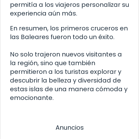
permitía a los viajeros personalizar su
experiencia aún más.
En resumen, los primeros cruceros en
las Baleares fueron todo un éxito.
No solo trajeron nuevos visitantes a
la región, sino que también
permitieron a los turistas explorar y
descubrir la belleza y diversidad de
estas islas de una manera cómoda y
emocionante.
Anuncios