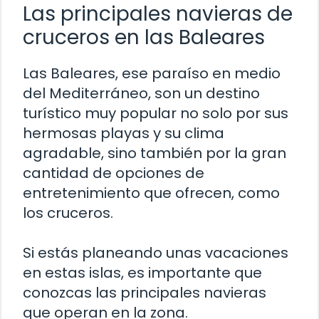
Las principales navieras de
cruceros en las Baleares
Las Baleares, ese paraíso en medio
del Mediterráneo, son un destino
turístico muy popular no solo por sus
hermosas playas y su clima
agradable, sino también por la gran
cantidad de opciones de
entretenimiento que ofrecen, como
los cruceros.
Si estás planeando unas vacaciones
en estas islas, es importante que
conozcas las principales navieras
que operan en la zona.