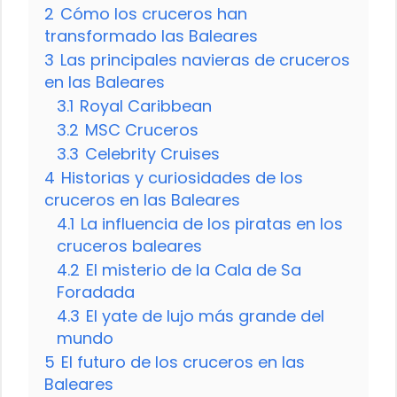
2
Cómo los cruceros han
transformado las Baleares
3
Las principales navieras de cruceros
en las Baleares
3.1
Royal Caribbean
3.2
MSC Cruceros
3.3
Celebrity Cruises
4
Historias y curiosidades de los
cruceros en las Baleares
4.1
La influencia de los piratas en los
cruceros baleares
4.2
El misterio de la Cala de Sa
Foradada
4.3
El yate de lujo más grande del
mundo
5
El futuro de los cruceros en las
Baleares