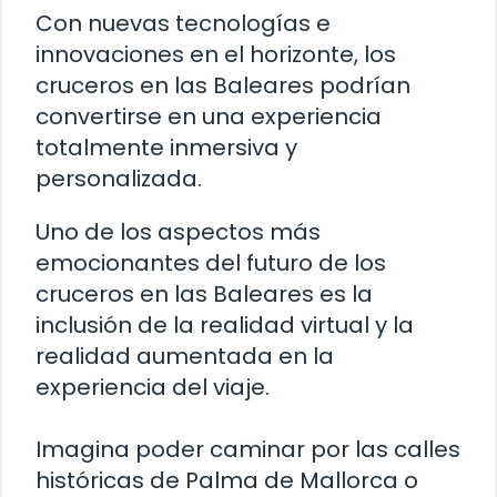
Con nuevas tecnologías e
innovaciones en el horizonte, los
cruceros en las Baleares podrían
convertirse en una experiencia
totalmente inmersiva y
personalizada.
Uno de los aspectos más
emocionantes del futuro de los
cruceros en las Baleares es la
inclusión de la realidad virtual y la
realidad aumentada en la
experiencia del viaje.
Imagina poder caminar por las calles
históricas de Palma de Mallorca o