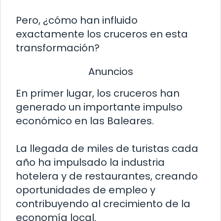
Pero, ¿cómo han influido
exactamente los cruceros en esta
transformación?
Anuncios
En primer lugar, los cruceros han
generado un importante impulso
económico en las Baleares.
La llegada de miles de turistas cada
año ha impulsado la industria
hotelera y de restaurantes, creando
oportunidades de empleo y
contribuyendo al crecimiento de la
economía local.