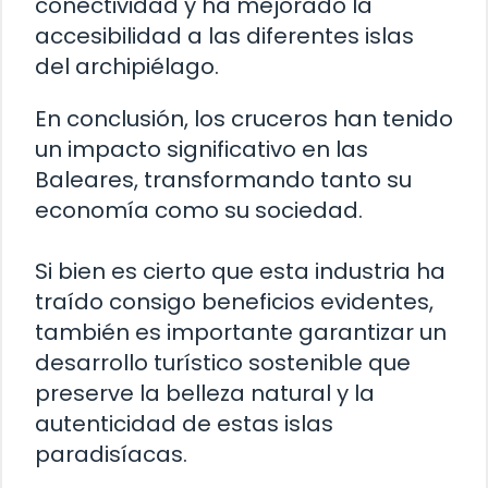
conectividad y ha mejorado la
accesibilidad a las diferentes islas
del archipiélago.
En conclusión, los cruceros han tenido
un impacto significativo en las
Baleares, transformando tanto su
economía como su sociedad.
Si bien es cierto que esta industria ha
traído consigo beneficios evidentes,
también es importante garantizar un
desarrollo turístico sostenible que
preserve la belleza natural y la
autenticidad de estas islas
paradisíacas.