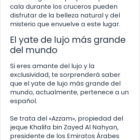
cala durante los cruceros pueden
disfrutar de la belleza natural y del
misterio que envuelve a este lugar.
El yate de lujo más grande
del mundo
Si eres amante del lujo y la
exclusividad, te sorprenderá saber
que el yate de lujo más grande del
mundo, actualmente, pertenece a un
español.
Se trata del «Azzam», propiedad del
jeque Khalifa bin Zayed Al Nahyan,
presidente de los Emiratos Árabes