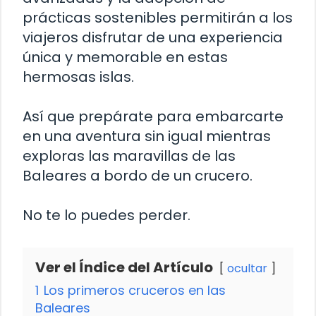
prácticas sostenibles permitirán a los
viajeros disfrutar de una experiencia
única y memorable en estas
hermosas islas.
Así que prepárate para embarcarte
en una aventura sin igual mientras
exploras las maravillas de las
Baleares a bordo de un crucero.
No te lo puedes perder.
Ver el Índice del Artículo
ocultar
1
Los primeros cruceros en las
Baleares