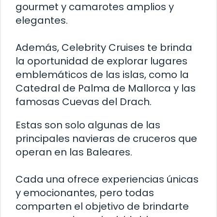
gourmet y camarotes amplios y
elegantes.
Además, Celebrity Cruises te brinda
la oportunidad de explorar lugares
emblemáticos de las islas, como la
Catedral de Palma de Mallorca y las
famosas Cuevas del Drach.
Estas son solo algunas de las
principales navieras de cruceros que
operan en las Baleares.
Cada una ofrece experiencias únicas
y emocionantes, pero todas
comparten el objetivo de brindarte