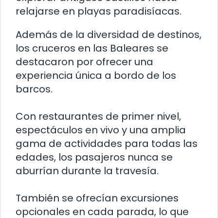
relajarse en playas paradisíacas.
Además de la diversidad de destinos,
los cruceros en las Baleares se
destacaron por ofrecer una
experiencia única a bordo de los
barcos.
Con restaurantes de primer nivel,
espectáculos en vivo y una amplia
gama de actividades para todas las
edades, los pasajeros nunca se
aburrían durante la travesía.
También se ofrecían excursiones
opcionales en cada parada, lo que