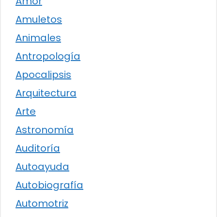
Amor
Amuletos
Animales
Antropología
Apocalipsis
Arquitectura
Arte
Astronomía
Auditoría
Autoayuda
Autobiografía
Automotriz