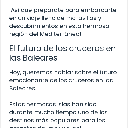
¡Así que prepárate para embarcarte
en un viaje lleno de maravillas y
descubrimientos en esta hermosa
región del Mediterráneo!
El futuro de los cruceros en
las Baleares
Hoy, queremos hablar sobre el futuro
emocionante de los cruceros en las
Baleares.
Estas hermosas islas han sido
durante mucho tiempo uno de los
destinos más populares para los