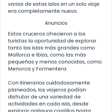
varias de estas islas en un solo viaje
era completamente nuevo.
Anuncios
Estos cruceros ofrecieron a los
turistas la oportunidad de explorar
tanto las islas más grandes como
Mallorca e Ibiza, como las más
pequeñas y menos conocidas, como
Menorca y Formentera.
Con itinerarios cuidadosamente
planeados, los viajeros podían
disfrutar de una variedad de
actividades en cada isla, desde
explorar antiguos castillos hasta