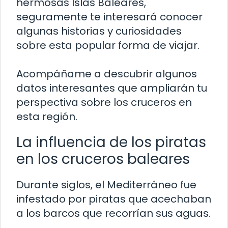
hermosas Islas Baleares,
seguramente te interesará conocer
algunas historias y curiosidades
sobre esta popular forma de viajar.
Acompáñame a descubrir algunos
datos interesantes que ampliarán tu
perspectiva sobre los cruceros en
esta región.
La influencia de los piratas
en los cruceros baleares
Durante siglos, el Mediterráneo fue
infestado por piratas que acechaban
a los barcos que recorrían sus aguas.