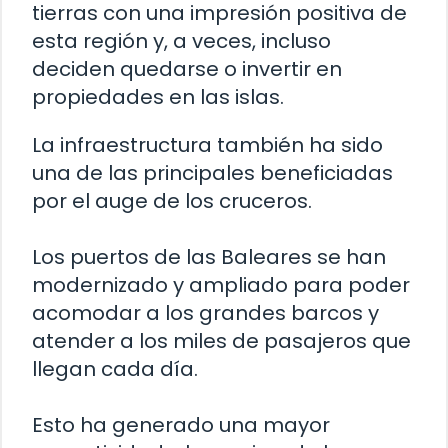
tierras con una impresión positiva de
esta región y, a veces, incluso
deciden quedarse o invertir en
propiedades en las islas.
La infraestructura también ha sido
una de las principales beneficiadas
por el auge de los cruceros.
Los puertos de las Baleares se han
modernizado y ampliado para poder
acomodar a los grandes barcos y
atender a los miles de pasajeros que
llegan cada día.
Esto ha generado una mayor