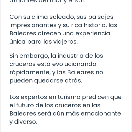
amantes del mar y el sol.
Con su clima soleado, sus paisajes
impresionantes y su rica historia, las
Baleares ofrecen una experiencia
única para los viajeros.
Sin embargo, la industria de los
cruceros está evolucionando
rápidamente, y las Baleares no
pueden quedarse atrás.
Los expertos en turismo predicen que
el futuro de los cruceros en las
Baleares será aún más emocionante
y diverso.