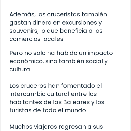
Además, los cruceristas también
gastan dinero en excursiones y
souvenirs, lo que beneficia a los
comercios locales.
Pero no solo ha habido un impacto
económico, sino también social y
cultural.
Los cruceros han fomentado el
intercambio cultural entre los
habitantes de las Baleares y los
turistas de todo el mundo.
Muchos viajeros regresan a sus