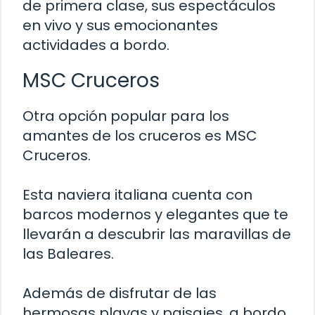
de primera clase, sus espectáculos
en vivo y sus emocionantes
actividades a bordo.
MSC Cruceros
Otra opción popular para los
amantes de los cruceros es MSC
Cruceros.
Esta naviera italiana cuenta con
barcos modernos y elegantes que te
llevarán a descubrir las maravillas de
las Baleares.
Además de disfrutar de las
hermosas playas y paisajes, a bordo