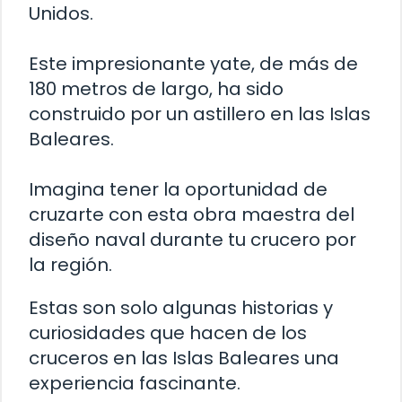
Unidos.
Este impresionante yate, de más de
180 metros de largo, ha sido
construido por un astillero en las Islas
Baleares.
Imagina tener la oportunidad de
cruzarte con esta obra maestra del
diseño naval durante tu crucero por
la región.
Estas son solo algunas historias y
curiosidades que hacen de los
cruceros en las Islas Baleares una
experiencia fascinante.