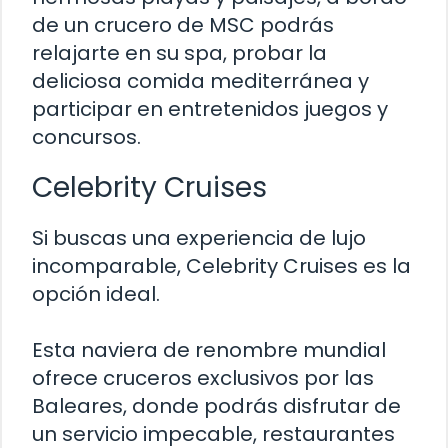
de un crucero de MSC podrás
relajarte en su spa, probar la
deliciosa comida mediterránea y
participar en entretenidos juegos y
concursos.
Celebrity Cruises
Si buscas una experiencia de lujo
incomparable, Celebrity Cruises es la
opción ideal.
Esta naviera de renombre mundial
ofrece cruceros exclusivos por las
Baleares, donde podrás disfrutar de
un servicio impecable, restaurantes