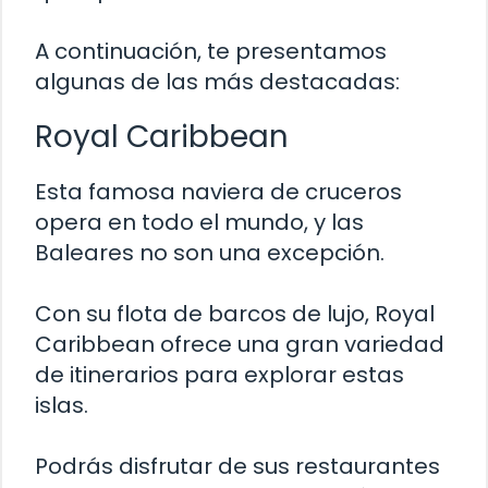
A continuación, te presentamos
algunas de las más destacadas:
Royal Caribbean
Esta famosa naviera de cruceros
opera en todo el mundo, y las
Baleares no son una excepción.
Con su flota de barcos de lujo, Royal
Caribbean ofrece una gran variedad
de itinerarios para explorar estas
islas.
Podrás disfrutar de sus restaurantes