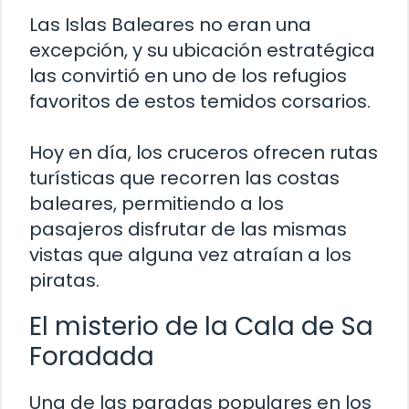
Las Islas Baleares no eran una
excepción, y su ubicación estratégica
las convirtió en uno de los refugios
favoritos de estos temidos corsarios.
Hoy en día, los cruceros ofrecen rutas
turísticas que recorren las costas
baleares, permitiendo a los
pasajeros disfrutar de las mismas
vistas que alguna vez atraían a los
piratas.
El misterio de la Cala de Sa
Foradada
Una de las paradas populares en los