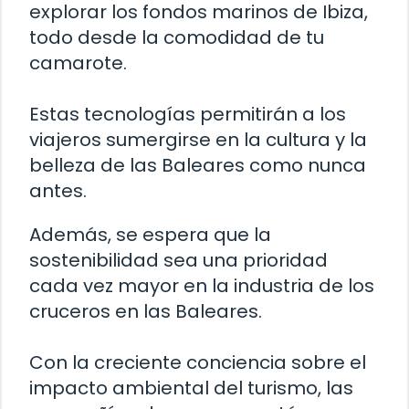
explorar los fondos marinos de Ibiza,
todo desde la comodidad de tu
camarote.
Estas tecnologías permitirán a los
viajeros sumergirse en la cultura y la
belleza de las Baleares como nunca
antes.
Además, se espera que la
sostenibilidad sea una prioridad
cada vez mayor en la industria de los
cruceros en las Baleares.
Con la creciente conciencia sobre el
impacto ambiental del turismo, las