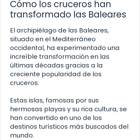
Cómo los cruceros han
transformado las Baleares
El archipiélago de las Baleares,
situado en el Mediterráneo
occidental, ha experimentado una
increíble transformación en las
últimas décadas gracias a la
creciente popularidad de los
cruceros.
Estas islas, famosas por sus
hermosas playas y su rica cultura, se
han convertido en uno de los
destinos turísticos más buscados del
mundo.