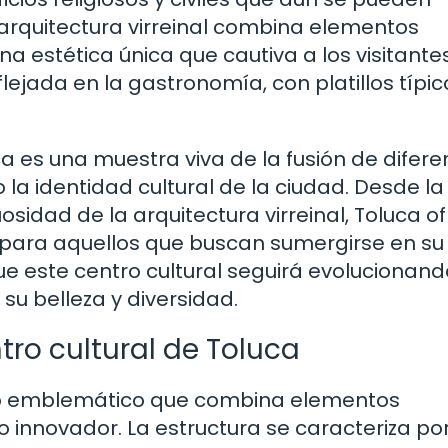
a arquitectura virreinal combina elementos
a estética única que cautiva a los visitantes
lejada en la gastronomía, con platillos típic
uca es una muestra viva de la fusión de difere
la identidad cultural de la ciudad. Desde la
sidad de la arquitectura virreinal, Toluca o
 para aquellos que buscan sumergirse en su
ue este centro cultural seguirá evolucionand
su belleza y diversidad.
tro cultural de Toluca
ficio emblemático que combina elementos
 innovador. La estructura se caracteriza por