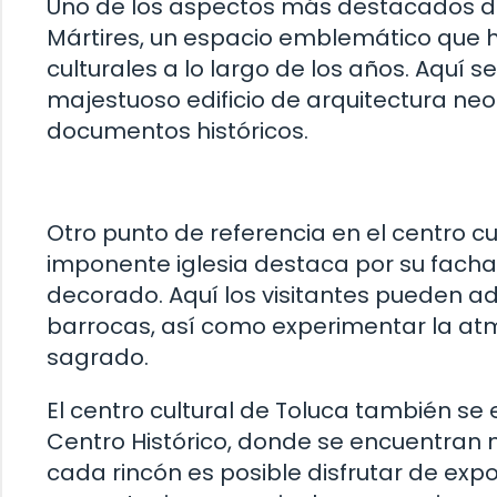
Uno de los aspectos más destacados del 
Mártires, un espacio emblemático que ha
culturales a lo largo de los años. Aquí 
majestuoso edificio de arquitectura ne
documentos históricos.
Otro punto de referencia en el centro cu
imponente iglesia destaca por su facha
decorado. Aquí los visitantes pueden adm
barrocas, así como experimentar la atm
sagrado.
El centro cultural de Toluca también se 
Centro Histórico, donde se encuentran 
cada rincón es posible disfrutar de expo