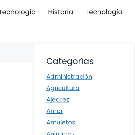
Tecnología
Historia
Tecnología
Categorías
Administración
Agricultura
Ajedrez
Amor
Amuletos
Animales