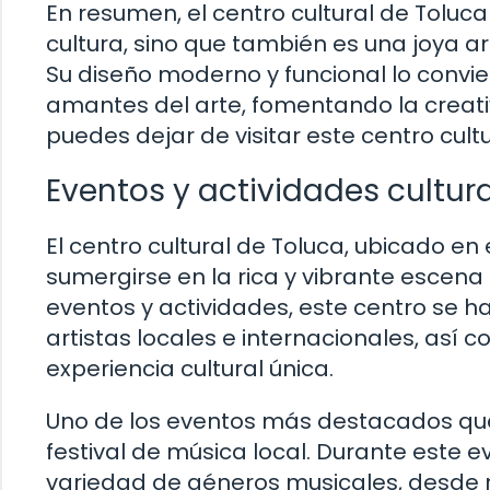
En resumen, el centro cultural de Toluca
cultura, sino que también es una joya ar
Su diseño moderno y funcional lo convie
amantes del arte, fomentando la creativid
puedes dejar de visitar este centro cultu
Eventos y actividades cultura
El centro cultural de Toluca, ubicado en 
sumergirse en la rica y vibrante escena
eventos y actividades, este centro se 
artistas locales e internacionales, así
experiencia cultural única.
Uno de los eventos más destacados que s
festival de música local. Durante este e
variedad de géneros musicales, desde 