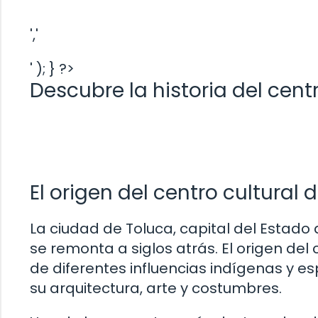
','
' ); } ?>
Descubre la historia del cent
El origen del centro cultural 
La ciudad de Toluca, capital del Estado
se remonta a siglos atrás. El origen del 
de diferentes influencias indígenas y 
su arquitectura, arte y costumbres.