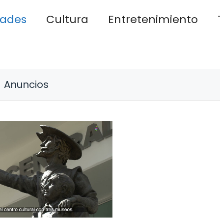
dades
Cultura
Entretenimiento
Anuncios