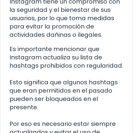
Instagram tiene un compromiso con
la seguridad y el bienestar de sus
usuarios, por lo que toma medidas
para evitar la promoción de
actividades dañinas o ilegales.
Es importante mencionar que
Instagram actualiza su lista de
hashtags prohibidos con regularidad.
Esto significa que algunos hashtags
que eran permitidos en el pasado
pueden ser bloqueados en el
presente.
Por eso es necesario estar siempre
actualizados y evitar el uso de