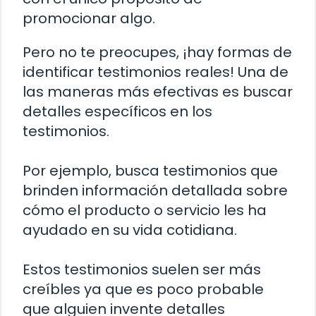
promocionar algo.
Pero no te preocupes, ¡hay formas de
identificar testimonios reales! Una de
las maneras más efectivas es buscar
detalles específicos en los
testimonios.
Por ejemplo, busca testimonios que
brinden información detallada sobre
cómo el producto o servicio les ha
ayudado en su vida cotidiana.
Estos testimonios suelen ser más
creíbles ya que es poco probable
que alguien invente detalles