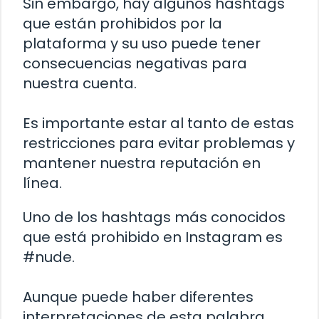
Sin embargo, hay algunos hashtags
que están prohibidos por la
plataforma y su uso puede tener
consecuencias negativas para
nuestra cuenta.
Es importante estar al tanto de estas
restricciones para evitar problemas y
mantener nuestra reputación en
línea.
Uno de los hashtags más conocidos
que está prohibido en Instagram es
#nude.
Aunque puede haber diferentes
interpretaciones de esta palabra,