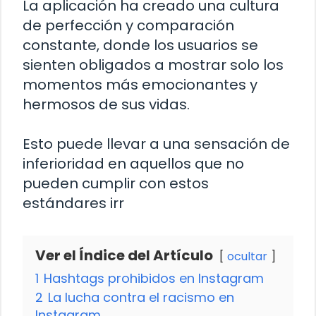
La aplicación ha creado una cultura
de perfección y comparación
constante, donde los usuarios se
sienten obligados a mostrar solo los
momentos más emocionantes y
hermosos de sus vidas.
Esto puede llevar a una sensación de
inferioridad en aquellos que no
pueden cumplir con estos
estándares irr
Ver el Índice del Artículo
ocultar
1
Hashtags prohibidos en Instagram
2
La lucha contra el racismo en
Instagram