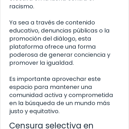
racismo.
Ya sea a través de contenido
educativo, denuncias públicas o la
promoción del diálogo, esta
plataforma ofrece una forma
poderosa de generar conciencia y
promover la igualdad.
Es importante aprovechar este
espacio para mantener una
comunidad activa y comprometida
en la búsqueda de un mundo más
justo y equitativo.
Censura selectiva en