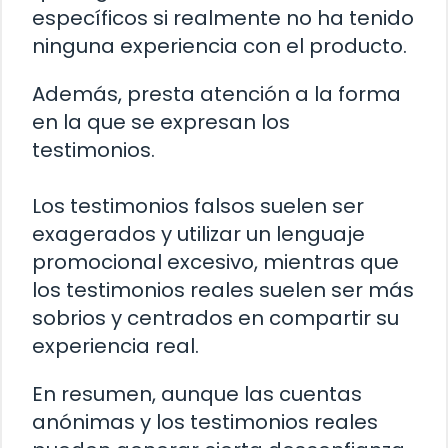
específicos si realmente no ha tenido
ninguna experiencia con el producto.
Además, presta atención a la forma
en la que se expresan los
testimonios.
Los testimonios falsos suelen ser
exagerados y utilizar un lenguaje
promocional excesivo, mientras que
los testimonios reales suelen ser más
sobrios y centrados en compartir su
experiencia real.
En resumen, aunque las cuentas
anónimas y los testimonios reales