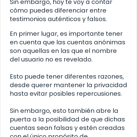
Sin embargo, hoy te voy a contar
cómo puedes diferenciar entre
testimonios auténticos y falsos.
En primer lugar, es importante tener
en cuenta que las cuentas anónimas
son aquellas en las que el nombre
del usuario no es revelado.
Esto puede tener diferentes razones,
desde querer mantener la privacidad
hasta evitar posibles repercusiones.
Sin embargo, esto también abre la
puerta a la posibilidad de que dichas
cuentas sean falsas y estén creadas
con el único propósito de