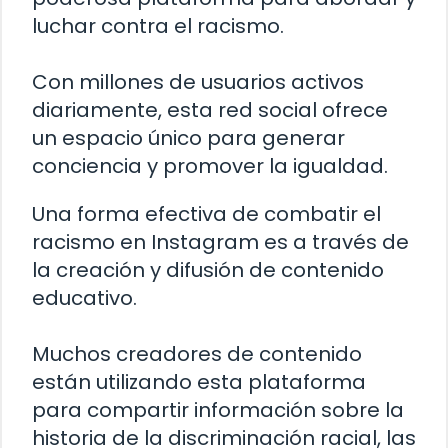
luchar contra el racismo.
Con millones de usuarios activos
diariamente, esta red social ofrece
un espacio único para generar
conciencia y promover la igualdad.
Una forma efectiva de combatir el
racismo en Instagram es a través de
la creación y difusión de contenido
educativo.
Muchos creadores de contenido
están utilizando esta plataforma
para compartir información sobre la
historia de la discriminación racial, las