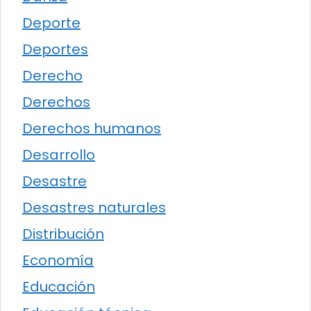
Deporte
Deportes
Derecho
Derechos
Derechos humanos
Desarrollo
Desastre
Desastres naturales
Distribución
Economía
Educación