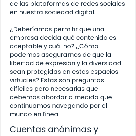
de las plataformas de redes sociales
en nuestra sociedad digital.
¿Deberíamos permitir que una
empresa decida qué contenido es
aceptable y cuál no? ¿Cómo
podemos asegurarnos de que la
libertad de expresión y la diversidad
sean protegidas en estos espacios
virtuales? Estas son preguntas
difíciles pero necesarias que
debemos abordar a medida que
continuamos navegando por el
mundo en línea.
Cuentas anónimas y