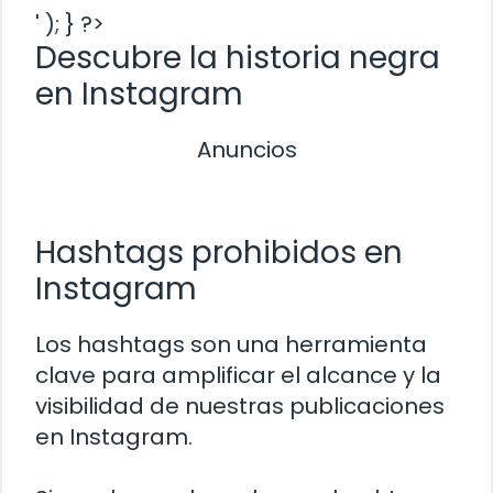
' ); } ?>
Descubre la historia negra
en Instagram
Anuncios
Hashtags prohibidos en
Instagram
Los hashtags son una herramienta
clave para amplificar el alcance y la
visibilidad de nuestras publicaciones
en Instagram.