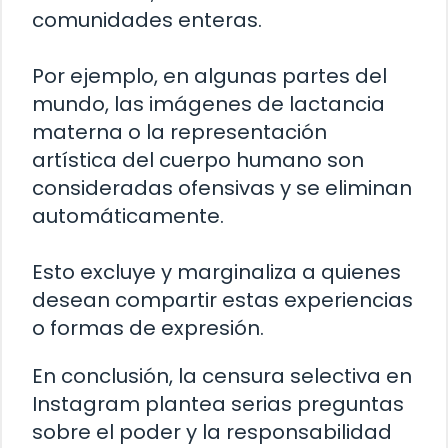
comunidades enteras.
Por ejemplo, en algunas partes del
mundo, las imágenes de lactancia
materna o la representación
artística del cuerpo humano son
consideradas ofensivas y se eliminan
automáticamente.
Esto excluye y marginaliza a quienes
desean compartir estas experiencias
o formas de expresión.
En conclusión, la censura selectiva en
Instagram plantea serias preguntas
sobre el poder y la responsabilidad