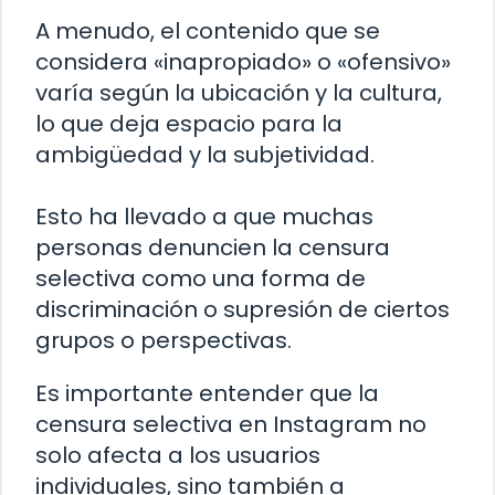
A menudo, el contenido que se
considera «inapropiado» o «ofensivo»
varía según la ubicación y la cultura,
lo que deja espacio para la
ambigüedad y la subjetividad.
Esto ha llevado a que muchas
personas denuncien la censura
selectiva como una forma de
discriminación o supresión de ciertos
grupos o perspectivas.
Es importante entender que la
censura selectiva en Instagram no
solo afecta a los usuarios
individuales, sino también a