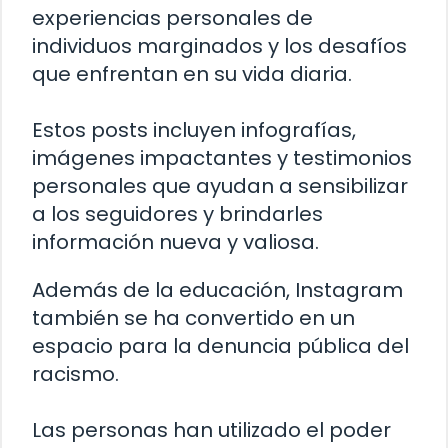
experiencias personales de
individuos marginados y los desafíos
que enfrentan en su vida diaria.
Estos posts incluyen infografías,
imágenes impactantes y testimonios
personales que ayudan a sensibilizar
a los seguidores y brindarles
información nueva y valiosa.
Además de la educación, Instagram
también se ha convertido en un
espacio para la denuncia pública del
racismo.
Las personas han utilizado el poder