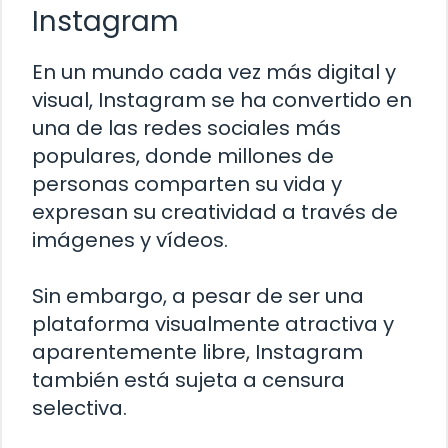
Instagram
En un mundo cada vez más digital y
visual, Instagram se ha convertido en
una de las redes sociales más
populares, donde millones de
personas comparten su vida y
expresan su creatividad a través de
imágenes y vídeos.
Sin embargo, a pesar de ser una
plataforma visualmente atractiva y
aparentemente libre, Instagram
también está sujeta a censura
selectiva.