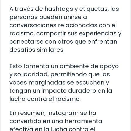
A través de hashtags y etiquetas, las
personas pueden unirse a
conversaciones relacionadas con el
racismo, compartir sus experiencias y
conectarse con otros que enfrentan
desafíos similares.
Esto fomenta un ambiente de apoyo
y solidaridad, permitiendo que las
voces marginadas se escuchen y
tengan un impacto duradero en la
lucha contra el racismo.
En resumen, Instagram se ha
convertido en una herramienta
efectiva en la lucha contra el