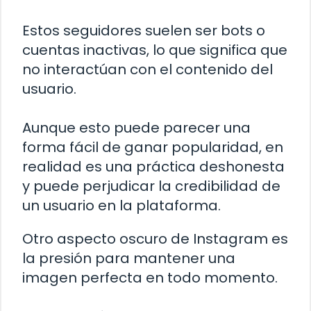
Estos seguidores suelen ser bots o
cuentas inactivas, lo que significa que
no interactúan con el contenido del
usuario.
Aunque esto puede parecer una
forma fácil de ganar popularidad, en
realidad es una práctica deshonesta
y puede perjudicar la credibilidad de
un usuario en la plataforma.
Otro aspecto oscuro de Instagram es
la presión para mantener una
imagen perfecta en todo momento.