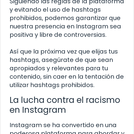
Siguiendo las reglas de la plataforma
y evitando el uso de hashtags
prohibidos, podemos garantizar que
nuestra presencia en Instagram sea
positiva y libre de controversias.
Así que la próxima vez que elijas tus
hashtags, asegúrate de que sean
apropiados y relevantes para tu
contenido, sin caer en la tentación de
utilizar hashtags prohibidos.
La lucha contra el racismo
en Instagram
Instagram se ha convertido en una
poderosa plataforma para abordar y