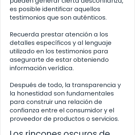
pueden generar cierta desconfianza,
es posible identificar aquellos
testimonios que son auténticos.
Recuerda prestar atención a los
detalles específicos y al lenguaje
utilizado en los testimonios para
asegurarte de estar obteniendo
información verídica.
Después de todo, la transparencia y
la honestidad son fundamentales
para construir una relación de
confianza entre el consumidor y el
proveedor de productos o servicios.
Los rincones oscuros de