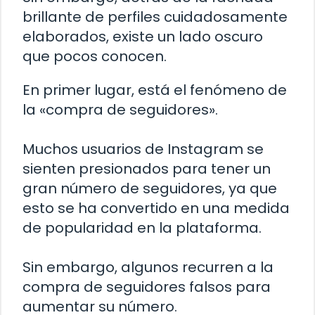
brillante de perfiles cuidadosamente
elaborados, existe un lado oscuro
que pocos conocen.
En primer lugar, está el fenómeno de
la «compra de seguidores».
Muchos usuarios de Instagram se
sienten presionados para tener un
gran número de seguidores, ya que
esto se ha convertido en una medida
de popularidad en la plataforma.
Sin embargo, algunos recurren a la
compra de seguidores falsos para
aumentar su número.