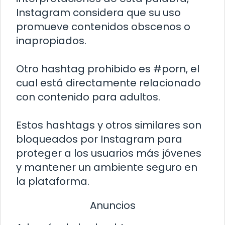
Instagram considera que su uso
promueve contenidos obscenos o
inapropiados.
Otro hashtag prohibido es #porn, el
cual está directamente relacionado
con contenido para adultos.
Estos hashtags y otros similares son
bloqueados por Instagram para
proteger a los usuarios más jóvenes
y mantener un ambiente seguro en
la plataforma.
Anuncios