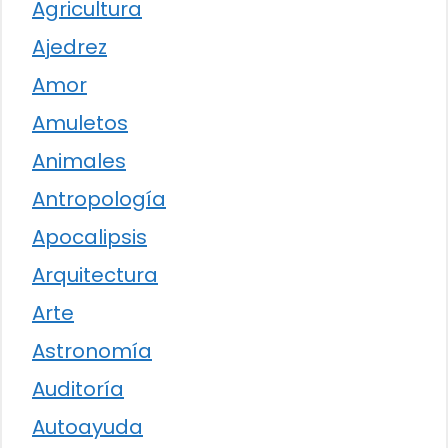
Agricultura
Ajedrez
Amor
Amuletos
Animales
Antropología
Apocalipsis
Arquitectura
Arte
Astronomía
Auditoría
Autoayuda