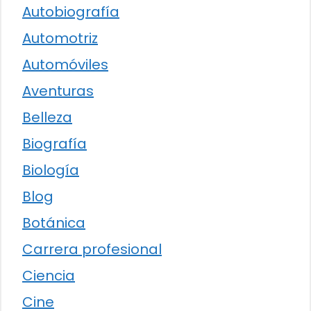
Autobiografía
Automotriz
Automóviles
Aventuras
Belleza
Biografía
Biología
Blog
Botánica
Carrera profesional
Ciencia
Cine