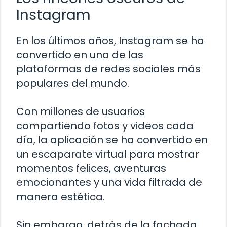
Instagram
En los últimos años, Instagram se ha
convertido en una de las
plataformas de redes sociales más
populares del mundo.
Con millones de usuarios
compartiendo fotos y videos cada
día, la aplicación se ha convertido en
un escaparate virtual para mostrar
momentos felices, aventuras
emocionantes y una vida filtrada de
manera estética.
Sin embargo, detrás de la fachada