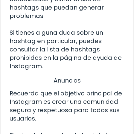
hashtags que puedan generar
problemas.
Si tienes alguna duda sobre un
hashtag en particular, puedes
consultar la lista de hashtags
prohibidos en la página de ayuda de
Instagram.
Anuncios
Recuerda que el objetivo principal de
Instagram es crear una comunidad
segura y respetuosa para todos sus
usuarios.