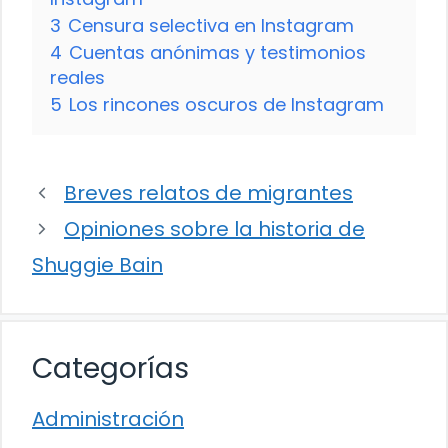
3
Censura selectiva en Instagram
4
Cuentas anónimas y testimonios
reales
5
Los rincones oscuros de Instagram
Breves relatos de migrantes
Opiniones sobre la historia de
Shuggie Bain
Categorías
Administración