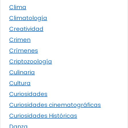
Clima
Climatología
Creatividad
Crimen
Crímenes
Criptozoología
Culinaria
Cultura
Curiosidades
Curiosidades cinematográficas
Curiosidades Históricas
Danza