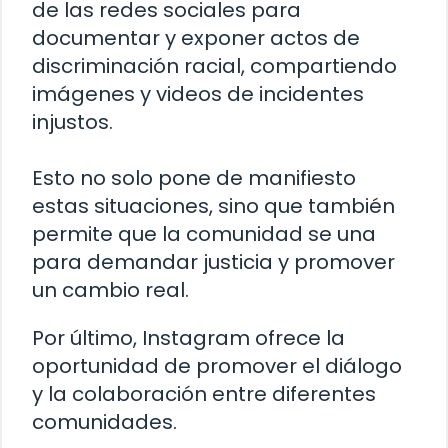
de las redes sociales para
documentar y exponer actos de
discriminación racial, compartiendo
imágenes y videos de incidentes
injustos.
Esto no solo pone de manifiesto
estas situaciones, sino que también
permite que la comunidad se una
para demandar justicia y promover
un cambio real.
Por último, Instagram ofrece la
oportunidad de promover el diálogo
y la colaboración entre diferentes
comunidades.