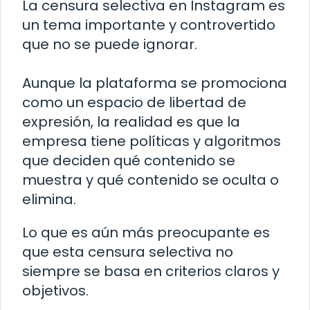
La censura selectiva en Instagram es
un tema importante y controvertido
que no se puede ignorar.
Aunque la plataforma se promociona
como un espacio de libertad de
expresión, la realidad es que la
empresa tiene políticas y algoritmos
que deciden qué contenido se
muestra y qué contenido se oculta o
elimina.
Lo que es aún más preocupante es
que esta censura selectiva no
siempre se basa en criterios claros y
objetivos.