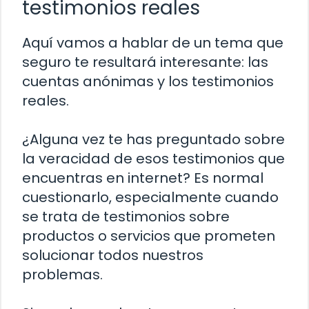
testimonios reales
Aquí vamos a hablar de un tema que
seguro te resultará interesante: las
cuentas anónimas y los testimonios
reales.
¿Alguna vez te has preguntado sobre
la veracidad de esos testimonios que
encuentras en internet? Es normal
cuestionarlo, especialmente cuando
se trata de testimonios sobre
productos o servicios que prometen
solucionar todos nuestros
problemas.