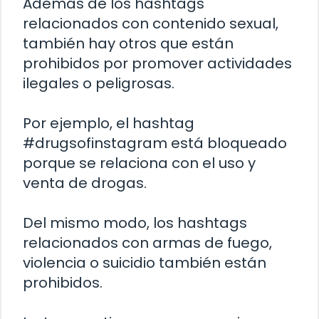
Además de los hashtags
relacionados con contenido sexual,
también hay otros que están
prohibidos por promover actividades
ilegales o peligrosas.
Por ejemplo, el hashtag
#drugsofinstagram está bloqueado
porque se relaciona con el uso y
venta de drogas.
Del mismo modo, los hashtags
relacionados con armas de fuego,
violencia o suicidio también están
prohibidos.