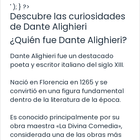
' ); } ?>
Descubre las curiosidades
de Dante Alighieri
¿Quién fue Dante Alighieri?
Dante Alighieri fue un destacado
poeta y escritor italiano del siglo XIII.
Nació en Florencia en 1265 y se
convirtió en una figura fundamental
dentro de la literatura de la época.
Es conocido principalmente por su
obra maestra «La Divina Comedia»,
considerada una de las obras más