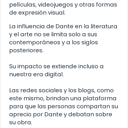
películas, videojuegos y otras formas
de expresión visual.
La influencia de Dante en la literatura
y el arte no se limita solo a sus
contemporáneos y a los siglos
posteriores.
Su impacto se extiende incluso a
nuestra era digital.
Las redes sociales y los blogs, como
este mismo, brindan una plataforma
para que las personas compartan su
aprecio por Dante y debatan sobre
su obra.