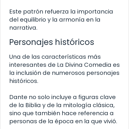
Este patrón refuerza la importancia
del equilibrio y la armonía en la
narrativa.
Personajes históricos
Una de las características más
interesantes de La Divina Comedia es
la inclusión de numerosos personajes
históricos.
Dante no solo incluye a figuras clave
de la Biblia y de la mitología clásica,
sino que también hace referencia a
personas de la época en la que vivió.