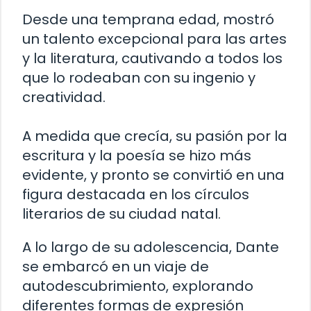
Desde una temprana edad, mostró
un talento excepcional para las artes
y la literatura, cautivando a todos los
que lo rodeaban con su ingenio y
creatividad.
A medida que crecía, su pasión por la
escritura y la poesía se hizo más
evidente, y pronto se convirtió en una
figura destacada en los círculos
literarios de su ciudad natal.
A lo largo de su adolescencia, Dante
se embarcó en un viaje de
autodescubrimiento, explorando
diferentes formas de expresión