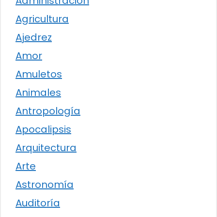
Administración
Agricultura
Ajedrez
Amor
Amuletos
Animales
Antropología
Apocalipsis
Arquitectura
Arte
Astronomía
Auditoría