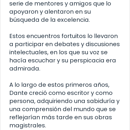
serie de mentores y amigos que lo
apoyaron y alentaron en su
búsqueda de la excelencia.
Estos encuentros fortuitos lo llevaron
a participar en debates y discusiones
intelectuales, en los que su voz se
hacía escuchar y su perspicacia era
admirada.
A lo largo de estos primeros años,
Dante creció como escritor y como
persona, adquiriendo una sabiduría y
una comprensión del mundo que se
reflejarían más tarde en sus obras
magistrales.