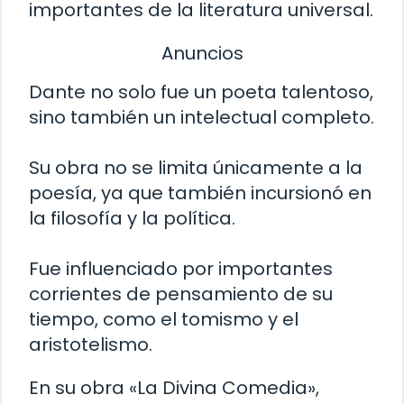
importantes de la literatura universal.
Anuncios
Dante no solo fue un poeta talentoso,
sino también un intelectual completo.
Su obra no se limita únicamente a la
poesía, ya que también incursionó en
la filosofía y la política.
Fue influenciado por importantes
corrientes de pensamiento de su
tiempo, como el tomismo y el
aristotelismo.
En su obra «La Divina Comedia»,