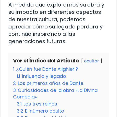
A medida que exploramos su obra y
su impacto en diferentes aspectos
de nuestra cultura, podemos
apreciar cómo su legado perdura y
continúa inspirando a las
generaciones futuras.
Ver el Índice del Artículo
ocultar
1
¿Quién fue Dante Alighieri?
1.1
Influencia y legado
2
Los primeros años de Dante
3
Curiosidades de la obra «La Divina
Comedia»
3.1
Los tres reinos
3.2
El número oculto