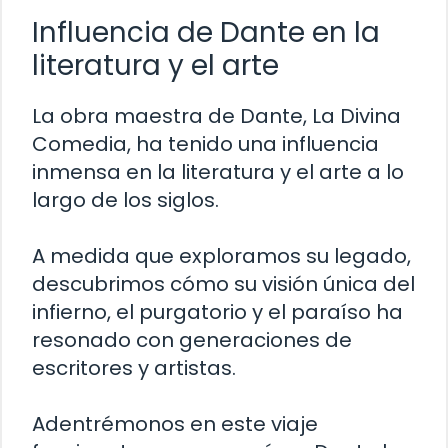
Influencia de Dante en la
literatura y el arte
La obra maestra de Dante, La Divina
Comedia, ha tenido una influencia
inmensa en la literatura y el arte a lo
largo de los siglos.
A medida que exploramos su legado,
descubrimos cómo su visión única del
infierno, el purgatorio y el paraíso ha
resonado con generaciones de
escritores y artistas.
Adentrémonos en este viaje