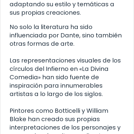
adaptando su estilo y temáticas a
sus propias creaciones.
No solo la literatura ha sido
influenciada por Dante, sino también
otras formas de arte.
Las representaciones visuales de los
círculos del Infierno en «La Divina
Comedia» han sido fuente de
inspiración para innumerables
artistas a lo largo de los siglos.
Pintores como Botticelli y William
Blake han creado sus propias
interpretaciones de los personajes y