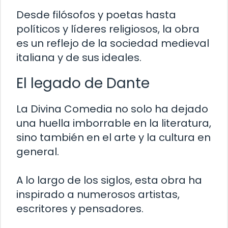
Desde filósofos y poetas hasta
políticos y líderes religiosos, la obra
es un reflejo de la sociedad medieval
italiana y de sus ideales.
El legado de Dante
La Divina Comedia no solo ha dejado
una huella imborrable en la literatura,
sino también en el arte y la cultura en
general.
A lo largo de los siglos, esta obra ha
inspirado a numerosos artistas,
escritores y pensadores.