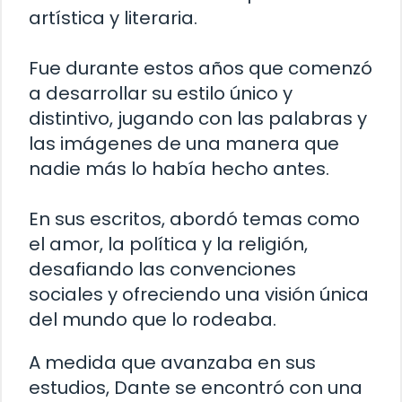
artística y literaria.
Fue durante estos años que comenzó
a desarrollar su estilo único y
distintivo, jugando con las palabras y
las imágenes de una manera que
nadie más lo había hecho antes.
En sus escritos, abordó temas como
el amor, la política y la religión,
desafiando las convenciones
sociales y ofreciendo una visión única
del mundo que lo rodeaba.
A medida que avanzaba en sus
estudios, Dante se encontró con una