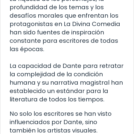
profundidad de los temas y los
desafíos morales que enfrentan los
protagonistas en La Divina Comedia
han sido fuentes de inspiración
constante para escritores de todas
las épocas.
La capacidad de Dante para retratar
la complejidad de la condición
humana y su narrativa magistral han
establecido un estándar para la
literatura de todos los tiempos.
No solo los escritores se han visto
influenciados por Dante, sino
también los artistas visuales.