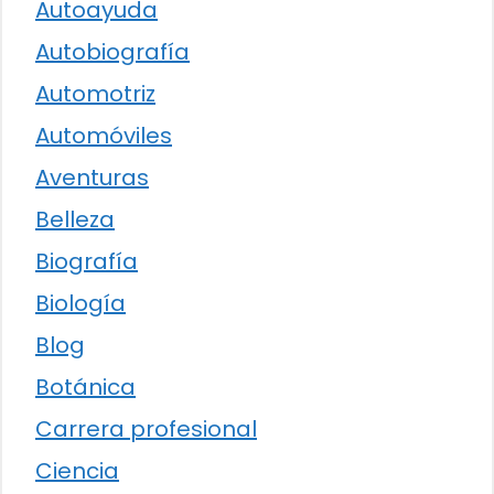
Autoayuda
Autobiografía
Automotriz
Automóviles
Aventuras
Belleza
Biografía
Biología
Blog
Botánica
Carrera profesional
Ciencia