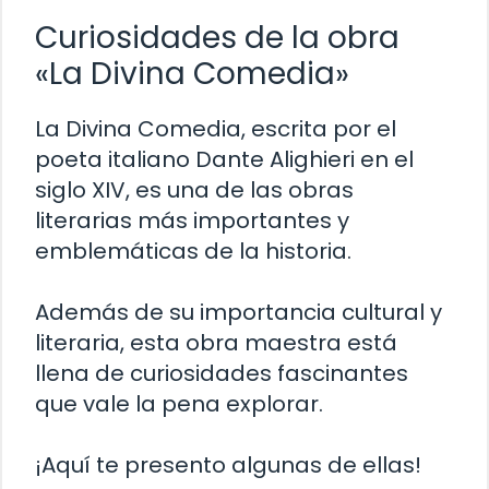
Curiosidades de la obra
«La Divina Comedia»
La Divina Comedia, escrita por el
poeta italiano Dante Alighieri en el
siglo XIV, es una de las obras
literarias más importantes y
emblemáticas de la historia.
Además de su importancia cultural y
literaria, esta obra maestra está
llena de curiosidades fascinantes
que vale la pena explorar.
¡Aquí te presento algunas de ellas!