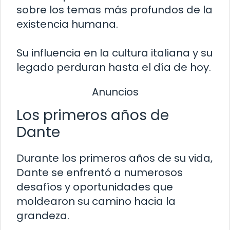
sobre los temas más profundos de la
existencia humana.
Su influencia en la cultura italiana y su
legado perduran hasta el día de hoy.
Anuncios
Los primeros años de
Dante
Durante los primeros años de su vida,
Dante se enfrentó a numerosos
desafíos y oportunidades que
moldearon su camino hacia la
grandeza.