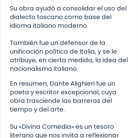
Su obra ayudó a consolidar el uso del
dialecto toscano como base del
idioma italiano moderno.
También fue un defensor de la
unificación política de Italia, y se le
atribuye, en cierta medida, la idea del
nacionalismo italiano.
En resumen, Dante Alighieri fue un
poeta y escritor excepcional, cuya
obra trasciende las barreras del
tiempo y del arte.
Su «Divina Comedia» es un tesoro
literario que nos invita a reflexionar