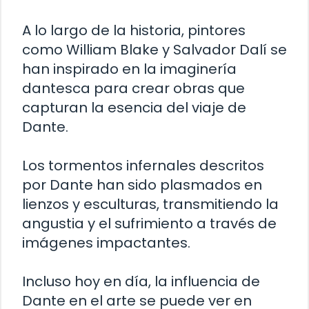
A lo largo de la historia, pintores
como William Blake y Salvador Dalí se
han inspirado en la imaginería
dantesca para crear obras que
capturan la esencia del viaje de
Dante.
Los tormentos infernales descritos
por Dante han sido plasmados en
lienzos y esculturas, transmitiendo la
angustia y el sufrimiento a través de
imágenes impactantes.
Incluso hoy en día, la influencia de
Dante en el arte se puede ver en