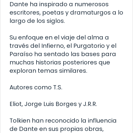
Dante ha inspirado a numerosos
escritores, poetas y dramaturgos a lo
largo de los siglos.
Su enfoque en el viaje del alma a
través del Infierno, el Purgatorio y el
Paraíso ha sentado las bases para
muchas historias posteriores que
exploran temas similares.
Autores como T.S.
Eliot, Jorge Luis Borges y J.R.R.
Tolkien han reconocido la influencia
de Dante en sus propias obras,