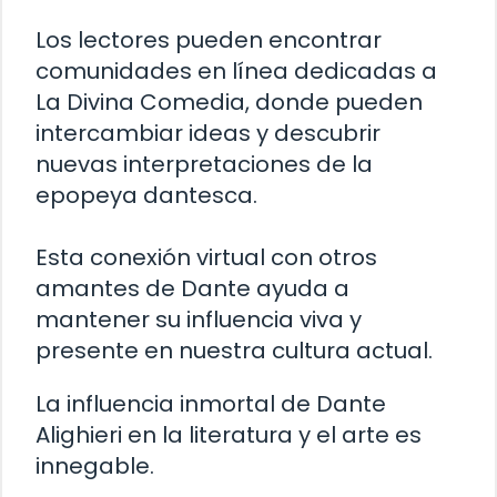
Los lectores pueden encontrar
comunidades en línea dedicadas a
La Divina Comedia, donde pueden
intercambiar ideas y descubrir
nuevas interpretaciones de la
epopeya dantesca.
Esta conexión virtual con otros
amantes de Dante ayuda a
mantener su influencia viva y
presente en nuestra cultura actual.
La influencia inmortal de Dante
Alighieri en la literatura y el arte es
innegable.