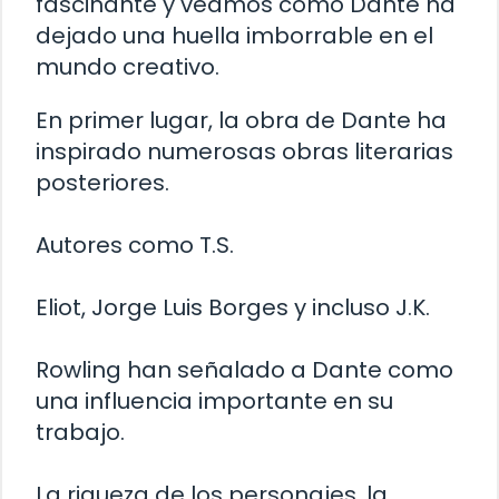
fascinante y veamos cómo Dante ha
dejado una huella imborrable en el
mundo creativo.
En primer lugar, la obra de Dante ha
inspirado numerosas obras literarias
posteriores.
Autores como T.S.
Eliot, Jorge Luis Borges y incluso J.K.
Rowling han señalado a Dante como
una influencia importante en su
trabajo.
La riqueza de los personajes, la