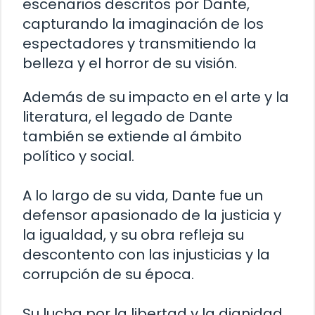
escenarios descritos por Dante,
capturando la imaginación de los
espectadores y transmitiendo la
belleza y el horror de su visión.
Además de su impacto en el arte y la
literatura, el legado de Dante
también se extiende al ámbito
político y social.
A lo largo de su vida, Dante fue un
defensor apasionado de la justicia y
la igualdad, y su obra refleja su
descontento con las injusticias y la
corrupción de su época.
Su lucha por la libertad y la dignidad