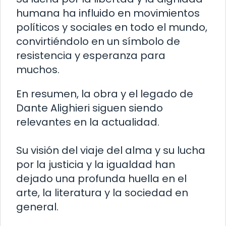
humana ha influido en movimientos
políticos y sociales en todo el mundo,
convirtiéndolo en un símbolo de
resistencia y esperanza para
muchos.
En resumen, la obra y el legado de
Dante Alighieri siguen siendo
relevantes en la actualidad.
Su visión del viaje del alma y su lucha
por la justicia y la igualdad han
dejado una profunda huella en el
arte, la literatura y la sociedad en
general.