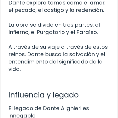
Dante explora temas como el amor,
el pecado, el castigo y la redención.
La obra se divide en tres partes: el
Infierno, el Purgatorio y el Paraíso.
A través de su viaje a través de estos
reinos, Dante busca la salvación y el
entendimiento del significado de la
vida.
Influencia y legado
El legado de Dante Alighieri es
innegable.