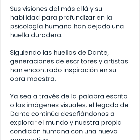
Sus visiones del más allá y su
habilidad para profundizar en la
psicología humana han dejado una
huella duradera.
Siguiendo las huellas de Dante,
generaciones de escritores y artistas
han encontrado inspiración en su
obra maestra.
Ya sea a través de la palabra escrita
o las imágenes visuales, el legado de
Dante continúa desafiándonos a
explorar el mundo y nuestra propia
condición humana con una nueva