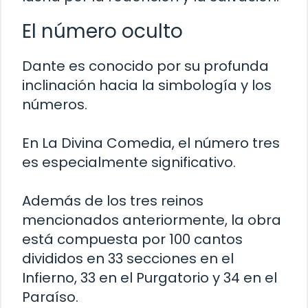
El número oculto
Dante es conocido por su profunda
inclinación hacia la simbología y los
números.
En La Divina Comedia, el número tres
es especialmente significativo.
Además de los tres reinos
mencionados anteriormente, la obra
está compuesta por 100 cantos
divididos en 33 secciones en el
Infierno, 33 en el Purgatorio y 34 en el
Paraíso.