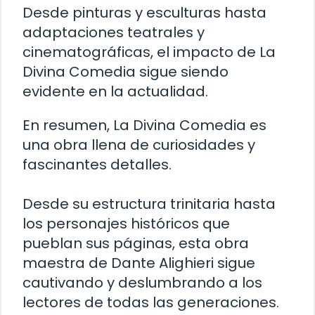
Desde pinturas y esculturas hasta
adaptaciones teatrales y
cinematográficas, el impacto de La
Divina Comedia sigue siendo
evidente en la actualidad.
En resumen, La Divina Comedia es
una obra llena de curiosidades y
fascinantes detalles.
Desde su estructura trinitaria hasta
los personajes históricos que
pueblan sus páginas, esta obra
maestra de Dante Alighieri sigue
cautivando y deslumbrando a los
lectores de todas las generaciones.