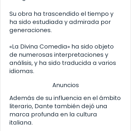
Su obra ha trascendido el tiempo y
ha sido estudiada y admirada por
generaciones.
«La Divina Comedia» ha sido objeto
de numerosas interpretaciones y
análisis, y ha sido traducida a varios
idiomas.
Anuncios
Además de su influencia en el ámbito
literario, Dante también dejó una
marca profunda en la cultura
italiana.