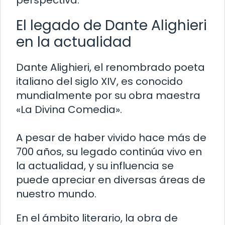
perspectiva.
El legado de Dante Alighieri
en la actualidad
Dante Alighieri, el renombrado poeta
italiano del siglo XIV, es conocido
mundialmente por su obra maestra
«La Divina Comedia».
A pesar de haber vivido hace más de
700 años, su legado continúa vivo en
la actualidad, y su influencia se
puede apreciar en diversas áreas de
nuestro mundo.
En el ámbito literario, la obra de