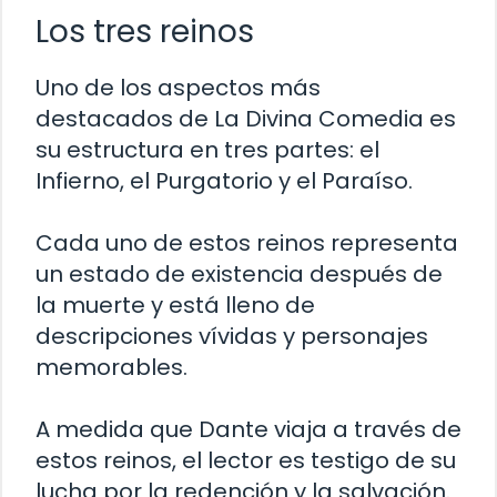
Los tres reinos
Uno de los aspectos más
destacados de La Divina Comedia es
su estructura en tres partes: el
Infierno, el Purgatorio y el Paraíso.
Cada uno de estos reinos representa
un estado de existencia después de
la muerte y está lleno de
descripciones vívidas y personajes
memorables.
A medida que Dante viaja a través de
estos reinos, el lector es testigo de su
lucha por la redención y la salvación.