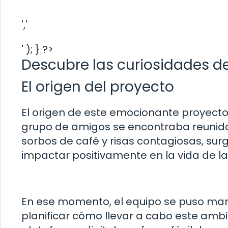
','
' ); } ?>
Descubre las curiosidades de
El origen del proyecto
El origen de este emocionante proyecto
grupo de amigos se encontraba reunido 
sorbos de café y risas contagiosas, surg
impactar positivamente en la vida de l
En ese momento, el equipo se puso man
planificar cómo llevar a cabo este ambi