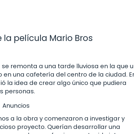
 la película Mario Bros
 se remonta a una tarde lluviosa en la que 
en una cafetería del centro de la ciudad. E
ió la idea de crear algo único que pudiera
as personas.
Anuncios
os a la obra y comenzaron a investigar y
cioso proyecto. Querían desarrollar una