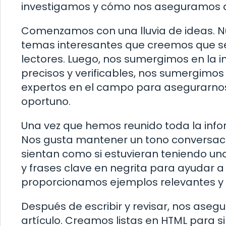
investigamos y cómo nos aseguramos de
Comenzamos con una lluvia de ideas. N
temas interesantes que creemos que se
lectores. Luego, nos sumergimos en la 
precisos y verificables, nos sumergimos e
expertos en el campo para asegurarnos
oportuno.
Una vez que hemos reunido toda la info
Nos gusta mantener un tono conversacio
sientan como si estuvieran teniendo un
y frases clave en negrita para ayudar a
proporcionamos ejemplos relevantes y c
Después de escribir y revisar, nos aseg
artículo. Creamos listas en HTML para si