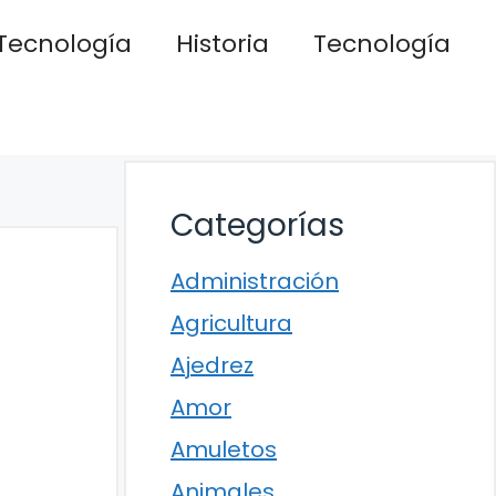
Tecnología
Historia
Tecnología
Categorías
Administración
Agricultura
Ajedrez
Amor
Amuletos
Animales