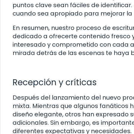
puntos clave sean fáciles de identific
cuando sea apropiado para mejorar la e
En resumen, nuestro proceso de escritur
dedicado a ofrecerte contenido fresco 
interesado y comprometido con cada a
mirada detrás de las escenas te haya 
Recepción y críticas
Después del lanzamiento del nuevo produ
mixta. Mientras que algunos fanáticos h
diseño elegante, otros han expresado s
adicionales. Sin embargo, es important
diferentes expectativas y necesidades.