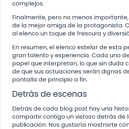
complejos.
Finalmente, pero no menos importante
de la mejor amiga de la protagonista. 
al elenco un toque de frescura y diversi
En resumen, el elenco estelar de esta p
gran talento y experiencia. Cada uno de 
papel que interpretan, lo que sin duda c
de que sus actuaciones serán dignas 
pantalla de principio a fin.
Detrás de escenas
Detrás de cada blog post hay una histo
compartir contigo un vistazo detrás de 
publicación. Nos gustaría mostrarte 