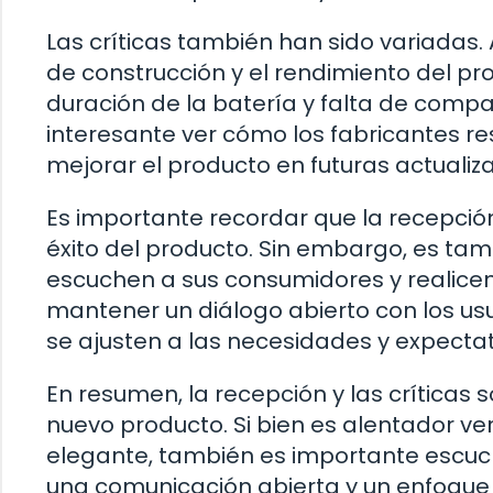
Las críticas también han sido variadas. 
de construcción y el rendimiento del p
duración de la batería y falta de compa
interesante ver cómo los fabricantes r
mejorar el producto en futuras actualiz
Es importante recordar que la recepción 
éxito del producto. Sin embargo, es ta
escuchen a sus consumidores y realicen 
mantener un diálogo abierto con los us
se ajusten a las necesidades y expectat
En resumen, la recepción y las críticas 
nuevo producto. Si bien es alentador ver
elegante, también es importante escucha
una comunicación abierta y un enfoque 