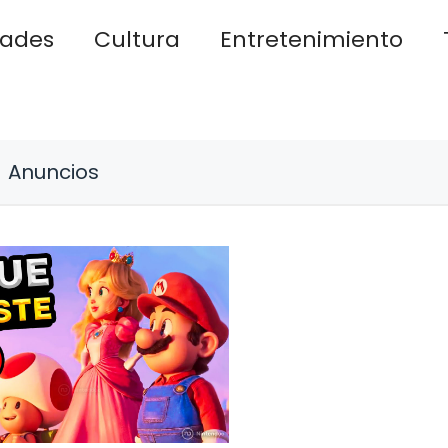
dades
Cultura
Entretenimiento
Anuncios