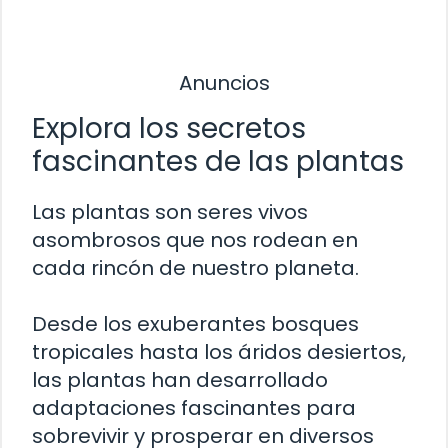
Anuncios
Explora los secretos
fascinantes de las plantas
Las plantas son seres vivos
asombrosos que nos rodean en
cada rincón de nuestro planeta.
Desde los exuberantes bosques
tropicales hasta los áridos desiertos,
las plantas han desarrollado
adaptaciones fascinantes para
sobrevivir y prosperar en diversos