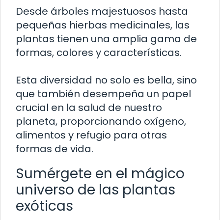
Desde árboles majestuosos hasta
pequeñas hierbas medicinales, las
plantas tienen una amplia gama de
formas, colores y características.
Esta diversidad no solo es bella, sino
que también desempeña un papel
crucial en la salud de nuestro
planeta, proporcionando oxígeno,
alimentos y refugio para otras
formas de vida.
Sumérgete en el mágico
universo de las plantas
exóticas