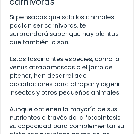
carnívoras
Si pensabas que solo los animales
podían ser carnívoros, te
sorprenderá saber que hay plantas
que también lo son.
Estas fascinantes especies, como la
venus atrapamoscas o el jarro de
pitcher, han desarrollado
adaptaciones para atrapar y digerir
insectos y otros pequeños animales.
Aunque obtienen la mayoría de sus
nutrientes a través de la fotosíntesis,
su capacidad para complementar su