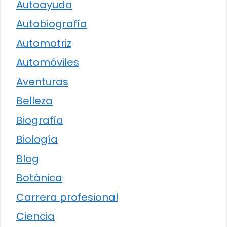
Autoayuda
Autobiografía
Automotriz
Automóviles
Aventuras
Belleza
Biografía
Biología
Blog
Botánica
Carrera profesional
Ciencia