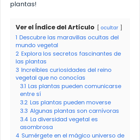
plantas!
Ver el Índice del Artículo
ocultar
1
Descubre las maravillas ocultas del
mundo vegetal
2
Explora los secretos fascinantes de
las plantas
3
Increíbles curiosidades del reino
vegetal que no conocías
3.1
Las plantas pueden comunicarse
entre sí
3.2
Las plantas pueden moverse
3.3
Algunas plantas son carnívoras
3.4
La diversidad vegetal es
asombrosa
4
Sumérgete en el mágico universo de