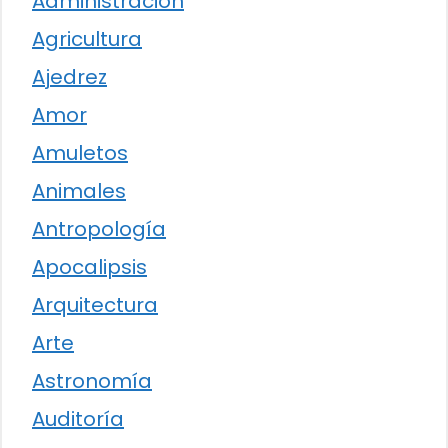
Administración
Agricultura
Ajedrez
Amor
Amuletos
Animales
Antropología
Apocalipsis
Arquitectura
Arte
Astronomía
Auditoría