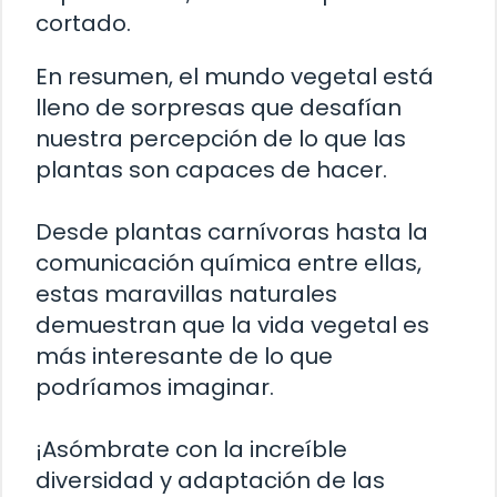
cortado.
En resumen, el mundo vegetal está
lleno de sorpresas que desafían
nuestra percepción de lo que las
plantas son capaces de hacer.
Desde plantas carnívoras hasta la
comunicación química entre ellas,
estas maravillas naturales
demuestran que la vida vegetal es
más interesante de lo que
podríamos imaginar.
¡Asómbrate con la increíble
diversidad y adaptación de las