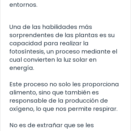
entornos.
Una de las habilidades más
sorprendentes de las plantas es su
capacidad para realizar la
fotosíntesis, un proceso mediante el
cual convierten la luz solar en
energía.
Este proceso no solo les proporciona
alimento, sino que también es
responsable de la producción de
oxígeno, lo que nos permite respirar.
No es de extrañar que se les