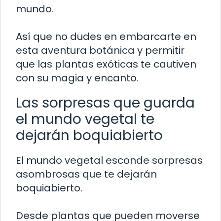
mundo.
Así que no dudes en embarcarte en
esta aventura botánica y permitir
que las plantas exóticas te cautiven
con su magia y encanto.
Las sorpresas que guarda
el mundo vegetal te
dejarán boquiabierto
El mundo vegetal esconde sorpresas
asombrosas que te dejarán
boquiabierto.
Desde plantas que pueden moverse