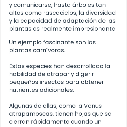
y comunicarse, hasta árboles tan
altos como rascacielos, la diversidad
y la capacidad de adaptación de las
plantas es realmente impresionante.
Un ejemplo fascinante son las
plantas carnívoras.
Estas especies han desarrollado la
habilidad de atrapar y digerir
pequeños insectos para obtener
nutrientes adicionales.
Algunas de ellas, como la Venus
atrapamoscas, tienen hojas que se
cierran rápidamente cuando un