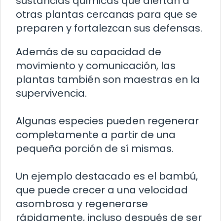
sustancias químicas que alertan a
otras plantas cercanas para que se
preparen y fortalezcan sus defensas.
Además de su capacidad de
movimiento y comunicación, las
plantas también son maestras en la
supervivencia.
Algunas especies pueden regenerar
completamente a partir de una
pequeña porción de sí mismas.
Un ejemplo destacado es el bambú,
que puede crecer a una velocidad
asombrosa y regenerarse
rápidamente, incluso después de ser