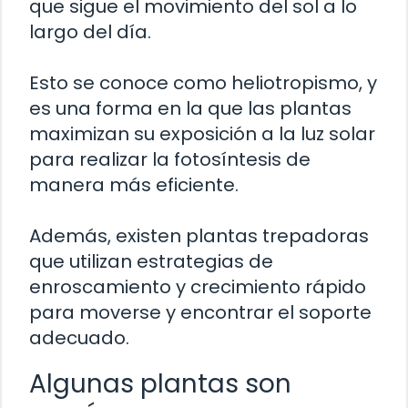
que sigue el movimiento del sol a lo
largo del día.
Esto se conoce como heliotropismo, y
es una forma en la que las plantas
maximizan su exposición a la luz solar
para realizar la fotosíntesis de
manera más eficiente.
Además, existen plantas trepadoras
que utilizan estrategias de
enroscamiento y crecimiento rápido
para moverse y encontrar el soporte
adecuado.
Algunas plantas son