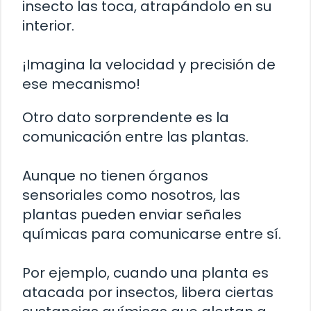
insecto las toca, atrapándolo en su
interior.
¡Imagina la velocidad y precisión de
ese mecanismo!
Otro dato sorprendente es la
comunicación entre las plantas.
Aunque no tienen órganos
sensoriales como nosotros, las
plantas pueden enviar señales
químicas para comunicarse entre sí.
Por ejemplo, cuando una planta es
atacada por insectos, libera ciertas