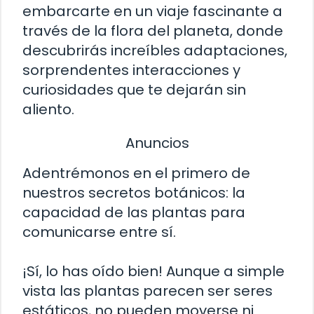
embarcarte en un viaje fascinante a
través de la flora del planeta, donde
descubrirás increíbles adaptaciones,
sorprendentes interacciones y
curiosidades que te dejarán sin
aliento.
Anuncios
Adentrémonos en el primero de
nuestros secretos botánicos: la
capacidad de las plantas para
comunicarse entre sí.
¡Sí, lo has oído bien! Aunque a simple
vista las plantas parecen ser seres
estáticos, no pueden moverse ni