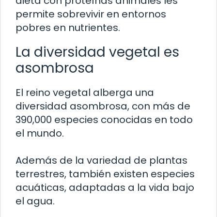
dieta con proteínas animales les
permite sobrevivir en entornos
pobres en nutrientes.
La diversidad vegetal es
asombrosa
El reino vegetal alberga una
diversidad asombrosa, con más de
390,000 especies conocidas en todo
el mundo.
Además de la variedad de plantas
terrestres, también existen especies
acuáticas, adaptadas a la vida bajo
el agua.