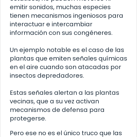
emitir sonidos, muchas especies
tienen mecanismos ingeniosos para
interactuar e intercambiar
información con sus congéneres.
Un ejemplo notable es el caso de las
plantas que emiten señales químicas
en el aire cuando son atacadas por
insectos depredadores.
Estas señales alertan a las plantas
vecinas, que a su vez activan
mecanismos de defensa para
protegerse.
Pero ese no es el único truco que las