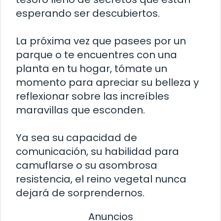
esperando ser descubiertos.
La próxima vez que pasees por un
parque o te encuentres con una
planta en tu hogar, tómate un
momento para apreciar su belleza y
reflexionar sobre las increíbles
maravillas que esconden.
Ya sea su capacidad de
comunicación, su habilidad para
camuflarse o su asombrosa
resistencia, el reino vegetal nunca
dejará de sorprendernos.
Anuncios