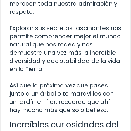
merecen toda nuestra admiración y
respeto.
Explorar sus secretos fascinantes nos
permite comprender mejor el mundo
natural que nos rodea y nos
demuestra una vez más la increíble
diversidad y adaptabilidad de la vida
en la Tierra.
Así que la próxima vez que pases
junto a un árbol o te maravilles con
un jardín en flor, recuerda que ahí
hay mucho más que solo belleza.
Increíbles curiosidades del