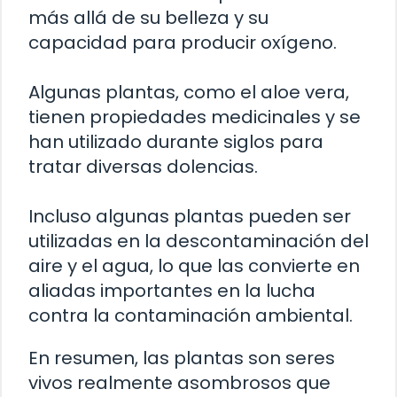
más allá de su belleza y su
capacidad para producir oxígeno.
Algunas plantas, como el aloe vera,
tienen propiedades medicinales y se
han utilizado durante siglos para
tratar diversas dolencias.
Incluso algunas plantas pueden ser
utilizadas en la descontaminación del
aire y el agua, lo que las convierte en
aliadas importantes en la lucha
contra la contaminación ambiental.
En resumen, las plantas son seres
vivos realmente asombrosos que