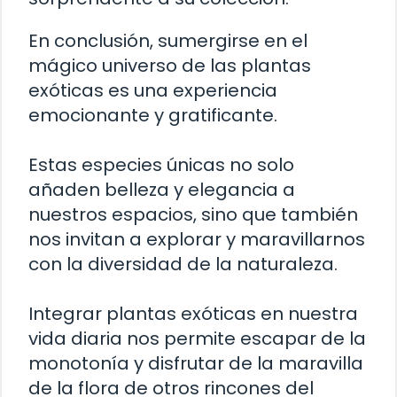
En conclusión, sumergirse en el
mágico universo de las plantas
exóticas es una experiencia
emocionante y gratificante.
Estas especies únicas no solo
añaden belleza y elegancia a
nuestros espacios, sino que también
nos invitan a explorar y maravillarnos
con la diversidad de la naturaleza.
Integrar plantas exóticas en nuestra
vida diaria nos permite escapar de la
monotonía y disfrutar de la maravilla
de la flora de otros rincones del