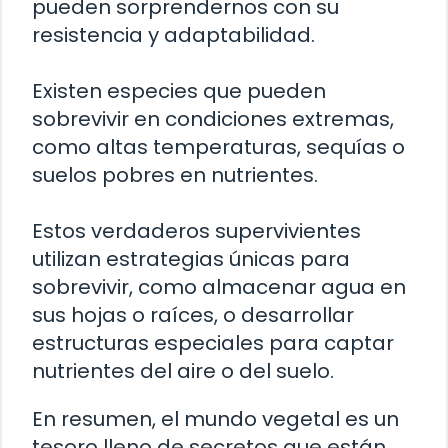
pueden sorprendernos con su
resistencia y adaptabilidad.
Existen especies que pueden
sobrevivir en condiciones extremas,
como altas temperaturas, sequías o
suelos pobres en nutrientes.
Estos verdaderos supervivientes
utilizan estrategias únicas para
sobrevivir, como almacenar agua en
sus hojas o raíces, o desarrollar
estructuras especiales para captar
nutrientes del aire o del suelo.
En resumen, el mundo vegetal es un
tesoro lleno de secretos que están