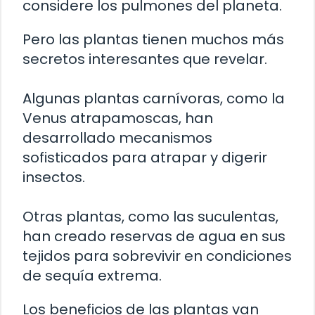
considere los pulmones del planeta.
Pero las plantas tienen muchos más
secretos interesantes que revelar.
Algunas plantas carnívoras, como la
Venus atrapamoscas, han
desarrollado mecanismos
sofisticados para atrapar y digerir
insectos.
Otras plantas, como las suculentas,
han creado reservas de agua en sus
tejidos para sobrevivir en condiciones
de sequía extrema.
Los beneficios de las plantas van