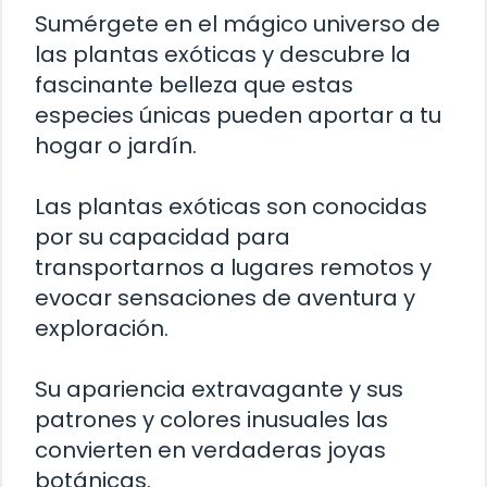
Sumérgete en el mágico universo de
las plantas exóticas y descubre la
fascinante belleza que estas
especies únicas pueden aportar a tu
hogar o jardín.
Las plantas exóticas son conocidas
por su capacidad para
transportarnos a lugares remotos y
evocar sensaciones de aventura y
exploración.
Su apariencia extravagante y sus
patrones y colores inusuales las
convierten en verdaderas joyas
botánicas.