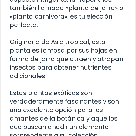
también llamada «planta de jarra» o
«planta carnívora», es tu elección
perfecta.
Originaria de Asia tropical, esta
planta es famosa por sus hojas en
forma de jarra que atraen y atrapan
insectos para obtener nutrientes
adicionales.
Estas plantas exóticas son
verdaderamente fascinantes y son
una excelente opción para los
amantes de la botánica y aquellos
que buscan añadir un elemento
sorprendente a su colección.