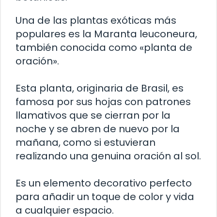
Una de las plantas exóticas más
populares es la Maranta leuconeura,
también conocida como «planta de
oración».
Esta planta, originaria de Brasil, es
famosa por sus hojas con patrones
llamativos que se cierran por la
noche y se abren de nuevo por la
mañana, como si estuvieran
realizando una genuina oración al sol.
Es un elemento decorativo perfecto
para añadir un toque de color y vida
a cualquier espacio.