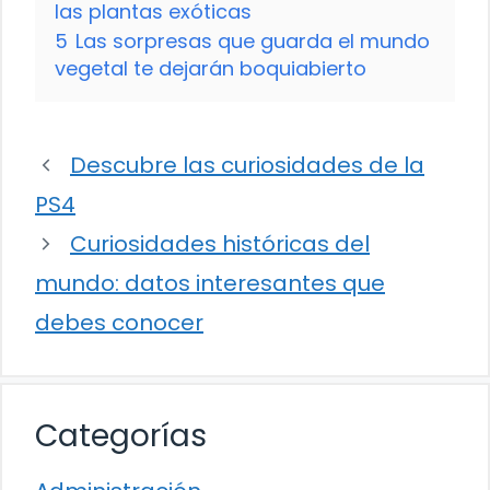
las plantas exóticas
5
Las sorpresas que guarda el mundo
vegetal te dejarán boquiabierto
Descubre las curiosidades de la
PS4
Curiosidades históricas del
mundo: datos interesantes que
debes conocer
Categorías