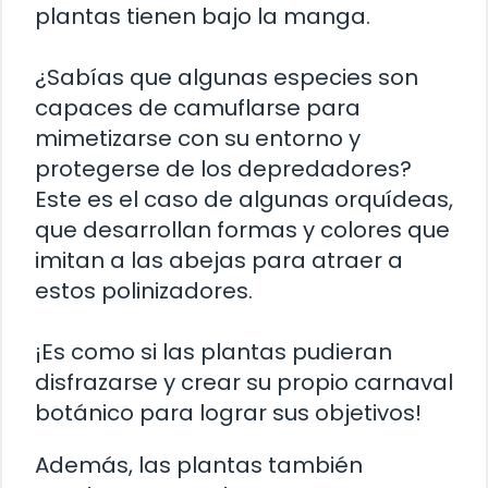
plantas tienen bajo la manga.
¿Sabías que algunas especies son
capaces de camuflarse para
mimetizarse con su entorno y
protegerse de los depredadores?
Este es el caso de algunas orquídeas,
que desarrollan formas y colores que
imitan a las abejas para atraer a
estos polinizadores.
¡Es como si las plantas pudieran
disfrazarse y crear su propio carnaval
botánico para lograr sus objetivos!
Además, las plantas también