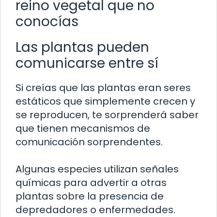
reino vegetal que no
conocías
Las plantas pueden
comunicarse entre sí
Si creías que las plantas eran seres
estáticos que simplemente crecen y
se reproducen, te sorprenderá saber
que tienen mecanismos de
comunicación sorprendentes.
Algunas especies utilizan señales
químicas para advertir a otras
plantas sobre la presencia de
depredadores o enfermedades.