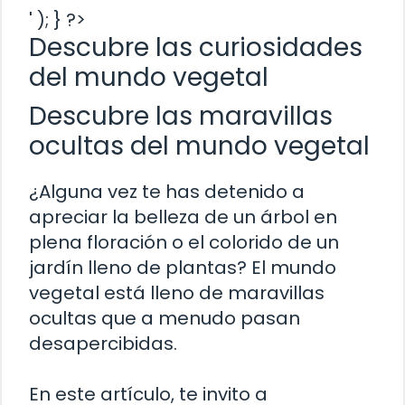
' ); } ?>
Descubre las curiosidades
del mundo vegetal
Descubre las maravillas
ocultas del mundo vegetal
¿Alguna vez te has detenido a
apreciar la belleza de un árbol en
plena floración o el colorido de un
jardín lleno de plantas? El mundo
vegetal está lleno de maravillas
ocultas que a menudo pasan
desapercibidas.
En este artículo, te invito a