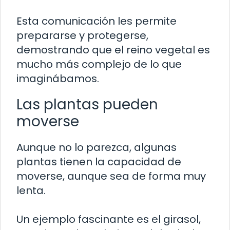
Esta comunicación les permite
prepararse y protegerse,
demostrando que el reino vegetal es
mucho más complejo de lo que
imaginábamos.
Las plantas pueden
moverse
Aunque no lo parezca, algunas
plantas tienen la capacidad de
moverse, aunque sea de forma muy
lenta.
Un ejemplo fascinante es el girasol,