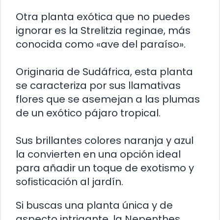
Otra planta exótica que no puedes
ignorar es la Strelitzia reginae, más
conocida como «ave del paraíso».
Originaria de Sudáfrica, esta planta
se caracteriza por sus llamativas
flores que se asemejan a las plumas
de un exótico pájaro tropical.
Sus brillantes colores naranja y azul
la convierten en una opción ideal
para añadir un toque de exotismo y
sofisticación al jardín.
Si buscas una planta única y de
aspecto intrigante, la Nepenthes,