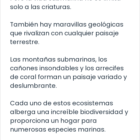
solo a las criaturas.
También hay maravillas geológicas
que rivalizan con cualquier paisaje
terrestre.
Las montañas submarinas, los
cañones insondables y los arrecifes
de coral forman un paisaje variado y
deslumbrante.
Cada uno de estos ecosistemas
alberga una increíble biodiversidad y
proporciona un hogar para
numerosas especies marinas.