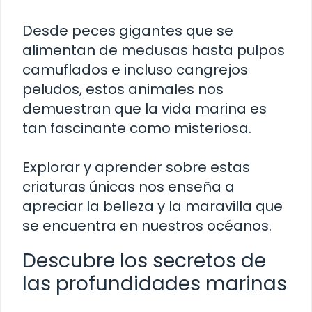
Desde peces gigantes que se
alimentan de medusas hasta pulpos
camuflados e incluso cangrejos
peludos, estos animales nos
demuestran que la vida marina es
tan fascinante como misteriosa.
Explorar y aprender sobre estas
criaturas únicas nos enseña a
apreciar la belleza y la maravilla que
se encuentra en nuestros océanos.
Descubre los secretos de
las profundidades marinas