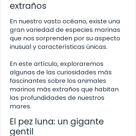
extraños
En nuestro vasto océano, existe una
gran variedad de especies marinas
que nos sorprenden por su aspecto
inusual y características únicas.
En este artículo, exploraremos
algunas de las curiosidades más
fascinantes sobre los animales
marinos más extraños que habitan
las profundidades de nuestros
mares.
El pez luna: un gigante
gentil