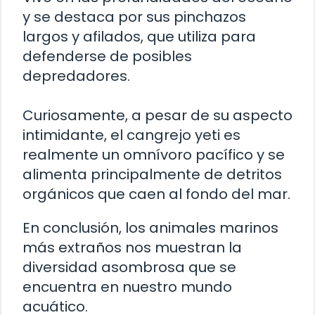
y se destaca por sus pinchazos
largos y afilados, que utiliza para
defenderse de posibles
depredadores.
Curiosamente, a pesar de su aspecto
intimidante, el cangrejo yeti es
realmente un omnívoro pacífico y se
alimenta principalmente de detritos
orgánicos que caen al fondo del mar.
En conclusión, los animales marinos
más extraños nos muestran la
diversidad asombrosa que se
encuentra en nuestro mundo
acuático.