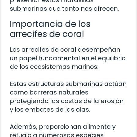
preservar estas maravillas
submarinas que tanto nos ofrecen.
Importancia de los
arrecifes de coral
Los arrecifes de coral desempeñan
un papel fundamental en el equilibrio
de los ecosistemas marinos.
Estas estructuras submarinas actúan
como barreras naturales
protegiendo las costas de la erosión
y los embates de las olas.
Además, proporcionan alimento y
refugio a numerosas especies