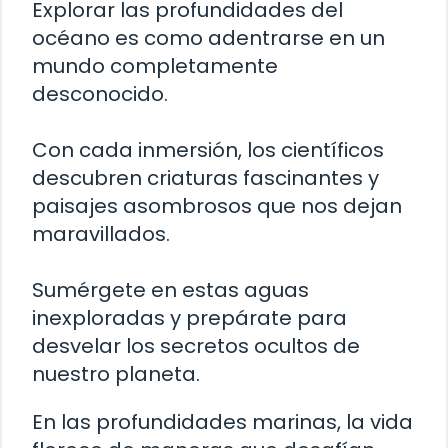
Explorar las profundidades del
océano es como adentrarse en un
mundo completamente
desconocido.
Con cada inmersión, los científicos
descubren criaturas fascinantes y
paisajes asombrosos que nos dejan
maravillados.
Sumérgete en estas aguas
inexploradas y prepárate para
desvelar los secretos ocultos de
nuestro planeta.
En las profundidades marinas, la vida