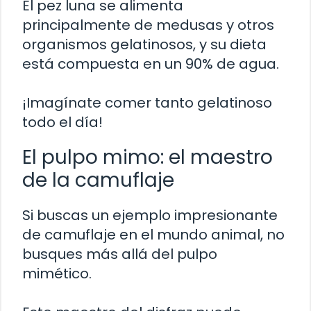
El pez luna se alimenta
principalmente de medusas y otros
organismos gelatinosos, y su dieta
está compuesta en un 90% de agua.
¡Imagínate comer tanto gelatinoso
todo el día!
El pulpo mimo: el maestro
de la camuflaje
Si buscas un ejemplo impresionante
de camuflaje en el mundo animal, no
busques más allá del pulpo
mimético.