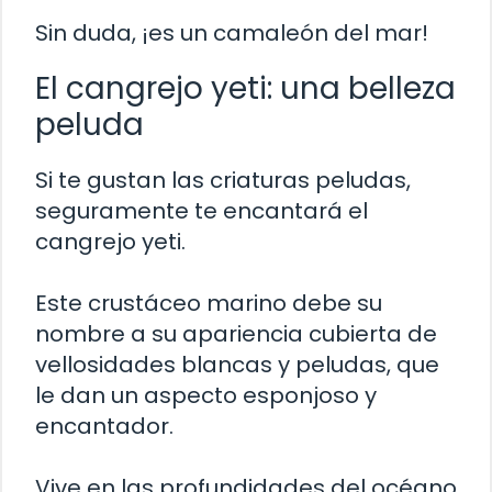
Sin duda, ¡es un camaleón del mar!
El cangrejo yeti: una belleza
peluda
Si te gustan las criaturas peludas,
seguramente te encantará el
cangrejo yeti.
Este crustáceo marino debe su
nombre a su apariencia cubierta de
vellosidades blancas y peludas, que
le dan un aspecto esponjoso y
encantador.
Vive en las profundidades del océano