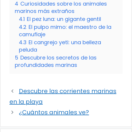
4
Curiosidades sobre los animales
marinos más extraños
4.1
El pez luna: un gigante gentil
4.2
El pulpo mimo: el maestro de la
camuflaje
4.3
El cangrejo yeti: una belleza
peluda
5
Descubre los secretos de las
profundidades marinas
Descubre las corrientes marinas
en la playa
¿Cuántos animales ve?