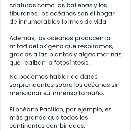
criaturas como las ballenas y los
tiburones, los océanos son el hogar
de innumerables formas de vida.
Además, los océanos producen la
mitad del oxígeno que respiramos,
gracias a las plantas y algas marinas
que realizan la fotosíntesis.
No podemos hablar de datos
sorprendentes sobre los océanos sin
mencionar su inmenso tamaño.
El océano Pacífico, por ejemplo, es
más grande que todos los
continentes combinados.