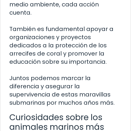
medio ambiente, cada acción
cuenta.
También es fundamental apoyar a
organizaciones y proyectos
dedicados a la protección de los
arrecifes de coral y promover la
educación sobre su importancia.
Juntos podemos marcar la
diferencia y asegurar la
supervivencia de estas maravillas
submarinas por muchos años más.
Curiosidades sobre los
animales marinos más