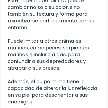
Este maestro del disfraz puede
cambiar no solo su color, sino
también su textura y forma para
mimetizarse perfectamente con su
entorno.
Puede imitar a otros animales
marinos, como peces, serpientes
marinas e incluso algas, para
confundir a sus depredadores y
atrapar a sus presas.
Además, el pulpo mimo tiene la
capacidad de alterar la luz reflejada
en su piel para desorientar a sus
enemigos.