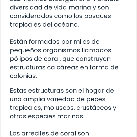
diversidad de vida marina y son
considerados como los bosques
tropicales del océano.
Están formados por miles de
pequeños organismos llamados
pólipos de coral, que construyen
estructuras calcáreas en forma de
colonias.
Estas estructuras son el hogar de
una amplia variedad de peces
tropicales, moluscos, crustáceos y
otras especies marinas.
Los arrecifes de coral son