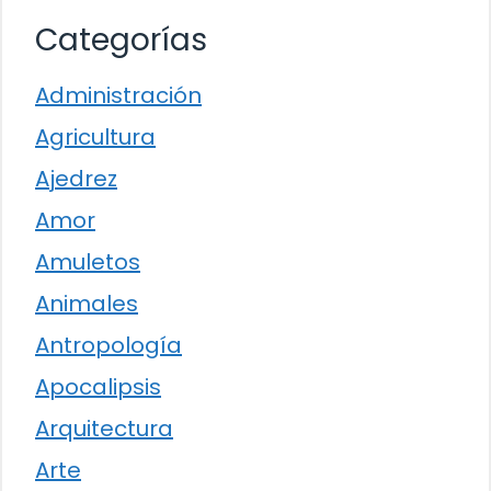
Categorías
Administración
Agricultura
Ajedrez
Amor
Amuletos
Animales
Antropología
Apocalipsis
Arquitectura
Arte