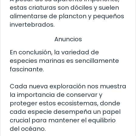
estas criaturas son dóciles y suelen
alimentarse de plancton y pequeños
invertebrados.
Anuncios
En conclusión, la variedad de
especies marinas es sencillamente
fascinante.
Cada nueva exploración nos muestra
la importancia de conservar y
proteger estos ecosistemas, donde
cada especie desempeña un papel
crucial para mantener el equilibrio
del océano.