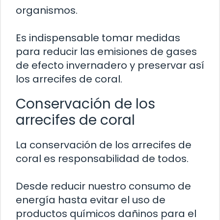
organismos.
Es indispensable tomar medidas
para reducir las emisiones de gases
de efecto invernadero y preservar así
los arrecifes de coral.
Conservación de los
arrecifes de coral
La conservación de los arrecifes de
coral es responsabilidad de todos.
Desde reducir nuestro consumo de
energía hasta evitar el uso de
productos químicos dañinos para el