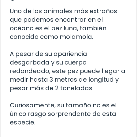
Uno de los animales más extraños
que podemos encontrar en el
océano es el pez luna, también
conocido como molamola.
A pesar de su apariencia
desgarbada y su cuerpo
redondeado, este pez puede llegar a
medir hasta 3 metros de longitud y
pesar más de 2 toneladas.
Curiosamente, su tamaño no es el
único rasgo sorprendente de esta
especie.