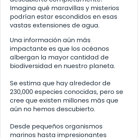
Imagina qué maravillas y misterios
podrían estar escondidos en esas
vastas extensiones de agua.
Una información aún más
impactante es que los océanos
albergan la mayor cantidad de
biodiversidad en nuestro planeta.
Se estima que hay alrededor de
230,000 especies conocidas, pero se
cree que existen millones más que
aún no hemos descubierto.
Desde pequeños organismos
marinos hasta impresionantes