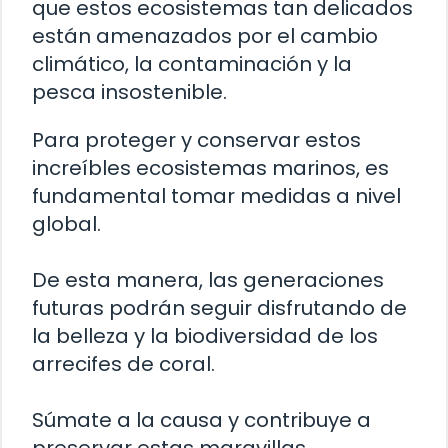
que estos ecosistemas tan delicados
están amenazados por el cambio
climático, la contaminación y la
pesca insostenible.
Para proteger y conservar estos
increíbles ecosistemas marinos, es
fundamental tomar medidas a nivel
global.
De esta manera, las generaciones
futuras podrán seguir disfrutando de
la belleza y la biodiversidad de los
arrecifes de coral.
Súmate a la causa y contribuye a