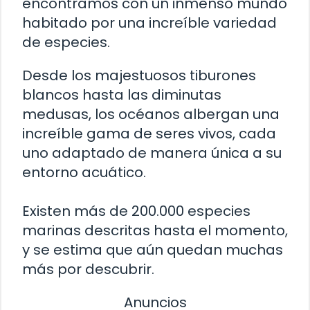
encontramos con un inmenso mundo
habitado por una increíble variedad
de especies.
Desde los majestuosos tiburones
blancos hasta las diminutas
medusas, los océanos albergan una
increíble gama de seres vivos, cada
uno adaptado de manera única a su
entorno acuático.
Existen más de 200.000 especies
marinas descritas hasta el momento,
y se estima que aún quedan muchas
más por descubrir.
Anuncios