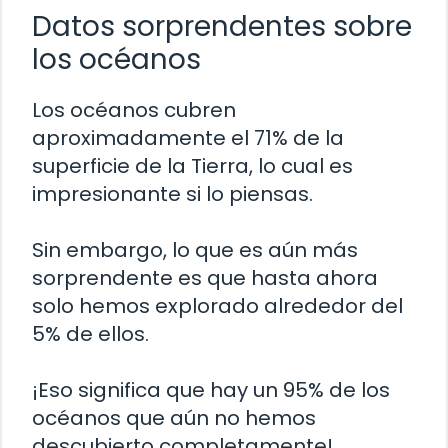
Datos sorprendentes sobre
los océanos
Los océanos cubren
aproximadamente el 71% de la
superficie de la Tierra, lo cual es
impresionante si lo piensas.
Sin embargo, lo que es aún más
sorprendente es que hasta ahora
solo hemos explorado alrededor del
5% de ellos.
¡Eso significa que hay un 95% de los
océanos que aún no hemos
descubierto completamente!