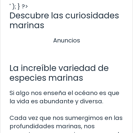
' ); } ?>
Descubre las curiosidades
marinas
Anuncios
La increíble variedad de
especies marinas
Si algo nos enseña el océano es que
la vida es abundante y diversa.
Cada vez que nos sumergimos en las
profundidades marinas, nos