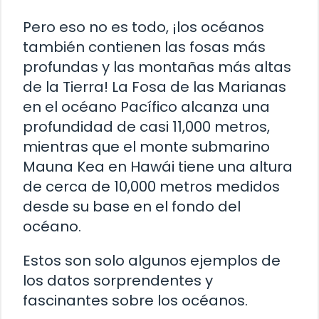
Pero eso no es todo, ¡los océanos
también contienen las fosas más
profundas y las montañas más altas
de la Tierra! La Fosa de las Marianas
en el océano Pacífico alcanza una
profundidad de casi 11,000 metros,
mientras que el monte submarino
Mauna Kea en Hawái tiene una altura
de cerca de 10,000 metros medidos
desde su base en el fondo del
océano.
Estos son solo algunos ejemplos de
los datos sorprendentes y
fascinantes sobre los océanos.