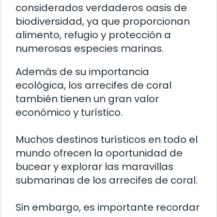
considerados verdaderos oasis de
biodiversidad, ya que proporcionan
alimento, refugio y protección a
numerosas especies marinas.
Además de su importancia
ecológica, los arrecifes de coral
también tienen un gran valor
económico y turístico.
Muchos destinos turísticos en todo el
mundo ofrecen la oportunidad de
bucear y explorar las maravillas
submarinas de los arrecifes de coral.
Sin embargo, es importante recordar