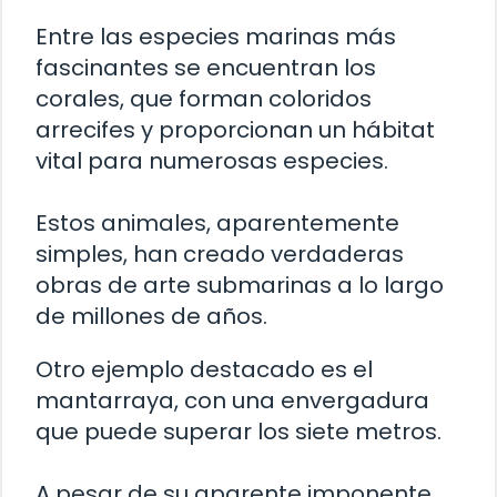
Entre las especies marinas más
fascinantes se encuentran los
corales, que forman coloridos
arrecifes y proporcionan un hábitat
vital para numerosas especies.
Estos animales, aparentemente
simples, han creado verdaderas
obras de arte submarinas a lo largo
de millones de años.
Otro ejemplo destacado es el
mantarraya, con una envergadura
que puede superar los siete metros.
A pesar de su aparente imponente,