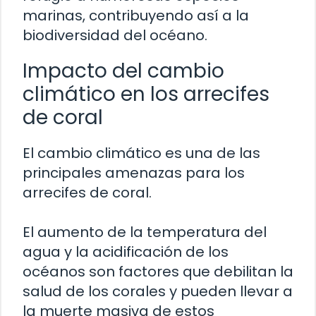
marinas, contribuyendo así a la
biodiversidad del océano.
Impacto del cambio
climático en los arrecifes
de coral
El cambio climático es una de las
principales amenazas para los
arrecifes de coral.
El aumento de la temperatura del
agua y la acidificación de los
océanos son factores que debilitan la
salud de los corales y pueden llevar a
la muerte masiva de estos