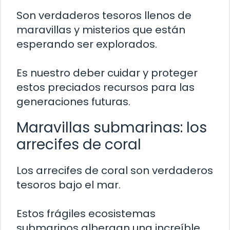
Son verdaderos tesoros llenos de
maravillas y misterios que están
esperando ser explorados.
Es nuestro deber cuidar y proteger
estos preciados recursos para las
generaciones futuras.
Maravillas submarinas: los
arrecifes de coral
Los arrecifes de coral son verdaderos
tesoros bajo el mar.
Estos frágiles ecosistemas
submarinos albergan una increíble