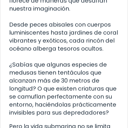
florece de maneras que desafían
nuestra imaginación.
Desde peces abisales con cuerpos
luminiscentes hasta jardines de coral
vibrantes y exóticos, cada rincón del
océano alberga tesoros ocultos.
¿Sabías que algunas especies de
medusas tienen tentáculos que
alcanzan más de 30 metros de
longitud? O que existen criaturas que
se camuflan perfectamente con su
entorno, haciéndolas prácticamente
invisibles para sus depredadores?
Pero la vida submarina no se limita