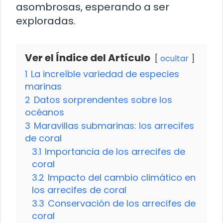
asombrosas, esperando a ser
exploradas.
Ver el Índice del Artículo
ocultar
1
La increíble variedad de especies
marinas
2
Datos sorprendentes sobre los
océanos
3
Maravillas submarinas: los arrecifes
de coral
3.1
Importancia de los arrecifes de
coral
3.2
Impacto del cambio climático en
los arrecifes de coral
3.3
Conservación de los arrecifes de
coral