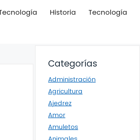
Tecnología
Historia
Tecnología
Categorías
Administración
Agricultura
Ajedrez
Amor
Amuletos
Animales