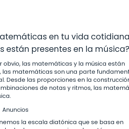
atemáticas en tu vida cotidian
 están presentes en la música
r obvio, las matemáticas y la música están
, las matemáticas son una parte fundament
al. Desde las proporciones en la construcció
ombinaciones de notas y ritmos, las matemá
ica.
Anuncios
tenemos la escala diatónica que se basa en