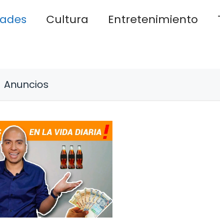
dades
Cultura
Entretenimiento
Anuncios