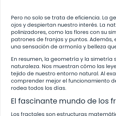
Pero no solo se trata de eficiencia. La 
ojos y despiertan nuestro interés. La nat
polinizadores, como las flores con su si
patrones de franjas y puntos. Además,
una sensación de armonía y belleza qu
En resumen, la geometría y la simetría
naturaleza. Nos muestran cómo las leye
tejido de nuestro entorno natural. Al e
comprender mejor el funcionamiento del
rodea todos los días.
El fascinante mundo de los f
Los fractales son estructuras matemá