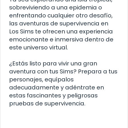
sobreviviendo a una epidemia o
enfrentando cualquier otro desafío,
las aventuras de supervivencia en
Los Sims te ofrecen una experiencia
emocionante e inmersiva dentro de
este universo virtual.
¿Estás listo para vivir una gran
aventura con tus Sims? Prepara a tus
personajes, equípalos
adecuadamente y adéntrate en
estas fascinantes y peligrosas
pruebas de supervivencia.