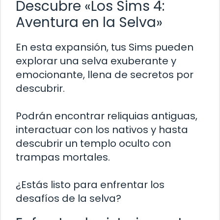
Descubre «Los Sims 4:
Aventura en la Selva»
En esta expansión, tus Sims pueden
explorar una selva exuberante y
emocionante, llena de secretos por
descubrir.
Podrán encontrar reliquias antiguas,
interactuar con los nativos y hasta
descubrir un templo oculto con
trampas mortales.
¿Estás listo para enfrentar los
desafíos de la selva?