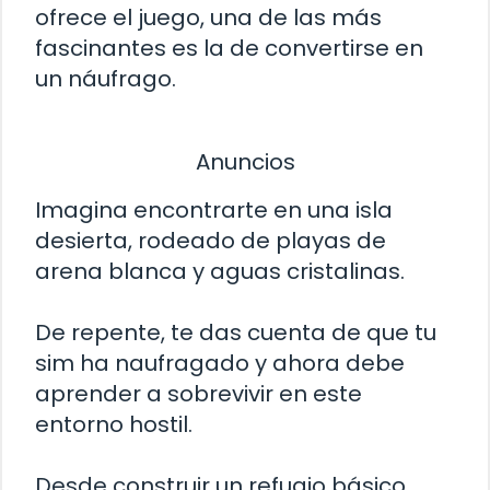
ofrece el juego, una de las más
fascinantes es la de convertirse en
un náufrago.
Anuncios
Imagina encontrarte en una isla
desierta, rodeado de playas de
arena blanca y aguas cristalinas.
De repente, te das cuenta de que tu
sim ha naufragado y ahora debe
aprender a sobrevivir en este
entorno hostil.
Desde construir un refugio básico