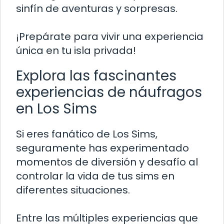
sinfín de aventuras y sorpresas.
¡Prepárate para vivir una experiencia
única en tu isla privada!
Explora las fascinantes
experiencias de náufragos
en Los Sims
Si eres fanático de Los Sims,
seguramente has experimentado
momentos de diversión y desafío al
controlar la vida de tus sims en
diferentes situaciones.
Entre las múltiples experiencias que