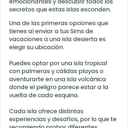
emocionantes y descubrir todos los
secretos que estas islas esconden.
Una de las primeras opciones que
tienes al enviar a tus Sims de
vacaciones a una isla desierta es
elegir su ubicación.
Puedes optar por una isla tropical
con palmeras y cálidas playas o
aventurarte en una isla volcánica
donde el peligro parece estar a la
vuelta de cada esquina.
Cada isla ofrece distintas
experiencias y desafíos, por lo que te
recomiendo probar diferentes