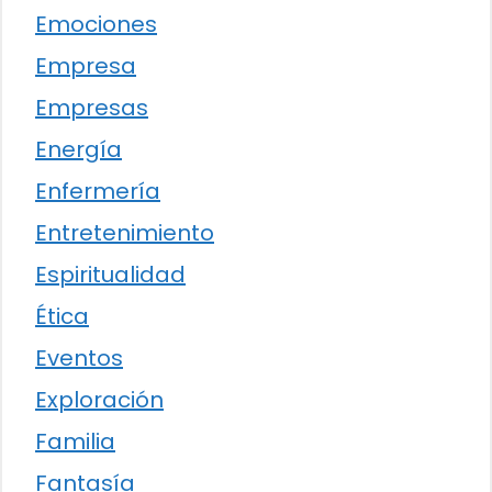
Emociones
Empresa
Empresas
Energía
Enfermería
Entretenimiento
Espiritualidad
Ética
Eventos
Exploración
Familia
Fantasía