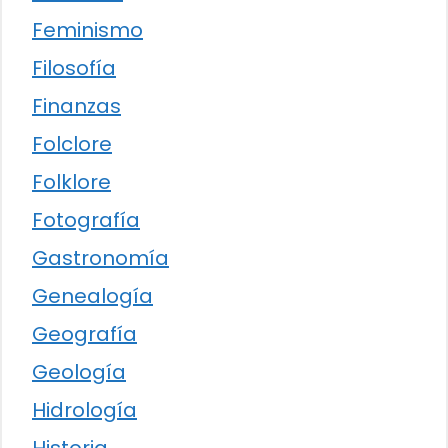
Feminismo
Filosofía
Finanzas
Folclore
Folklore
Fotografía
Gastronomía
Genealogía
Geografía
Geología
Hidrología