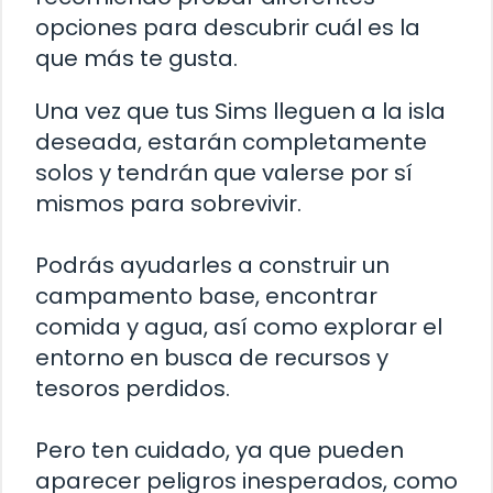
opciones para descubrir cuál es la
que más te gusta.
Una vez que tus Sims lleguen a la isla
deseada, estarán completamente
solos y tendrán que valerse por sí
mismos para sobrevivir.
Podrás ayudarles a construir un
campamento base, encontrar
comida y agua, así como explorar el
entorno en busca de recursos y
tesoros perdidos.
Pero ten cuidado, ya que pueden
aparecer peligros inesperados, como