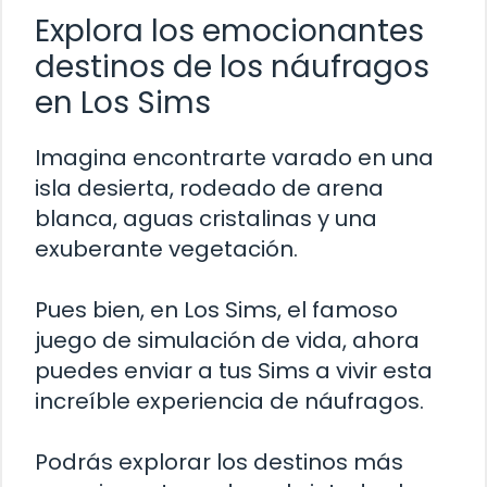
Explora los emocionantes
destinos de los náufragos
en Los Sims
Imagina encontrarte varado en una
isla desierta, rodeado de arena
blanca, aguas cristalinas y una
exuberante vegetación.
Pues bien, en Los Sims, el famoso
juego de simulación de vida, ahora
puedes enviar a tus Sims a vivir esta
increíble experiencia de náufragos.
Podrás explorar los destinos más