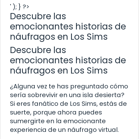
' ); } ?>
Descubre las
emocionantes historias de
náufragos en Los Sims
Descubre las
emocionantes historias de
náufragos en Los Sims
¿Alguna vez te has preguntado cómo
sería sobrevivir en una isla desierta?
Si eres fanático de Los Sims, estás de
suerte, porque ahora puedes
sumergirte en la emocionante
experiencia de un náufrago virtual.