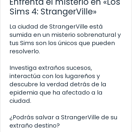
Enfrenta el misterio en «Los
Sims 4: StrangerVille»
La ciudad de StrangerVille está
sumida en un misterio sobrenatural y
tus Sims son los únicos que pueden
resolverlo.
Investiga extraños sucesos,
interactúa con los lugareños y
descubre la verdad detrás de la
epidemia que ha afectado a la
ciudad.
¿Podrás salvar a StrangerVille de su
extraño destino?