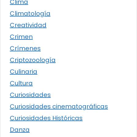
Clima
Climatología
Creatividad
Crimen
Crímenes
Criptozoología
Culinaria
Cultura
Curiosidades
Curiosidades cinematográficas
Curiosidades Históricas
Danza