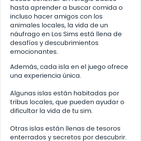
hasta aprender a buscar comida o
incluso hacer amigos con los
animales locales, la vida de un
náufrago en Los Sims está llena de
desafíos y descubrimientos
emocionantes.
Además, cada isla en el juego ofrece
una experiencia única.
Algunas islas están habitadas por
tribus locales, que pueden ayudar o
dificultar la vida de tu sim.
Otras islas están llenas de tesoros
enterrados y secretos por descubrir.