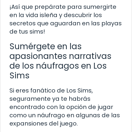
¡Así que prepárate para sumergirte
en la vida isleña y descubrir los
secretos que aguardan en las playas
de tus sims!
Sumérgete en las
apasionantes narrativas
de los náufragos en Los
Sims
Si eres fanático de Los Sims,
seguramente ya te habrás
encontrado con la opción de jugar
como un náufrago en algunas de las
expansiones del juego.