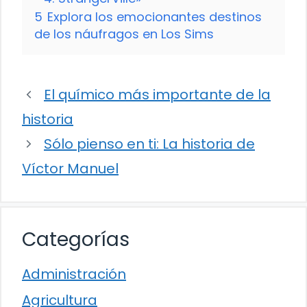
5
Explora los emocionantes destinos
de los náufragos en Los Sims
El químico más importante de la
historia
Sólo pienso en ti: La historia de
Víctor Manuel
Categorías
Administración
Agricultura