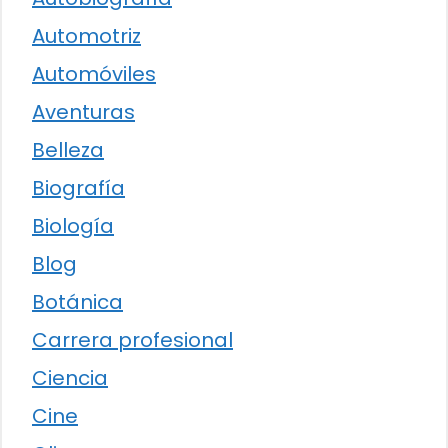
Automotriz
Automóviles
Aventuras
Belleza
Biografía
Biología
Blog
Botánica
Carrera profesional
Ciencia
Cine