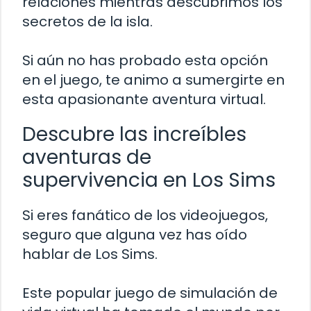
relaciones mientras descubrimos los
secretos de la isla.
Si aún no has probado esta opción
en el juego, te animo a sumergirte en
esta apasionante aventura virtual.
Descubre las increíbles
aventuras de
supervivencia en Los Sims
Si eres fanático de los videojuegos,
seguro que alguna vez has oído
hablar de Los Sims.
Este popular juego de simulación de