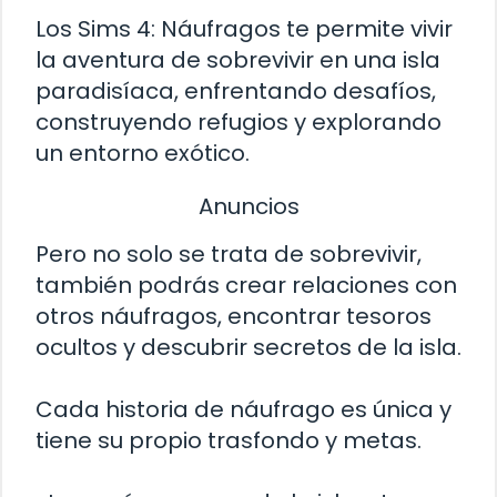
Los Sims 4: Náufragos te permite vivir
la aventura de sobrevivir en una isla
paradisíaca, enfrentando desafíos,
construyendo refugios y explorando
un entorno exótico.
Anuncios
Pero no solo se trata de sobrevivir,
también podrás crear relaciones con
otros náufragos, encontrar tesoros
ocultos y descubrir secretos de la isla.
Cada historia de náufrago es única y
tiene su propio trasfondo y metas.