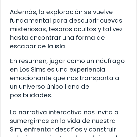
Además, la exploración se vuelve
fundamental para descubrir cuevas
misteriosas, tesoros ocultos y tal vez
hasta encontrar una forma de
escapar de la isla.
En resumen, jugar como un náufrago
en Los Sims es una experiencia
emocionante que nos transporta a
un universo único lleno de
posibilidades.
La narrativa interactiva nos invita a
sumergirnos en la vida de nuestra
Sim, enfrentar desafíos y construir