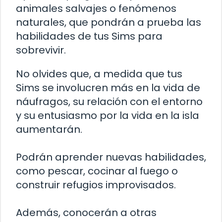
animales salvajes o fenómenos
naturales, que pondrán a prueba las
habilidades de tus Sims para
sobrevivir.
No olvides que, a medida que tus
Sims se involucren más en la vida de
náufragos, su relación con el entorno
y su entusiasmo por la vida en la isla
aumentarán.
Podrán aprender nuevas habilidades,
como pescar, cocinar al fuego o
construir refugios improvisados.
Además, conocerán a otras