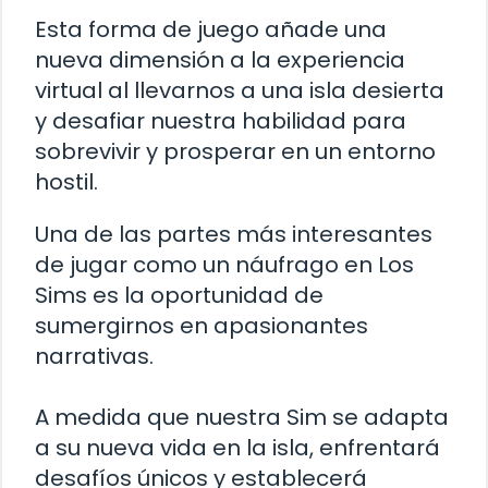
Esta forma de juego añade una
nueva dimensión a la experiencia
virtual al llevarnos a una isla desierta
y desafiar nuestra habilidad para
sobrevivir y prosperar en un entorno
hostil.
Una de las partes más interesantes
de jugar como un náufrago en Los
Sims es la oportunidad de
sumergirnos en apasionantes
narrativas.
A medida que nuestra Sim se adapta
a su nueva vida en la isla, enfrentará
desafíos únicos y establecerá