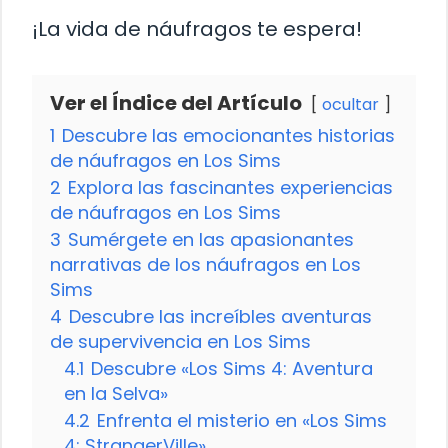
¡La vida de náufragos te espera!
Ver el Índice del Artículo
ocultar
1
Descubre las emocionantes historias
de náufragos en Los Sims
2
Explora las fascinantes experiencias
de náufragos en Los Sims
3
Sumérgete en las apasionantes
narrativas de los náufragos en Los
Sims
4
Descubre las increíbles aventuras
de supervivencia en Los Sims
4.1
Descubre «Los Sims 4: Aventura
en la Selva»
4.2
Enfrenta el misterio en «Los Sims
4: StrangerVille»