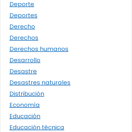
Deporte
Deportes
Derecho
Derechos
Derechos humanos
Desarrollo
Desastre
Desastres naturales
Distribución
Economía
Educación
Educación técnica