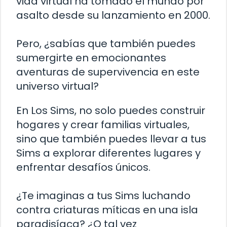
vida virtual ha tomado el mundo por
asalto desde su lanzamiento en 2000.
Pero, ¿sabías que también puedes
sumergirte en emocionantes
aventuras de supervivencia en este
universo virtual?
En Los Sims, no solo puedes construir
hogares y crear familias virtuales,
sino que también puedes llevar a tus
Sims a explorar diferentes lugares y
enfrentar desafíos únicos.
¿Te imaginas a tus Sims luchando
contra criaturas míticas en una isla
paradisíaca? ¿O tal vez