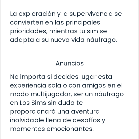
La exploración y la supervivencia se
convierten en las principales
prioridades, mientras tu sim se
adapta a su nueva vida náufrago.
Anuncios
No importa si decides jugar esta
experiencia sola o con amigos en el
modo multijugador, ser un náufrago
en Los Sims sin duda te
proporcionará una aventura
inolvidable llena de desafíos y
momentos emocionantes.