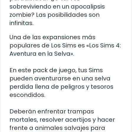
sobreviviendo en un apocalipsis
zombie? Las posibilidades son
infinitas.
Una de las expansiones más
populares de Los Sims es «Los Sims 4:
Aventura en la Selva».
En este pack de juego, tus Sims
pueden aventurarse en una selva
perdida llena de peligros y tesoros
escondidos.
Deberán enfrentar trampas
mortales, resolver acertijos y hacer
frente a animales salvajes para