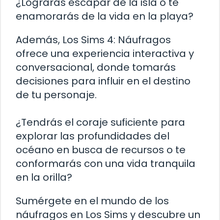
¿Lograrás escapar de la isla o te
enamorarás de la vida en la playa?
Además, Los Sims 4: Náufragos
ofrece una experiencia interactiva y
conversacional, donde tomarás
decisiones para influir en el destino
de tu personaje.
¿Tendrás el coraje suficiente para
explorar las profundidades del
océano en busca de recursos o te
conformarás con una vida tranquila
en la orilla?
Sumérgete en el mundo de los
náufragos en Los Sims y descubre un