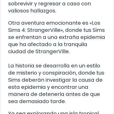
sobrevivir y regresar a casa con
valiosos hallazgos.
Otra aventura emocionante es «Los
Sims 4: StrangerVille», donde tus Sims
se enfrentan a una extraña epidemia
que ha afectado a la tranquila
ciudad de StrangerVille.
La historia se desarrolla en un estilo
de misterio y conspiración, donde tus
Sims deberán investigar la causa de
esta epidemia y encontrar una
manera de detenerla antes de que
sea demasiado tarde.
Ya sea explorando una isla tropical,