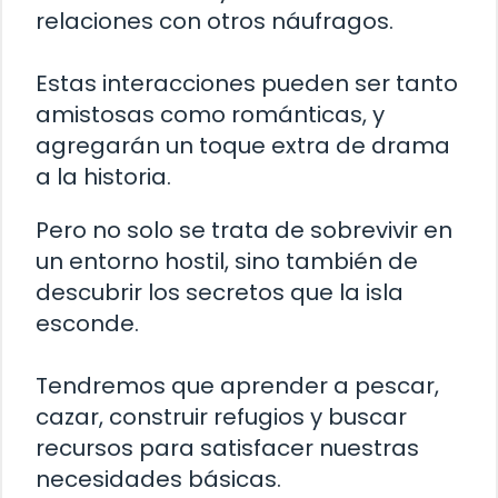
relaciones con otros náufragos.
Estas interacciones pueden ser tanto
amistosas como románticas, y
agregarán un toque extra de drama
a la historia.
Pero no solo se trata de sobrevivir en
un entorno hostil, sino también de
descubrir los secretos que la isla
esconde.
Tendremos que aprender a pescar,
cazar, construir refugios y buscar
recursos para satisfacer nuestras
necesidades básicas.