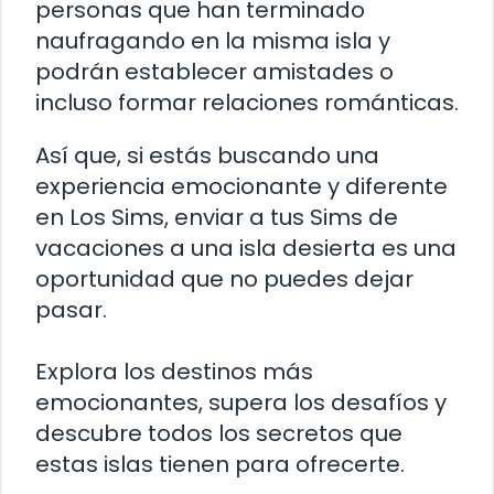
personas que han terminado
naufragando en la misma isla y
podrán establecer amistades o
incluso formar relaciones románticas.
Así que, si estás buscando una
experiencia emocionante y diferente
en Los Sims, enviar a tus Sims de
vacaciones a una isla desierta es una
oportunidad que no puedes dejar
pasar.
Explora los destinos más
emocionantes, supera los desafíos y
descubre todos los secretos que
estas islas tienen para ofrecerte.