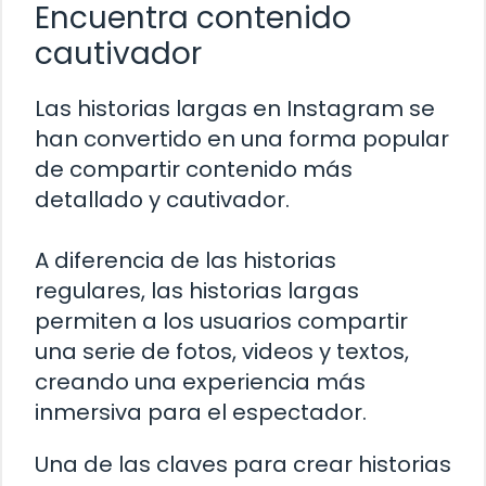
Encuentra contenido
cautivador
Las historias largas en Instagram se
han convertido en una forma popular
de compartir contenido más
detallado y cautivador.
A diferencia de las historias
regulares, las historias largas
permiten a los usuarios compartir
una serie de fotos, videos y textos,
creando una experiencia más
inmersiva para el espectador.
Una de las claves para crear historias