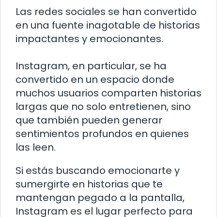
Las redes sociales se han convertido
en una fuente inagotable de historias
impactantes y emocionantes.
Instagram, en particular, se ha
convertido en un espacio donde
muchos usuarios comparten historias
largas que no solo entretienen, sino
que también pueden generar
sentimientos profundos en quienes
las leen.
Si estás buscando emocionarte y
sumergirte en historias que te
mantengan pegado a la pantalla,
Instagram es el lugar perfecto para