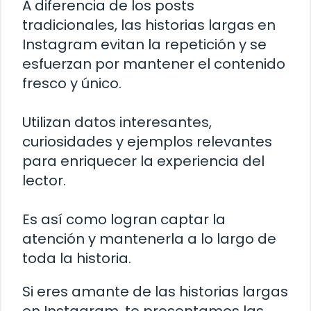
A diferencia de los posts
tradicionales, las historias largas en
Instagram evitan la repetición y se
esfuerzan por mantener el contenido
fresco y único.
Utilizan datos interesantes,
curiosidades y ejemplos relevantes
para enriquecer la experiencia del
lector.
Es así como logran captar la
atención y mantenerla a lo largo de
toda la historia.
Si eres amante de las historias largas