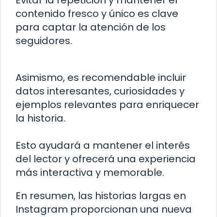
Evitar la repetición y mantener el
contenido fresco y único es clave
para captar la atención de los
seguidores.
Asimismo, es recomendable incluir
datos interesantes, curiosidades y
ejemplos relevantes para enriquecer
la historia.
Esto ayudará a mantener el interés
del lector y ofrecerá una experiencia
más interactiva y memorable.
En resumen, las historias largas en
Instagram proporcionan una nueva