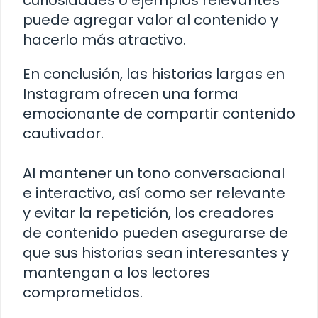
curiosidades o ejemplos relevantes
puede agregar valor al contenido y
hacerlo más atractivo.
En conclusión, las historias largas en
Instagram ofrecen una forma
emocionante de compartir contenido
cautivador.
Al mantener un tono conversacional
e interactivo, así como ser relevante
y evitar la repetición, los creadores
de contenido pueden asegurarse de
que sus historias sean interesantes y
mantengan a los lectores
comprometidos.