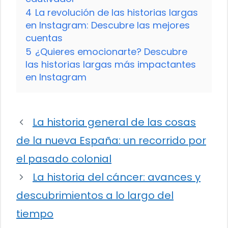
4
La revolución de las historias largas
en Instagram: Descubre las mejores
cuentas
5
¿Quieres emocionarte? Descubre
las historias largas más impactantes
en Instagram
La historia general de las cosas
de la nueva España: un recorrido por
el pasado colonial
La historia del cáncer: avances y
descubrimientos a lo largo del
tiempo