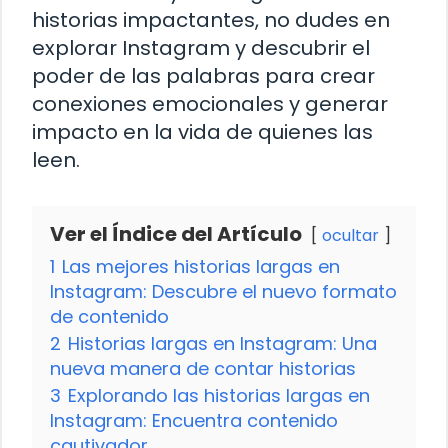
historias impactantes, no dudes en
explorar Instagram y descubrir el
poder de las palabras para crear
conexiones emocionales y generar
impacto en la vida de quienes las
leen.
Ver el Índice del Artículo
ocultar
1
Las mejores historias largas en
Instagram: Descubre el nuevo formato
de contenido
2
Historias largas en Instagram: Una
nueva manera de contar historias
3
Explorando las historias largas en
Instagram: Encuentra contenido
cautivador