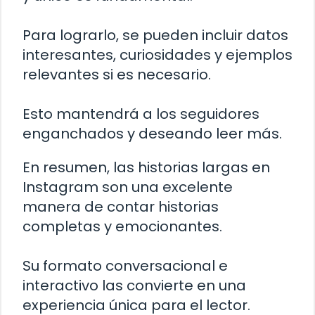
Para lograrlo, se pueden incluir datos
interesantes, curiosidades y ejemplos
relevantes si es necesario.
Esto mantendrá a los seguidores
enganchados y deseando leer más.
En resumen, las historias largas en
Instagram son una excelente
manera de contar historias
completas y emocionantes.
Su formato conversacional e
interactivo las convierte en una
experiencia única para el lector.