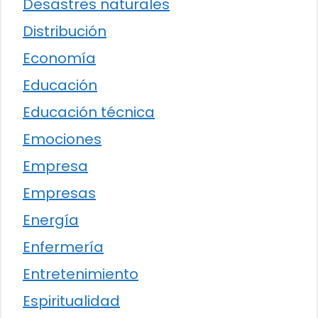
Desastres naturales
Distribución
Economía
Educación
Educación técnica
Emociones
Empresa
Empresas
Energía
Enfermería
Entretenimiento
Espiritualidad