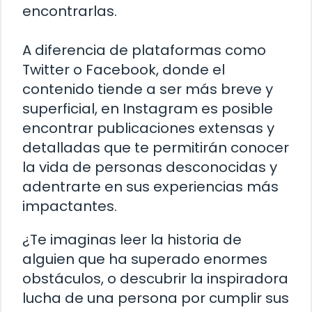
encontrarlas.
A diferencia de plataformas como
Twitter o Facebook, donde el
contenido tiende a ser más breve y
superficial, en Instagram es posible
encontrar publicaciones extensas y
detalladas que te permitirán conocer
la vida de personas desconocidas y
adentrarte en sus experiencias más
impactantes.
¿Te imaginas leer la historia de
alguien que ha superado enormes
obstáculos, o descubrir la inspiradora
lucha de una persona por cumplir sus