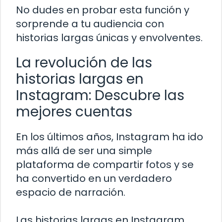
No dudes en probar esta función y
sorprende a tu audiencia con
historias largas únicas y envolventes.
La revolución de las
historias largas en
Instagram: Descubre las
mejores cuentas
En los últimos años, Instagram ha ido
más allá de ser una simple
plataforma de compartir fotos y se
ha convertido en un verdadero
espacio de narración.
Las historias largas en Instagram