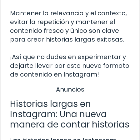
Mantener la relevancia y el contexto,
evitar la repetición y mantener el
contenido fresco y único son clave
para crear historias largas exitosas.
¡Así que no dudes en experimentar y
dejarte llevar por este nuevo formato
de contenido en Instagram!
Anuncios
Historias largas en
Instagram: Una nueva
manera de contar historias