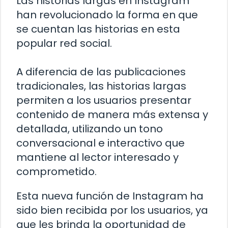
Las historias largas en Instagram
han revolucionado la forma en que
se cuentan las historias en esta
popular red social.
A diferencia de las publicaciones
tradicionales, las historias largas
permiten a los usuarios presentar
contenido de manera más extensa y
detallada, utilizando un tono
conversacional e interactivo que
mantiene al lector interesado y
comprometido.
Esta nueva función de Instagram ha
sido bien recibida por los usuarios, ya
que les brinda la oportunidad de