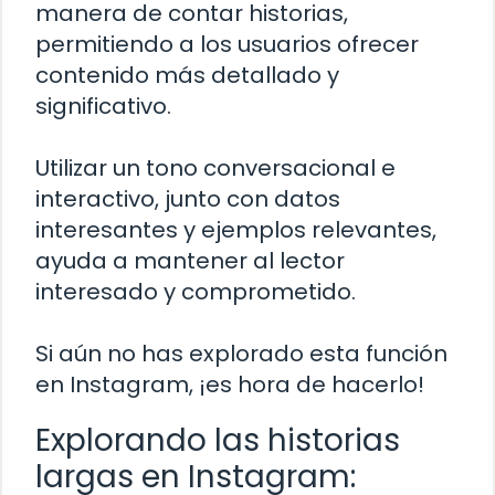
manera de contar historias,
permitiendo a los usuarios ofrecer
contenido más detallado y
significativo.
Utilizar un tono conversacional e
interactivo, junto con datos
interesantes y ejemplos relevantes,
ayuda a mantener al lector
interesado y comprometido.
Si aún no has explorado esta función
en Instagram, ¡es hora de hacerlo!
Explorando las historias
largas en Instagram: