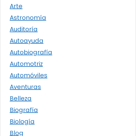
Arte
Astronomía
Auditoría
Autoayuda
Autobiografía
Automotriz
Automóviles
Aventuras
Belleza
Biografía
Biología
Blog