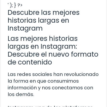
' ); } ?>
Descubre las mejores
historias largas en
Instagram
Las mejores historias
largas en Instagram:
Descubre el nuevo formato
de contenido
Las redes sociales han revolucionado
la forma en que consumimos
información y nos conectamos con
los demás.