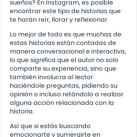
sueños? En Instagram, es posible
encontrar este tipo de historias que
te harán reír, llorar y reflexionar.
Lo mejor de todo es que muchas de
estas historias están contadas de
manera conversacional e interactiva,
lo que significa que el autor no solo
comparte su experiencia, sino que
también involucra al lector
haciéndole preguntas, pidiendo su
opinión o incluso retándolo a realizar
alguna acción relacionada con la
historia.
Así que si estás buscando
emocionarte y sumergirte en