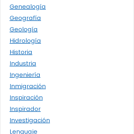
Genealogía
Geografía
Geología
Hidrología
Historia
Industria
Ingeniería
Inmigración
Inspiración
Inspirador
Investigación
Lenguaje