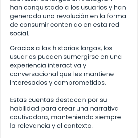
han conquistado a los usuarios y han
generado una revolución en la forma
de consumir contenido en esta red
social.
Gracias a las historias largas, los
usuarios pueden sumergirse en una
experiencia interactiva y
conversacional que les mantiene
interesados y comprometidos.
Estas cuentas destacan por su
habilidad para crear una narrativa
cautivadora, manteniendo siempre
la relevancia y el contexto.