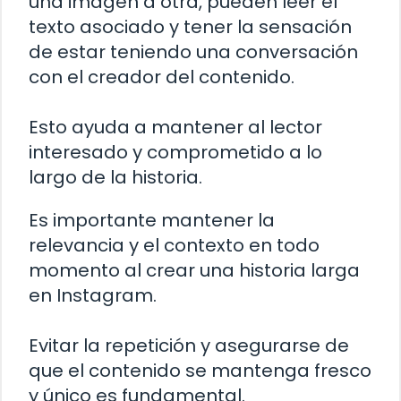
una imagen a otra, pueden leer el
texto asociado y tener la sensación
de estar teniendo una conversación
con el creador del contenido.
Esto ayuda a mantener al lector
interesado y comprometido a lo
largo de la historia.
Es importante mantener la
relevancia y el contexto en todo
momento al crear una historia larga
en Instagram.
Evitar la repetición y asegurarse de
que el contenido se mantenga fresco
y único es fundamental.