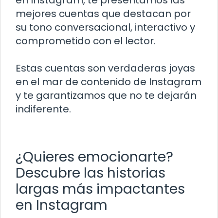
en Instagram, te presentamos las
mejores cuentas que destacan por
su tono conversacional, interactivo y
comprometido con el lector.
Estas cuentas son verdaderas joyas
en el mar de contenido de Instagram
y te garantizamos que no te dejarán
indiferente.
¿Quieres emocionarte?
Descubre las historias
largas más impactantes
en Instagram