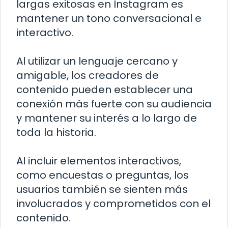
largas exitosas en Instagram es
mantener un tono conversacional e
interactivo.
Al utilizar un lenguaje cercano y
amigable, los creadores de
contenido pueden establecer una
conexión más fuerte con su audiencia
y mantener su interés a lo largo de
toda la historia.
Al incluir elementos interactivos,
como encuestas o preguntas, los
usuarios también se sienten más
involucrados y comprometidos con el
contenido.