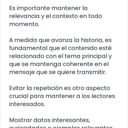
Es importante mantener la
relevancia y el contexto en todo
momento.
A medida que avanza la historia, es
fundamental que el contenido esté
relacionado con el tema principal y
que se mantenga coherente en el
mensaje que se quiere transmitir.
Evitar la repetición es otro aspecto
crucial para mantener a los lectores
interesados.
Mostrar datos interesantes,