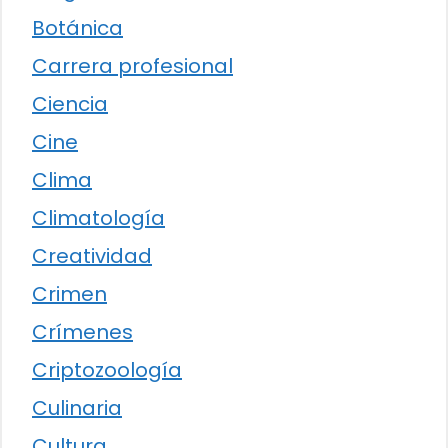
Botánica
Carrera profesional
Ciencia
Cine
Clima
Climatología
Creatividad
Crimen
Crímenes
Criptozoología
Culinaria
Cultura