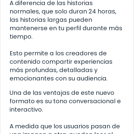
A diferencia de las historias
normales, que solo duran 24 horas,
las historias largas pueden
mantenerse en tu perfil durante más
tiempo.
Esto permite a los creadores de
contenido compartir experiencias
más profundas, detalladas y
emocionantes con su audiencia.
Una de las ventajas de este nuevo
formato es su tono conversacional e
interactivo.
A medida que los usuarios pasan de