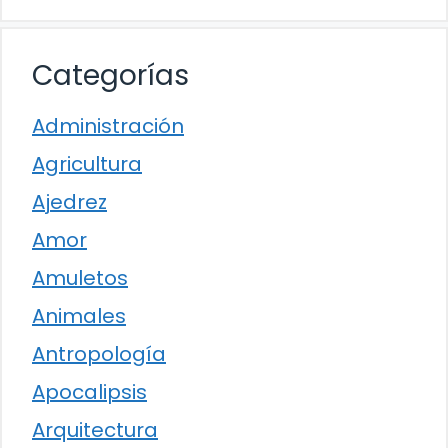
Categorías
Administración
Agricultura
Ajedrez
Amor
Amuletos
Animales
Antropología
Apocalipsis
Arquitectura