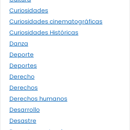
Curiosidades
Curiosidades cinematográficas
Curiosidades Históricas
Danza
Deporte
Deportes
Derecho
Derechos
Derechos humanos
Desarrollo
Desastre