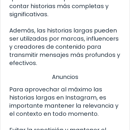
contar historias más completas y
significativas.
Además, las historias largas pueden
ser utilizadas por marcas, influencers
y creadores de contenido para
transmitir mensajes más profundos y
efectivos.
Anuncios
Para aprovechar al máximo las
historias largas en Instagram, es
importante mantener la relevancia y
el contexto en todo momento.