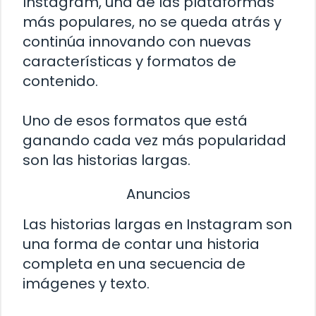
Instagram, una de las plataformas
más populares, no se queda atrás y
continúa innovando con nuevas
características y formatos de
contenido.
Uno de esos formatos que está
ganando cada vez más popularidad
son las historias largas.
Anuncios
Las historias largas en Instagram son
una forma de contar una historia
completa en una secuencia de
imágenes y texto.