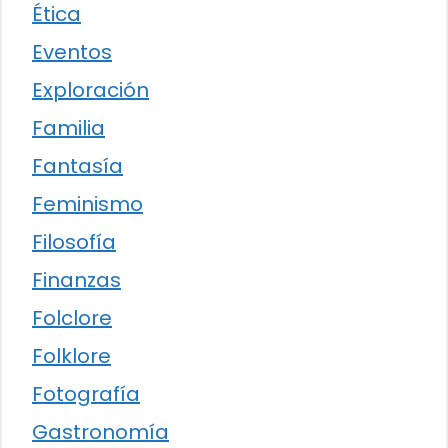
Ética
Eventos
Exploración
Familia
Fantasía
Feminismo
Filosofía
Finanzas
Folclore
Folklore
Fotografía
Gastronomía