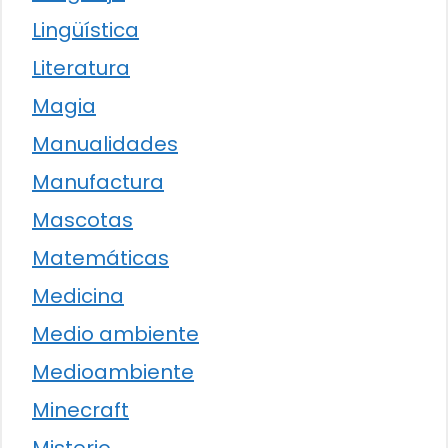
Lingüística
Literatura
Magia
Manualidades
Manufactura
Mascotas
Matemáticas
Medicina
Medio ambiente
Medioambiente
Minecraft