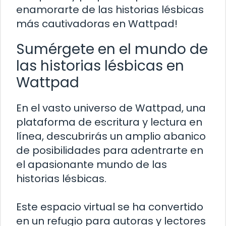
enamorarte de las historias lésbicas
más cautivadoras en Wattpad!
Sumérgete en el mundo de
las historias lésbicas en
Wattpad
En el vasto universo de Wattpad, una
plataforma de escritura y lectura en
línea, descubrirás un amplio abanico
de posibilidades para adentrarte en
el apasionante mundo de las
historias lésbicas.
Este espacio virtual se ha convertido
en un refugio para autoras y lectores