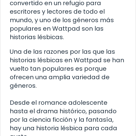
convertido en un refugio para
escritores y lectores de todo el
mundo, y uno de los géneros más
populares en Wattpad son las
historias lésbicas.
Una de las razones por las que las
historias lésbicas en Wattpad se han
vuelto tan populares es porque
ofrecen una amplia variedad de
géneros.
Desde el romance adolescente
hasta el drama histórico, pasando
por la ciencia ficción y la fantasía,
hay una historia lésbica para cada