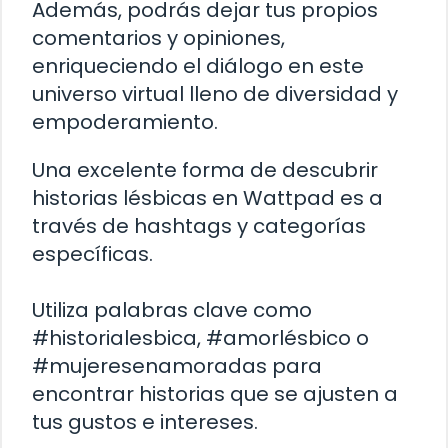
Además, podrás dejar tus propios
comentarios y opiniones,
enriqueciendo el diálogo en este
universo virtual lleno de diversidad y
empoderamiento.
Una excelente forma de descubrir
historias lésbicas en Wattpad es a
través de hashtags y categorías
específicas.
Utiliza palabras clave como
#historialesbica, #amorlésbico o
#mujeresenamoradas para
encontrar historias que se ajusten a
tus gustos e intereses.