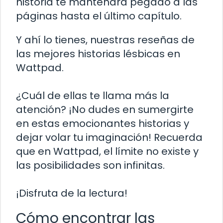
historia te mantendrá pegado a las
páginas hasta el último capítulo.
Y ahí lo tienes, nuestras reseñas de
las mejores historias lésbicas en
Wattpad.
¿Cuál de ellas te llama más la
atención? ¡No dudes en sumergirte
en estas emocionantes historias y
dejar volar tu imaginación! Recuerda
que en Wattpad, el límite no existe y
las posibilidades son infinitas.
¡Disfruta de la lectura!
Cómo encontrar las