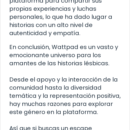
plataforma para compartir sus
propias experiencias y luchas
personales, lo que ha dado lugar a
historias con un alto nivel de
autenticidad y empatía.
En conclusión, Wattpad es un vasto y
emocionante universo para los
amantes de las historias lésbicas.
Desde el apoyo y la interacción de la
comunidad hasta la diversidad
temática y la representación positiva,
hay muchas razones para explorar
este género en la plataforma.
Así que si buscas un escape