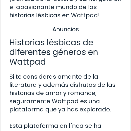
el apasionante mundo de las
historias lésbicas en Wattpad!
Anuncios
Historias lésbicas de
diferentes géneros en
Wattpad
Si te consideras amante de la
literatura y además disfrutas de las
historias de amor y romance,
seguramente Wattpad es una
plataforma que ya has explorado.
Esta plataforma en línea se ha