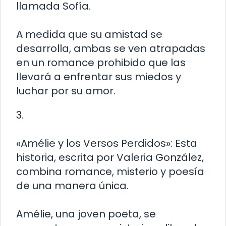
llamada Sofía.
A medida que su amistad se
desarrolla, ambas se ven atrapadas
en un romance prohibido que las
llevará a enfrentar sus miedos y
luchar por su amor.
3.
«Amélie y los Versos Perdidos»: Esta
historia, escrita por Valeria González,
combina romance, misterio y poesía
de una manera única.
Amélie, una joven poeta, se