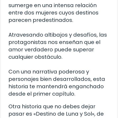
sumerge en una intensa relación
entre dos mujeres cuyos destinos
parecen predestinados.
Atravesando altibajos y desafíos, las
protagonistas nos enseñan que el
amor verdadero puede superar
cualquier obstáculo.
Con una narrativa poderosa y
personajes bien desarrollados, esta
historia te mantendrá enganchado
desde el primer capítulo.
Otra historia que no debes dejar
pasar es «Destino de Luna y Sol», de