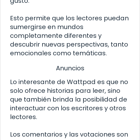
gusto.
Esto permite que los lectores puedan
sumergirse en mundos
completamente diferentes y
descubrir nuevas perspectivas, tanto
emocionales como temáticas.
Anuncios
Lo interesante de Wattpad es que no
solo ofrece historias para leer, sino
que también brinda la posibilidad de
interactuar con los escritores y otros
lectores.
Los comentarios y las votaciones son