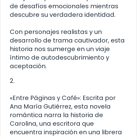
de desafíos emocionales mientras
descubre su verdadera identidad.
Con personajes realistas y un
desarrollo de trama cautivador, esta
historia nos sumerge en un viaje
íntimo de autodescubrimiento y
aceptación.
2.
«Entre Páginas y Café»: Escrita por
Ana María Gutiérrez, esta novela
romántica narra la historia de
Carolina, una escritora que
encuentra inspiración en una librera