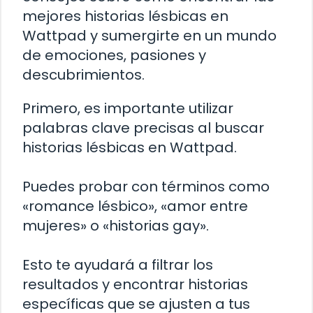
mejores historias lésbicas en
Wattpad y sumergirte en un mundo
de emociones, pasiones y
descubrimientos.
Primero, es importante utilizar
palabras clave precisas al buscar
historias lésbicas en Wattpad.
Puedes probar con términos como
«romance lésbico», «amor entre
mujeres» o «historias gay».
Esto te ayudará a filtrar los
resultados y encontrar historias
específicas que se ajusten a tus