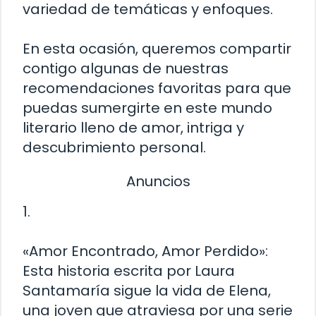
variedad de temáticas y enfoques.
En esta ocasión, queremos compartir
contigo algunas de nuestras
recomendaciones favoritas para que
puedas sumergirte en este mundo
literario lleno de amor, intriga y
descubrimiento personal.
Anuncios
1.
«Amor Encontrado, Amor Perdido»:
Esta historia escrita por Laura
Santamaría sigue la vida de Elena,
una joven que atraviesa por una serie