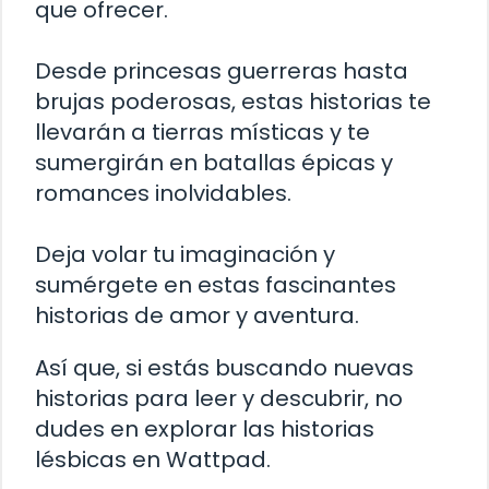
que ofrecer.
Desde princesas guerreras hasta
brujas poderosas, estas historias te
llevarán a tierras místicas y te
sumergirán en batallas épicas y
romances inolvidables.
Deja volar tu imaginación y
sumérgete en estas fascinantes
historias de amor y aventura.
Así que, si estás buscando nuevas
historias para leer y descubrir, no
dudes en explorar las historias
lésbicas en Wattpad.