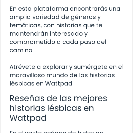
En esta plataforma encontrarás una
amplia variedad de géneros y
temáticas, con historias que te
mantendrán interesado y
comprometido a cada paso del
camino.
Atrévete a explorar y sumérgete en el
maravilloso mundo de las historias
lésbicas en Wattpad.
Reseñas de las mejores
historias lésbicas en
Wattpad
En el vasto océano de historias