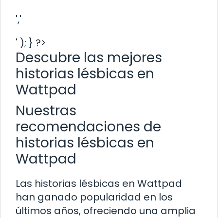
','
' ); } ?>
Descubre las mejores
historias lésbicas en
Wattpad
Nuestras
recomendaciones de
historias lésbicas en
Wattpad
Las historias lésbicas en Wattpad
han ganado popularidad en los
últimos años, ofreciendo una amplia