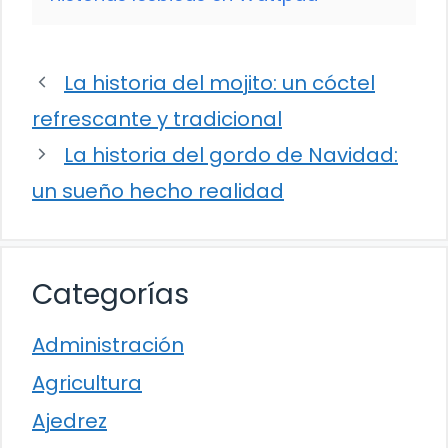
La historia del mojito: un cóctel
refrescante y tradicional
La historia del gordo de Navidad:
un sueño hecho realidad
Categorías
Administración
Agricultura
Ajedrez