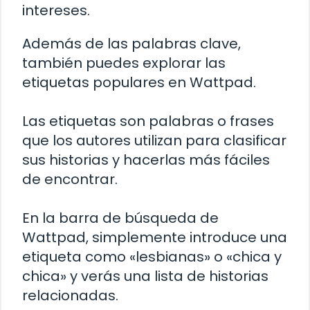
intereses.
Además de las palabras clave,
también puedes explorar las
etiquetas populares en Wattpad.
Las etiquetas son palabras o frases
que los autores utilizan para clasificar
sus historias y hacerlas más fáciles
de encontrar.
En la barra de búsqueda de
Wattpad, simplemente introduce una
etiqueta como «lesbianas» o «chica y
chica» y verás una lista de historias
relacionadas.