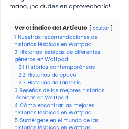
mano, ¡no dudes en aprovecharlo!
Ver el Índice del Artículo
ocultar
1
Nuestras recomendaciones de
historias lésbicas en Wattpad
2
Historias lésbicas de diferentes
géneros en Wattpad
2.1
Historias contemporáneas
2.2
Historias de época
2.3
Historias de fantasía
3
Reseñas de las mejores historias
lésbicas en Wattpad
4
Cómo encontrar las mejores
historias lésbicas en Wattpad
5
Sumérgete en el mundo de las
historias lésbicas en Wattpad