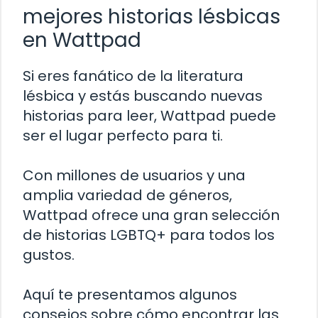
mejores historias lésbicas
en Wattpad
Si eres fanático de la literatura
lésbica y estás buscando nuevas
historias para leer, Wattpad puede
ser el lugar perfecto para ti.
Con millones de usuarios y una
amplia variedad de géneros,
Wattpad ofrece una gran selección
de historias LGBTQ+ para todos los
gustos.
Aquí te presentamos algunos
consejos sobre cómo encontrar las