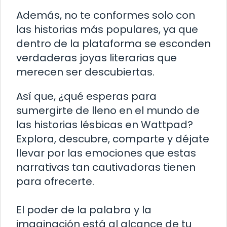
Además, no te conformes solo con
las historias más populares, ya que
dentro de la plataforma se esconden
verdaderas joyas literarias que
merecen ser descubiertas.
Así que, ¿qué esperas para
sumergirte de lleno en el mundo de
las historias lésbicas en Wattpad?
Explora, descubre, comparte y déjate
llevar por las emociones que estas
narrativas tan cautivadoras tienen
para ofrecerte.
El poder de la palabra y la
imaginación está al alcance de tu