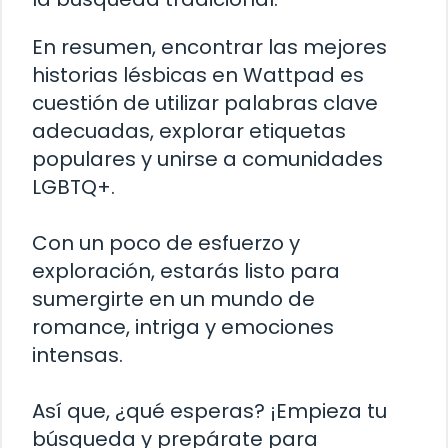
En resumen, encontrar las mejores
historias lésbicas en Wattpad es
cuestión de utilizar palabras clave
adecuadas, explorar etiquetas
populares y unirse a comunidades
LGBTQ+.
Con un poco de esfuerzo y
exploración, estarás listo para
sumergirte en un mundo de
romance, intriga y emociones
intensas.
Así que, ¿qué esperas? ¡Empieza tu
búsqueda y prepárate para