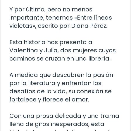
Y por último, pero no menos
importante, tenemos «Entre líneas
violetas», escrito por Diana Pérez.
Esta historia nos presenta a
Valentina y Julia, dos mujeres cuyos
caminos se cruzan en una librería.
A medida que descubren la pasión
por la literatura y enfrentan los
desafíos de la vida, su conexión se
fortalece y florece el amor.
Con una prosa delicada y una trama
llena de giros inesperados, esta