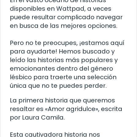
disponibles en Wattpad, a veces
puede resultar complicado navegar
en busca de las mejores opciones.
Pero no te preocupes, ¡estamos aquí
para ayudarte! Hemos buscado y
leído las historias más populares y
emocionantes dentro del género
lésbico para traerte una selección
única que no te puedes perder.
La primera historia que queremos
resaltar es «Amor agridulce», escrita
por Laura Camila.
Esta cautivadora historia nos