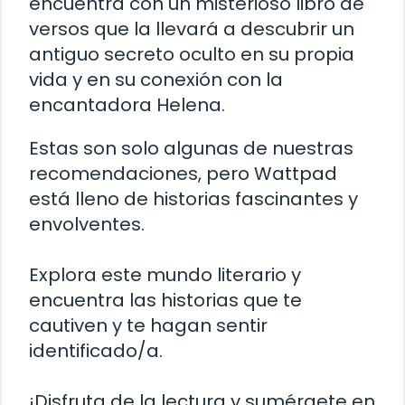
encuentra con un misterioso libro de
versos que la llevará a descubrir un
antiguo secreto oculto en su propia
vida y en su conexión con la
encantadora Helena.
Estas son solo algunas de nuestras
recomendaciones, pero Wattpad
está lleno de historias fascinantes y
envolventes.
Explora este mundo literario y
encuentra las historias que te
cautiven y te hagan sentir
identificado/a.
¡Disfruta de la lectura y sumérgete en