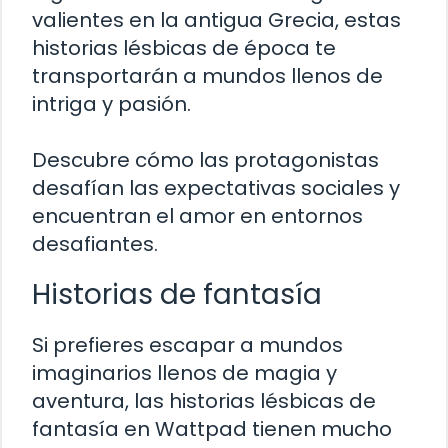
valientes en la antigua Grecia, estas
historias lésbicas de época te
transportarán a mundos llenos de
intriga y pasión.
Descubre cómo las protagonistas
desafían las expectativas sociales y
encuentran el amor en entornos
desafiantes.
Historias de fantasía
Si prefieres escapar a mundos
imaginarios llenos de magia y
aventura, las historias lésbicas de
fantasía en Wattpad tienen mucho