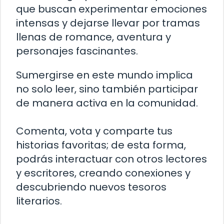
que buscan experimentar emociones
intensas y dejarse llevar por tramas
llenas de romance, aventura y
personajes fascinantes.
Sumergirse en este mundo implica
no solo leer, sino también participar
de manera activa en la comunidad.
Comenta, vota y comparte tus
historias favoritas; de esta forma,
podrás interactuar con otros lectores
y escritores, creando conexiones y
descubriendo nuevos tesoros
literarios.