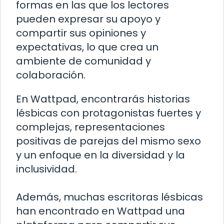
formas en las que los lectores
pueden expresar su apoyo y
compartir sus opiniones y
expectativas, lo que crea un
ambiente de comunidad y
colaboración.
En Wattpad, encontrarás historias
lésbicas con protagonistas fuertes y
complejas, representaciones
positivas de parejas del mismo sexo
y un enfoque en la diversidad y la
inclusividad.
Además, muchas escritoras lésbicas
han encontrado en Wattpad una