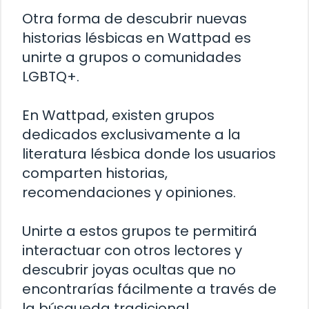
Otra forma de descubrir nuevas
historias lésbicas en Wattpad es
unirte a grupos o comunidades
LGBTQ+.
En Wattpad, existen grupos
dedicados exclusivamente a la
literatura lésbica donde los usuarios
comparten historias,
recomendaciones y opiniones.
Unirte a estos grupos te permitirá
interactuar con otros lectores y
descubrir joyas ocultas que no
encontrarías fácilmente a través de
la búsqueda tradicional.