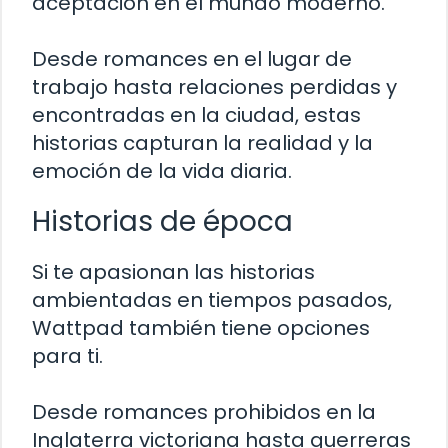
aceptación en el mundo moderno.
Desde romances en el lugar de
trabajo hasta relaciones perdidas y
encontradas en la ciudad, estas
historias capturan la realidad y la
emoción de la vida diaria.
Historias de época
Si te apasionan las historias
ambientadas en tiempos pasados,
Wattpad también tiene opciones
para ti.
Desde romances prohibidos en la
Inglaterra victoriana hasta guerreras