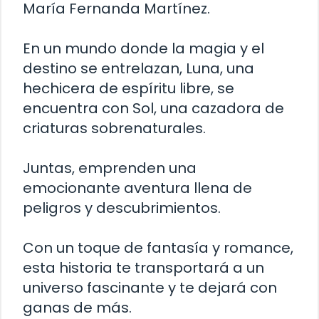
María Fernanda Martínez.
En un mundo donde la magia y el
destino se entrelazan, Luna, una
hechicera de espíritu libre, se
encuentra con Sol, una cazadora de
criaturas sobrenaturales.
Juntas, emprenden una
emocionante aventura llena de
peligros y descubrimientos.
Con un toque de fantasía y romance,
esta historia te transportará a un
universo fascinante y te dejará con
ganas de más.