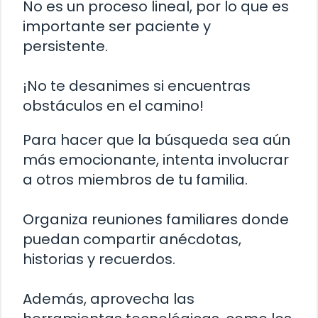
No es un proceso lineal, por lo que es
importante ser paciente y
persistente.
¡No te desanimes si encuentras
obstáculos en el camino!
Para hacer que la búsqueda sea aún
más emocionante, intenta involucrar
a otros miembros de tu familia.
Organiza reuniones familiares donde
puedan compartir anécdotas,
historias y recuerdos.
Además, aprovecha las