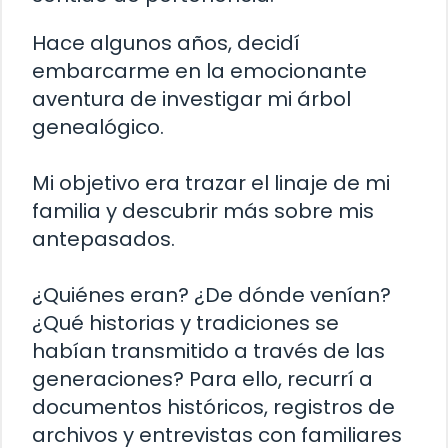
Hace algunos años, decidí
embarcarme en la emocionante
aventura de investigar mi árbol
genealógico.
Mi objetivo era trazar el linaje de mi
familia y descubrir más sobre mis
antepasados.
¿Quiénes eran? ¿De dónde venían?
¿Qué historias y tradiciones se
habían transmitido a través de las
generaciones? Para ello, recurrí a
documentos históricos, registros de
archivos y entrevistas con familiares