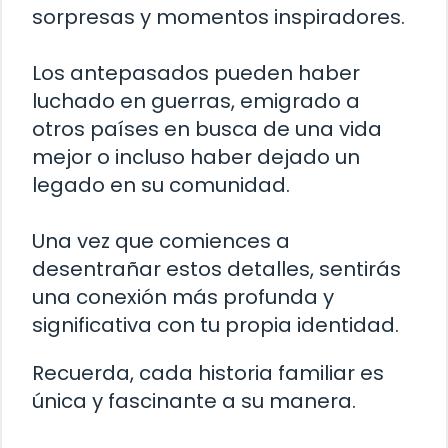
sorpresas y momentos inspiradores.
Los antepasados pueden haber
luchado en guerras, emigrado a
otros países en busca de una vida
mejor o incluso haber dejado un
legado en su comunidad.
Una vez que comiences a
desentrañar estos detalles, sentirás
una conexión más profunda y
significativa con tu propia identidad.
Recuerda, cada historia familiar es
única y fascinante a su manera.