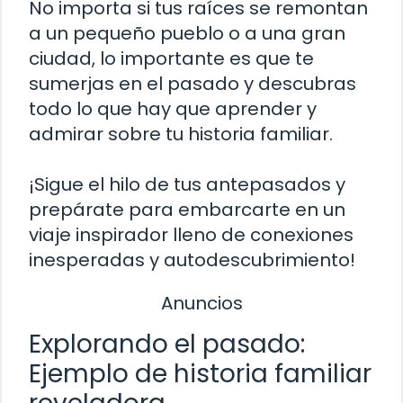
No importa si tus raíces se remontan
a un pequeño pueblo o a una gran
ciudad, lo importante es que te
sumerjas en el pasado y descubras
todo lo que hay que aprender y
admirar sobre tu historia familiar.
¡Sigue el hilo de tus antepasados y
prepárate para embarcarte en un
viaje inspirador lleno de conexiones
inesperadas y autodescubrimiento!
Anuncios
Explorando el pasado:
Ejemplo de historia familiar