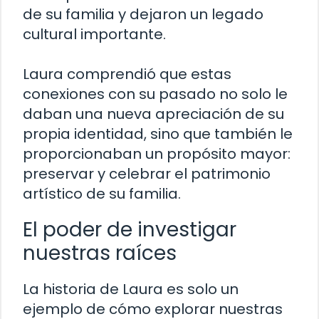
de su familia y dejaron un legado
cultural importante.
Laura comprendió que estas
conexiones con su pasado no solo le
daban una nueva apreciación de su
propia identidad, sino que también le
proporcionaban un propósito mayor:
preservar y celebrar el patrimonio
artístico de su familia.
El poder de investigar
nuestras raíces
La historia de Laura es solo un
ejemplo de cómo explorar nuestras