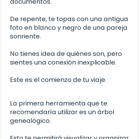
documentos.
De repente, te topas con una antigua
foto en blanco y negro de una pareja
sonriente.
No tienes idea de quiénes son, pero
sientes una conexión inexplicable.
Este es el comienzo de tu viaje.
La primera herramienta que te
recomendaría utilizar es un árbol
genealógico.
Esto te permitirá visualizar y organizar