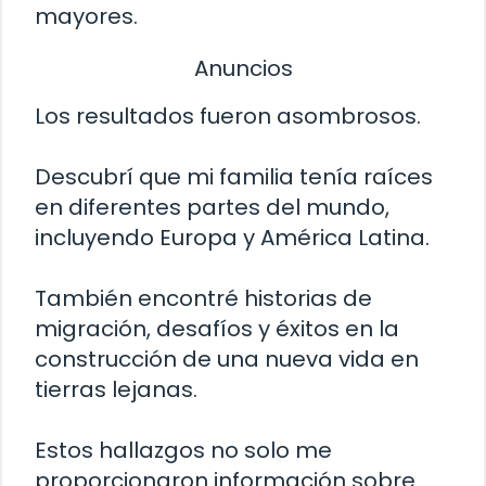
mayores.
Anuncios
Los resultados fueron asombrosos.
Descubrí que mi familia tenía raíces
en diferentes partes del mundo,
incluyendo Europa y América Latina.
También encontré historias de
migración, desafíos y éxitos en la
construcción de una nueva vida en
tierras lejanas.
Estos hallazgos no solo me
proporcionaron información sobre