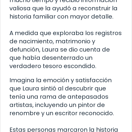
valiosa que la ayudó a reconstruir la
historia familiar con mayor detalle.
A medida que exploraba los registros
de nacimiento, matrimonio y
defunción, Laura se dio cuenta de
que había desenterrado un
verdadero tesoro escondido.
Imagina la emoción y satisfacción
que Laura sintió al descubrir que
tenía una rama de antepasados
artistas, incluyendo un pintor de
renombre y un escritor reconocido.
Estas personas marcaron la historia