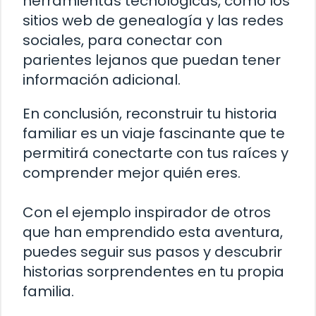
herramientas tecnológicas, como los
sitios web de genealogía y las redes
sociales, para conectar con
parientes lejanos que puedan tener
información adicional.
En conclusión, reconstruir tu historia
familiar es un viaje fascinante que te
permitirá conectarte con tus raíces y
comprender mejor quién eres.
Con el ejemplo inspirador de otros
que han emprendido esta aventura,
puedes seguir sus pasos y descubrir
historias sorprendentes en tu propia
familia.