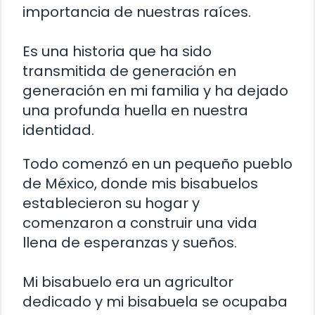
importancia de nuestras raíces.
Es una historia que ha sido
transmitida de generación en
generación en mi familia y ha dejado
una profunda huella en nuestra
identidad.
Todo comenzó en un pequeño pueblo
de México, donde mis bisabuelos
establecieron su hogar y
comenzaron a construir una vida
llena de esperanzas y sueños.
Mi bisabuelo era un agricultor
dedicado y mi bisabuela se ocupaba