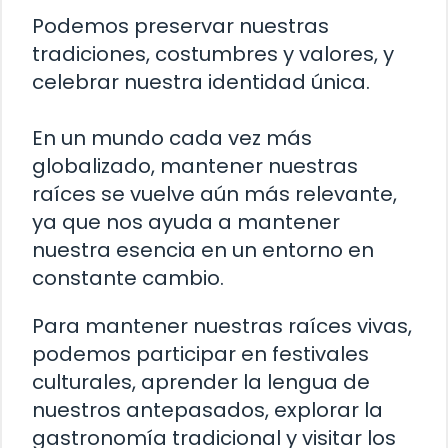
Podemos preservar nuestras
tradiciones, costumbres y valores, y
celebrar nuestra identidad única.
En un mundo cada vez más
globalizado, mantener nuestras
raíces se vuelve aún más relevante,
ya que nos ayuda a mantener
nuestra esencia en un entorno en
constante cambio.
Para mantener nuestras raíces vivas,
podemos participar en festivales
culturales, aprender la lengua de
nuestros antepasados, explorar la
gastronomía tradicional y visitar los