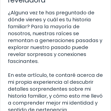
reveladora
¿Alguna vez te has preguntado de
dónde vienes y cuál es tu historia
familiar? Para la mayoría de
nosotros, nuestras raíces se
remontan a generaciones pasadas y
explorar nuestro pasado puede
revelar sorpresas y conexiones
fascinantes.
En este artículo, te contaré acerca de
mi propia experiencia al descubrir
detalles sorprendentes sobre mi
historia familiar, y cómo esto me llevó
a comprender mejor mi identidad y
sentido de pertenencia.