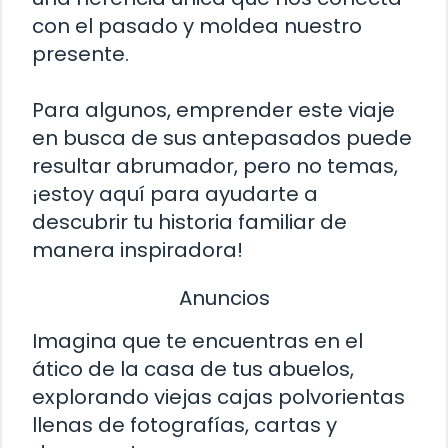
con el pasado y moldea nuestro
presente.
Para algunos, emprender este viaje
en busca de sus antepasados puede
resultar abrumador, pero no temas,
¡estoy aquí para ayudarte a
descubrir tu historia familiar de
manera inspiradora!
Anuncios
Imagina que te encuentras en el
ático de la casa de tus abuelos,
explorando viejas cajas polvorientas
llenas de fotografías, cartas y