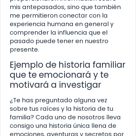
mis antepasados, sino que también
me permitieron conectar con la
experiencia humana en general y
comprender la influencia que el
pasado puede tener en nuestro
presente.
Ejemplo de historia familiar
que te emocionará y te
motivará a investigar
¿Te has preguntado alguna vez
sobre tus raíces y la historia de tu
familia? Cada uno de nosotros lleva
consigo una historia única llena de
emociones, aventuras y secretos por