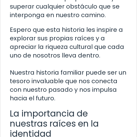
superar cualquier obstáculo que se
interponga en nuestro camino.
Espero que esta historia les inspire a
explorar sus propias raíces y a
apreciar la riqueza cultural que cada
uno de nosotros lleva dentro.
Nuestra historia familiar puede ser un
tesoro invaluable que nos conecta
con nuestro pasado y nos impulsa
hacia el futuro.
La importancia de
nuestras raíces en la
identidad