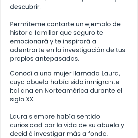
descubrir.
Permíteme contarte un ejemplo de
historia familiar que seguro te
emocionará y te inspirará a
adentrarte en la investigación de tus
propios antepasados.
Conocí a una mujer llamada Laura,
cuya abuela había sido inmigrante
italiana en Norteamérica durante el
siglo XX.
Laura siempre había sentido
curiosidad por la vida de su abuela y
decidió investigar más a fondo.