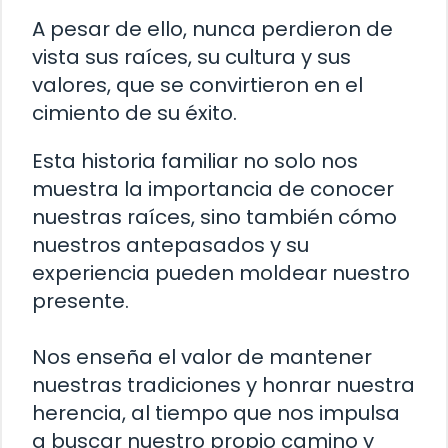
A pesar de ello, nunca perdieron de
vista sus raíces, su cultura y sus
valores, que se convirtieron en el
cimiento de su éxito.
Esta historia familiar no solo nos
muestra la importancia de conocer
nuestras raíces, sino también cómo
nuestros antepasados ​​y su
experiencia pueden moldear nuestro
presente.
Nos enseña el valor de mantener
nuestras tradiciones y honrar nuestra
herencia, al tiempo que nos impulsa
a buscar nuestro propio camino y