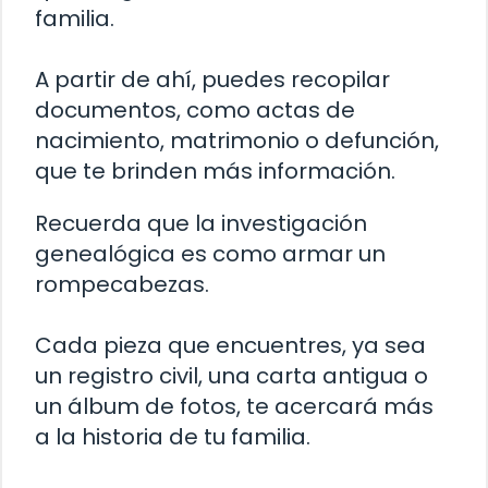
familia.
A partir de ahí, puedes recopilar
documentos, como actas de
nacimiento, matrimonio o defunción,
que te brinden más información.
Recuerda que la investigación
genealógica es como armar un
rompecabezas.
Cada pieza que encuentres, ya sea
un registro civil, una carta antigua o
un álbum de fotos, te acercará más
a la historia de tu familia.