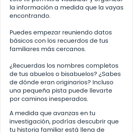
la información a medida que la vayas
encontrando.
Puedes empezar reuniendo datos
básicos con los recuerdos de tus
familiares más cercanos.
¿Recuerdas los nombres completos
de tus abuelos o bisabuelos? ¿Sabes
de dónde eran originarios? Incluso
una pequeña pista puede llevarte
por caminos inesperados.
A medida que avanzas en tu
investigación, podrías descubrir que
tu historia familiar está llena de