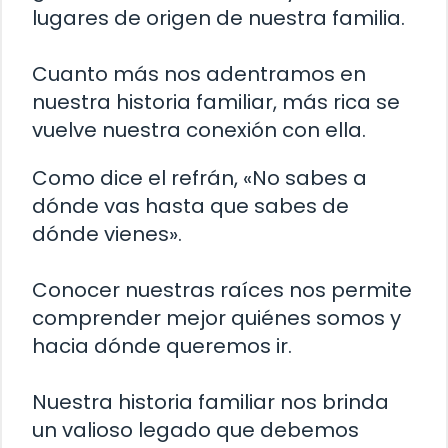
lugares de origen de nuestra familia.
Cuanto más nos adentramos en
nuestra historia familiar, más rica se
vuelve nuestra conexión con ella.
Como dice el refrán, «No sabes a
dónde vas hasta que sabes de
dónde vienes».
Conocer nuestras raíces nos permite
comprender mejor quiénes somos y
hacia dónde queremos ir.
Nuestra historia familiar nos brinda
un valioso legado que debemos