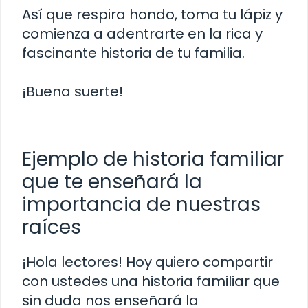
Así que respira hondo, toma tu lápiz y
comienza a adentrarte en la rica y
fascinante historia de tu familia.
¡Buena suerte!
Ejemplo de historia familiar
que te enseñará la
importancia de nuestras
raíces
¡Hola lectores! Hoy quiero compartir
con ustedes una historia familiar que
sin duda nos enseñará la