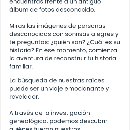
encuentras frente a un antiguo
álbum de fotos desconocido.
Miras las imágenes de personas
desconocidas con sonrisas alegres y
te preguntas: ¿quién son? ¿Cuál es su
historia? En ese momento, comienza
la aventura de reconstruir tu historia
familiar.
La búsqueda de nuestras raíces
puede ser un viaje emocionante y
revelador.
A través de la investigación
genealógica, podemos descubrir
quiénes fueron nuestros