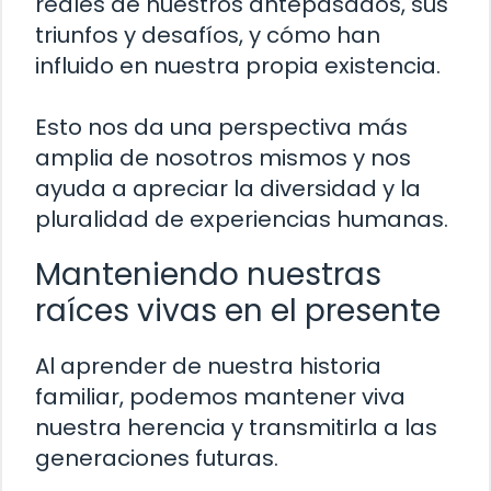
reales de nuestros antepasados, sus
triunfos y desafíos, y cómo han
influido en nuestra propia existencia.
Esto nos da una perspectiva más
amplia de nosotros mismos y nos
ayuda a apreciar la diversidad y la
pluralidad de experiencias humanas.
Manteniendo nuestras
raíces vivas en el presente
Al aprender de nuestra historia
familiar, podemos mantener viva
nuestra herencia y transmitirla a las
generaciones futuras.