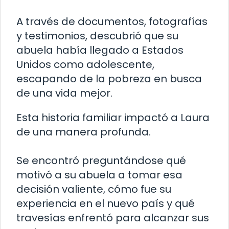
A través de documentos, fotografías
y testimonios, descubrió que su
abuela había llegado a Estados
Unidos como adolescente,
escapando de la pobreza en busca
de una vida mejor.
Esta historia familiar impactó a Laura
de una manera profunda.
Se encontró preguntándose qué
motivó a su abuela a tomar esa
decisión valiente, cómo fue su
experiencia en el nuevo país y qué
travesías enfrentó para alcanzar sus