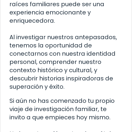
raíces familiares puede ser una
experiencia emocionante y
enriquecedora.
Al investigar nuestros antepasados,
tenemos la oportunidad de
conectarnos con nuestra identidad
personal, comprender nuestro
contexto histórico y cultural, y
descubrir historias inspiradoras de
superación y éxito.
Si aún no has comenzado tu propio
viaje de investigación familiar, te
invito a que empieces hoy mismo.