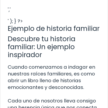
','
' ); } ?>
Ejemplo de historia familiar
Descubre tu historia
familiar: Un ejemplo
inspirador
Cuando comenzamos a indagar en
nuestras raíces familiares, es como
abrir un libro lleno de historias
emocionantes y desconocidas.
Cada uno de nosotros lleva consigo
una herencia única que nos conecta