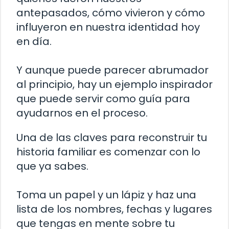
antepasados, cómo vivieron y cómo
influyeron en nuestra identidad hoy
en día.
Y aunque puede parecer abrumador
al principio, hay un ejemplo inspirador
que puede servir como guía para
ayudarnos en el proceso.
Una de las claves para reconstruir tu
historia familiar es comenzar con lo
que ya sabes.
Toma un papel y un lápiz y haz una
lista de los nombres, fechas y lugares
que tengas en mente sobre tu