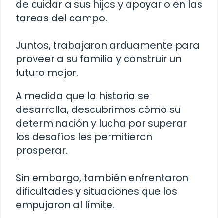
de cuidar a sus hijos y apoyarlo en las
tareas del campo.
Juntos, trabajaron arduamente para
proveer a su familia y construir un
futuro mejor.
A medida que la historia se
desarrolla, descubrimos cómo su
determinación y lucha por superar
los desafíos les permitieron
prosperar.
Sin embargo, también enfrentaron
dificultades y situaciones que los
empujaron al límite.