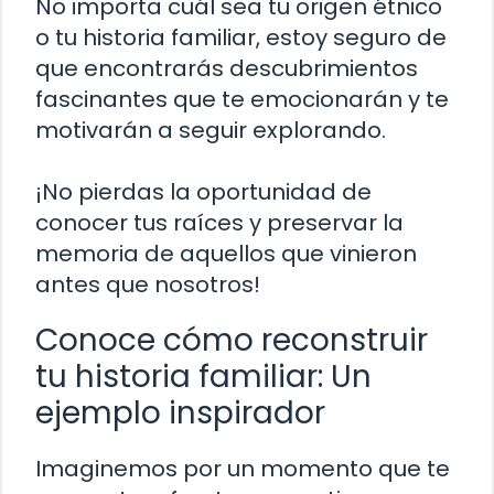
No importa cuál sea tu origen étnico
o tu historia familiar, estoy seguro de
que encontrarás descubrimientos
fascinantes que te emocionarán y te
motivarán a seguir explorando.
¡No pierdas la oportunidad de
conocer tus raíces y preservar la
memoria de aquellos que vinieron
antes que nosotros!
Conoce cómo reconstruir
tu historia familiar: Un
ejemplo inspirador
Imaginemos por un momento que te