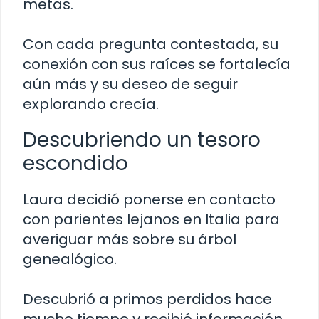
metas.
Con cada pregunta contestada, su
conexión con sus raíces se fortalecía
aún más y su deseo de seguir
explorando crecía.
Descubriendo un tesoro
escondido
Laura decidió ponerse en contacto
con parientes lejanos en Italia para
averiguar más sobre su árbol
genealógico.
Descubrió a primos perdidos hace
mucho tiempo y recibió información