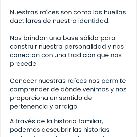
Nuestras raíces son como las huellas
dactilares de nuestra identidad.
Nos brindan una base sólida para
construir nuestra personalidad y nos
conectan con una tradición que nos
precede.
Conocer nuestras raíces nos permite
comprender de dónde venimos y nos
proporciona un sentido de
pertenencia y arraigo.
A través de la historia familiar,
podemos descubrir las historias