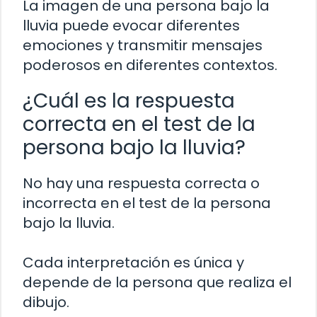
La imagen de una persona bajo la
lluvia puede evocar diferentes
emociones y transmitir mensajes
poderosos en diferentes contextos.
¿Cuál es la respuesta
correcta en el test de la
persona bajo la lluvia?
No hay una respuesta correcta o
incorrecta en el test de la persona
bajo la lluvia.
Cada interpretación es única y
depende de la persona que realiza el
dibujo.