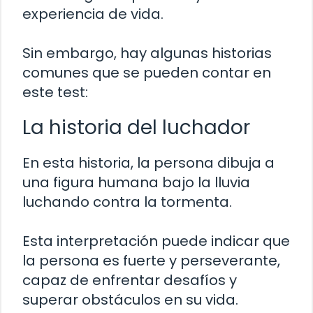
experiencia de vida.
Sin embargo, hay algunas historias
comunes que se pueden contar en
este test:
La historia del luchador
En esta historia, la persona dibuja a
una figura humana bajo la lluvia
luchando contra la tormenta.
Esta interpretación puede indicar que
la persona es fuerte y perseverante,
capaz de enfrentar desafíos y
superar obstáculos en su vida.