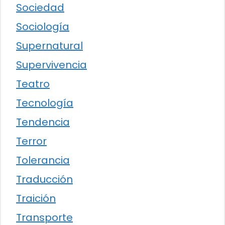
Sociedad
Sociología
Supernatural
Supervivencia
Teatro
Tecnología
Tendencia
Terror
Tolerancia
Traducción
Traición
Transporte