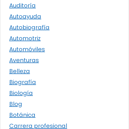
Auditoría
Autoayuda
Autobiografía
Automotriz
Automóviles
Aventuras
Belleza
Biografía
Biología
Blog
Botánica
Carrera profesional