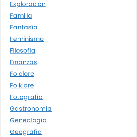
Exploración
Familia
Fantasía
Feminismo
Filosofía
Finanzas
Folclore
Folklore
Fotografía
Gastronomía
Genealogía
Geografía