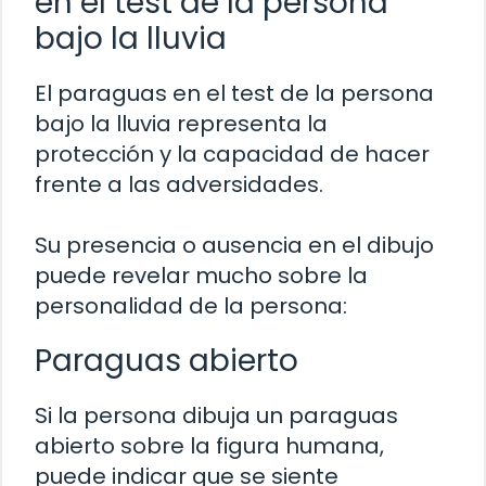
en el test de la persona
bajo la lluvia
El paraguas en el test de la persona
bajo la lluvia representa la
protección y la capacidad de hacer
frente a las adversidades.
Su presencia o ausencia en el dibujo
puede revelar mucho sobre la
personalidad de la persona:
Paraguas abierto
Si la persona dibuja un paraguas
abierto sobre la figura humana,
puede indicar que se siente