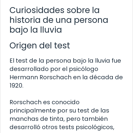
Curiosidades sobre la
historia de una persona
bajo la lluvia
Origen del test
El test de la persona bajo la lluvia fue
desarrollado por el psicólogo
Hermann Rorschach en la década de
1920.
Rorschach es conocido
principalmente por su test de las
manchas de tinta, pero también
desarrolló otros tests psicológicos,