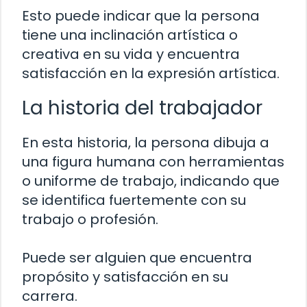
Esto puede indicar que la persona
tiene una inclinación artística o
creativa en su vida y encuentra
satisfacción en la expresión artística.
La historia del trabajador
En esta historia, la persona dibuja a
una figura humana con herramientas
o uniforme de trabajo, indicando que
se identifica fuertemente con su
trabajo o profesión.
Puede ser alguien que encuentra
propósito y satisfacción en su
carrera.