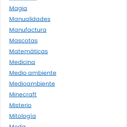
Magia
Manualidades
Manufactura
Mascotas
Matemáticas
Medicina
Medio ambiente
Medioambiente
Minecraft
Misterio
Mitología
Moda