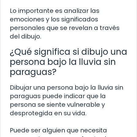
Lo importante es analizar las
emociones y los significados
personales que se revelan a través
del dibujo.
¿Qué significa si dibujo una
persona bajo la lluvia sin
paraguas?
Dibujar una persona bajo la lluvia sin
paraguas puede indicar que la
persona se siente vulnerable y
desprotegida en su vida.
Puede ser alguien que necesita