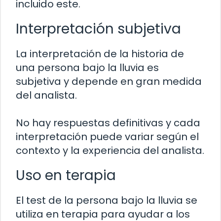
incluido este.
Interpretación subjetiva
La interpretación de la historia de
una persona bajo la lluvia es
subjetiva y depende en gran medida
del analista.
No hay respuestas definitivas y cada
interpretación puede variar según el
contexto y la experiencia del analista.
Uso en terapia
El test de la persona bajo la lluvia se
utiliza en terapia para ayudar a los