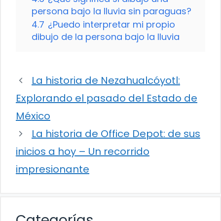
persona bajo la lluvia sin paraguas?
4.7
¿Puedo interpretar mi propio
dibujo de la persona bajo la lluvia
La historia de Nezahualcóyotl:
Explorando el pasado del Estado de
México
La historia de Office Depot: de sus
inicios a hoy – Un recorrido
impresionante
Categorías