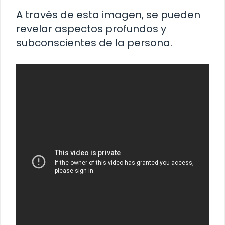
A través de esta imagen, se pueden
revelar aspectos profundos y
subconscientes de la persona.