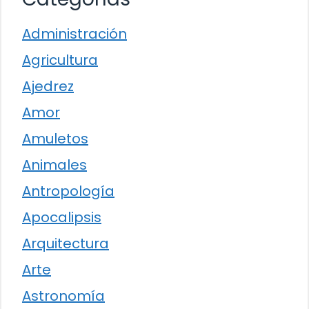
Administración
Agricultura
Ajedrez
Amor
Amuletos
Animales
Antropología
Apocalipsis
Arquitectura
Arte
Astronomía