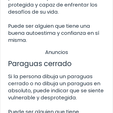
protegida y capaz de enfrentar los
desafíos de su vida.
Puede ser alguien que tiene una
buena autoestima y confianza en sí
misma.
Anuncios
Paraguas cerrado
Si la persona dibuja un paraguas
cerrado o no dibuja un paraguas en
absoluto, puede indicar que se siente
vulnerable y desprotegida.
Puede ser alguien que tiene