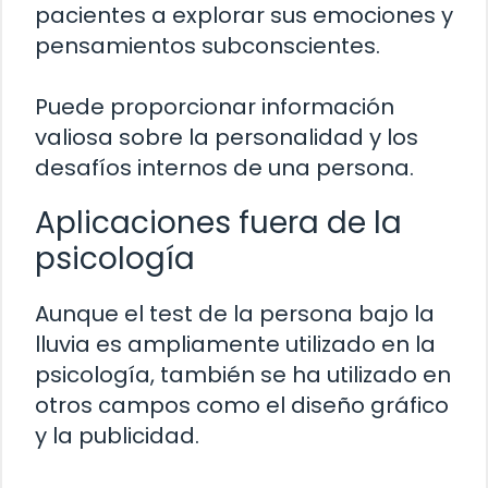
pacientes a explorar sus emociones y
pensamientos subconscientes.
Puede proporcionar información
valiosa sobre la personalidad y los
desafíos internos de una persona.
Aplicaciones fuera de la
psicología
Aunque el test de la persona bajo la
lluvia es ampliamente utilizado en la
psicología, también se ha utilizado en
otros campos como el diseño gráfico
y la publicidad.