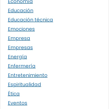
Economía
Educación
Educación técnica
Emociones
Empresa
Empresas
Energía
Enfermería
Entretenimiento
Espiritualidad
Ética
Eventos