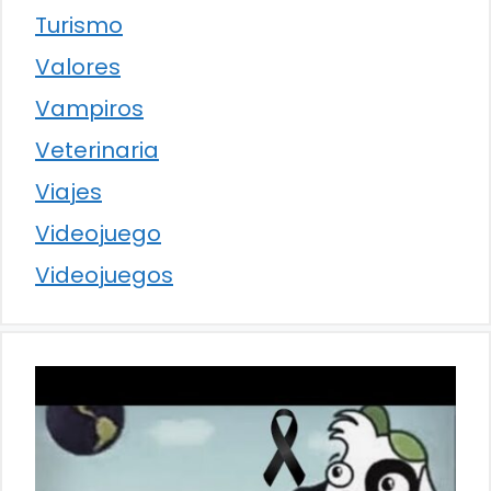
Turismo
Valores
Vampiros
Veterinaria
Viajes
Videojuego
Videojuegos