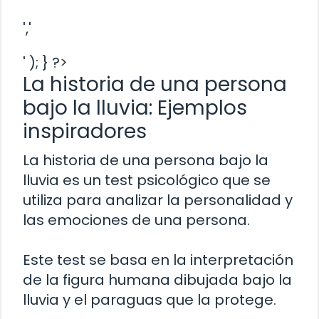
','
' ); } ?>
La historia de una persona
bajo la lluvia: Ejemplos
inspiradores
La historia de una persona bajo la
lluvia es un test psicológico que se
utiliza para analizar la personalidad y
las emociones de una persona.
Este test se basa en la interpretación
de la figura humana dibujada bajo la
lluvia y el paraguas que la protege.