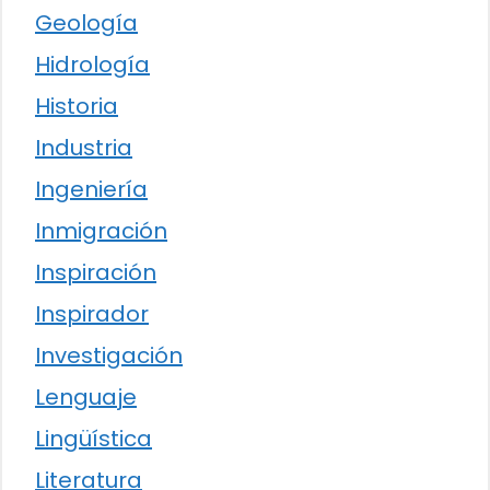
Geología
Hidrología
Historia
Industria
Ingeniería
Inmigración
Inspiración
Inspirador
Investigación
Lenguaje
Lingüística
Literatura