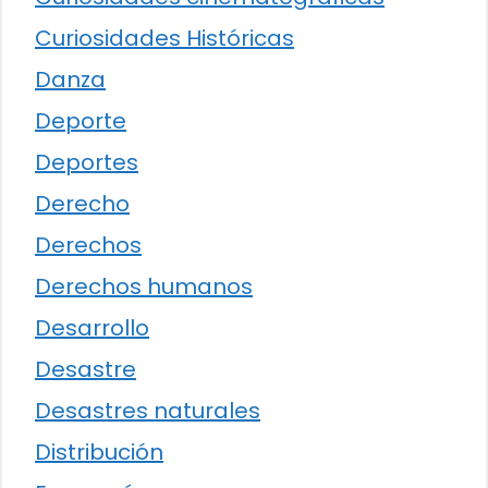
Curiosidades Históricas
Danza
Deporte
Deportes
Derecho
Derechos
Derechos humanos
Desarrollo
Desastre
Desastres naturales
Distribución