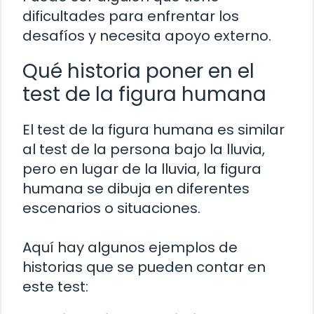
dificultades para enfrentar los
desafíos y necesita apoyo externo.
Qué historia poner en el
test de la figura humana
El test de la figura humana es similar
al test de la persona bajo la lluvia,
pero en lugar de la lluvia, la figura
humana se dibuja en diferentes
escenarios o situaciones.
Aquí hay algunos ejemplos de
historias que se pueden contar en
este test: