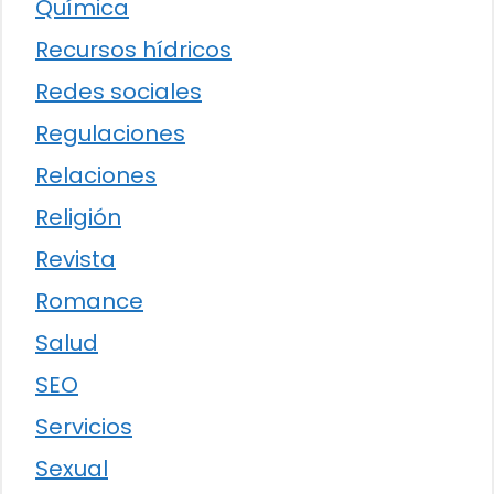
Química
Recursos hídricos
Redes sociales
Regulaciones
Relaciones
Religión
Revista
Romance
Salud
SEO
Servicios
Sexual