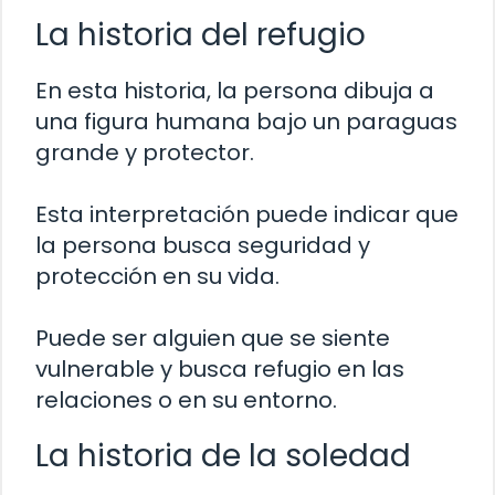
La historia del refugio
En esta historia, la persona dibuja a
una figura humana bajo un paraguas
grande y protector.
Esta interpretación puede indicar que
la persona busca seguridad y
protección en su vida.
Puede ser alguien que se siente
vulnerable y busca refugio en las
relaciones o en su entorno.
La historia de la soledad