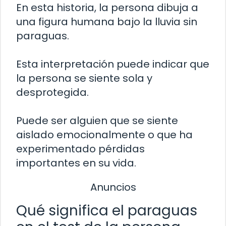
En esta historia, la persona dibuja a
una figura humana bajo la lluvia sin
paraguas.
Esta interpretación puede indicar que
la persona se siente sola y
desprotegida.
Puede ser alguien que se siente
aislado emocionalmente o que ha
experimentado pérdidas
importantes en su vida.
Anuncios
Qué significa el paraguas