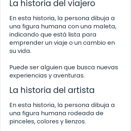
La historia del viajero
En esta historia, la persona dibuja a
una figura humana con una maleta,
indicando que está lista para
emprender un viaje o un cambio en
su vida.
Puede ser alguien que busca nuevas
experiencias y aventuras.
La historia del artista
En esta historia, la persona dibuja a
una figura humana rodeada de
pinceles, colores y lienzos.