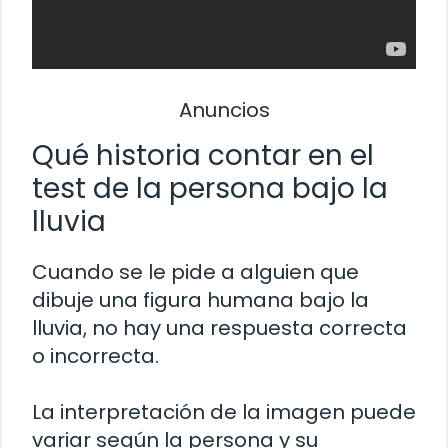
Anuncios
Qué historia contar en el
test de la persona bajo la
lluvia
Cuando se le pide a alguien que
dibuje una figura humana bajo la
lluvia, no hay una respuesta correcta
o incorrecta.
La interpretación de la imagen puede
variar según la persona y su