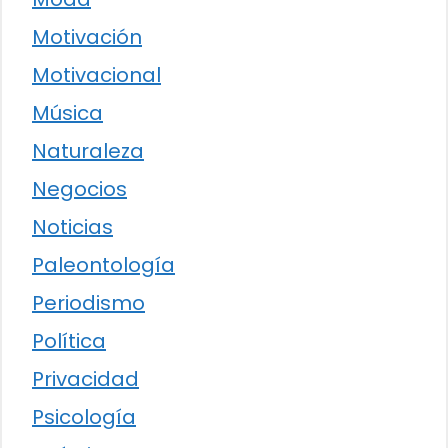
Motivación
Motivacional
Música
Naturaleza
Negocios
Noticias
Paleontología
Periodismo
Política
Privacidad
Psicología