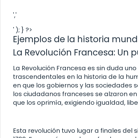
','
' ); } ?>
Ejemplos de la historia mund
La Revolución Francesa: Un pu
La Revolución Francesa es sin duda uno
trascendentales en la historia de la h
en que los gobiernos y las sociedades 
los ciudadanos franceses se alzaron en
que los oprimía, exigiendo igualdad, libe
Esta revolución tuvo lugar a finales del 