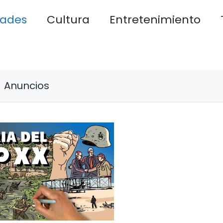
dades
Cultura
Entretenimiento
Anuncios