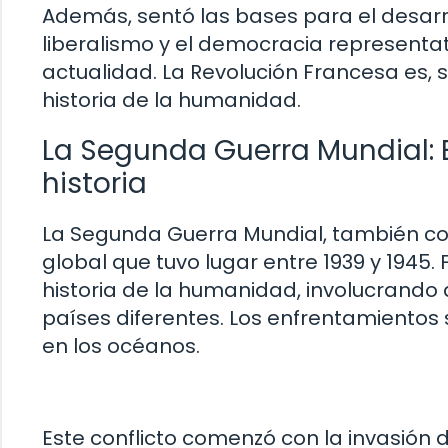
Además, sentó las bases para el desarr
liberalismo y el democracia representa
actualidad. La Revolución Francesa es, s
historia de la humanidad.
La Segunda Guerra Mundial: E
historia
La Segunda Guerra Mundial, también con
global que tuvo lugar entre 1939 y 1945
historia de la humanidad, involucrando
países diferentes. Los enfrentamientos s
en los océanos.
Este conflicto comenzó con la invasión d