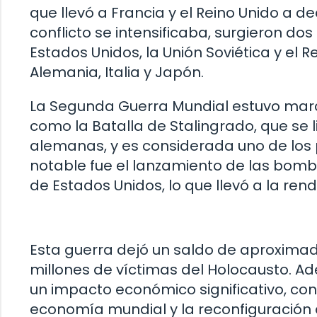
que llevó a Francia y el Reino Unido a d
conflicto se intensificaba, surgieron dos 
Estados Unidos, la Unión Soviética y el Re
Alemania, Italia y Japón.
La Segunda Guerra Mundial estuvo marc
como la Batalla de Stalingrado, que se lib
alemanas, y es considerada uno de los p
notable fue el lanzamiento de las bom
de Estados Unidos, lo que llevó a la rend
Esta guerra dejó un saldo de aproximad
millones de víctimas del Holocausto. 
un impacto económico significativo, con 
economía mundial y la reconfiguración