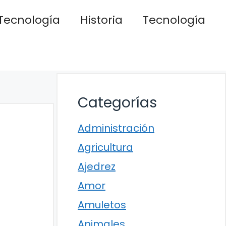
Tecnología
Historia
Tecnología
Categorías
Administración
Agricultura
Ajedrez
Amor
Amuletos
Animales