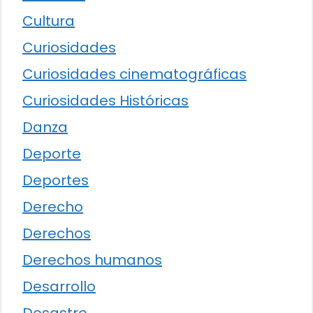
Cultura
Curiosidades
Curiosidades cinematográficas
Curiosidades Históricas
Danza
Deporte
Deportes
Derecho
Derechos
Derechos humanos
Desarrollo