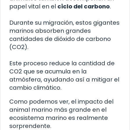
papel vital en el
ciclo del carbono
.
Durante su migración, estos gigantes
marinos absorben grandes
cantidades de dióxido de carbono
(CO2).
Este proceso reduce la cantidad de
CO2 que se acumula en la
atmósfera, ayudando así a mitigar el
cambio climático.
Como podemos ver, el impacto del
animal marino más grande en el
ecosistema marino es realmente
sorprendente.