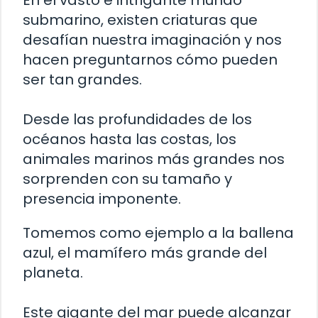
En el vasto e intrigante mundo
submarino, existen criaturas que
desafían nuestra imaginación y nos
hacen preguntarnos cómo pueden
ser tan grandes.
Desde las profundidades de los
océanos hasta las costas, los
animales marinos más grandes nos
sorprenden con su tamaño y
presencia imponente.
Tomemos como ejemplo a la ballena
azul, el mamífero más grande del
planeta.
Este gigante del mar puede alcanzar