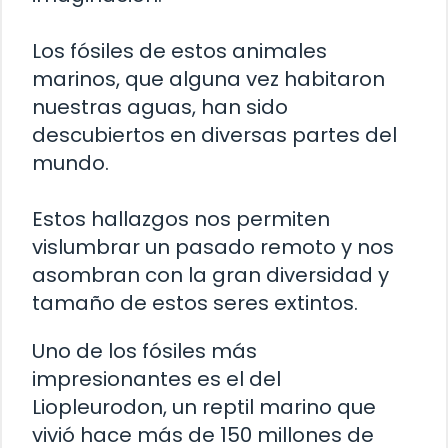
Los fósiles de estos animales
marinos, que alguna vez habitaron
nuestras aguas, han sido
descubiertos en diversas partes del
mundo.
Estos hallazgos nos permiten
vislumbrar un pasado remoto y nos
asombran con la gran diversidad y
tamaño de estos seres extintos.
Uno de los fósiles más
impresionantes es el del
Liopleurodon, un reptil marino que
vivió hace más de 150 millones de