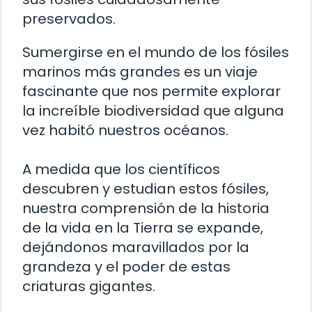
preservados.
Sumergirse en el mundo de los fósiles
marinos más grandes es un viaje
fascinante que nos permite explorar
la increíble biodiversidad que alguna
vez habitó nuestros océanos.
A medida que los científicos
descubren y estudian estos fósiles,
nuestra comprensión de la historia
de la vida en la Tierra se expande,
dejándonos maravillados por la
grandeza y el poder de estas
criaturas gigantes.