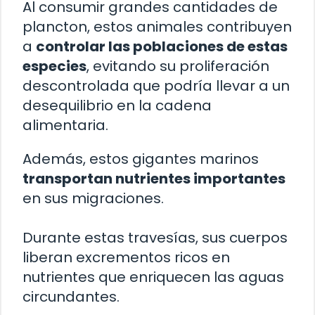
Al consumir grandes cantidades de
plancton, estos animales contribuyen
a
controlar las poblaciones de estas
especies
, evitando su proliferación
descontrolada que podría llevar a un
desequilibrio en la cadena
alimentaria.
Además, estos gigantes marinos
transportan nutrientes importantes
en sus migraciones.
Durante estas travesías, sus cuerpos
liberan excrementos ricos en
nutrientes que enriquecen las aguas
circundantes.