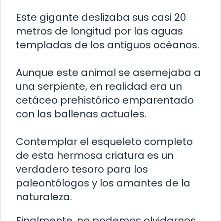
Este gigante deslizaba sus casi 20
metros de longitud por las aguas
templadas de los antiguos océanos.
Aunque este animal se asemejaba a
una serpiente, en realidad era un
cetáceo prehistórico emparentado
con las ballenas actuales.
Contemplar el esqueleto completo
de esta hermosa criatura es un
verdadero tesoro para los
paleontólogos y los amantes de la
naturaleza.
Finalmente, no podemos olvidarnos