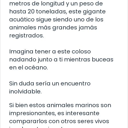
metros de longitud y un peso de
hasta 20 toneladas, este gigante
acuático sigue siendo uno de los
animales más grandes jamás
registrados.
Imagina tener a este coloso
nadando junto a ti mientras buceas
en el océano.
Sin duda sería un encuentro
inolvidable.
Si bien estos animales marinos son
impresionantes, es interesante
compararlos con otros seres vivos