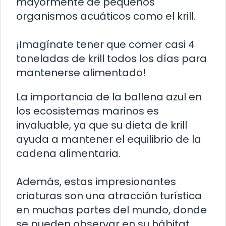
mayormente de pequeños
organismos acuáticos como el krill.
¡Imagínate tener que comer casi 4
toneladas de krill todos los días para
mantenerse alimentado!
La importancia de la ballena azul en
los ecosistemas marinos es
invaluable, ya que su dieta de krill
ayuda a mantener el equilibrio de la
cadena alimentaria.
Además, estas impresionantes
criaturas son una atracción turística
en muchas partes del mundo, donde
se pueden observar en su hábitat