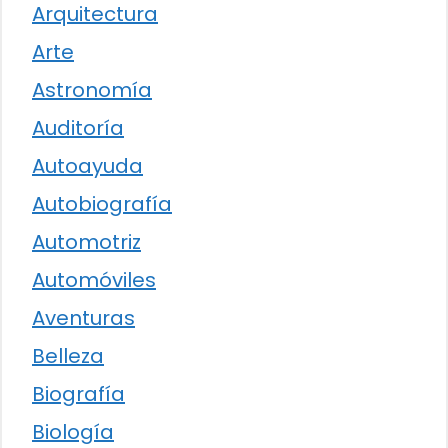
Arquitectura
Arte
Astronomía
Auditoría
Autoayuda
Autobiografía
Automotriz
Automóviles
Aventuras
Belleza
Biografía
Biología