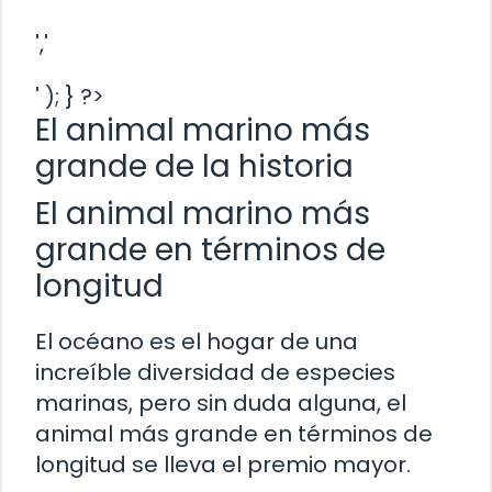
','
' ); } ?>
El animal marino más
grande de la historia
El animal marino más
grande en términos de
longitud
El océano es el hogar de una
increíble diversidad de especies
marinas, pero sin duda alguna, el
animal más grande en términos de
longitud se lleva el premio mayor.