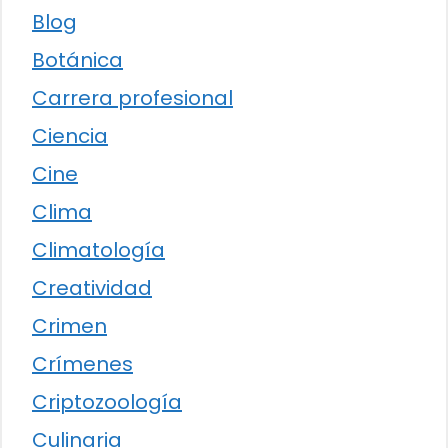
Blog
Botánica
Carrera profesional
Ciencia
Cine
Clima
Climatología
Creatividad
Crimen
Crímenes
Criptozoología
Culinaria