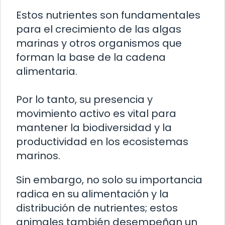
Estos nutrientes son fundamentales
para el crecimiento de las algas
marinas y otros organismos que
forman la base de la cadena
alimentaria.
Por lo tanto, su presencia y
movimiento activo es vital para
mantener la biodiversidad y la
productividad en los ecosistemas
marinos.
Sin embargo, no solo su importancia
radica en su alimentación y la
distribución de nutrientes; estos
animales también desempeñan un