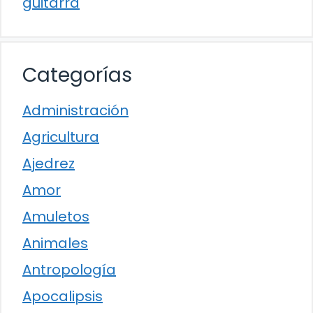
guitarra
Categorías
Administración
Agricultura
Ajedrez
Amor
Amuletos
Animales
Antropología
Apocalipsis