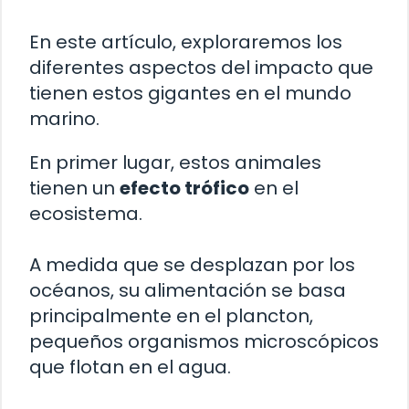
En este artículo, exploraremos los
diferentes aspectos del impacto que
tienen estos gigantes en el mundo
marino.
En primer lugar, estos animales
tienen un
efecto trófico
en el
ecosistema.
A medida que se desplazan por los
océanos, su alimentación se basa
principalmente en el plancton,
pequeños organismos microscópicos
que flotan en el agua.