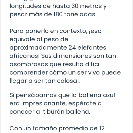
longitudes de hasta 30 metros y
pesar más de 180 toneladas.
Para ponerlo en contexto, ¡eso
equivale al peso de
aproximadamente 24 elefantes
africanos! Sus dimensiones son tan
asombrosas que resulta difícil
comprender cómo un ser vivo puede
llegar a ser tan colosal.
Si pensábamos que la ballena azul
era impresionante, espérate a
conocer al tiburón ballena.
Con un tamaño promedio de 12