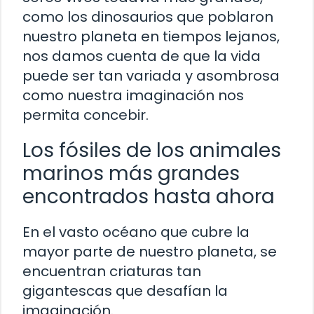
como los dinosaurios que poblaron
nuestro planeta en tiempos lejanos,
nos damos cuenta de que la vida
puede ser tan variada y asombrosa
como nuestra imaginación nos
permita concebir.
Los fósiles de los animales
marinos más grandes
encontrados hasta ahora
En el vasto océano que cubre la
mayor parte de nuestro planeta, se
encuentran criaturas tan
gigantescas que desafían la
imaginación.