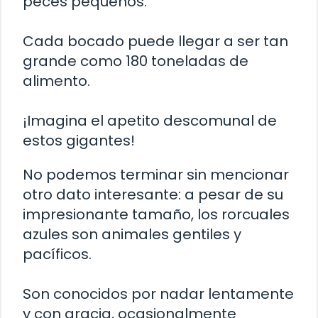
peces pequeños.
Cada bocado puede llegar a ser tan
grande como 180 toneladas de
alimento.
¡Imagina el apetito descomunal de
estos gigantes!
No podemos terminar sin mencionar
otro dato interesante: a pesar de su
impresionante tamaño, los rorcuales
azules son animales gentiles y
pacíficos.
Son conocidos por nadar lentamente
y con gracia, ocasionalmente