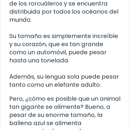
de los rorcuáleros y se encuentra
distribuida por todos los océanos del
mundo.
Su tamaño es simplemente increíble
y su corazón, que es tan grande
como un automóvil, puede pesar
hasta una tonelada.
Además, su lengua sola puede pesar
tanto como un elefante adulto.
Pero, ¿cómo es posible que un animal
tan gigante se alimente? Bueno, a
pesar de su enorme tamaño, la
ballena azul se alimenta