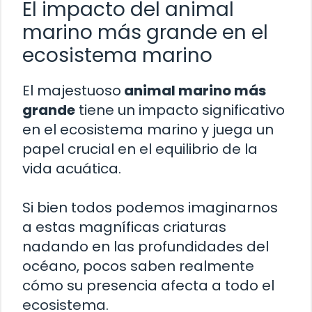
El impacto del animal
marino más grande en el
ecosistema marino
El majestuoso
animal marino más
grande
tiene un impacto significativo
en el ecosistema marino y juega un
papel crucial en el equilibrio de la
vida acuática.
Si bien todos podemos imaginarnos
a estas magníficas criaturas
nadando en las profundidades del
océano, pocos saben realmente
cómo su presencia afecta a todo el
ecosistema.