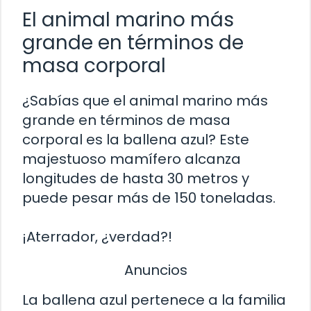
El animal marino más
grande en términos de
masa corporal
¿Sabías que el animal marino más
grande en términos de masa
corporal es la ballena azul? Este
majestuoso mamífero alcanza
longitudes de hasta 30 metros y
puede pesar más de 150 toneladas.
¡Aterrador, ¿verdad?!
Anuncios
La ballena azul pertenece a la familia