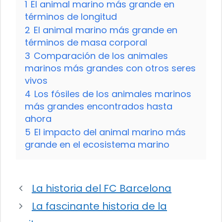
1
El animal marino más grande en
términos de longitud
2
El animal marino más grande en
términos de masa corporal
3
Comparación de los animales
marinos más grandes con otros seres
vivos
4
Los fósiles de los animales marinos
más grandes encontrados hasta
ahora
5
El impacto del animal marino más
grande en el ecosistema marino
La historia del FC Barcelona
La fascinante historia de la