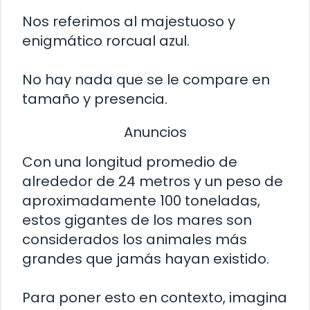
Nos referimos al majestuoso y
enigmático rorcual azul.
No hay nada que se le compare en
tamaño y presencia.
Anuncios
Con una longitud promedio de
alrededor de 24 metros y un peso de
aproximadamente 100 toneladas,
estos gigantes de los mares son
considerados los animales más
grandes que jamás hayan existido.
Para poner esto en contexto, imagina