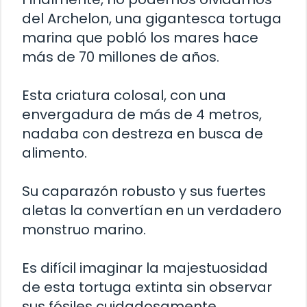
del Archelon, una gigantesca tortuga
marina que pobló los mares hace
más de 70 millones de años.
Esta criatura colosal, con una
envergadura de más de 4 metros,
nadaba con destreza en busca de
alimento.
Su caparazón robusto y sus fuertes
aletas la convertían en un verdadero
monstruo marino.
Es difícil imaginar la majestuosidad
de esta tortuga extinta sin observar
sus fósiles cuidadosamente