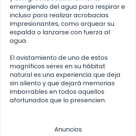
emergiendo del agua para respirar e
incluso para realizar acrobacias
impresionantes, como arquear su
espalda o lanzarse con fuerza al
agua.
El avistamiento de uno de estos
magníficos seres en su hábitat
natural es una experiencia que deja
sin aliento y que dejará memorias
imborrables en todos aquellos
afortunados que lo presencien.
Anuncios