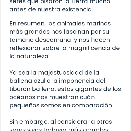
seres que pisaron la Tierra mucho
antes de nuestra existencia.
En resumen, los animales marinos
más grandes nos fascinan por su
tamaño descomunal y nos hacen
reflexionar sobre la magnificencia de
la naturaleza.
Ya sea la majestuosidad de la
ballena azul o la imponencia del
tiburón ballena, estos gigantes de los
océanos nos muestran cuán
pequeños somos en comparación.
Sin embargo, al considerar a otros
seres vivos todavía más grandes,