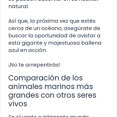
natural.
Así que, la próxima vez que estés
cerca de un océano, asegúrate de
buscar la oportunidad de avistar a
esta gigante y majestuosa ballena
azul en acción.
¡No te arrepentirás!
Comparación de los
animales marinos más
grandes con otros seres
vivos