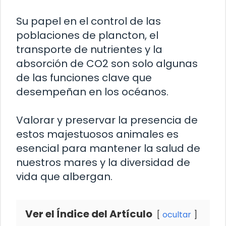
Su papel en el control de las
poblaciones de plancton, el
transporte de nutrientes y la
absorción de CO2 son solo algunas
de las funciones clave que
desempeñan en los océanos.
Valorar y preservar la presencia de
estos majestuosos animales es
esencial para mantener la salud de
nuestros mares y la diversidad de
vida que albergan.
Ver el Índice del Artículo
ocultar