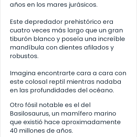
años en los mares jurásicos.
Este depredador prehistórico era
cuatro veces más largo que un gran
tiburón blanco y poseía una increíble
mandíbula con dientes afilados y
robustos.
Imagina encontrarte cara a cara con
este colosal reptil mientras nadaba
en las profundidades del océano.
Otro fósil notable es el del
Basilosaurus, un mamífero marino
que existió hace aproximadamente
40 millones de años.