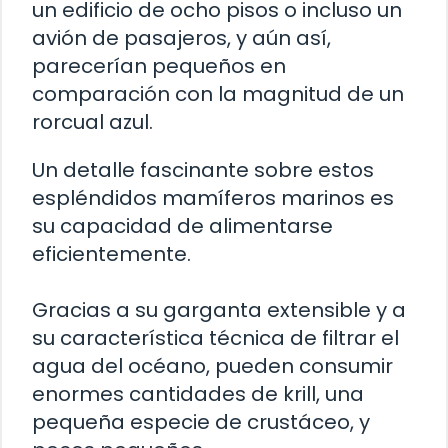
un edificio de ocho pisos o incluso un
avión de pasajeros, y aún así,
parecerían pequeños en
comparación con la magnitud de un
rorcual azul.
Un detalle fascinante sobre estos
espléndidos mamíferos marinos es
su capacidad de alimentarse
eficientemente.
Gracias a su garganta extensible y a
su característica técnica de filtrar el
agua del océano, pueden consumir
enormes cantidades de krill, una
pequeña especie de crustáceo, y