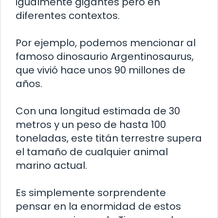
igualmente gigantes pero en
diferentes contextos.
Por ejemplo, podemos mencionar al
famoso dinosaurio Argentinosaurus,
que vivió hace unos 90 millones de
años.
Con una longitud estimada de 30
metros y un peso de hasta 100
toneladas, este titán terrestre supera
el tamaño de cualquier animal
marino actual.
Es simplemente sorprendente
pensar en la enormidad de estos