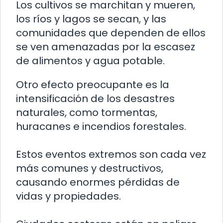
Los cultivos se marchitan y mueren,
los ríos y lagos se secan, y las
comunidades que dependen de ellos
se ven amenazadas por la escasez
de alimentos y agua potable.
Otro efecto preocupante es la
intensificación de los desastres
naturales, como tormentas,
huracanes e incendios forestales.
Estos eventos extremos son cada vez
más comunes y destructivos,
causando enormes pérdidas de
vidas y propiedades.