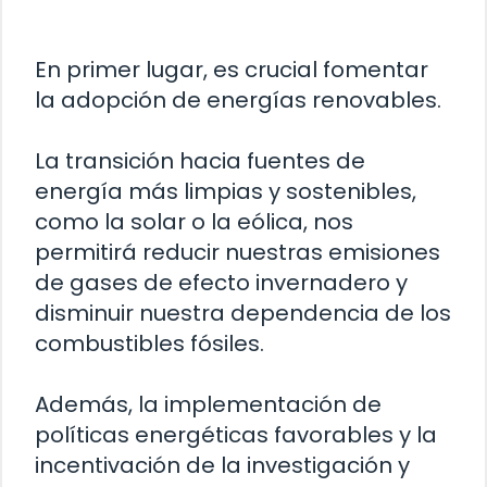
En primer lugar, es crucial fomentar
la adopción de energías renovables.
La transición hacia fuentes de
energía más limpias y sostenibles,
como la solar o la eólica, nos
permitirá reducir nuestras emisiones
de gases de efecto invernadero y
disminuir nuestra dependencia de los
combustibles fósiles.
Además, la implementación de
políticas energéticas favorables y la
incentivación de la investigación y