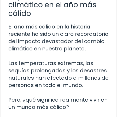
climático en el año más
cálido
El año más cálido en la historia
reciente ha sido un claro recordatorio
del impacto devastador del cambio
climático en nuestro planeta.
Las temperaturas extremas, las
sequías prolongadas y los desastres
naturales han afectado a millones de
personas en todo el mundo.
Pero, ¿qué significa realmente vivir en
un mundo más cálido?