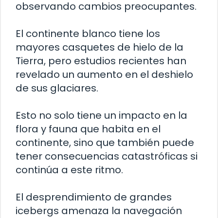
observando cambios preocupantes.
El continente blanco tiene los
mayores casquetes de hielo de la
Tierra, pero estudios recientes han
revelado un aumento en el deshielo
de sus glaciares.
Esto no solo tiene un impacto en la
flora y fauna que habita en el
continente, sino que también puede
tener consecuencias catastróficas si
continúa a este ritmo.
El desprendimiento de grandes
icebergs amenaza la navegación