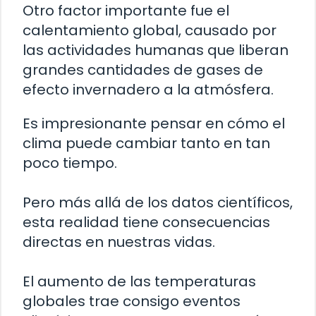
Otro factor importante fue el
calentamiento global, causado por
las actividades humanas que liberan
grandes cantidades de gases de
efecto invernadero a la atmósfera.
Es impresionante pensar en cómo el
clima puede cambiar tanto en tan
poco tiempo.
Pero más allá de los datos científicos,
esta realidad tiene consecuencias
directas en nuestras vidas.
El aumento de las temperaturas
globales trae consigo eventos