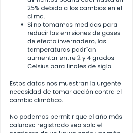
25% debido a los cambios en el
clima.
Si no tomamos medidas para
reducir las emisiones de gases
de efecto invernadero, las
temperaturas podrían
aumentar entre 2 y 4 grados
Celsius para finales de siglo.
Estos datos nos muestran la urgente
necesidad de tomar acción contra el
cambio climático.
No podemos permitir que el año más
caluroso registrado sea solo el