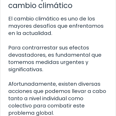
cambio climático
El cambio climático es uno de los
mayores desafíos que enfrentamos
en la actualidad.
Para contrarrestar sus efectos
devastadores, es fundamental que
tomemos medidas urgentes y
significativas.
Afortunadamente, existen diversas
acciones que podemos llevar a cabo
tanto a nivel individual como
colectivo para combatir este
problema global.