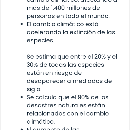
más de 1.400 millones de
personas en todo el mundo.
El cambio climático está
acelerando la extinción de las
especies.
Se estima que entre el 20% y el
30% de todas las especies
están en riesgo de
desaparecer a mediados de
siglo.
Se calcula que el 90% de los
desastres naturales están
relacionados con el cambio
climático.
El aumento de las