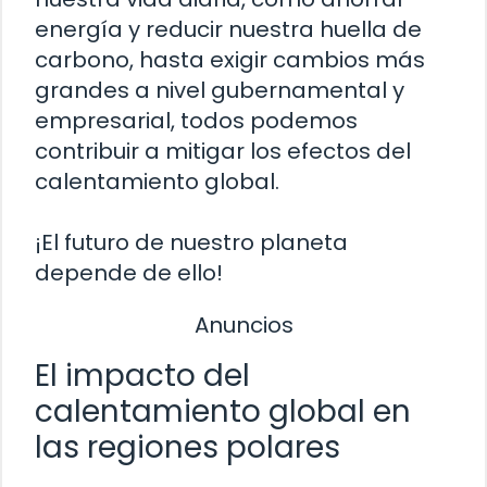
energía y reducir nuestra huella de
carbono, hasta exigir cambios más
grandes a nivel gubernamental y
empresarial, todos podemos
contribuir a mitigar los efectos del
calentamiento global.
¡El futuro de nuestro planeta
depende de ello!
Anuncios
El impacto del
calentamiento global en
las regiones polares