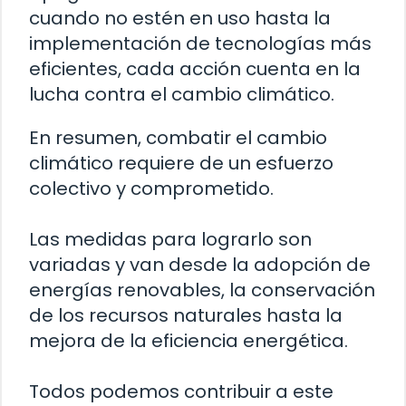
cuando no estén en uso hasta la
implementación de tecnologías más
eficientes, cada acción cuenta en la
lucha contra el cambio climático.
En resumen, combatir el cambio
climático requiere de un esfuerzo
colectivo y comprometido.
Las medidas para lograrlo son
variadas y van desde la adopción de
energías renovables, la conservación
de los recursos naturales hasta la
mejora de la eficiencia energética.
Todos podemos contribuir a este