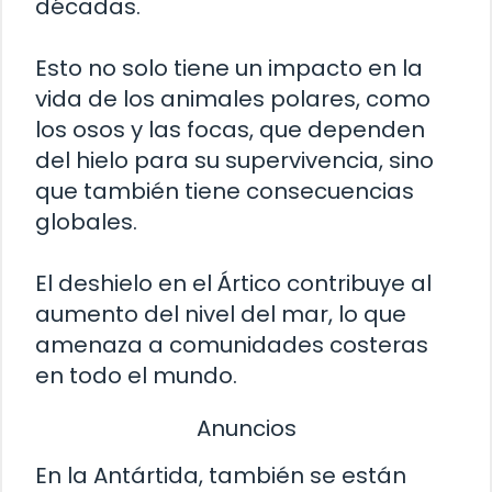
décadas.
Esto no solo tiene un impacto en la
vida de los animales polares, como
los osos y las focas, que dependen
del hielo para su supervivencia, sino
que también tiene consecuencias
globales.
El deshielo en el Ártico contribuye al
aumento del nivel del mar, lo que
amenaza a comunidades costeras
en todo el mundo.
Anuncios
En la Antártida, también se están