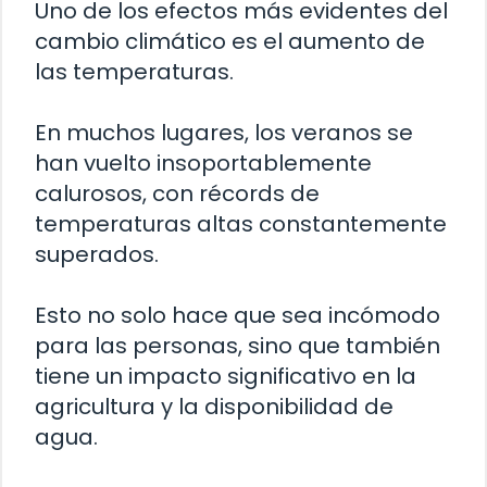
Uno de los efectos más evidentes del
cambio climático es el aumento de
las temperaturas.
En muchos lugares, los veranos se
han vuelto insoportablemente
calurosos, con récords de
temperaturas altas constantemente
superados.
Esto no solo hace que sea incómodo
para las personas, sino que también
tiene un impacto significativo en la
agricultura y la disponibilidad de
agua.