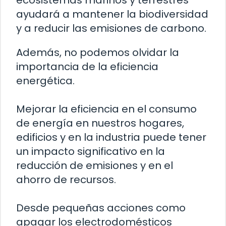
ecosistemas marinos y terrestres
ayudará a mantener la biodiversidad
y a reducir las emisiones de carbono.
Además, no podemos olvidar la
importancia de la eficiencia
energética.
Mejorar la eficiencia en el consumo
de energía en nuestros hogares,
edificios y en la industria puede tener
un impacto significativo en la
reducción de emisiones y en el
ahorro de recursos.
Desde pequeñas acciones como
apagar los electrodomésticos