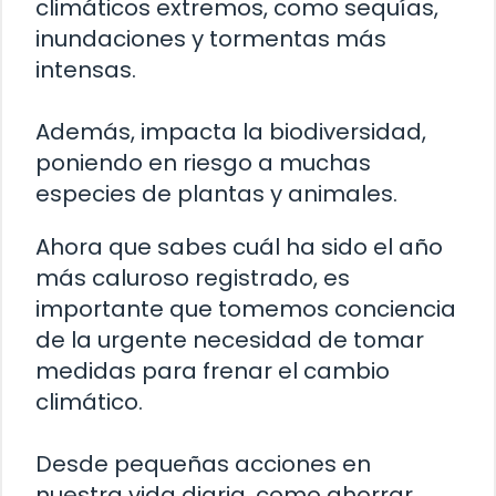
climáticos extremos, como sequías,
inundaciones y tormentas más
intensas.
Además, impacta la biodiversidad,
poniendo en riesgo a muchas
especies de plantas y animales.
Ahora que sabes cuál ha sido el año
más caluroso registrado, es
importante que tomemos conciencia
de la urgente necesidad de tomar
medidas para frenar el cambio
climático.
Desde pequeñas acciones en
nuestra vida diaria, como ahorrar