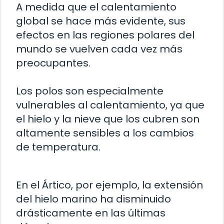
A medida que el calentamiento
global se hace más evidente, sus
efectos en las regiones polares del
mundo se vuelven cada vez más
preocupantes.
Los polos son especialmente
vulnerables al calentamiento, ya que
el hielo y la nieve que los cubren son
altamente sensibles a los cambios
de temperatura.
En el Ártico, por ejemplo, la extensión
del hielo marino ha disminuido
drásticamente en las últimas