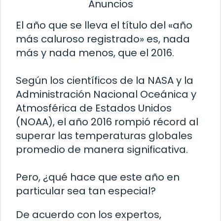
Anuncios
El año que se lleva el título del «año
más caluroso registrado» es, nada
más y nada menos, que el 2016.
Según los científicos de la NASA y la
Administración Nacional Oceánica y
Atmosférica de Estados Unidos
(NOAA), el año 2016 rompió récord al
superar las temperaturas globales
promedio de manera significativa.
Pero, ¿qué hace que este año en
particular sea tan especial?
De acuerdo con los expertos,