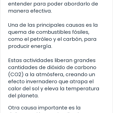
entender para poder abordarlo de
manera efectiva.
Una de las principales causas es la
quema de combustibles fósiles,
como el petróleo y el carbón, para
producir energía.
Estas actividades liberan grandes
cantidades de dióxido de carbono
(CO2) a la atmósfera, creando un
efecto invernadero que atrapa el
calor del sol y eleva la temperatura
del planeta.
Otra causa importante es la