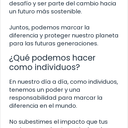
desafío y ser parte del cambio hacia
un futuro más sostenible.
Juntos, podemos marcar la
diferencia y proteger nuestro planeta
para las futuras generaciones.
¿Qué podemos hacer
como individuos?
En nuestro día a día, como individuos,
tenemos un poder y una
responsabilidad para marcar la
diferencia en el mundo.
No subestimes el impacto que tus