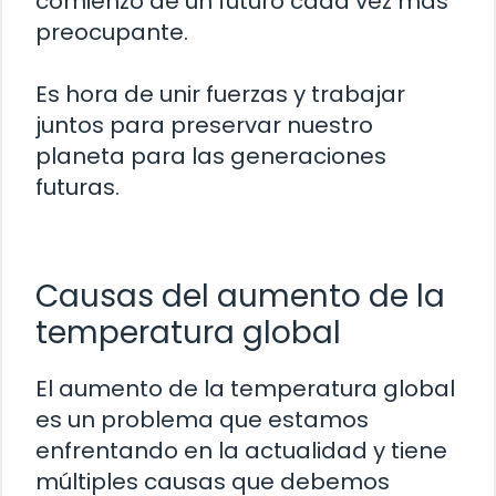
comienzo de un futuro cada vez más
preocupante.
Es hora de unir fuerzas y trabajar
juntos para preservar nuestro
planeta para las generaciones
futuras.
Causas del aumento de la
temperatura global
El aumento de la temperatura global
es un problema que estamos
enfrentando en la actualidad y tiene
múltiples causas que debemos