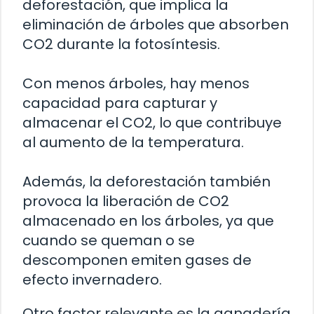
deforestación, que implica la
eliminación de árboles que absorben
CO2 durante la fotosíntesis.
Con menos árboles, hay menos
capacidad para capturar y
almacenar el CO2, lo que contribuye
al aumento de la temperatura.
Además, la deforestación también
provoca la liberación de CO2
almacenado en los árboles, ya que
cuando se queman o se
descomponen emiten gases de
efecto invernadero.
Otro factor relevante es la ganadería