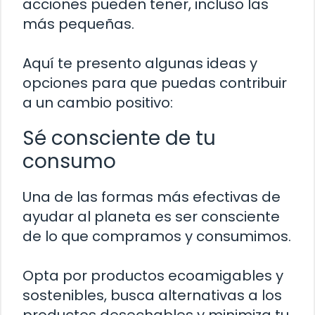
acciones pueden tener, incluso las
más pequeñas.
Aquí te presento algunas ideas y
opciones para que puedas contribuir
a un cambio positivo:
Sé consciente de tu
consumo
Una de las formas más efectivas de
ayudar al planeta es ser consciente
de lo que compramos y consumimos.
Opta por productos ecoamigables y
sostenibles, busca alternativas a los