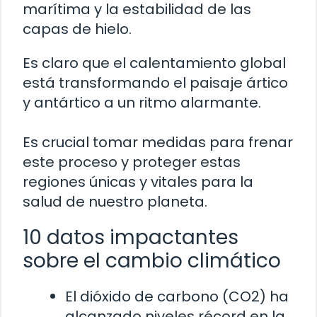
marítima y la estabilidad de las
capas de hielo.
Es claro que el calentamiento global
está transformando el paisaje ártico
y antártico a un ritmo alarmante.
Es crucial tomar medidas para frenar
este proceso y proteger estas
regiones únicas y vitales para la
salud de nuestro planeta.
10 datos impactantes
sobre el cambio climático
El dióxido de carbono (CO2) ha
alcanzado niveles récord en la