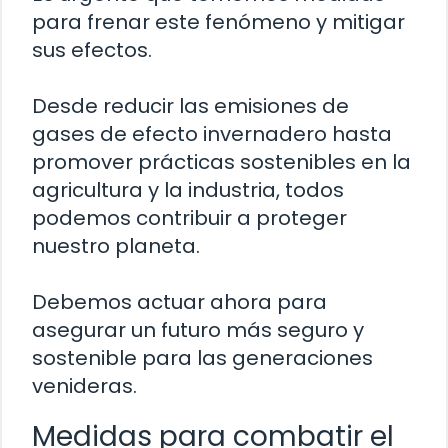
para frenar este fenómeno y mitigar
sus efectos.
Desde reducir las emisiones de
gases de efecto invernadero hasta
promover prácticas sostenibles en la
agricultura y la industria, todos
podemos contribuir a proteger
nuestro planeta.
Debemos actuar ahora para
asegurar un futuro más seguro y
sostenible para las generaciones
venideras.
Medidas para combatir el