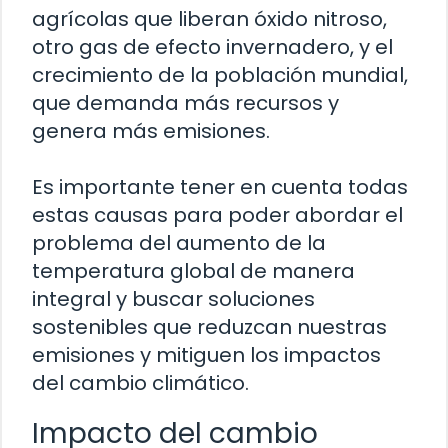
agrícolas que liberan óxido nitroso,
otro gas de efecto invernadero, y el
crecimiento de la población mundial,
que demanda más recursos y
genera más emisiones.
Es importante tener en cuenta todas
estas causas para poder abordar el
problema del aumento de la
temperatura global de manera
integral y buscar soluciones
sostenibles que reduzcan nuestras
emisiones y mitiguen los impactos
del cambio climático.
Impacto del cambio