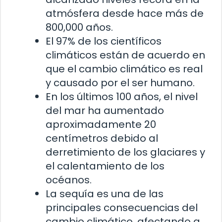
atmósfera desde hace más de
800,000 años.
El 97% de los científicos
climáticos están de acuerdo en
que el cambio climático es real
y causado por el ser humano.
En los últimos 100 años, el nivel
del mar ha aumentado
aproximadamente 20
centímetros debido al
derretimiento de los glaciares y
el calentamiento de los
océanos.
La sequía es una de las
principales consecuencias del
cambio climático, afectando a