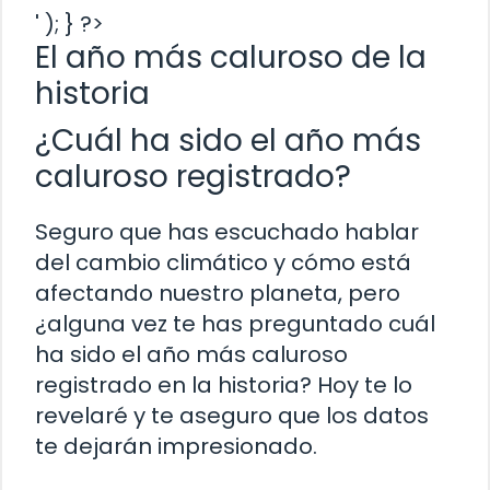
' ); } ?>
El año más caluroso de la
historia
¿Cuál ha sido el año más
caluroso registrado?
Seguro que has escuchado hablar
del cambio climático y cómo está
afectando nuestro planeta, pero
¿alguna vez te has preguntado cuál
ha sido el año más caluroso
registrado en la historia? Hoy te lo
revelaré y te aseguro que los datos
te dejarán impresionado.