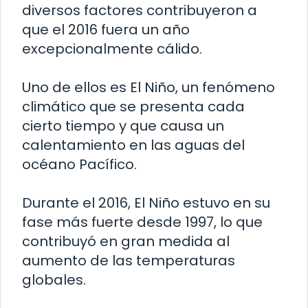
diversos factores contribuyeron a
que el 2016 fuera un año
excepcionalmente cálido.
Uno de ellos es El Niño, un fenómeno
climático que se presenta cada
cierto tiempo y que causa un
calentamiento en las aguas del
océano Pacífico.
Durante el 2016, El Niño estuvo en su
fase más fuerte desde 1997, lo que
contribuyó en gran medida al
aumento de las temperaturas
globales.