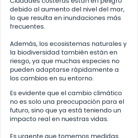
Ciudades costeras están en peligro
debido al aumento del nivel del mar,
lo que resulta en inundaciones más
frecuentes.
Además, los ecosistemas naturales y
la biodiversidad también están en
riesgo, ya que muchas especies no
pueden adaptarse rápidamente a
los cambios en su entorno.
Es evidente que el cambio climático
no es solo una preocupación para el
futuro, sino que ya está teniendo un
impacto real en nuestras vidas.
Es urgente que tomemos medidas