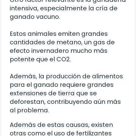
intensiva, especialmente la cría de
ganado vacuno.
Estos animales emiten grandes
cantidades de metano, un gas de
efecto invernadero mucho más
potente que el CO2.
Además, la producción de alimentos
para el ganado requiere grandes
extensiones de tierra que se
deforestan, contribuyendo aún más
al problema.
Además de estas causas, existen
otras como el uso de fertilizantes