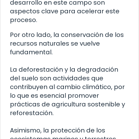
desarrollo en este campo son
aspectos clave para acelerar este
proceso.
Por otro lado, la conservación de los
recursos naturales se vuelve
fundamental.
La deforestación y la degradación
del suelo son actividades que
contribuyen al cambio climático, por
lo que es esencial promover
prácticas de agricultura sostenible y
reforestación.
Asimismo, la protección de los