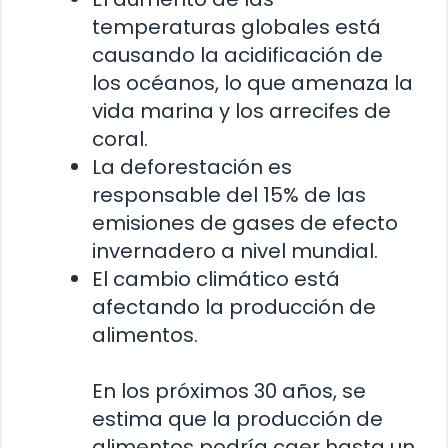
temperaturas globales está
causando la acidificación de
los océanos, lo que amenaza la
vida marina y los arrecifes de
coral.
La deforestación es
responsable del 15% de las
emisiones de gases de efecto
invernadero a nivel mundial.
El cambio climático está
afectando la producción de
alimentos.
En los próximos 30 años, se
estima que la producción de
alimentos podría caer hasta un