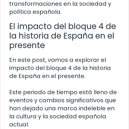
transformaciones en la sociedad y
política española.
El impacto del bloque 4 de
la historia de España en el
presente
En este post, vamos a explorar el
impacto del bloque 4 de la historia
de España en el presente.
Este periodo de tiempo está lleno de
eventos y cambios significativos que
han dejado una marca indeleble en
la cultura y la sociedad española
actual.