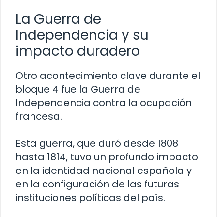
La Guerra de
Independencia y su
impacto duradero
Otro acontecimiento clave durante el
bloque 4 fue la Guerra de
Independencia contra la ocupación
francesa.
Esta guerra, que duró desde 1808
hasta 1814, tuvo un profundo impacto
en la identidad nacional española y
en la configuración de las futuras
instituciones políticas del país.