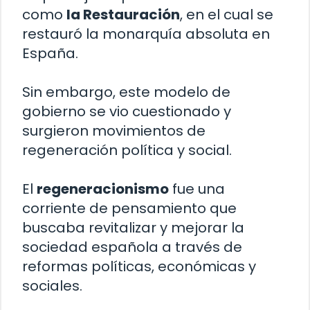
como
la Restauración
, en el cual se
restauró la monarquía absoluta en
España.
Sin embargo, este modelo de
gobierno se vio cuestionado y
surgieron movimientos de
regeneración política y social.
El
regeneracionismo
fue una
corriente de pensamiento que
buscaba revitalizar y mejorar la
sociedad española a través de
reformas políticas, económicas y
sociales.