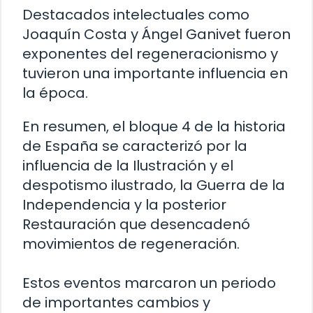
Destacados intelectuales como
Joaquín Costa y Ángel Ganivet fueron
exponentes del regeneracionismo y
tuvieron una importante influencia en
la época.
En resumen, el bloque 4 de la historia
de España se caracterizó por la
influencia de la Ilustración y el
despotismo ilustrado, la Guerra de la
Independencia y la posterior
Restauración que desencadenó
movimientos de regeneración.
Estos eventos marcaron un periodo
de importantes cambios y