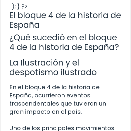
' ); } ?>
El bloque 4 de la historia de
España
¿Qué sucedió en el bloque
4 de la historia de España?
La Ilustración y el
despotismo ilustrado
En el bloque 4 de la historia de
España, ocurrieron eventos
trascendentales que tuvieron un
gran impacto en el país.
Uno de los principales movimientos