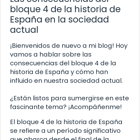
bloque 4 de la historia de
España en la sociedad
actual
¡Bienvenidos de nuevo a mi blog! Hoy
vamos a hablar sobre las
consecuencias del bloque 4 de la
historia de España y cómo han
influido en nuestra sociedad actual.
¿Están listos para sumergirse en este
fascinante tema? ¡Acompáñenme!
El bloque 4 de la historia de España
se refiere a un período significativo
que abarca desde el final de la