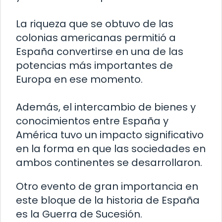
La riqueza que se obtuvo de las
colonias americanas permitió a
España convertirse en una de las
potencias más importantes de
Europa en ese momento.
Además, el intercambio de bienes y
conocimientos entre España y
América tuvo un impacto significativo
en la forma en que las sociedades en
ambos continentes se desarrollaron.
Otro evento de gran importancia en
este bloque de la historia de España
es la Guerra de Sucesión.