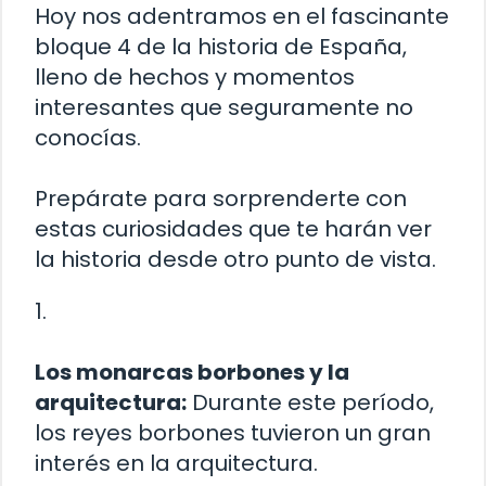
Hoy nos adentramos en el fascinante
bloque 4 de la historia de España,
lleno de hechos y momentos
interesantes que seguramente no
conocías.
Prepárate para sorprenderte con
estas curiosidades que te harán ver
la historia desde otro punto de vista.
1.
Los monarcas borbones y la
arquitectura:
Durante este período,
los reyes borbones tuvieron un gran
interés en la arquitectura.