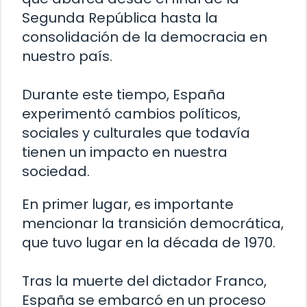
Segunda República hasta la
consolidación de la democracia en
nuestro país.
Durante este tiempo, España
experimentó cambios políticos,
sociales y culturales que todavía
tienen un impacto en nuestra
sociedad.
En primer lugar, es importante
mencionar la transición democrática,
que tuvo lugar en la década de 1970.
Tras la muerte del dictador Franco,
España se embarcó en un proceso