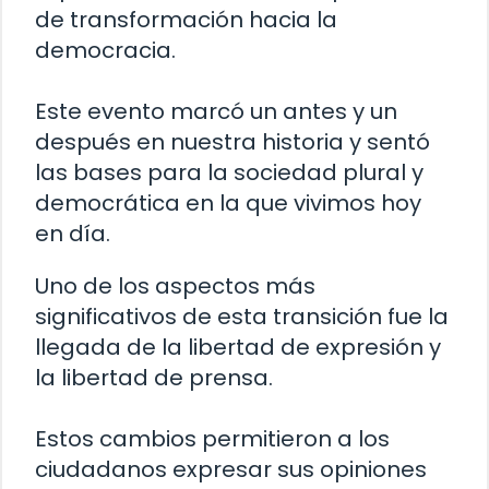
de transformación hacia la
democracia.
Este evento marcó un antes y un
después en nuestra historia y sentó
las bases para la sociedad plural y
democrática en la que vivimos hoy
en día.
Uno de los aspectos más
significativos de esta transición fue la
llegada de la libertad de expresión y
la libertad de prensa.
Estos cambios permitieron a los
ciudadanos expresar sus opiniones