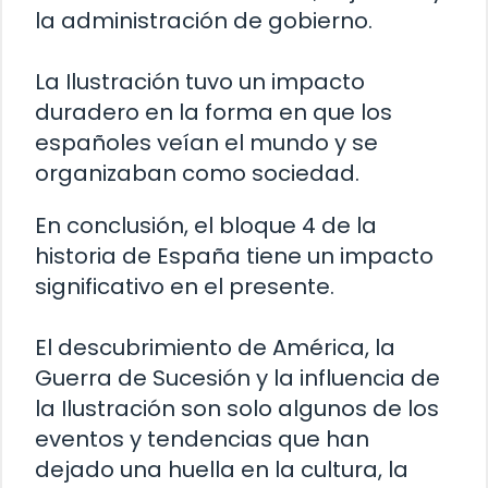
la administración de gobierno.
La Ilustración tuvo un impacto
duradero en la forma en que los
españoles veían el mundo y se
organizaban como sociedad.
En conclusión, el bloque 4 de la
historia de España tiene un impacto
significativo en el presente.
El descubrimiento de América, la
Guerra de Sucesión y la influencia de
la Ilustración son solo algunos de los
eventos y tendencias que han
dejado una huella en la cultura, la