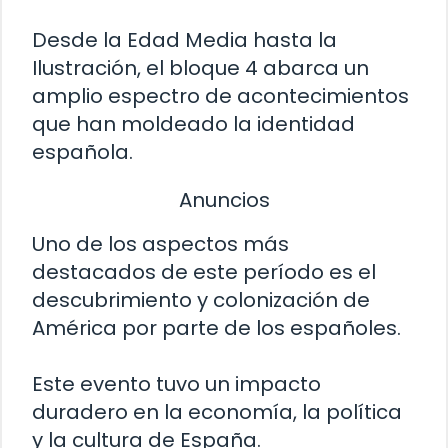
Desde la Edad Media hasta la
Ilustración, el bloque 4 abarca un
amplio espectro de acontecimientos
que han moldeado la identidad
española.
Anuncios
Uno de los aspectos más
destacados de este período es el
descubrimiento y colonización de
América por parte de los españoles.
Este evento tuvo un impacto
duradero en la economía, la política
y la cultura de España.