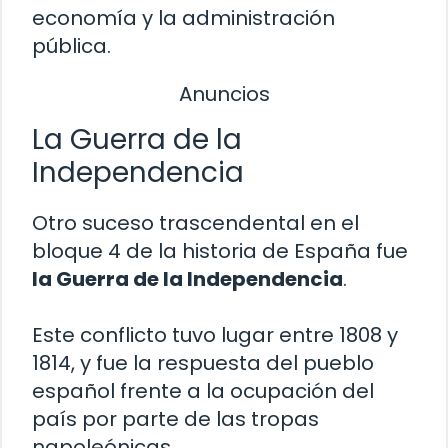
economía y la administración
pública.
Anuncios
La Guerra de la
Independencia
Otro suceso trascendental en el
bloque 4 de la historia de España fue
la Guerra de la Independencia
.
Este conflicto tuvo lugar entre 1808 y
1814, y fue la respuesta del pueblo
español frente a la ocupación del
país por parte de las tropas
napoleónicas.