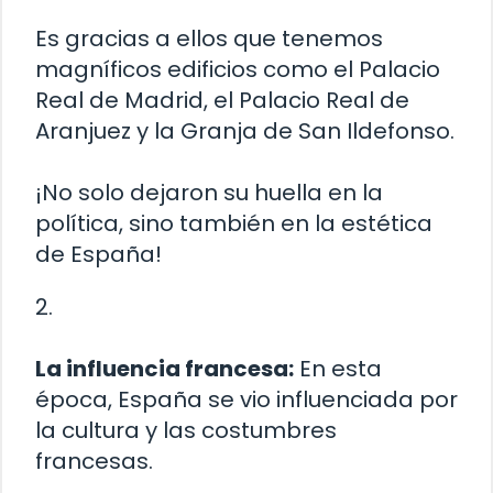
Es gracias a ellos que tenemos
magníficos edificios como el Palacio
Real de Madrid, el Palacio Real de
Aranjuez y la Granja de San Ildefonso.
¡No solo dejaron su huella en la
política, sino también en la estética
de España!
2.
La influencia francesa:
En esta
época, España se vio influenciada por
la cultura y las costumbres
francesas.