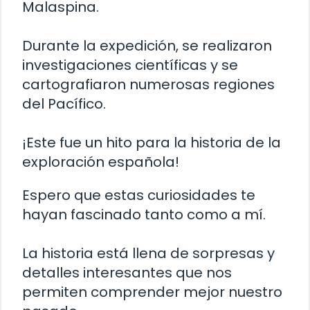
Malaspina.
Durante la expedición, se realizaron
investigaciones científicas y se
cartografiaron numerosas regiones
del Pacífico.
¡Este fue un hito para la historia de la
exploración española!
Espero que estas curiosidades te
hayan fascinado tanto como a mí.
La historia está llena de sorpresas y
detalles interesantes que nos
permiten comprender mejor nuestro