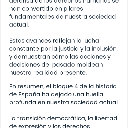
defensa de los derechos humanos se
han convertido en pilares
fundamentales de nuestra sociedad
actual.
Estos avances reflejan la lucha
constante por la justicia y la inclusión,
y demuestran cómo las acciones y
decisiones del pasado moldean
nuestra realidad presente.
En resumen, el bloque 4 de la historia
de España ha dejado una huella
profunda en nuestra sociedad actual.
La transición democrática, la libertad
de expresión y los derechos