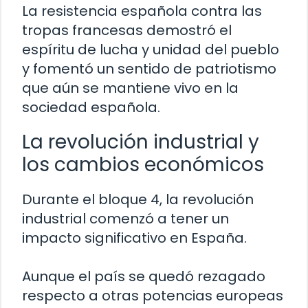
La resistencia española contra las
tropas francesas demostró el
espíritu de lucha y unidad del pueblo
y fomentó un sentido de patriotismo
que aún se mantiene vivo en la
sociedad española.
La revolución industrial y
los cambios económicos
Durante el bloque 4, la revolución
industrial comenzó a tener un
impacto significativo en España.
Aunque el país se quedó rezagado
respecto a otras potencias europeas