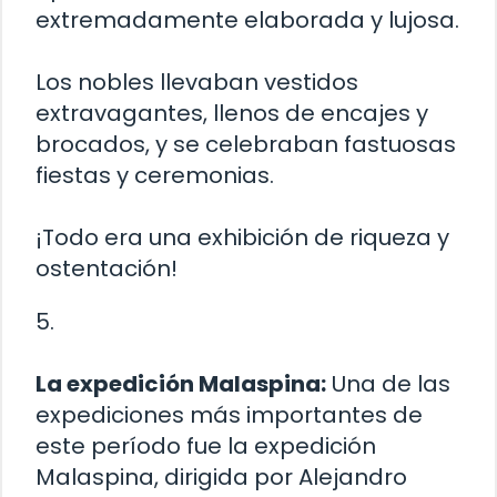
extremadamente elaborada y lujosa.
Los nobles llevaban vestidos
extravagantes, llenos de encajes y
brocados, y se celebraban fastuosas
fiestas y ceremonias.
¡Todo era una exhibición de riqueza y
ostentación!
5.
La expedición Malaspina:
Una de las
expediciones más importantes de
este período fue la expedición
Malaspina, dirigida por Alejandro