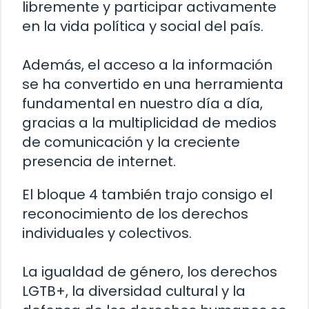
libremente y participar activamente
en la vida política y social del país.
Además, el acceso a la información
se ha convertido en una herramienta
fundamental en nuestro día a día,
gracias a la multiplicidad de medios
de comunicación y la creciente
presencia de internet.
El bloque 4 también trajo consigo el
reconocimiento de los derechos
individuales y colectivos.
La igualdad de género, los derechos
LGTB+, la diversidad cultural y la