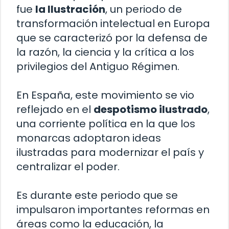
fue
la Ilustración
, un periodo de
transformación intelectual en Europa
que se caracterizó por la defensa de
la razón, la ciencia y la crítica a los
privilegios del Antiguo Régimen.
En España, este movimiento se vio
reflejado en el
despotismo ilustrado
,
una corriente política en la que los
monarcas adoptaron ideas
ilustradas para modernizar el país y
centralizar el poder.
Es durante este periodo que se
impulsaron importantes reformas en
áreas como la educación, la