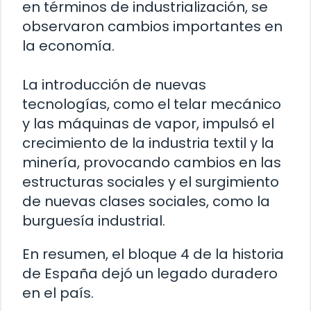
en términos de industrialización, se
observaron cambios importantes en
la economía.
La introducción de nuevas
tecnologías, como el telar mecánico
y las máquinas de vapor, impulsó el
crecimiento de la industria textil y la
minería, provocando cambios en las
estructuras sociales y el surgimiento
de nuevas clases sociales, como la
burguesía industrial.
En resumen, el bloque 4 de la historia
de España dejó un legado duradero
en el país.