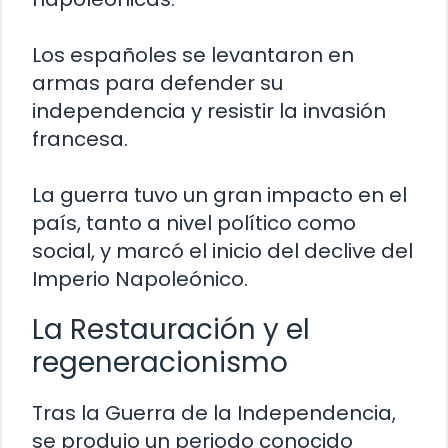
Los españoles se levantaron en
armas para defender su
independencia y resistir la invasión
francesa.
La guerra tuvo un gran impacto en el
país, tanto a nivel político como
social, y marcó el inicio del declive del
Imperio Napoleónico.
La Restauración y el
regeneracionismo
Tras la Guerra de la Independencia,
se produjo un periodo conocido