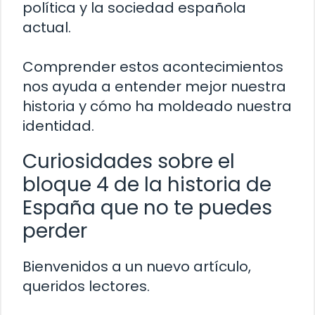
política y la sociedad española
actual.
Comprender estos acontecimientos
nos ayuda a entender mejor nuestra
historia y cómo ha moldeado nuestra
identidad.
Curiosidades sobre el
bloque 4 de la historia de
España que no te puedes
perder
Bienvenidos a un nuevo artículo,
queridos lectores.