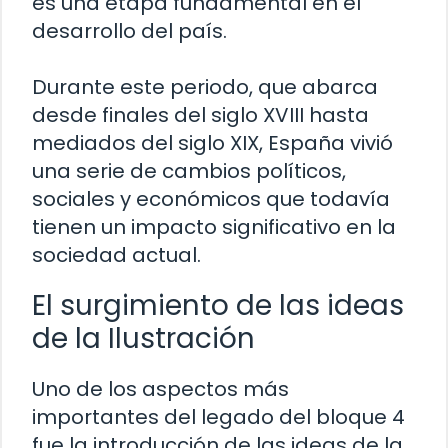
es una etapa fundamental en el
desarrollo del país.
Durante este periodo, que abarca
desde finales del siglo XVIII hasta
mediados del siglo XIX, España vivió
una serie de cambios políticos,
sociales y económicos que todavía
tienen un impacto significativo en la
sociedad actual.
El surgimiento de las ideas
de la Ilustración
Uno de los aspectos más
importantes del legado del bloque 4
fue la introducción de las ideas de la