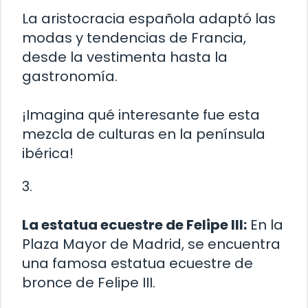
La aristocracia española adaptó las
modas y tendencias de Francia,
desde la vestimenta hasta la
gastronomía.
¡Imagina qué interesante fue esta
mezcla de culturas en la península
ibérica!
3.
La estatua ecuestre de Felipe III:
En la
Plaza Mayor de Madrid, se encuentra
una famosa estatua ecuestre de
bronce de Felipe III.