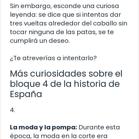
Sin embargo, esconde una curiosa
leyenda: se dice que si intentas dar
tres vueltas alrededor del caballo sin
tocar ninguna de las patas, se te
cumplirá un deseo.
¿Te atreverías a intentarlo?
Más curiosidades sobre el
bloque 4 de la historia de
España
4.
La moda y la pompa:
Durante esta
época, la moda en la corte era