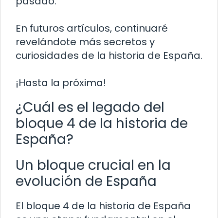
pasado.
En futuros artículos, continuaré
revelándote más secretos y
curiosidades de la historia de España.
¡Hasta la próxima!
¿Cuál es el legado del
bloque 4 de la historia de
España?
Un bloque crucial en la
evolución de España
El bloque 4 de la historia de España