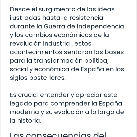
Desde el surgimiento de las ideas
ilustradas hasta la resistencia
durante la Guerra de Independencia
y los cambios económicos de la
revolución industrial, estos
acontecimientos sentaron las bases
para la transformación política,
social y económica de España en los
siglos posteriores.
Es crucial entender y apreciar este
legado para comprender la España
moderna y su evolución a lo largo de
la historia.
Las consecuencias del