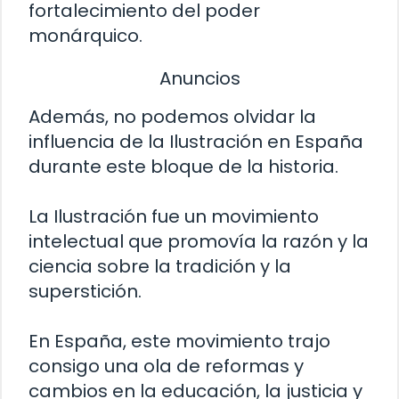
fortalecimiento del poder
monárquico.
Anuncios
Además, no podemos olvidar la
influencia de la Ilustración en España
durante este bloque de la historia.
La Ilustración fue un movimiento
intelectual que promovía la razón y la
ciencia sobre la tradición y la
superstición.
En España, este movimiento trajo
consigo una ola de reformas y
cambios en la educación, la justicia y