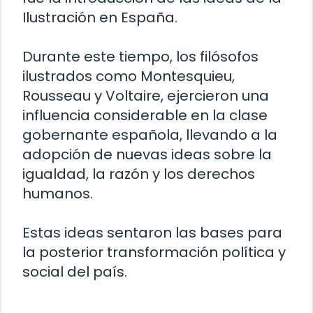
Ilustración en España.
Durante este tiempo, los filósofos
ilustrados como Montesquieu,
Rousseau y Voltaire, ejercieron una
influencia considerable en la clase
gobernante española, llevando a la
adopción de nuevas ideas sobre la
igualdad, la razón y los derechos
humanos.
Estas ideas sentaron las bases para
la posterior transformación política y
social del país.