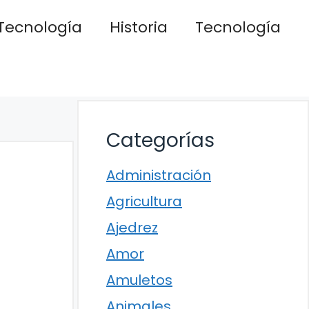
Tecnología
Historia
Tecnología
Categorías
Administración
Agricultura
Ajedrez
Amor
Amuletos
Animales