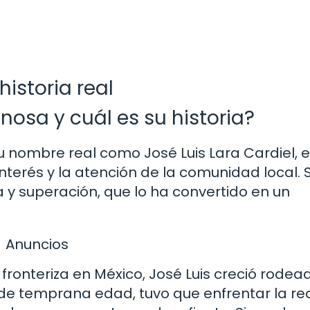
historia real
nosa y cuál es su historia?
u nombre real como José Luis Lara Cardiel, 
nterés y la atención de la comunidad local. 
 y superación, que lo ha convertido en un
Anuncios
fronteriza en México, José Luis creció rodea
sde temprana edad, tuvo que enfrentar la re