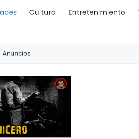
dades
Cultura
Entretenimiento
Anuncios