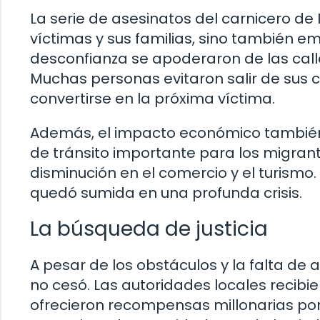
La serie de asesinatos del carnicero de 
víctimas y sus familias, sino también e
desconfianza se apoderaron de las calles
Muchas personas evitaron salir de sus 
convertirse en la próxima víctima.
Además, el impacto económico también f
de tránsito importante para los migrant
disminución en el comercio y el turismo
quedó sumida en una profunda crisis.
La búsqueda de justicia
A pesar de los obstáculos y la falta de 
no cesó. Las autoridades locales recibi
ofrecieron recompensas millonarias por 