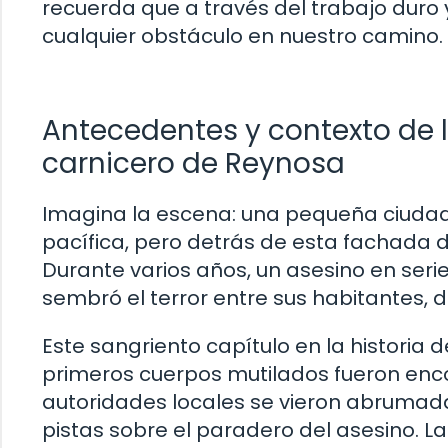
recuerda que a través del trabajo duro
cualquier obstáculo en nuestro camino.
Antecedentes y contexto de 
carnicero de Reynosa
Imagina la escena: una pequeña ciudad
pacífica, pero detrás de esta fachada 
Durante varios años, un asesino en ser
sembró el terror entre sus habitantes, d
Este sangriento capítulo en la historia
primeros cuerpos mutilados fueron enco
autoridades locales se vieron abrumadas
pistas sobre el paradero del asesino. L