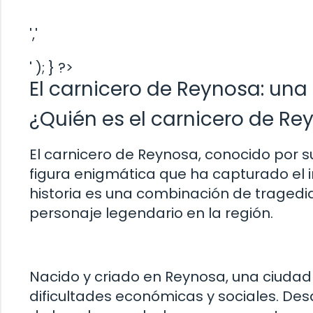
','
' ); } ?>
El carnicero de Reynosa: una 
¿Quién es el carnicero de Rey
El carnicero de Reynosa, conocido por s
figura enigmática que ha capturado el i
historia es una combinación de tragedia
personaje legendario en la región.
Nacido y criado en Reynosa, una ciudad 
dificultades económicas y sociales. De