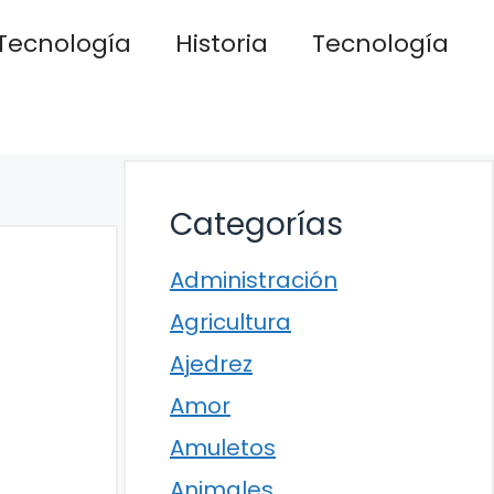
Tecnología
Historia
Tecnología
Categorías
Administración
Agricultura
Ajedrez
Amor
Amuletos
Animales