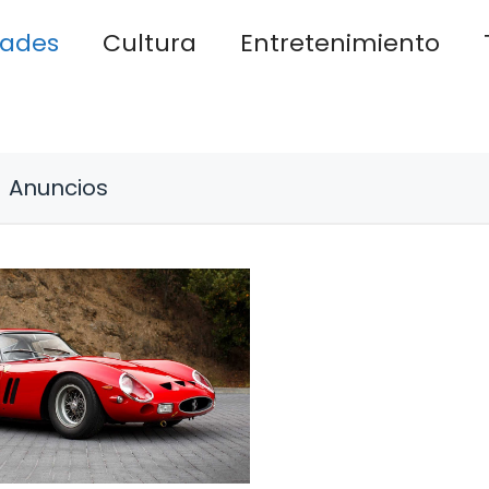
dades
Cultura
Entretenimiento
Anuncios