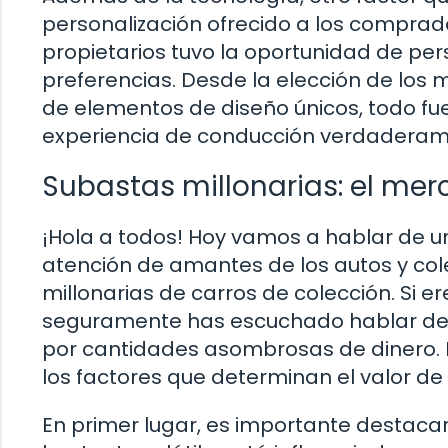
personalización ofrecido a los comprad
propietarios tuvo la oportunidad de per
preferencias. Desde la elección de los 
de elementos de diseño únicos, todo f
experiencia de conducción verdaderam
Subastas millonarias: el mer
¡Hola a todos! Hoy vamos a hablar de 
atención de amantes de los autos y col
millonarias de carros de colección. Si e
seguramente has escuchado hablar de 
por cantidades asombrosas de dinero.
los factores que determinan el valor d
En primer lugar, es importante destaca