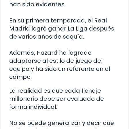
han sido evidentes.
En su primera temporada, el Real
Madrid logró ganar La Liga después
de varios años de sequía.
Además, Hazard ha logrado
adaptarse al estilo de juego del
equipo y ha sido un referente en el
campo.
La realidad es que cada fichaje
millonario debe ser evaluado de
forma individual.
No se puede generalizar y decir que