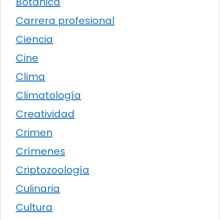
Botánica
Carrera profesional
Ciencia
Cine
Clima
Climatología
Creatividad
Crimen
Crímenes
Criptozoología
Culinaria
Cultura