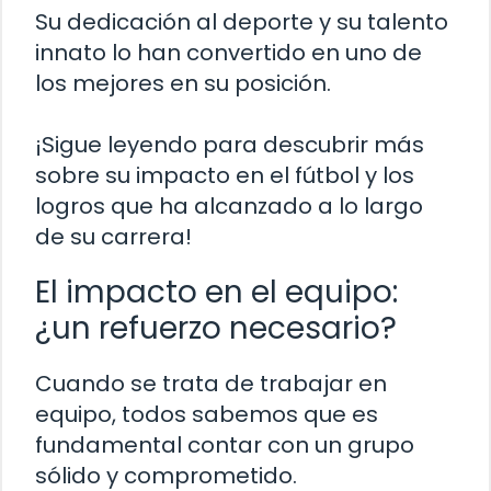
Su dedicación al deporte y su talento
innato lo han convertido en uno de
los mejores en su posición.
¡Sigue leyendo para descubrir más
sobre su impacto en el fútbol y los
logros que ha alcanzado a lo largo
de su carrera!
El impacto en el equipo:
¿un refuerzo necesario?
Cuando se trata de trabajar en
equipo, todos sabemos que es
fundamental contar con un grupo
sólido y comprometido.