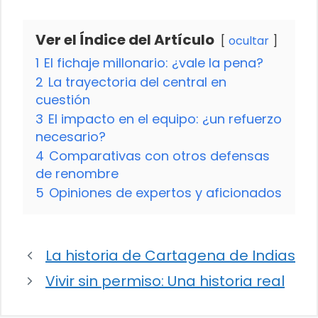
Ver el Índice del Artículo
ocultar
1
El fichaje millonario: ¿vale la pena?
2
La trayectoria del central en
cuestión
3
El impacto en el equipo: ¿un refuerzo
necesario?
4
Comparativas con otros defensas
de renombre
5
Opiniones de expertos y aficionados
La historia de Cartagena de Indias
Vivir sin permiso: Una historia real