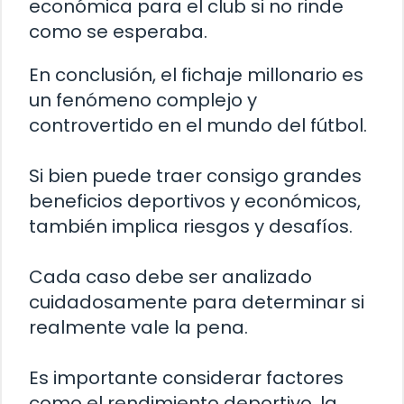
económica para el club si no rinde
como se esperaba.
En conclusión, el fichaje millonario es
un fenómeno complejo y
controvertido en el mundo del fútbol.
Si bien puede traer consigo grandes
beneficios deportivos y económicos,
también implica riesgos y desafíos.
Cada caso debe ser analizado
cuidadosamente para determinar si
realmente vale la pena.
Es importante considerar factores
como el rendimiento deportivo, la