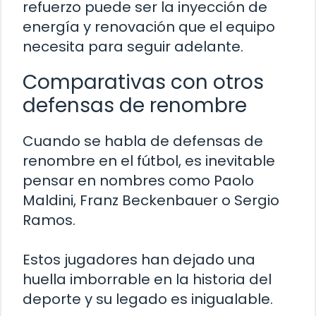
refuerzo puede ser la inyección de
energía y renovación que el equipo
necesita para seguir adelante.
Comparativas con otros
defensas de renombre
Cuando se habla de defensas de
renombre en el fútbol, es inevitable
pensar en nombres como Paolo
Maldini, Franz Beckenbauer o Sergio
Ramos.
Estos jugadores han dejado una
huella imborrable en la historia del
deporte y su legado es inigualable.