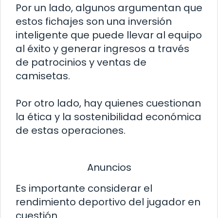
Por un lado, algunos argumentan que
estos fichajes son una inversión
inteligente que puede llevar al equipo
al éxito y generar ingresos a través
de patrocinios y ventas de
camisetas.
Por otro lado, hay quienes cuestionan
la ética y la sostenibilidad económica
de estas operaciones.
Anuncios
Es importante considerar el
rendimiento deportivo del jugador en
cuestión.