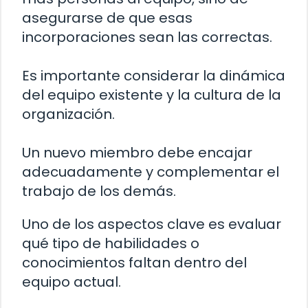
asegurarse de que esas
incorporaciones sean las correctas.
Es importante considerar la dinámica
del equipo existente y la cultura de la
organización.
Un nuevo miembro debe encajar
adecuadamente y complementar el
trabajo de los demás.
Uno de los aspectos clave es evaluar
qué tipo de habilidades o
conocimientos faltan dentro del
equipo actual.