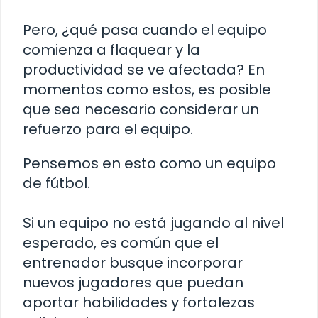
Pero, ¿qué pasa cuando el equipo
comienza a flaquear y la
productividad se ve afectada? En
momentos como estos, es posible
que sea necesario considerar un
refuerzo para el equipo.
Pensemos en esto como un equipo
de fútbol.
Si un equipo no está jugando al nivel
esperado, es común que el
entrenador busque incorporar
nuevos jugadores que puedan
aportar habilidades y fortalezas