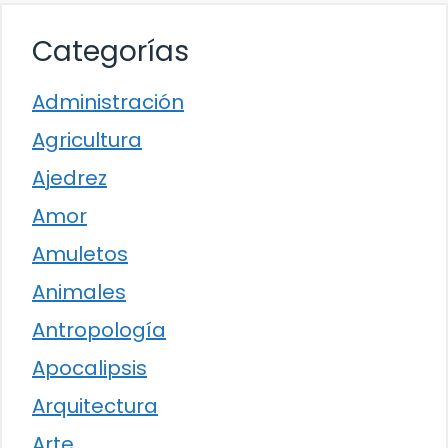
Categorías
Administración
Agricultura
Ajedrez
Amor
Amuletos
Animales
Antropología
Apocalipsis
Arquitectura
Arte