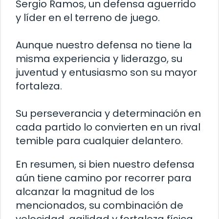
Sergio Ramos, un defensa aguerrido
y líder en el terreno de juego.
Aunque nuestro defensa no tiene la
misma experiencia y liderazgo, su
juventud y entusiasmo son su mayor
fortaleza.
Su perseverancia y determinación en
cada partido lo convierten en un rival
temible para cualquier delantero.
En resumen, si bien nuestro defensa
aún tiene camino por recorrer para
alcanzar la magnitud de los
mencionados, su combinación de