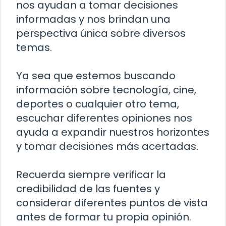
nos ayudan a tomar decisiones
informadas y nos brindan una
perspectiva única sobre diversos
temas.
Ya sea que estemos buscando
información sobre tecnología, cine,
deportes o cualquier otro tema,
escuchar diferentes opiniones nos
ayuda a expandir nuestros horizontes
y tomar decisiones más acertadas.
Recuerda siempre verificar la
credibilidad de las fuentes y
considerar diferentes puntos de vista
antes de formar tu propia opinión.