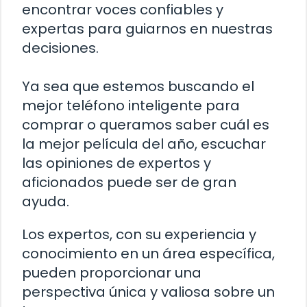
encontrar voces confiables y
expertas para guiarnos en nuestras
decisiones.
Ya sea que estemos buscando el
mejor teléfono inteligente para
comprar o queramos saber cuál es
la mejor película del año, escuchar
las opiniones de expertos y
aficionados puede ser de gran
ayuda.
Los expertos, con su experiencia y
conocimiento en un área específica,
pueden proporcionar una
perspectiva única y valiosa sobre un