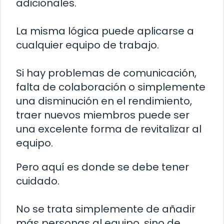
adicionales.
La misma lógica puede aplicarse a
cualquier equipo de trabajo.
Si hay problemas de comunicación,
falta de colaboración o simplemente
una disminución en el rendimiento,
traer nuevos miembros puede ser
una excelente forma de revitalizar al
equipo.
Pero aquí es donde se debe tener
cuidado.
No se trata simplemente de añadir
más personas al equipo, sino de