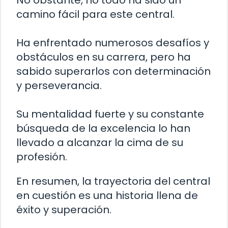
No obstante, no todo ha sido un
camino fácil para este central.
Ha enfrentado numerosos desafíos y
obstáculos en su carrera, pero ha
sabido superarlos con determinación
y perseverancia.
Su mentalidad fuerte y su constante
búsqueda de la excelencia lo han
llevado a alcanzar la cima de su
profesión.
En resumen, la trayectoria del central
en cuestión es una historia llena de
éxito y superación.