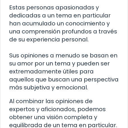
Estas personas apasionadas y
dedicadas a un tema en particular
han acumulado un conocimiento y
una comprensión profundos a través
de su experiencia personal.
Sus opiniones a menudo se basan en
su amor por un tema y pueden ser
extremadamente útiles para
aquellos que buscan una perspectiva
más subjetiva y emocional.
Al combinar las opiniones de
expertos y aficionados, podemos
obtener una visión completa y
equilibrada de un tema en particular.