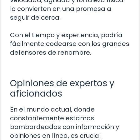
velocidad, agilidad y fortaleza física
lo convierten en una promesa a
seguir de cerca.
Con el tiempo y experiencia, podría
fácilmente codearse con los grandes
defensores de renombre.
Opiniones de expertos y
aficionados
En el mundo actual, donde
constantemente estamos
bombardeados con información y
opiniones en línea, es crucial