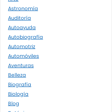
Astronomía
Auditoría
Autoayuda
Autobiografía
Automotriz
Automóviles
Aventuras
Belleza
Biografía
Biología
Blog