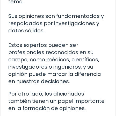
tema.
Sus opiniones son fundamentadas y
respaldadas por investigaciones y
datos sólidos.
Estos expertos pueden ser
profesionales reconocidos en su
campo, como médicos, científicos,
investigadores o ingenieros, y su
opinión puede marcar la diferencia
en nuestras decisiones.
Por otro lado, los aficionados
también tienen un papel importante
en la formación de opiniones.