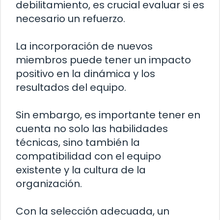
debilitamiento, es crucial evaluar si es
necesario un refuerzo.
La incorporación de nuevos
miembros puede tener un impacto
positivo en la dinámica y los
resultados del equipo.
Sin embargo, es importante tener en
cuenta no solo las habilidades
técnicas, sino también la
compatibilidad con el equipo
existente y la cultura de la
organización.
Con la selección adecuada, un