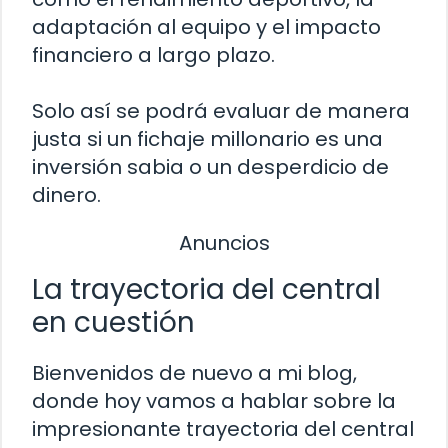
adaptación al equipo y el impacto
financiero a largo plazo.
Solo así se podrá evaluar de manera
justa si un fichaje millonario es una
inversión sabia o un desperdicio de
dinero.
Anuncios
La trayectoria del central
en cuestión
Bienvenidos de nuevo a mi blog,
donde hoy vamos a hablar sobre la
impresionante trayectoria del central