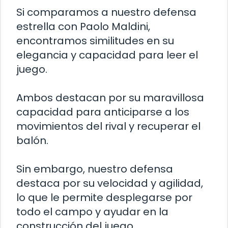
Si comparamos a nuestro defensa
estrella con Paolo Maldini,
encontramos similitudes en su
elegancia y capacidad para leer el
juego.
Ambos destacan por su maravillosa
capacidad para anticiparse a los
movimientos del rival y recuperar el
balón.
Sin embargo, nuestro defensa
destaca por su velocidad y agilidad,
lo que le permite desplegarse por
todo el campo y ayudar en la
construcción del juego.