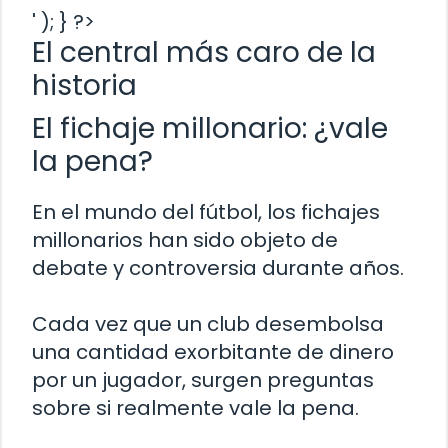
' ); } ?>
El central más caro de la
historia
El fichaje millonario: ¿vale
la pena?
En el mundo del fútbol, los fichajes
millonarios han sido objeto de
debate y controversia durante años.
Cada vez que un club desembolsa
una cantidad exorbitante de dinero
por un jugador, surgen preguntas
sobre si realmente vale la pena.