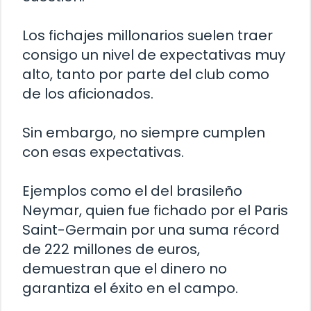
Los fichajes millonarios suelen traer
consigo un nivel de expectativas muy
alto, tanto por parte del club como
de los aficionados.
Sin embargo, no siempre cumplen
con esas expectativas.
Ejemplos como el del brasileño
Neymar, quien fue fichado por el Paris
Saint-Germain por una suma récord
de 222 millones de euros,
demuestran que el dinero no
garantiza el éxito en el campo.