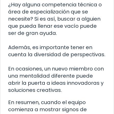
¿Hay alguna competencia técnica o
área de especialización que se
necesite? Si es así, buscar a alguien
que pueda llenar ese vacío puede
ser de gran ayuda.
Además, es importante tener en
cuenta la diversidad de perspectivas.
En ocasiones, un nuevo miembro con
una mentalidad diferente puede
abrir la puerta a ideas innovadoras y
soluciones creativas.
En resumen, cuando el equipo
comienza a mostrar signos de