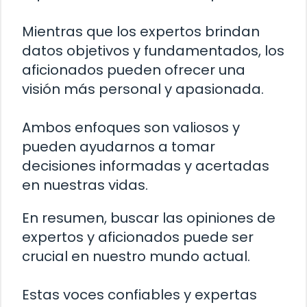
Mientras que los expertos brindan
datos objetivos y fundamentados, los
aficionados pueden ofrecer una
visión más personal y apasionada.
Ambos enfoques son valiosos y
pueden ayudarnos a tomar
decisiones informadas y acertadas
en nuestras vidas.
En resumen, buscar las opiniones de
expertos y aficionados puede ser
crucial en nuestro mundo actual.
Estas voces confiables y expertas