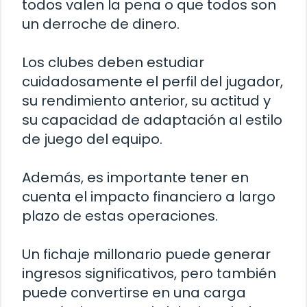
todos valen la pena o que todos son
un derroche de dinero.
Los clubes deben estudiar
cuidadosamente el perfil del jugador,
su rendimiento anterior, su actitud y
su capacidad de adaptación al estilo
de juego del equipo.
Además, es importante tener en
cuenta el impacto financiero a largo
plazo de estas operaciones.
Un fichaje millonario puede generar
ingresos significativos, pero también
puede convertirse en una carga