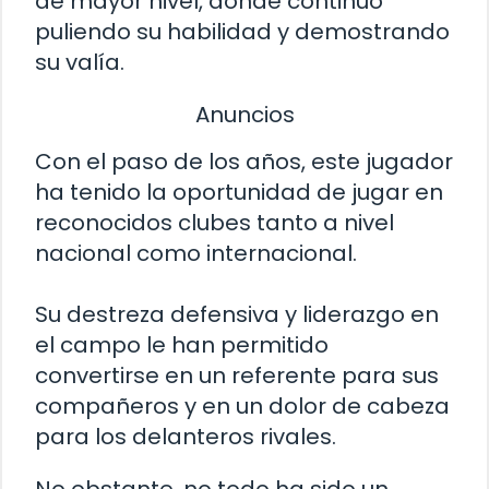
de mayor nivel, donde continuó
puliendo su habilidad y demostrando
su valía.
Anuncios
Con el paso de los años, este jugador
ha tenido la oportunidad de jugar en
reconocidos clubes tanto a nivel
nacional como internacional.
Su destreza defensiva y liderazgo en
el campo le han permitido
convertirse en un referente para sus
compañeros y en un dolor de cabeza
para los delanteros rivales.