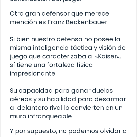
Otro gran defensor que merece
mención es Franz Beckenbauer.
Si bien nuestro defensa no posee la
misma inteligencia táctica y visión de
juego que caracterizaba al «Kaiser»,
sí tiene una fortaleza física
impresionante.
Su capacidad para ganar duelos
aéreos y su habilidad para desarmar
al delantero rival lo convierten en un
muro infranqueable.
Y por supuesto, no podemos olvidar a