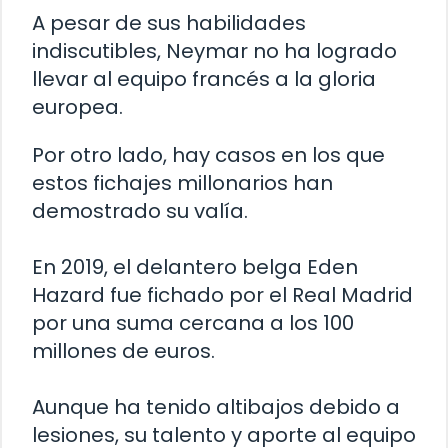
A pesar de sus habilidades
indiscutibles, Neymar no ha logrado
llevar al equipo francés a la gloria
europea.
Por otro lado, hay casos en los que
estos fichajes millonarios han
demostrado su valía.
En 2019, el delantero belga Eden
Hazard fue fichado por el Real Madrid
por una suma cercana a los 100
millones de euros.
Aunque ha tenido altibajos debido a
lesiones, su talento y aporte al equipo