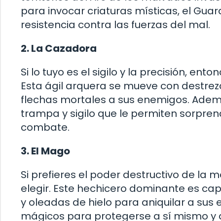
para invocar criaturas místicas, el Guar
resistencia contra las fuerzas del mal.
2. La Cazadora
Si lo tuyo es el sigilo y la precisión, en
Esta ágil arquera se mueve con destrez
flechas mortales a sus enemigos. Ademá
trampa y sigilo que le permiten sorpren
combate.
3. El Mago
Si prefieres el poder destructivo de la
elegir. Este hechicero dominante es cap
y oleadas de hielo para aniquilar a su
mágicos para protegerse a sí mismo y a 