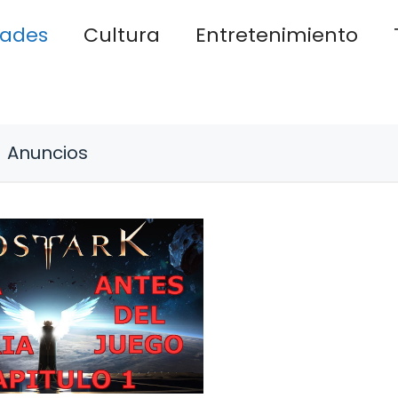
dades
Cultura
Entretenimiento
Anuncios