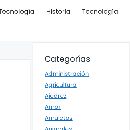
Tecnología
Historia
Tecnología
Categorías
Administración
Agricultura
Ajedrez
Amor
Amuletos
Animales