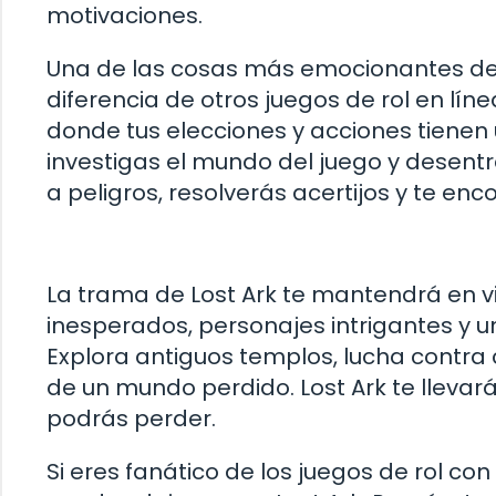
motivaciones.
Una de las cosas más emocionantes de L
diferencia de otros juegos de rol en líne
donde tus elecciones y acciones tienen
investigas el mundo del juego y desentr
a peligros, resolverás acertijos y te e
La trama de Lost Ark te mantendrá en vil
inesperados, personajes intrigantes y u
Explora antiguos templos, lucha contra 
de un mundo perdido. Lost Ark te llevar
podrás perder.
Si eres fanático de los juegos de rol co