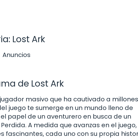
a: Lost Ark
Anuncios
ma de Lost Ark
ltijugador masivo que ha cautivado a millone
del juego te sumerge en un mundo lleno de
s el papel de un aventurero en busca de un
 Perdida. A medida que avanzas en el juego,
 fascinantes, cada uno con su propia histor