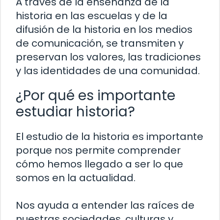
A través de la enseñanza de la
historia en las escuelas y de la
difusión de la historia en los medios
de comunicación, se transmiten y
preservan los valores, las tradiciones
y las identidades de una comunidad.
¿Por qué es importante
estudiar historia?
El estudio de la historia es importante
porque nos permite comprender
cómo hemos llegado a ser lo que
somos en la actualidad.
Nos ayuda a entender las raíces de
nuestras sociedades, culturas y