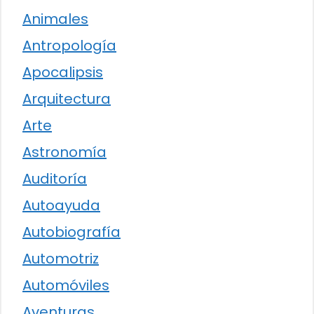
Animales
Antropología
Apocalipsis
Arquitectura
Arte
Astronomía
Auditoría
Autoayuda
Autobiografía
Automotriz
Automóviles
Aventuras