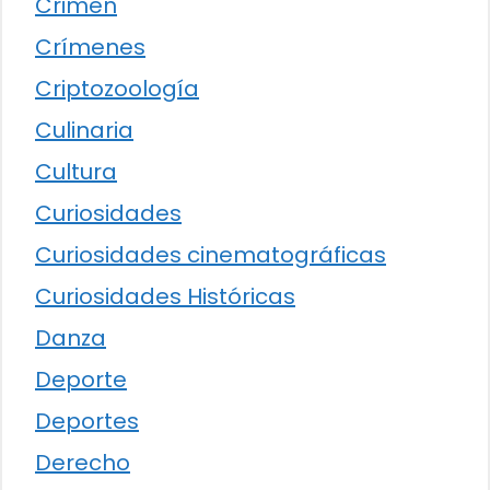
Crimen
Crímenes
Criptozoología
Culinaria
Cultura
Curiosidades
Curiosidades cinematográficas
Curiosidades Históricas
Danza
Deporte
Deportes
Derecho