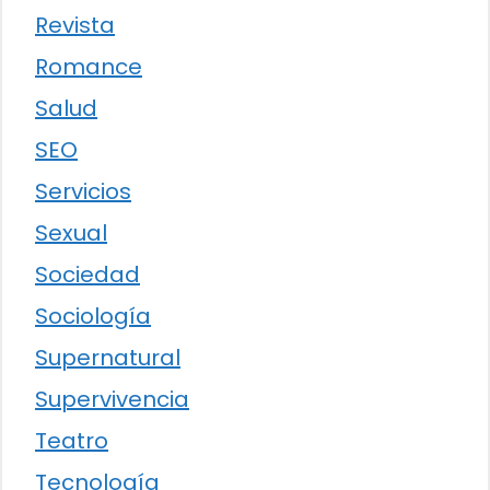
Revista
Romance
Salud
SEO
Servicios
Sexual
Sociedad
Sociología
Supernatural
Supervivencia
Teatro
Tecnología