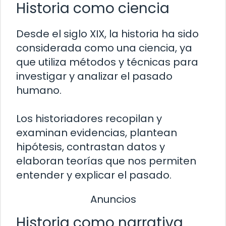
Historia como ciencia
Desde el siglo XIX, la historia ha sido
considerada como una ciencia, ya
que utiliza métodos y técnicas para
investigar y analizar el pasado
humano.
Los historiadores recopilan y
examinan evidencias, plantean
hipótesis, contrastan datos y
elaboran teorías que nos permiten
entender y explicar el pasado.
Anuncios
Historia como narrativa