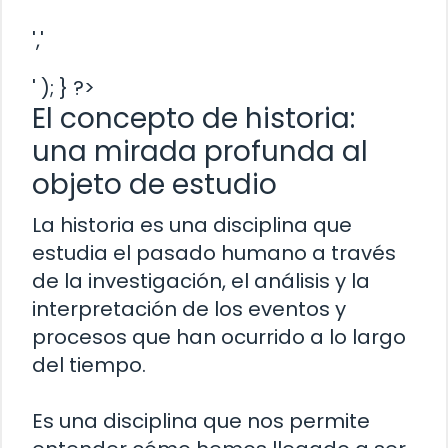
','
' ); } ?>
El concepto de historia:
una mirada profunda al
objeto de estudio
La historia es una disciplina que
estudia el pasado humano a través
de la investigación, el análisis y la
interpretación de los eventos y
procesos que han ocurrido a lo largo
del tiempo.
Es una disciplina que nos permite