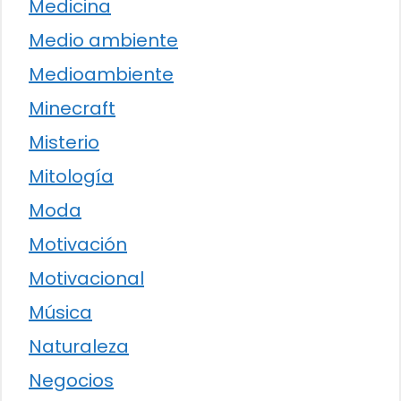
Medicina
Medio ambiente
Medioambiente
Minecraft
Misterio
Mitología
Moda
Motivación
Motivacional
Música
Naturaleza
Negocios