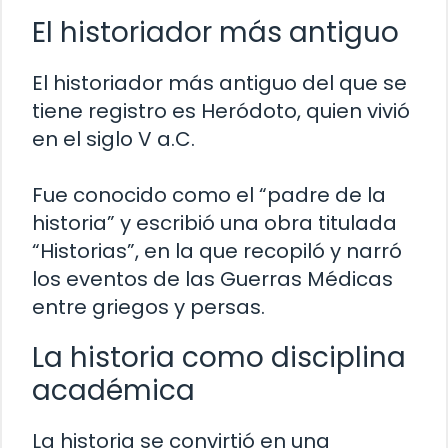
El historiador más antiguo
El historiador más antiguo del que se
tiene registro es Heródoto, quien vivió
en el siglo V a.C.
Fue conocido como el “padre de la
historia” y escribió una obra titulada
“Historias”, en la que recopiló y narró
los eventos de las Guerras Médicas
entre griegos y persas.
La historia como disciplina
académica
La historia se convirtió en una