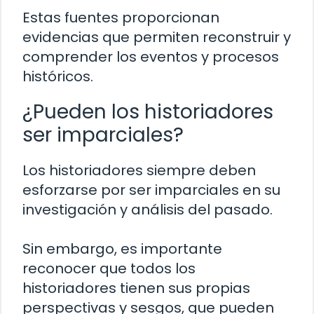
Estas fuentes proporcionan
evidencias que permiten reconstruir y
comprender los eventos y procesos
históricos.
¿Pueden los historiadores
ser imparciales?
Los historiadores siempre deben
esforzarse por ser imparciales en su
investigación y análisis del pasado.
Sin embargo, es importante
reconocer que todos los
historiadores tienen sus propias
perspectivas y sesgos, que pueden