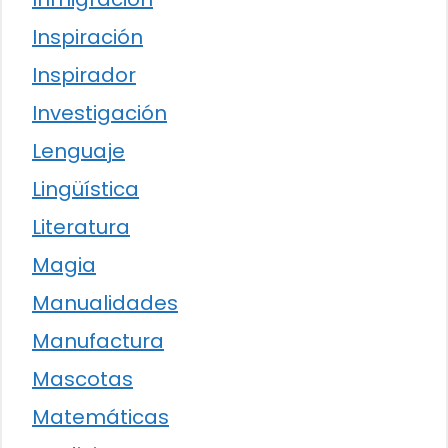
Inspiración
Inspirador
Investigación
Lenguaje
Lingüística
Literatura
Magia
Manualidades
Manufactura
Mascotas
Matemáticas