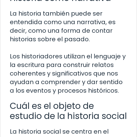
La historia también puede ser
entendida como una narrativa, es
decir, como una forma de contar
historias sobre el pasado.
Los historiadores utilizan el lenguaje y
la escritura para construir relatos
coherentes y significativos que nos
ayudan a comprender y dar sentido
a los eventos y procesos históricos.
Cuál es el objeto de
estudio de la historia social
La historia social se centra en el