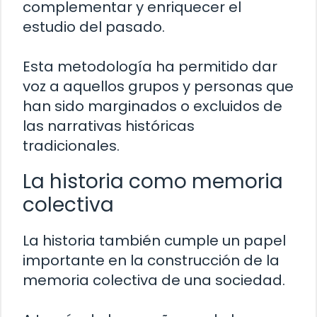
complementar y enriquecer el
estudio del pasado.
Esta metodología ha permitido dar
voz a aquellos grupos y personas que
han sido marginados o excluidos de
las narrativas históricas
tradicionales.
La historia como memoria
colectiva
La historia también cumple un papel
importante en la construcción de la
memoria colectiva de una sociedad.