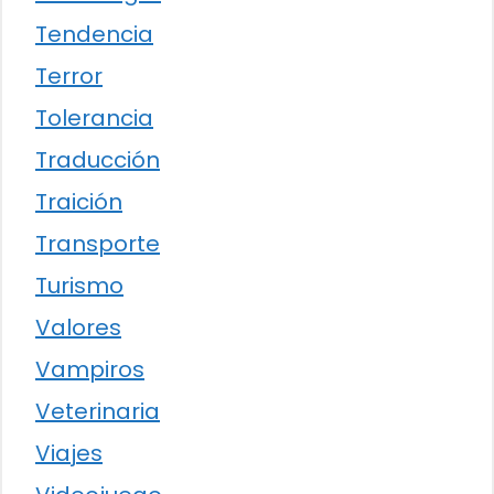
Tendencia
Terror
Tolerancia
Traducción
Traición
Transporte
Turismo
Valores
Vampiros
Veterinaria
Viajes