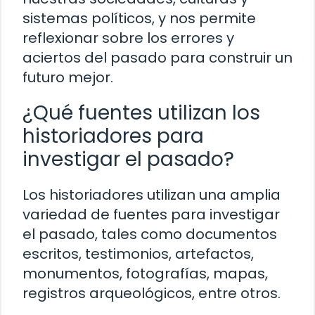
sistemas políticos, y nos permite
reflexionar sobre los errores y
aciertos del pasado para construir un
futuro mejor.
¿Qué fuentes utilizan los
historiadores para
investigar el pasado?
Los historiadores utilizan una amplia
variedad de fuentes para investigar
el pasado, tales como documentos
escritos, testimonios, artefactos,
monumentos, fotografías, mapas,
registros arqueológicos, entre otros.