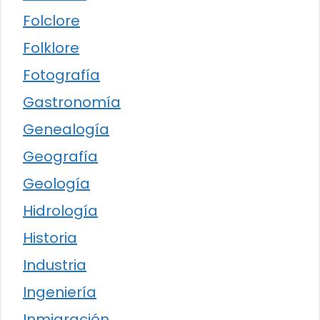
Folclore
Folklore
Fotografía
Gastronomía
Genealogía
Geografía
Geología
Hidrología
Historia
Industria
Ingeniería
Inmigración