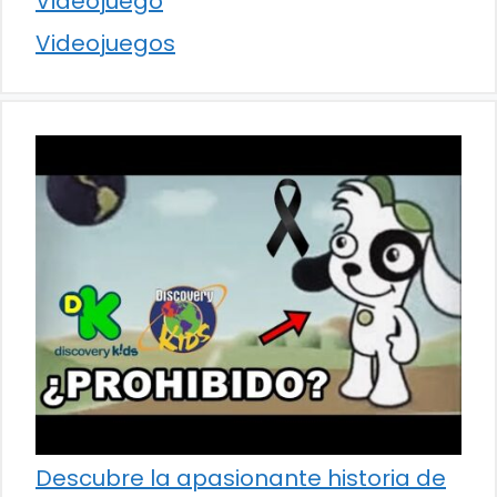
Videojuego
Videojuegos
Descubre la apasionante historia de