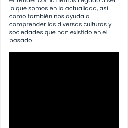
entender cómo hemos llegado a ser
lo que somos en la actualidad, así
como también nos ayuda a
comprender las diversas culturas y
sociedades que han existido en el
pasado.