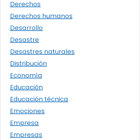
Derechos
Derechos humanos
Desarrollo
Desastre
Desastres naturales
Distribución
Economía
Educación
Educación técnica
Emociones
Empresa
Empresas