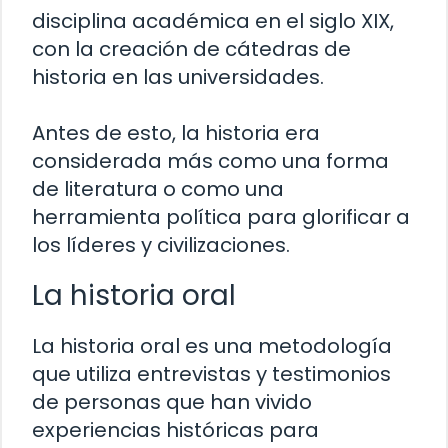
disciplina académica en el siglo XIX,
con la creación de cátedras de
historia en las universidades.
Antes de esto, la historia era
considerada más como una forma
de literatura o como una
herramienta política para glorificar a
los líderes y civilizaciones.
La historia oral
La historia oral es una metodología
que utiliza entrevistas y testimonios
de personas que han vivido
experiencias históricas para