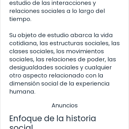
estudio de las interacciones y
relaciones sociales a lo largo del
tiempo.
Su objeto de estudio abarca la vida
cotidiana, las estructuras sociales, las
clases sociales, los movimientos
sociales, las relaciones de poder, las
desigualdades sociales y cualquier
otro aspecto relacionado con la
dimensión social de la experiencia
humana.
Anuncios
Enfoque de la historia
social