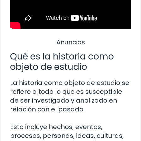
Anuncios
Qué es la historia como
objeto de estudio
La historia como objeto de estudio se
refiere a todo lo que es susceptible
de ser investigado y analizado en
relación con el pasado.
Esto incluye hechos, eventos,
procesos, personas, ideas, culturas,