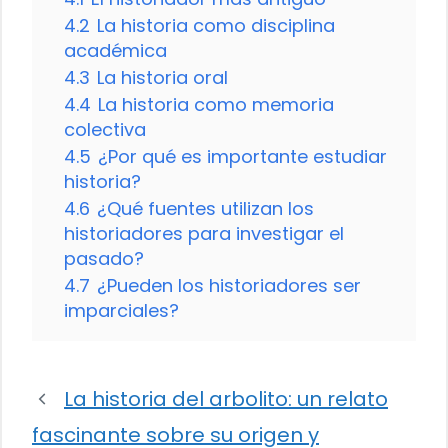
4.2
La historia como disciplina
académica
4.3
La historia oral
4.4
La historia como memoria
colectiva
4.5
¿Por qué es importante estudiar
historia?
4.6
¿Qué fuentes utilizan los
historiadores para investigar el
pasado?
4.7
¿Pueden los historiadores ser
imparciales?
La historia del arbolito: un relato
fascinante sobre su origen y