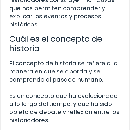
historiadores construyen narrativas
que nos permiten comprender y
explicar los eventos y procesos
históricos.
Cuál es el concepto de
historia
El concepto de historia se refiere a la
manera en que se aborda y se
comprende el pasado humano.
Es un concepto que ha evolucionado
a lo largo del tiempo, y que ha sido
objeto de debate y reflexión entre los
historiadores.