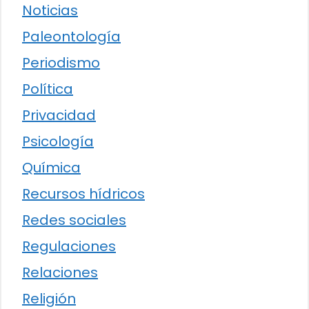
Noticias
Paleontología
Periodismo
Política
Privacidad
Psicología
Química
Recursos hídricos
Redes sociales
Regulaciones
Relaciones
Religión