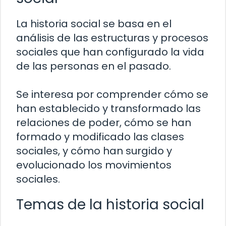
La historia social se basa en el
análisis de las estructuras y procesos
sociales que han configurado la vida
de las personas en el pasado.
Se interesa por comprender cómo se
han establecido y transformado las
relaciones de poder, cómo se han
formado y modificado las clases
sociales, y cómo han surgido y
evolucionado los movimientos
sociales.
Temas de la historia social