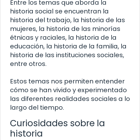
Entre los temas que aborda la
historia social se encuentran la
historia del trabajo, la historia de las
mujeres, la historia de las minorías
étnicas y raciales, la historia de la
educación, la historia de la familia, la
historia de las instituciones sociales,
entre otros.
Estos temas nos permiten entender
cómo se han vivido y experimentado
las diferentes realidades sociales a lo
largo del tiempo.
Curiosidades sobre la
historia