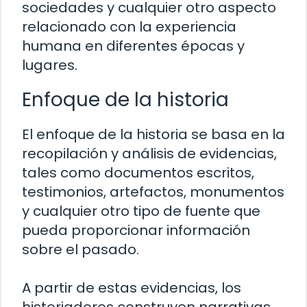
sociedades y cualquier otro aspecto
relacionado con la experiencia
humana en diferentes épocas y
lugares.
Enfoque de la historia
El enfoque de la historia se basa en la
recopilación y análisis de evidencias,
tales como documentos escritos,
testimonios, artefactos, monumentos
y cualquier otro tipo de fuente que
pueda proporcionar información
sobre el pasado.
A partir de estas evidencias, los