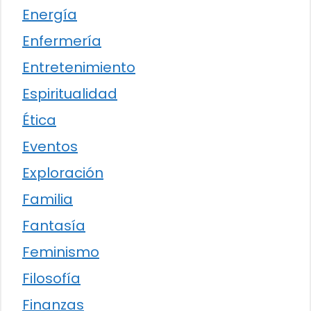
Energía
Enfermería
Entretenimiento
Espiritualidad
Ética
Eventos
Exploración
Familia
Fantasía
Feminismo
Filosofía
Finanzas