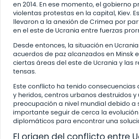
en 2014. En ese momento, el gobierno p
violentas protestas en la capital, Kiev
llevaron a la anexión de Crimea por part
en el este de Ucrania entre fuerzas prorr
Desde entonces, la situación en Ucrania
acuerdos de paz alcanzados en Minsk e
ciertas áreas del este de Ucrania y las
tensas.
Este conflicto ha tenido consecuencias
y heridos, centros urbanos destruidos 
preocupación a nivel mundial debido a s
importante seguir de cerca la evolución
diplomáticos para encontrar una soluci
El origen del conflicto entre 