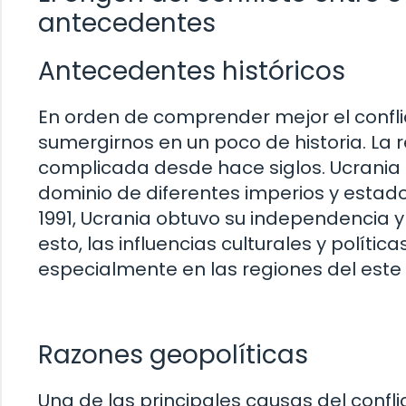
antecedentes
Antecedentes históricos
En orden de comprender mejor el confli
sumergirnos en un poco de historia. La 
complicada desde hace siglos. Ucrania h
dominio de diferentes imperios y estado
1991, Ucrania obtuvo su independencia y
esto, las influencias culturales y políti
especialmente en las regiones del este 
Razones geopolíticas
Una de las principales causas del conflic