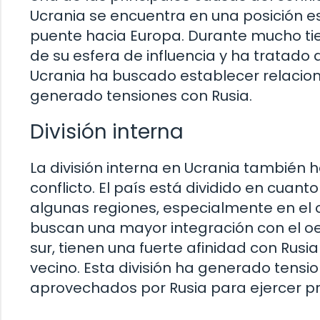
Ucrania se encuentra en una posición es
puente hacia Europa. Durante mucho ti
de su esfera de influencia y ha tratado 
Ucrania ha buscado establecer relacion
generado tensiones con Rusia.
División interna
La división interna en Ucrania tambié
conflicto. El país está dividido en cuanto
algunas regiones, especialmente en el o
buscan una mayor integración con el oes
sur, tienen una fuerte afinidad con Rusi
vecino. Esta división ha generado tensio
aprovechados por Rusia para ejercer pr