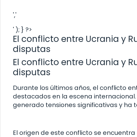
','
' ); } ?>
El conflicto entre Ucrania y R
disputas
El conflicto entre Ucrania y R
disputas
Durante los últimos años, el conflicto e
destacados en la escena internacional.
generado tensiones significativas y ha 
El origen de este conflicto se encuentra 