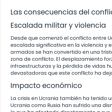
Las consecuencias del conflic
Escalada militar y violencia
Desde que comenzó el conflicto entre U
escalada significativa en la violencia y
armados se han convertido en una tris
zona de conflicto. El desplazamiento fo
infraestructuras y la pérdida de vidas
devastadoras que este conflicto ha dej
Impacto económico
La crisis en Ucrania también ha tenido 
Ucrania como Rusia han sufrido una dism