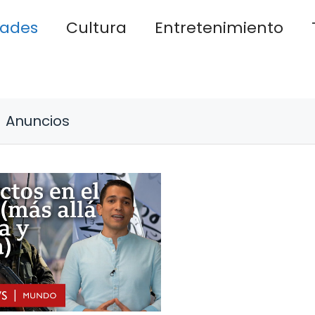
dades
Cultura
Entretenimiento
Anuncios