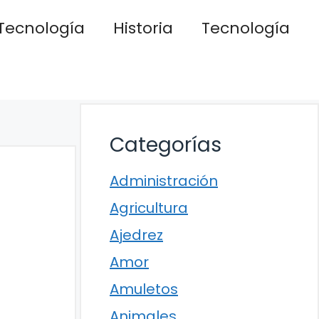
Tecnología
Historia
Tecnología
Categorías
Administración
Agricultura
Ajedrez
Amor
Amuletos
Animales