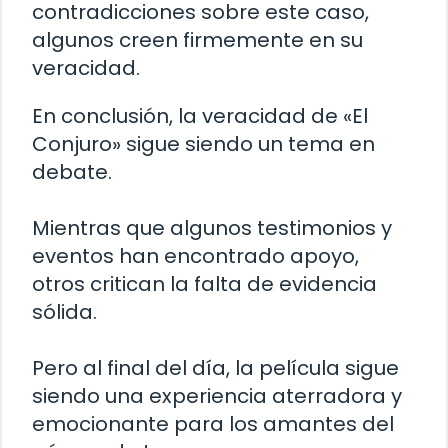
contradicciones sobre este caso,
algunos creen firmemente en su
veracidad.
En conclusión, la veracidad de «El
Conjuro» sigue siendo un tema en
debate.
Mientras que algunos testimonios y
eventos han encontrado apoyo,
otros critican la falta de evidencia
sólida.
Pero al final del día, la película sigue
siendo una experiencia aterradora y
emocionante para los amantes del