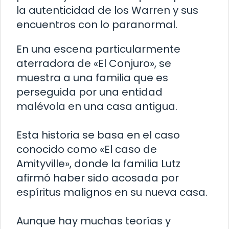
la autenticidad de los Warren y sus
encuentros con lo paranormal.
En una escena particularmente
aterradora de «El Conjuro», se
muestra a una familia que es
perseguida por una entidad
malévola en una casa antigua.
Esta historia se basa en el caso
conocido como «El caso de
Amityville», donde la familia Lutz
afirmó haber sido acosada por
espíritus malignos en su nueva casa.
Aunque hay muchas teorías y