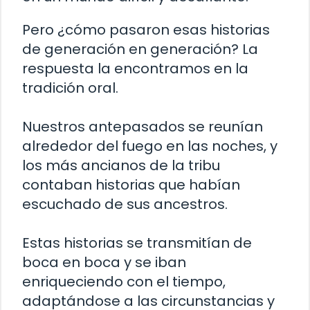
Pero ¿cómo pasaron esas historias
de generación en generación? La
respuesta la encontramos en la
tradición oral.
Nuestros antepasados se reunían
alrededor del fuego en las noches, y
los más ancianos de la tribu
contaban historias que habían
escuchado de sus ancestros.
Estas historias se transmitían de
boca en boca y se iban
enriqueciendo con el tiempo,
adaptándose a las circunstancias y