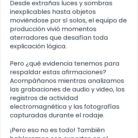
Desde extrañas luces y sombras
inexplicables hasta objetos
moviéndose por sí solos, el equipo de
producción vivió momentos
aterradores que desafían toda
explicación lógica.
Pero ¿qué evidencia tenemos para
respaldar estas afirmaciones?
Acompáñanos mientras analizamos
las grabaciones de audio y video, los
registros de actividad
electromagnética y las fotografías
capturadas durante el rodaje.
¡Pero eso no es todo! También