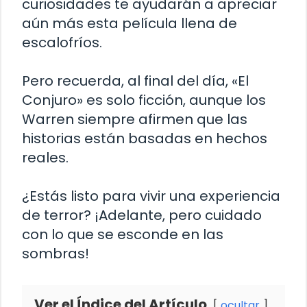
curiosidades te ayudarán a apreciar
aún más esta película llena de
escalofríos.
Pero recuerda, al final del día, «El
Conjuro» es solo ficción, aunque los
Warren siempre afirmen que las
historias están basadas en hechos
reales.
¿Estás listo para vivir una experiencia
de terror? ¡Adelante, pero cuidado
con lo que se esconde en las
sombras!
Ver el Índice del Artículo
ocultar