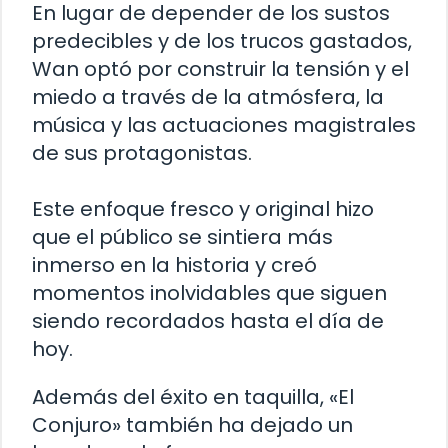
En lugar de depender de los sustos
predecibles y de los trucos gastados,
Wan optó por construir la tensión y el
miedo a través de la atmósfera, la
música y las actuaciones magistrales
de sus protagonistas.
Este enfoque fresco y original hizo
que el público se sintiera más
inmerso en la historia y creó
momentos inolvidables que siguen
siendo recordados hasta el día de
hoy.
Además del éxito en taquilla, «El
Conjuro» también ha dejado un