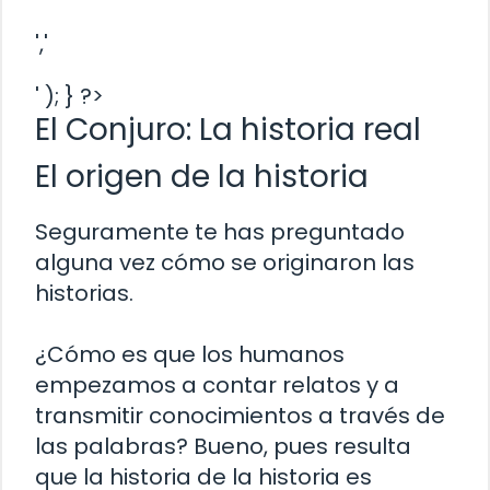
','
' ); } ?>
El Conjuro: La historia real
El origen de la historia
Seguramente te has preguntado
alguna vez cómo se originaron las
historias.
¿Cómo es que los humanos
empezamos a contar relatos y a
transmitir conocimientos a través de
las palabras? Bueno, pues resulta
que la historia de la historia es