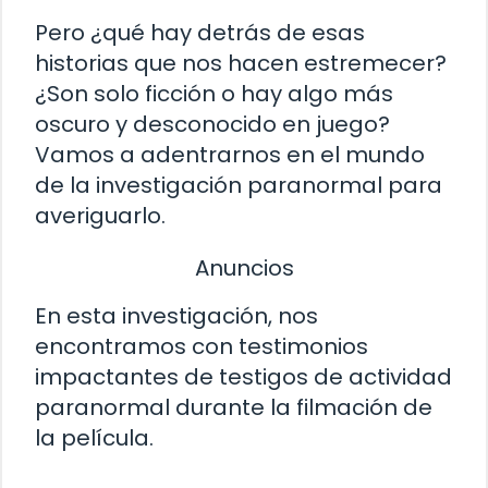
Pero ¿qué hay detrás de esas
historias que nos hacen estremecer?
¿Son solo ficción o hay algo más
oscuro y desconocido en juego?
Vamos a adentrarnos en el mundo
de la investigación paranormal para
averiguarlo.
Anuncios
En esta investigación, nos
encontramos con testimonios
impactantes de testigos de actividad
paranormal durante la filmación de
la película.