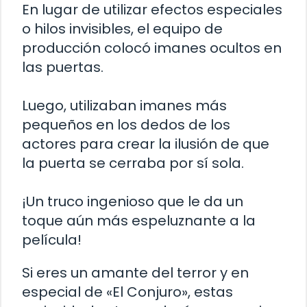
En lugar de utilizar efectos especiales
o hilos invisibles, el equipo de
producción colocó imanes ocultos en
las puertas.
Luego, utilizaban imanes más
pequeños en los dedos de los
actores para crear la ilusión de que
la puerta se cerraba por sí sola.
¡Un truco ingenioso que le da un
toque aún más espeluznante a la
película!
Si eres un amante del terror y en
especial de «El Conjuro», estas