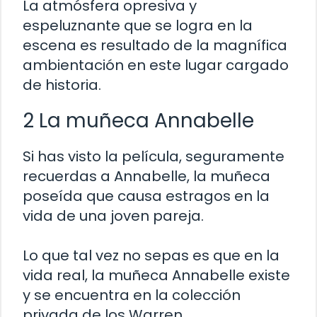
La atmósfera opresiva y
espeluznante que se logra en la
escena es resultado de la magnífica
ambientación en este lugar cargado
de historia.
2 La muñeca Annabelle
Si has visto la película, seguramente
recuerdas a Annabelle, la muñeca
poseída que causa estragos en la
vida de una joven pareja.
Lo que tal vez no sepas es que en la
vida real, la muñeca Annabelle existe
y se encuentra en la colección
privada de los Warren.