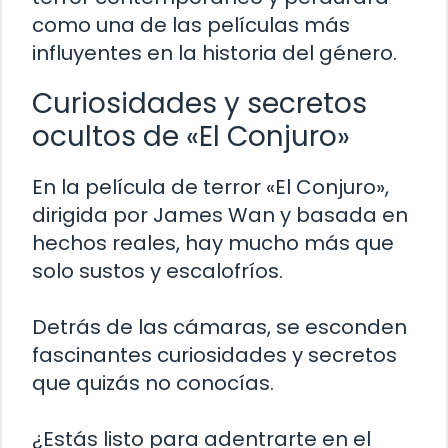
como una de las películas más
influyentes en la historia del género.
Curiosidades y secretos
ocultos de «El Conjuro»
En la película de terror «El Conjuro»,
dirigida por James Wan y basada en
hechos reales, hay mucho más que
solo sustos y escalofríos.
Detrás de las cámaras, se esconden
fascinantes curiosidades y secretos
que quizás no conocías.
¿Estás listo para adentrarte en el