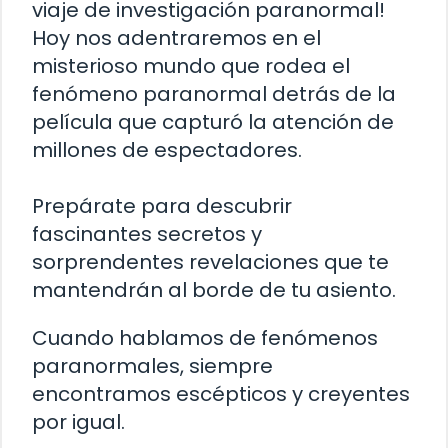
viaje de investigación paranormal!
Hoy nos adentraremos en el
misterioso mundo que rodea el
fenómeno paranormal detrás de la
película que capturó la atención de
millones de espectadores.
Prepárate para descubrir
fascinantes secretos y
sorprendentes revelaciones que te
mantendrán al borde de tu asiento.
Cuando hablamos de fenómenos
paranormales, siempre
encontramos escépticos y creyentes
por igual.