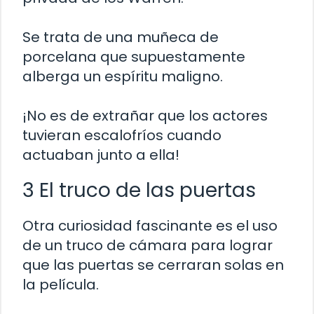
Se trata de una muñeca de
porcelana que supuestamente
alberga un espíritu maligno.
¡No es de extrañar que los actores
tuvieran escalofríos cuando
actuaban junto a ella!
3 El truco de las puertas
Otra curiosidad fascinante es el uso
de un truco de cámara para lograr
que las puertas se cerraran solas en
la película.