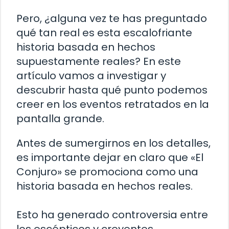
Pero, ¿alguna vez te has preguntado
qué tan real es esta escalofriante
historia basada en hechos
supuestamente reales? En este
artículo vamos a investigar y
descubrir hasta qué punto podemos
creer en los eventos retratados en la
pantalla grande.
Antes de sumergirnos en los detalles,
es importante dejar en claro que «El
Conjuro» se promociona como una
historia basada en hechos reales.
Esto ha generado controversia entre
los escépticos y creyentes.