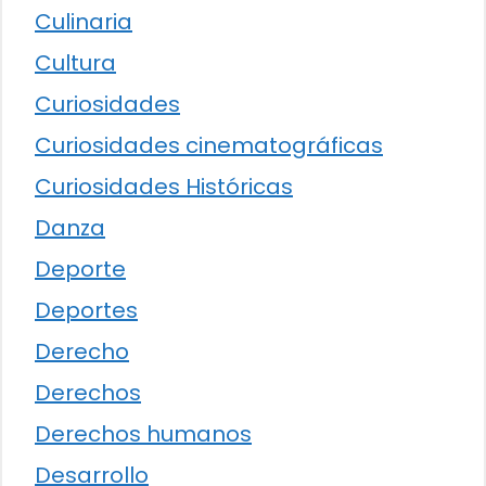
Culinaria
Cultura
Curiosidades
Curiosidades cinematográficas
Curiosidades Históricas
Danza
Deporte
Deportes
Derecho
Derechos
Derechos humanos
Desarrollo