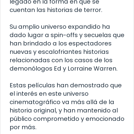
legado en la forma en que se
cuentan las historias de terror.
Su amplio universo expandido ha
dado lugar a spin-offs y secuelas que
han brindado a los espectadores
nuevas y escalofriantes historias
relacionadas con los casos de los
demonólogos Ed y Lorraine Warren.
Estas películas han demostrado que
el interés en este universo
cinematográfico va más allá de la
historia original, y han mantenido al
público comprometido y emocionado
por más.