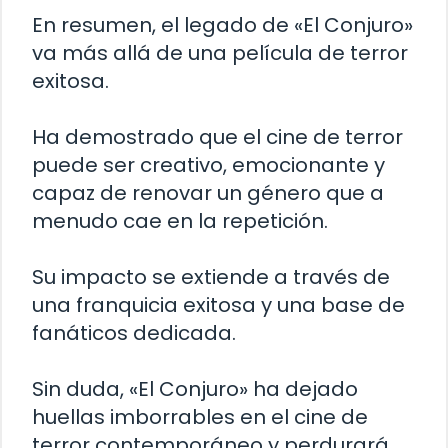
En resumen, el legado de «El Conjuro»
va más allá de una película de terror
exitosa.
Ha demostrado que el cine de terror
puede ser creativo, emocionante y
capaz de renovar un género que a
menudo cae en la repetición.
Su impacto se extiende a través de
una franquicia exitosa y una base de
fanáticos dedicada.
Sin duda, «El Conjuro» ha dejado
huellas imborrables en el cine de
terror contemporáneo y perdurará