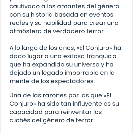
cautivado a los amantes del género
con su historia basada en eventos
reales y su habilidad para crear una
atmósfera de verdadero terror.
A lo largo de los años, «El Conjuro» ha
dado lugar a una exitosa franquicia
que ha expandido su universo y ha
dejado un legado imborrable en la
mente de los espectadores.
Una de las razones por las que «El
Conjuro» ha sido tan influyente es su
capacidad para reinventar los
clichés del género de terror.