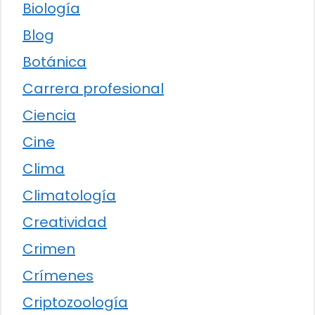
Biología
Blog
Botánica
Carrera profesional
Ciencia
Cine
Clima
Climatología
Creatividad
Crimen
Crímenes
Criptozoología