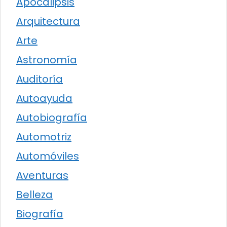
Apocalipsis
Arquitectura
Arte
Astronomía
Auditoría
Autoayuda
Autobiografía
Automotriz
Automóviles
Aventuras
Belleza
Biografía