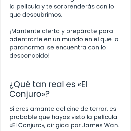
la película y te sorprenderás con lo
que descubrimos.
¡Mantente alerta y prepárate para
adentrarte en un mundo en el que lo
paranormal se encuentra con lo
desconocido!
¿Qué tan real es «El
Conjuro»?
Si eres amante del cine de terror, es
probable que hayas visto la película
«El Conjuro», dirigida por James Wan.