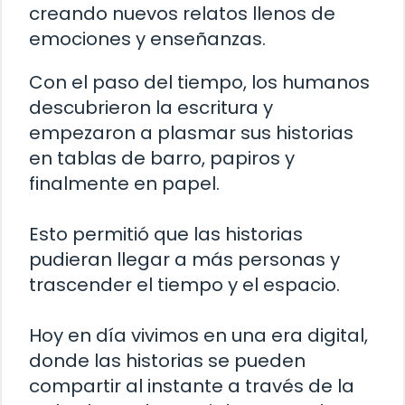
creando nuevos relatos llenos de
emociones y enseñanzas.
Con el paso del tiempo, los humanos
descubrieron la escritura y
empezaron a plasmar sus historias
en tablas de barro, papiros y
finalmente en papel.
Esto permitió que las historias
pudieran llegar a más personas y
trascender el tiempo y el espacio.
Hoy en día vivimos en una era digital,
donde las historias se pueden
compartir al instante a través de la