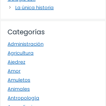
La única historia
Categorías
Administración
Agricultura
Ajedrez
Amor
Amuletos
Animales
Antropología