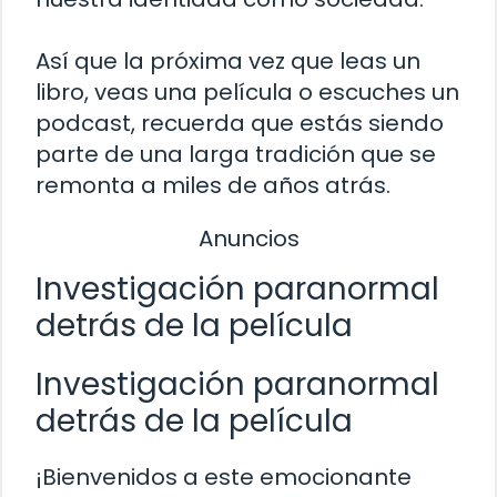
Así que la próxima vez que leas un
libro, veas una película o escuches un
podcast, recuerda que estás siendo
parte de una larga tradición que se
remonta a miles de años atrás.
Anuncios
Investigación paranormal
detrás de la película
Investigación paranormal
detrás de la película
¡Bienvenidos a este emocionante