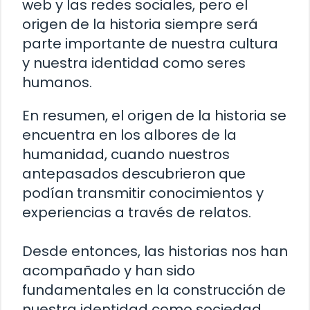
web y las redes sociales, pero el
origen de la historia siempre será
parte importante de nuestra cultura
y nuestra identidad como seres
humanos.
En resumen, el origen de la historia se
encuentra en los albores de la
humanidad, cuando nuestros
antepasados descubrieron que
podían transmitir conocimientos y
experiencias a través de relatos.
Desde entonces, las historias nos han
acompañado y han sido
fundamentales en la construcción de
nuestra identidad como sociedad.