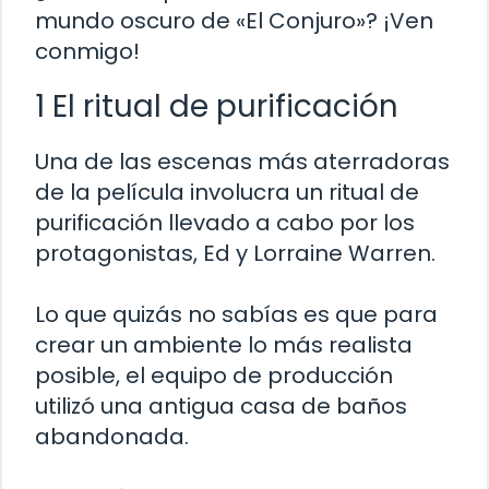
mundo oscuro de «El Conjuro»? ¡Ven
conmigo!
1 El ritual de purificación
Una de las escenas más aterradoras
de la película involucra un ritual de
purificación llevado a cabo por los
protagonistas, Ed y Lorraine Warren.
Lo que quizás no sabías es que para
crear un ambiente lo más realista
posible, el equipo de producción
utilizó una antigua casa de baños
abandonada.