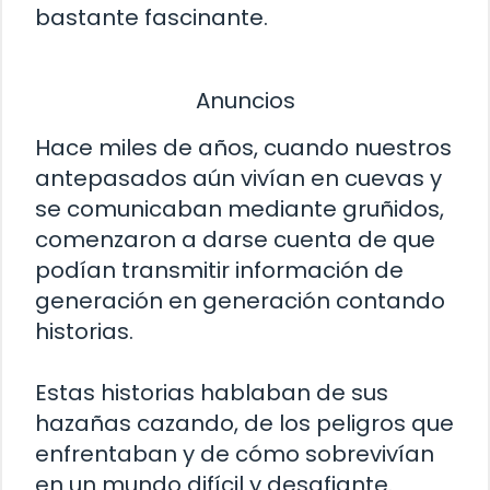
bastante fascinante.
Anuncios
Hace miles de años, cuando nuestros
antepasados aún vivían en cuevas y
se comunicaban mediante gruñidos,
comenzaron a darse cuenta de que
podían transmitir información de
generación en generación contando
historias.
Estas historias hablaban de sus
hazañas cazando, de los peligros que
enfrentaban y de cómo sobrevivían
en un mundo difícil y desafiante.