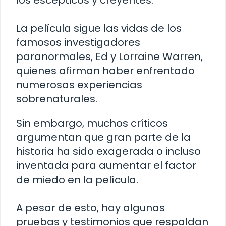
La película sigue las vidas de los
famosos investigadores
paranormales, Ed y Lorraine Warren,
quienes afirman haber enfrentado
numerosas experiencias
sobrenaturales.
Sin embargo, muchos críticos
argumentan que gran parte de la
historia ha sido exagerada o incluso
inventada para aumentar el factor
de miedo en la película.
A pesar de esto, hay algunas
pruebas y testimonios que respaldan