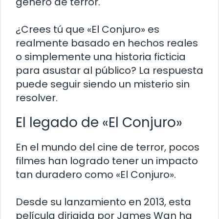
género de terror.
¿Crees tú que «El Conjuro» es
realmente basado en hechos reales
o simplemente una historia ficticia
para asustar al público? La respuesta
puede seguir siendo un misterio sin
resolver.
El legado de «El Conjuro»
En el mundo del cine de terror, pocos
filmes han logrado tener un impacto
tan duradero como «El Conjuro».
Desde su lanzamiento en 2013, esta
película dirigida por James Wan ha