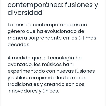
contemporánea: fusiones y
diversidad
La música contemporánea es un
género que ha evolucionado de
manera sorprendente en las últimas
décadas.
A medida que la tecnología ha
avanzado, los músicos han
experimentado con nuevas fusiones
y estilos, rompiendo las barreras
tradicionales y creando sonidos
innovadores y únicos.