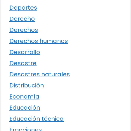
Deportes
Derecho
Derechos
Derechos humanos
Desarrollo
Desastre
Desastres naturales
Distribución
Economía
Educación
Educación técnica
Emociones