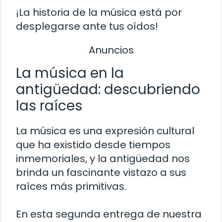
¡La historia de la música está por
desplegarse ante tus oídos!
Anuncios
La música en la
antigüedad: descubriendo
las raíces
La música es una expresión cultural
que ha existido desde tiempos
inmemoriales, y la antigüedad nos
brinda un fascinante vistazo a sus
raíces más primitivas.
En esta segunda entrega de nuestra