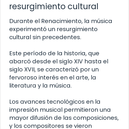
resurgimiento cultural
Durante el Renacimiento, la música
experimentó un resurgimiento
cultural sin precedentes.
Este período de la historia, que
abarcó desde el siglo XIV hasta el
siglo XVII, se caracterizó por un
fervoroso interés en el arte, la
literatura y la música.
Los avances tecnológicos en la
impresión musical permitieron una
mayor difusión de las composiciones,
y los compositores se vieron