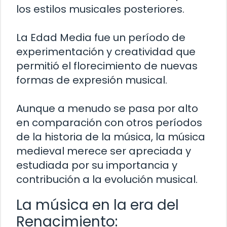
los estilos musicales posteriores.
La Edad Media fue un período de
experimentación y creatividad que
permitió el florecimiento de nuevas
formas de expresión musical.
Aunque a menudo se pasa por alto
en comparación con otros períodos
de la historia de la música, la música
medieval merece ser apreciada y
estudiada por su importancia y
contribución a la evolución musical.
La música en la era del
Renacimiento: