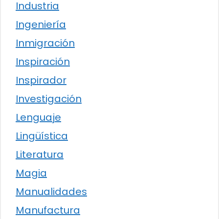
Industria
Ingeniería
Inmigración
Inspiración
Inspirador
Investigación
Lenguaje
Lingüística
Literatura
Magia
Manualidades
Manufactura