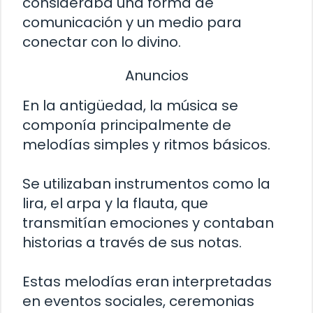
consideraba una forma de
comunicación y un medio para
conectar con lo divino.
Anuncios
En la antigüedad, la música se
componía principalmente de
melodías simples y ritmos básicos.
Se utilizaban instrumentos como la
lira, el arpa y la flauta, que
transmitían emociones y contaban
historias a través de sus notas.
Estas melodías eran interpretadas
en eventos sociales, ceremonias