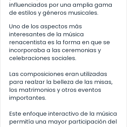
influenciados por una amplia gama
de estilos y géneros musicales.
Uno de los aspectos más
interesantes de la música
renacentista es la forma en que se
incorporaba a las ceremonias y
celebraciones sociales.
Las composiciones eran utilizadas
para realzar la belleza de las misas,
los matrimonios y otros eventos
importantes.
Este enfoque interactivo de la música
permitía una mayor participación del