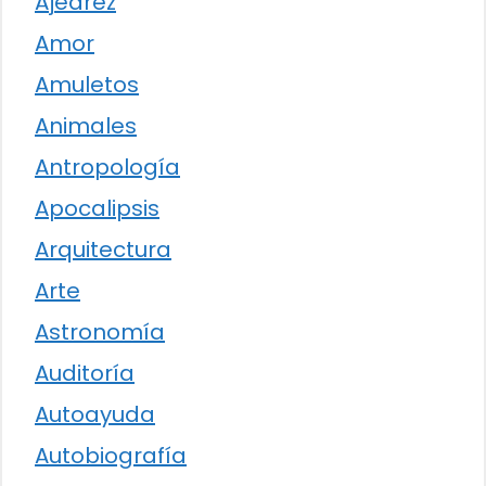
Ajedrez
Amor
Amuletos
Animales
Antropología
Apocalipsis
Arquitectura
Arte
Astronomía
Auditoría
Autoayuda
Autobiografía