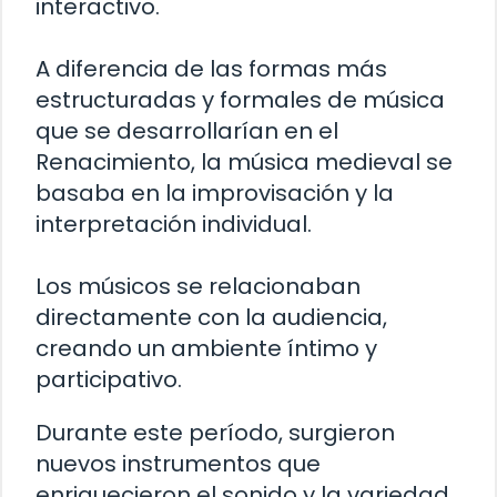
interactivo.
A diferencia de las formas más
estructuradas y formales de música
que se desarrollarían en el
Renacimiento, la música medieval se
basaba en la improvisación y la
interpretación individual.
Los músicos se relacionaban
directamente con la audiencia,
creando un ambiente íntimo y
participativo.
Durante este período, surgieron
nuevos instrumentos que
enriquecieron el sonido y la variedad