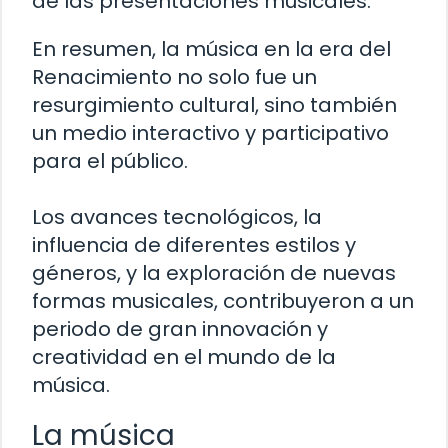
de las presentaciones musicales.
En resumen, la música en la era del
Renacimiento no solo fue un
resurgimiento cultural, sino también
un medio interactivo y participativo
para el público.
Los avances tecnológicos, la
influencia de diferentes estilos y
géneros, y la exploración de nuevas
formas musicales, contribuyeron a un
periodo de gran innovación y
creatividad en el mundo de la
música.
La música