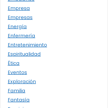
Empresa
Empresas
Energía
Enfermería
Entretenimiento
Espiritualidad
Ética
Eventos
Exploración
Familia
Fantasía