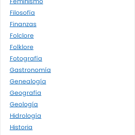
Feminismo
Filosofía
Finanzas
Folclore
Folklore
Fotografía
Gastronomía
Genealogía
Geografía
Geología
Hidrología
Historia