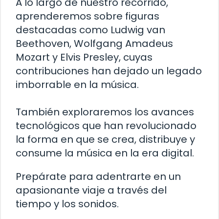
A lo largo de nuestro recorrido,
aprenderemos sobre figuras
destacadas como Ludwig van
Beethoven, Wolfgang Amadeus
Mozart y Elvis Presley, cuyas
contribuciones han dejado un legado
imborrable en la música.
También exploraremos los avances
tecnológicos que han revolucionado
la forma en que se crea, distribuye y
consume la música en la era digital.
Prepárate para adentrarte en un
apasionante viaje a través del
tiempo y los sonidos.