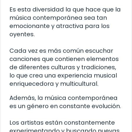
Es esta diversidad la que hace que la
música contemporánea sea tan
emocionante y atractiva para los
oyentes.
Cada vez es más común escuchar
canciones que contienen elementos
de diferentes culturas y tradiciones,
lo que crea una experiencia musical
enriquecedora y multicultural.
Además, la música contemporánea
es un género en constante evolución.
Los artistas están constantemente
experimentando y buscando nuevas