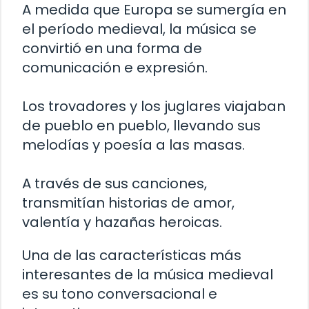
A medida que Europa se sumergía en
el período medieval, la música se
convirtió en una forma de
comunicación e expresión.
Los trovadores y los juglares viajaban
de pueblo en pueblo, llevando sus
melodías y poesía a las masas.
A través de sus canciones,
transmitían historias de amor,
valentía y hazañas heroicas.
Una de las características más
interesantes de la música medieval
es su tono conversacional e