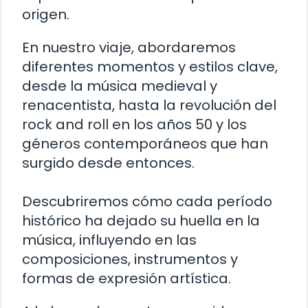
origen.
En nuestro viaje, abordaremos
diferentes momentos y estilos clave,
desde la música medieval y
renacentista, hasta la revolución del
rock and roll en los años 50 y los
géneros contemporáneos que han
surgido desde entonces.
Descubriremos cómo cada período
histórico ha dejado su huella en la
música, influyendo en las
composiciones, instrumentos y
formas de expresión artística.