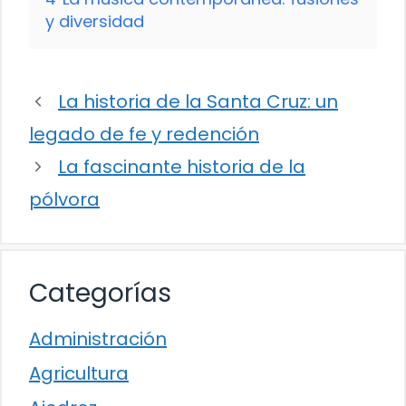
y diversidad
La historia de la Santa Cruz: un
legado de fe y redención
La fascinante historia de la
pólvora
Categorías
Administración
Agricultura