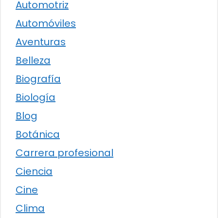
Automotriz
Automóviles
Aventuras
Belleza
Biografía
Biología
Blog
Botánica
Carrera profesional
Ciencia
Cine
Clima