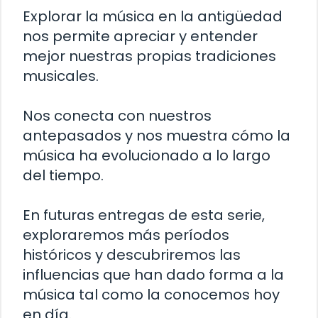
Explorar la música en la antigüedad
nos permite apreciar y entender
mejor nuestras propias tradiciones
musicales.
Nos conecta con nuestros
antepasados y nos muestra cómo la
música ha evolucionado a lo largo
del tiempo.
En futuras entregas de esta serie,
exploraremos más períodos
históricos y descubriremos las
influencias que han dado forma a la
música tal como la conocemos hoy
en día.