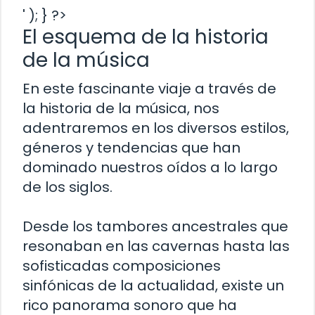
' ); } ?>
El esquema de la historia
de la música
En este fascinante viaje a través de
la historia de la música, nos
adentraremos en los diversos estilos,
géneros y tendencias que han
dominado nuestros oídos a lo largo
de los siglos.
Desde los tambores ancestrales que
resonaban en las cavernas hasta las
sofisticadas composiciones
sinfónicas de la actualidad, existe un
rico panorama sonoro que ha