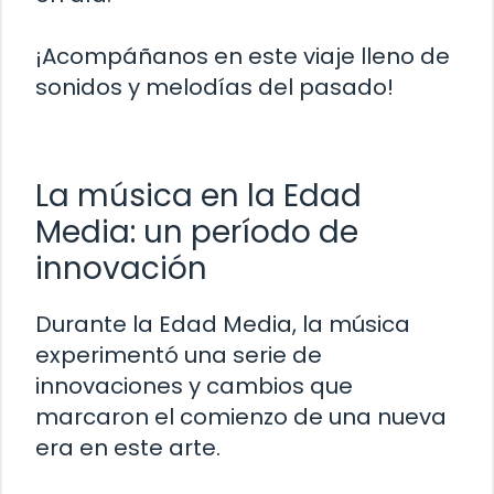
¡Acompáñanos en este viaje lleno de
sonidos y melodías del pasado!
La música en la Edad
Media: un período de
innovación
Durante la Edad Media, la música
experimentó una serie de
innovaciones y cambios que
marcaron el comienzo de una nueva
era en este arte.