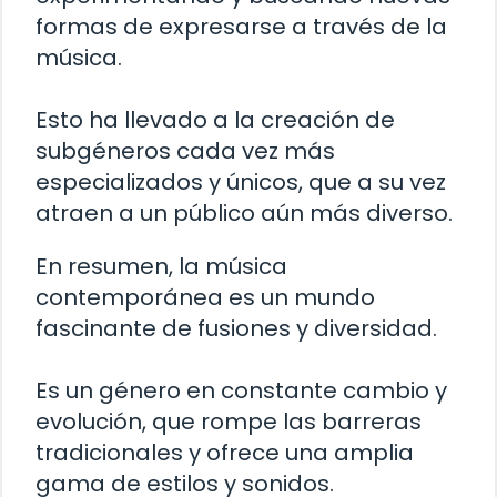
formas de expresarse a través de la
música.
Esto ha llevado a la creación de
subgéneros cada vez más
especializados y únicos, que a su vez
atraen a un público aún más diverso.
En resumen, la música
contemporánea es un mundo
fascinante de fusiones y diversidad.
Es un género en constante cambio y
evolución, que rompe las barreras
tradicionales y ofrece una amplia
gama de estilos y sonidos.