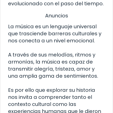
evolucionado con el paso del tiempo.
Anuncios
La música es un lenguaje universal
que trasciende barreras culturales y
nos conecta a un nivel emocional.
A través de sus melodías, ritmos y
armonías, la música es capaz de
transmitir alegría, tristeza, amor y
una amplia gama de sentimientos.
Es por ello que explorar su historia
nos invita a comprender tanto el
contexto cultural como las
experiencias humanas que le dieron