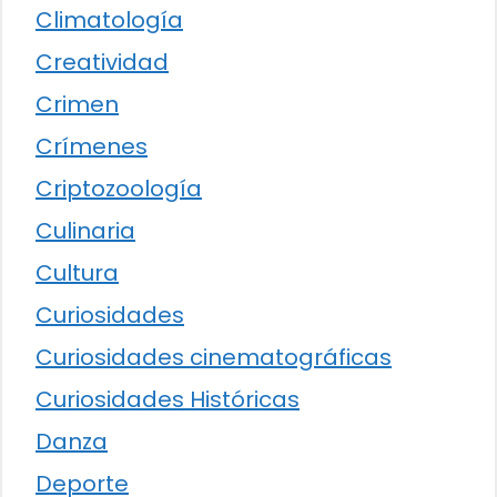
Climatología
Creatividad
Crimen
Crímenes
Criptozoología
Culinaria
Cultura
Curiosidades
Curiosidades cinematográficas
Curiosidades Históricas
Danza
Deporte