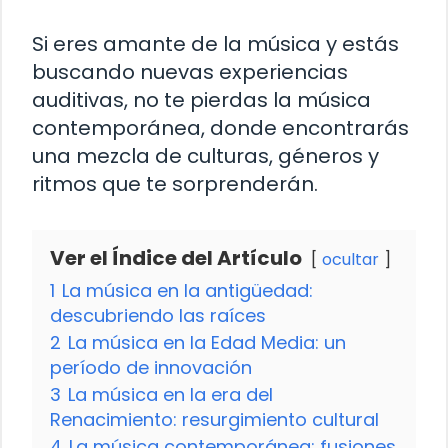
Si eres amante de la música y estás
buscando nuevas experiencias
auditivas, no te pierdas la música
contemporánea, donde encontrarás
una mezcla de culturas, géneros y
ritmos que te sorprenderán.
Ver el Índice del Artículo
ocultar
1
La música en la antigüedad:
descubriendo las raíces
2
La música en la Edad Media: un
período de innovación
3
La música en la era del
Renacimiento: resurgimiento cultural
4
La música contemporánea: fusiones