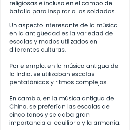
religiosas e incluso en el campo de
batalla para inspirar a los soldados.
Un aspecto interesante de la música
en la antigüedad es la variedad de
escalas y modos utilizados en
diferentes culturas.
Por ejemplo, en la música antigua de
la India, se utilizaban escalas
pentatónicas y ritmos complejos.
En cambio, en la música antigua de
China, se preferían las escalas de
cinco tonos y se daba gran
importancia al equilibrio y la armonía.