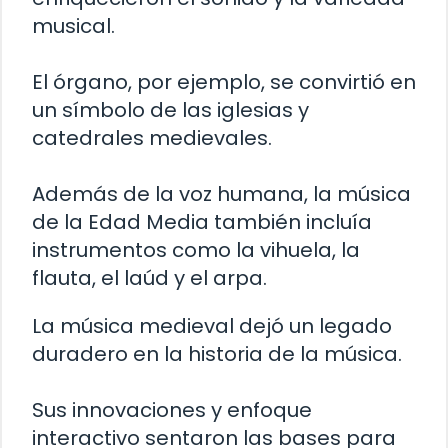
musical.
El órgano, por ejemplo, se convirtió en
un símbolo de las iglesias y
catedrales medievales.
Además de la voz humana, la música
de la Edad Media también incluía
instrumentos como la vihuela, la
flauta, el laúd y el arpa.
La música medieval dejó un legado
duradero en la historia de la música.
Sus innovaciones y enfoque
interactivo sentaron las bases para