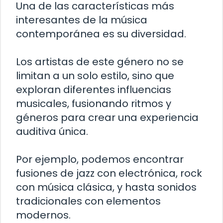
Una de las características más
interesantes de la música
contemporánea es su diversidad.
Los artistas de este género no se
limitan a un solo estilo, sino que
exploran diferentes influencias
musicales, fusionando ritmos y
géneros para crear una experiencia
auditiva única.
Por ejemplo, podemos encontrar
fusiones de jazz con electrónica, rock
con música clásica, y hasta sonidos
tradicionales con elementos
modernos.