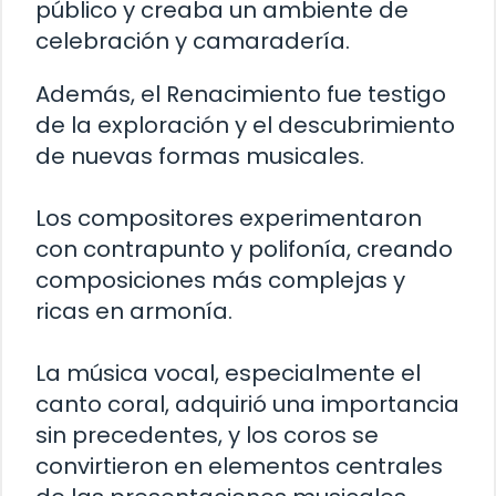
público y creaba un ambiente de
celebración y camaradería.
Además, el Renacimiento fue testigo
de la exploración y el descubrimiento
de nuevas formas musicales.
Los compositores experimentaron
con contrapunto y polifonía, creando
composiciones más complejas y
ricas en armonía.
La música vocal, especialmente el
canto coral, adquirió una importancia
sin precedentes, y los coros se
convirtieron en elementos centrales