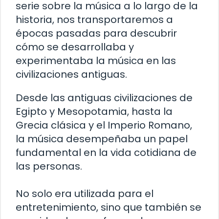
serie sobre la música a lo largo de la
historia, nos transportaremos a
épocas pasadas para descubrir
cómo se desarrollaba y
experimentaba la música en las
civilizaciones antiguas.
Desde las antiguas civilizaciones de
Egipto y Mesopotamia, hasta la
Grecia clásica y el Imperio Romano,
la música desempeñaba un papel
fundamental en la vida cotidiana de
las personas.
No solo era utilizada para el
entretenimiento, sino que también se