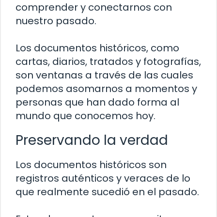
comprender y conectarnos con
nuestro pasado.
Los documentos históricos, como
cartas, diarios, tratados y fotografías,
son ventanas a través de las cuales
podemos asomarnos a momentos y
personas que han dado forma al
mundo que conocemos hoy.
Preservando la verdad
Los documentos históricos son
registros auténticos y veraces de lo
que realmente sucedió en el pasado.