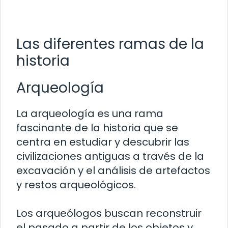
Las diferentes ramas de la
historia
Arqueología
La arqueología es una rama
fascinante de la historia que se
centra en estudiar y descubrir las
civilizaciones antiguas a través de la
excavación y el análisis de artefactos
y restos arqueológicos.
Los arqueólogos buscan reconstruir
el pasado a partir de los objetos y