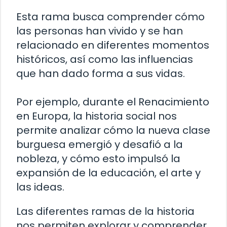
Esta rama busca comprender cómo
las personas han vivido y se han
relacionado en diferentes momentos
históricos, así como las influencias
que han dado forma a sus vidas.
Por ejemplo, durante el Renacimiento
en Europa, la historia social nos
permite analizar cómo la nueva clase
burguesa emergió y desafió a la
nobleza, y cómo esto impulsó la
expansión de la educación, el arte y
las ideas.
Las diferentes ramas de la historia
nos permiten explorar y comprender