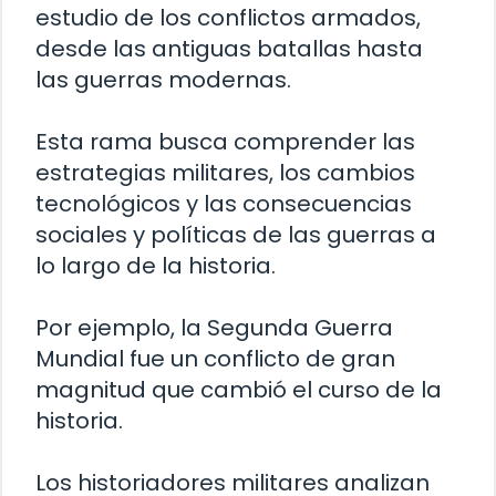
estudio de los conflictos armados,
desde las antiguas batallas hasta
las guerras modernas.
Esta rama busca comprender las
estrategias militares, los cambios
tecnológicos y las consecuencias
sociales y políticas de las guerras a
lo largo de la historia.
Por ejemplo, la Segunda Guerra
Mundial fue un conflicto de gran
magnitud que cambió el curso de la
historia.
Los historiadores militares analizan