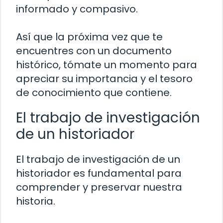
informado y compasivo.
Así que la próxima vez que te
encuentres con un documento
histórico, tómate un momento para
apreciar su importancia y el tesoro
de conocimiento que contiene.
El trabajo de investigación
de un historiador
El trabajo de investigación de un
historiador es fundamental para
comprender y preservar nuestra
historia.