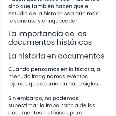
sino que también hacen que el
estudio de la historia sea aún más
fascinante y enriquecedor.
La importancia de los
documentos históricos
La historia en documentos
Cuando pensamos en la historia, a
menudo imaginamos eventos
lejanos que ocurrieron hace siglos.
Sin embargo, no podemos
subestimar la importancia de los
documentos históricos para