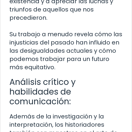
existencia y a apreciar las luchas y
triunfos de aquellos que nos
precedieron.
Su trabajo a menudo revela cómo las
injusticias del pasado han influido en
las desigualdades actuales y cómo
podemos trabajar para un futuro
más equitativo.
Análisis crítico y
habilidades de
comunicación:
Además de la investigación y la
interpretación, los historiadores