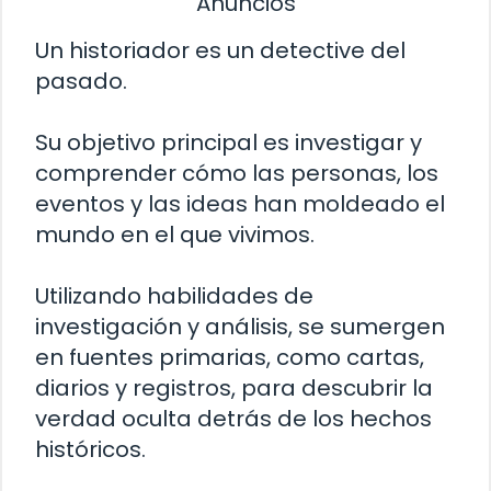
Anuncios
Un historiador es un detective del
pasado.
Su objetivo principal es investigar y
comprender cómo las personas, los
eventos y las ideas han moldeado el
mundo en el que vivimos.
Utilizando habilidades de
investigación y análisis, se sumergen
en fuentes primarias, como cartas,
diarios y registros, para descubrir la
verdad oculta detrás de los hechos
históricos.