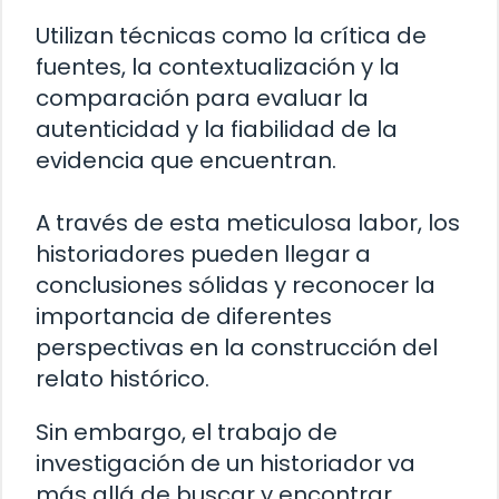
Utilizan técnicas como la crítica de
fuentes, la contextualización y la
comparación para evaluar la
autenticidad y la fiabilidad de la
evidencia que encuentran.
A través de esta meticulosa labor, los
historiadores pueden llegar a
conclusiones sólidas y reconocer la
importancia de diferentes
perspectivas en la construcción del
relato histórico.
Sin embargo, el trabajo de
investigación de un historiador va
más allá de buscar y encontrar