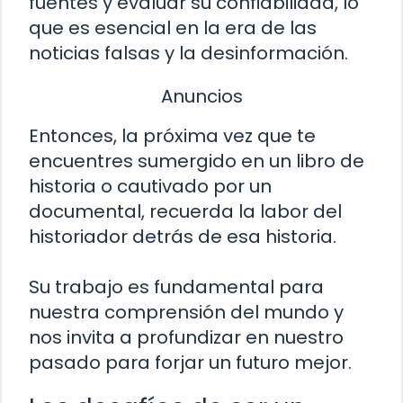
fuentes y evaluar su confiabilidad, lo
que es esencial en la era de las
noticias falsas y la desinformación.
Anuncios
Entonces, la próxima vez que te
encuentres sumergido en un libro de
historia o cautivado por un
documental, recuerda la labor del
historiador detrás de esa historia.
Su trabajo es fundamental para
nuestra comprensión del mundo y
nos invita a profundizar en nuestro
pasado para forjar un futuro mejor.