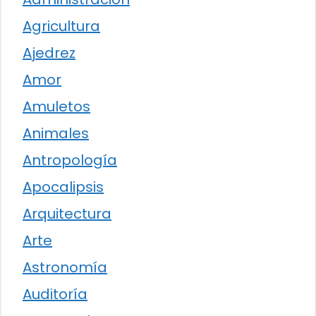
Agricultura
Ajedrez
Amor
Amuletos
Animales
Antropología
Apocalipsis
Arquitectura
Arte
Astronomía
Auditoría