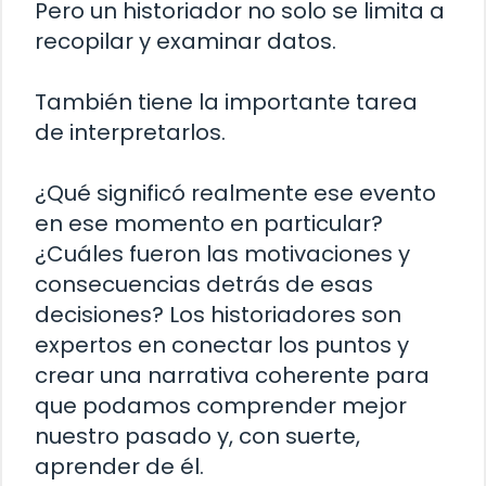
Pero un historiador no solo se limita a
recopilar y examinar datos.
También tiene la importante tarea
de interpretarlos.
¿Qué significó realmente ese evento
en ese momento en particular?
¿Cuáles fueron las motivaciones y
consecuencias detrás de esas
decisiones? Los historiadores son
expertos en conectar los puntos y
crear una narrativa coherente para
que podamos comprender mejor
nuestro pasado y, con suerte,
aprender de él.