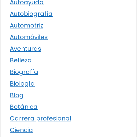
Autoayuda
Autobiografía
Automotriz
Automóviles
Aventuras
Belleza
Biografía
Biología
Blog
Botánica
Carrera profesional
Ciencia