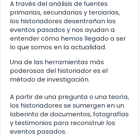
A través del análisis de fuentes
primarias, secundarias y terciarias,
los historiadores desentrañan los
eventos pasados y nos ayudan a
entender cómo hemos llegado a ser
lo que somos en la actualidad.
Una de las herramientas más
poderosas del historiador es el
método de investigación.
A partir de una pregunta o una teoría,
los historiadores se sumergen en un
laberinto de documentos, fotografías
y testimonios para reconstruir los
eventos pasados.