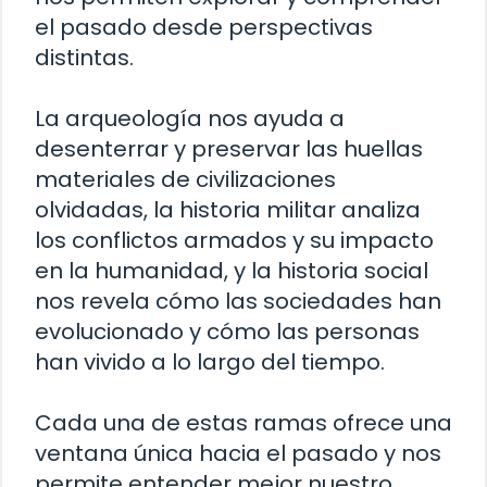
el pasado desde perspectivas
distintas.
La arqueología nos ayuda a
desenterrar y preservar las huellas
materiales de civilizaciones
olvidadas, la historia militar analiza
los conflictos armados y su impacto
en la humanidad, y la historia social
nos revela cómo las sociedades han
evolucionado y cómo las personas
han vivido a lo largo del tiempo.
Cada una de estas ramas ofrece una
ventana única hacia el pasado y nos
permite entender mejor nuestro