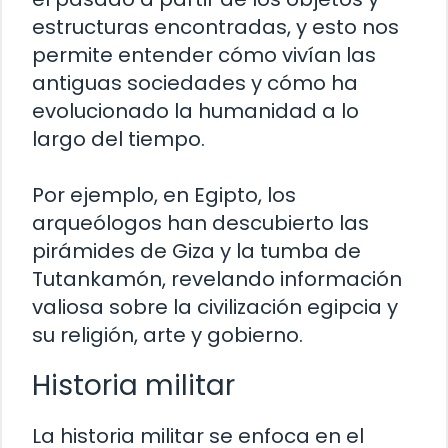
estructuras encontradas, y esto nos
permite entender cómo vivían las
antiguas sociedades y cómo ha
evolucionado la humanidad a lo
largo del tiempo.
Por ejemplo, en Egipto, los
arqueólogos han descubierto las
pirámides de Giza y la tumba de
Tutankamón, revelando información
valiosa sobre la civilización egipcia y
su religión, arte y gobierno.
Historia militar
La historia militar se enfoca en el