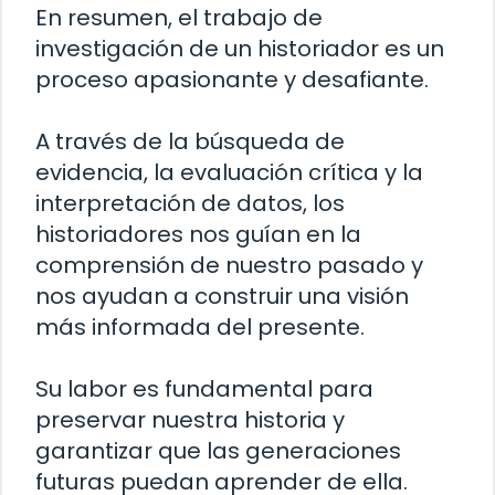
En resumen, el trabajo de
investigación de un historiador es un
proceso apasionante y desafiante.
A través de la búsqueda de
evidencia, la evaluación crítica y la
interpretación de datos, los
historiadores nos guían en la
comprensión de nuestro pasado y
nos ayudan a construir una visión
más informada del presente.
Su labor es fundamental para
preservar nuestra historia y
garantizar que las generaciones
futuras puedan aprender de ella.