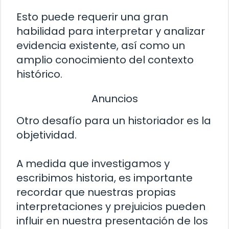
Esto puede requerir una gran
habilidad para interpretar y analizar
evidencia existente, así como un
amplio conocimiento del contexto
histórico.
Anuncios
Otro desafío para un historiador es la
objetividad.
A medida que investigamos y
escribimos historia, es importante
recordar que nuestras propias
interpretaciones y prejuicios pueden
influir en nuestra presentación de los