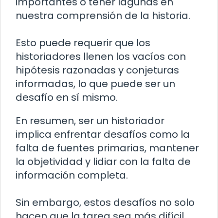
importantes o tener lagunas en
nuestra comprensión de la historia.
Esto puede requerir que los
historiadores llenen los vacíos con
hipótesis razonadas y conjeturas
informadas, lo que puede ser un
desafío en sí mismo.
En resumen, ser un historiador
implica enfrentar desafíos como la
falta de fuentes primarias, mantener
la objetividad y lidiar con la falta de
información completa.
Sin embargo, estos desafíos no solo
hacen que la tarea sea más difícil,