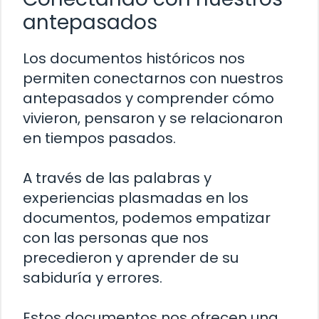
antepasados
Los documentos históricos nos
permiten conectarnos con nuestros
antepasados ​​y comprender cómo
vivieron, pensaron y se relacionaron
en tiempos pasados.
A través de las palabras y
experiencias plasmadas en los
documentos, podemos empatizar
con las personas que nos
precedieron y aprender de su
sabiduría y errores.
Estos documentos nos ofrecen una