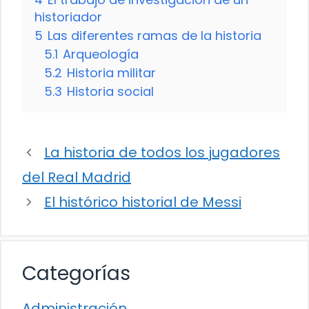
historiador
5
Las diferentes ramas de la historia
5.1
Arqueología
5.2
Historia militar
5.3
Historia social
La historia de todos los jugadores
del Real Madrid
El histórico historial de Messi
Categorías
Administración