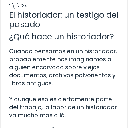
' ); } ?>
El historiador: un testigo del
pasado
¿Qué hace un historiador?
Cuando pensamos en un historiador,
probablemente nos imaginamos a
alguien encorvado sobre viejos
documentos, archivos polvorientos y
libros antiguos.
Y aunque eso es ciertamente parte
del trabajo, la labor de un historiador
va mucho más allá.