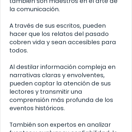
también son maestros en el arte de
la comunicación.
A través de sus escritos, pueden
hacer que los relatos del pasado
cobren vida y sean accesibles para
todos.
Al destilar información compleja en
narrativas claras y envolventes,
pueden captar la atención de sus
lectores y transmitir una
comprensión más profunda de los
eventos históricos.
También son expertos en analizar