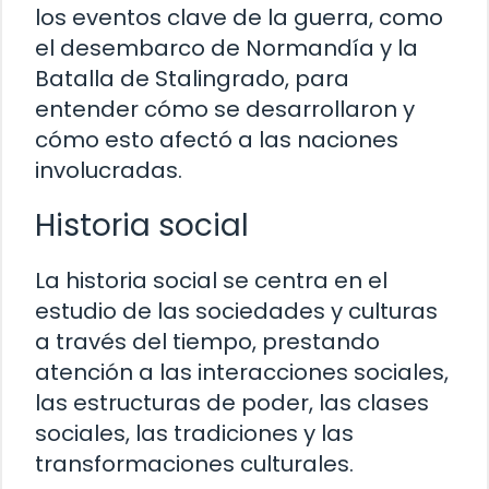
los eventos clave de la guerra, como
el desembarco de Normandía y la
Batalla de Stalingrado, para
entender cómo se desarrollaron y
cómo esto afectó a las naciones
involucradas.
Historia social
La historia social se centra en el
estudio de las sociedades y culturas
a través del tiempo, prestando
atención a las interacciones sociales,
las estructuras de poder, las clases
sociales, las tradiciones y las
transformaciones culturales.