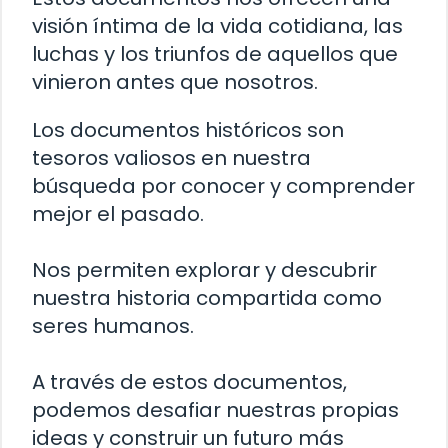
visión íntima de la vida cotidiana, las
luchas y los triunfos de aquellos que
vinieron antes que nosotros.
Los documentos históricos son
tesoros valiosos en nuestra
búsqueda por conocer y comprender
mejor el pasado.
Nos permiten explorar y descubrir
nuestra historia compartida como
seres humanos.
A través de estos documentos,
podemos desafiar nuestras propias
ideas y construir un futuro más