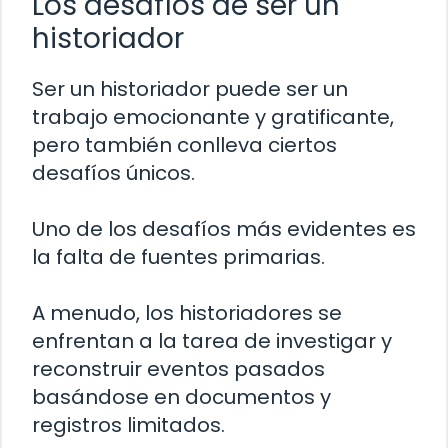
Los desafíos de ser un
historiador
Ser un historiador puede ser un
trabajo emocionante y gratificante,
pero también conlleva ciertos
desafíos únicos.
Uno de los desafíos más evidentes es
la falta de fuentes primarias.
A menudo, los historiadores se
enfrentan a la tarea de investigar y
reconstruir eventos pasados ​​
basándose en documentos y
registros limitados.