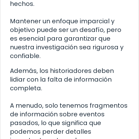
hechos.
Mantener un enfoque imparcial y
objetivo puede ser un desafío, pero
es esencial para garantizar que
nuestra investigación sea rigurosa y
confiable.
Además, los historiadores deben
lidiar con la falta de información
completa.
A menudo, solo tenemos fragmentos
de información sobre eventos
pasados, lo que significa que
podemos perder detalles