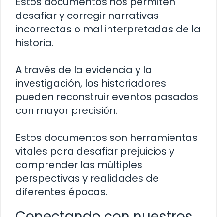
Estos documentos nos permiten
desafiar y corregir narrativas
incorrectas o mal interpretadas de la
historia.
A través de la evidencia y la
investigación, los historiadores
pueden reconstruir eventos pasados
con mayor precisión.
Estos documentos son herramientas
vitales para desafiar prejuicios y
comprender las múltiples
perspectivas y realidades de
diferentes épocas.
Conectando con nuestros