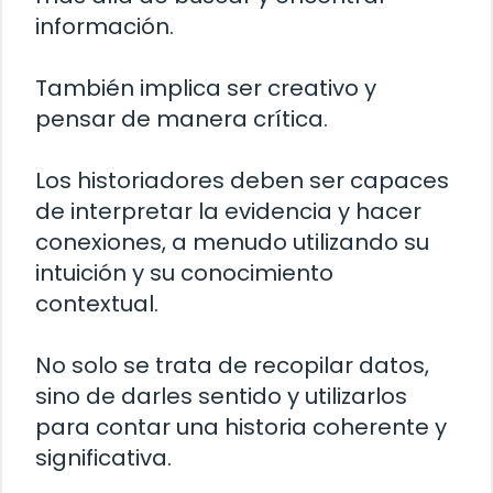
información.
También implica ser creativo y
pensar de manera crítica.
Los historiadores deben ser capaces
de interpretar la evidencia y hacer
conexiones, a menudo utilizando su
intuición y su conocimiento
contextual.
No solo se trata de recopilar datos,
sino de darles sentido y utilizarlos
para contar una historia coherente y
significativa.