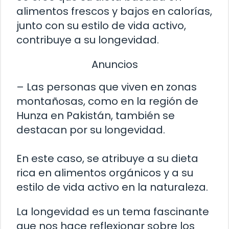
alimentos frescos y bajos en calorías,
junto con su estilo de vida activo,
contribuye a su longevidad.
Anuncios
– Las personas que viven en zonas
montañosas, como en la región de
Hunza en Pakistán, también se
destacan por su longevidad.
En este caso, se atribuye a su dieta
rica en alimentos orgánicos y a su
estilo de vida activo en la naturaleza.
La longevidad es un tema fascinante
que nos hace reflexionar sobre los