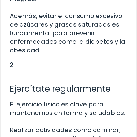
Además, evitar el consumo excesivo
de azúcares y grasas saturadas es
fundamental para prevenir
enfermedades como la diabetes y la
obesidad.
2.
Ejercítate regularmente
El ejercicio físico es clave para
mantenernos en forma y saludables.
Realizar actividades como caminar,