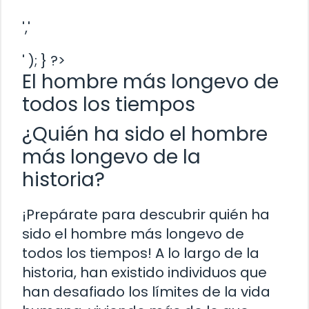
','
' ); } ?>
El hombre más longevo de
todos los tiempos
¿Quién ha sido el hombre
más longevo de la
historia?
¡Prepárate para descubrir quién ha
sido el hombre más longevo de
todos los tiempos! A lo largo de la
historia, han existido individuos que
han desafiado los límites de la vida