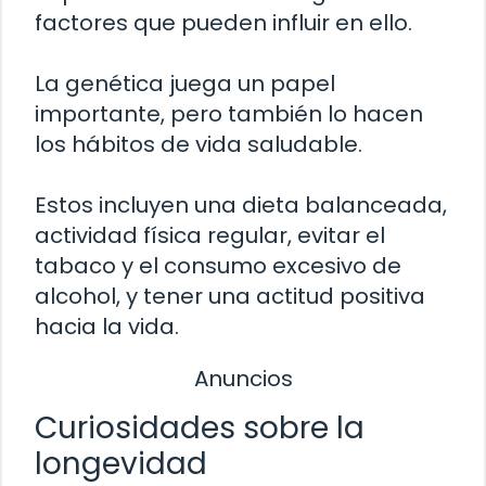
factores que pueden influir en ello.
La genética juega un papel
importante, pero también lo hacen
los hábitos de vida saludable.
Estos incluyen una dieta balanceada,
actividad física regular, evitar el
tabaco y el consumo excesivo de
alcohol, y tener una actitud positiva
hacia la vida.
Anuncios
Curiosidades sobre la
longevidad