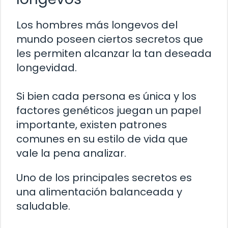
Los hombres más longevos del
mundo poseen ciertos secretos que
les permiten alcanzar la tan deseada
longevidad.
Si bien cada persona es única y los
factores genéticos juegan un papel
importante, existen patrones
comunes en su estilo de vida que
vale la pena analizar.
Uno de los principales secretos es
una alimentación balanceada y
saludable.