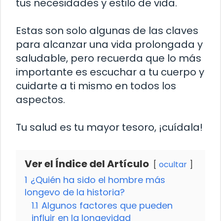
tus necesidades y estilo de vida.
Estas son solo algunas de las claves
para alcanzar una vida prolongada y
saludable, pero recuerda que lo más
importante es escuchar a tu cuerpo y
cuidarte a ti mismo en todos los
aspectos.
Tu salud es tu mayor tesoro, ¡cuídala!
Ver el Índice del Artículo
ocultar
1
¿Quién ha sido el hombre más
longevo de la historia?
1.1
Algunos factores que pueden
influir en la longevidad