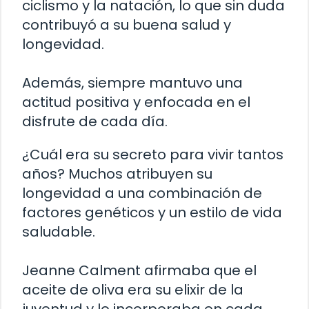
ciclismo y la natación, lo que sin duda
contribuyó a su buena salud y
longevidad.
Además, siempre mantuvo una
actitud positiva y enfocada en el
disfrute de cada día.
¿Cuál era su secreto para vivir tantos
años? Muchos atribuyen su
longevidad a una combinación de
factores genéticos y un estilo de vida
saludable.
Jeanne Calment afirmaba que el
aceite de oliva era su elixir de la
juventud y lo incorporaba en cada