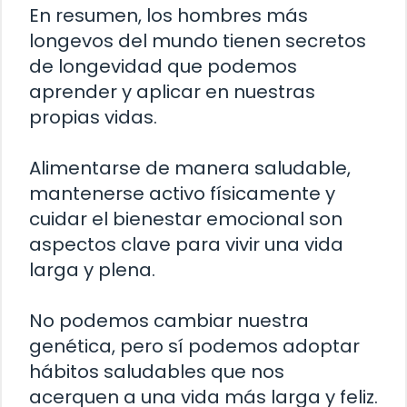
En resumen, los hombres más
longevos del mundo tienen secretos
de longevidad que podemos
aprender y aplicar en nuestras
propias vidas.
Alimentarse de manera saludable,
mantenerse activo físicamente y
cuidar el bienestar emocional son
aspectos clave para vivir una vida
larga y plena.
No podemos cambiar nuestra
genética, pero sí podemos adoptar
hábitos saludables que nos
acerquen a una vida más larga y feliz.