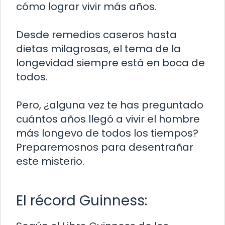
cómo lograr vivir más años.
Desde remedios caseros hasta
dietas milagrosas, el tema de la
longevidad siempre está en boca de
todos.
Pero, ¿alguna vez te has preguntado
cuántos años llegó a vivir el hombre
más longevo de todos los tiempos?
Preparemosnos para desentrañar
este misterio.
El récord Guinness: