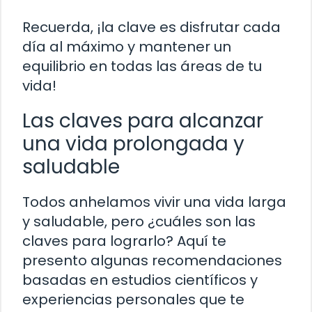
Recuerda, ¡la clave es disfrutar cada
día al máximo y mantener un
equilibrio en todas las áreas de tu
vida!
Las claves para alcanzar
una vida prolongada y
saludable
Todos anhelamos vivir una vida larga
y saludable, pero ¿cuáles son las
claves para lograrlo? Aquí te
presento algunas recomendaciones
basadas en estudios científicos y
experiencias personales que te