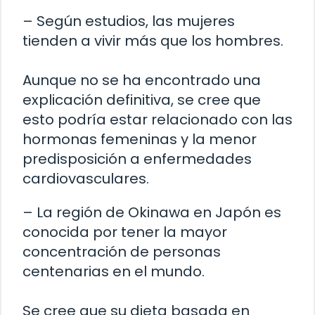
– Según estudios, las mujeres
tienden a vivir más que los hombres.
Aunque no se ha encontrado una
explicación definitiva, se cree que
esto podría estar relacionado con las
hormonas femeninas y la menor
predisposición a enfermedades
cardiovasculares.
– La región de Okinawa en Japón es
conocida por tener la mayor
concentración de personas
centenarias en el mundo.
Se cree que su dieta basada en