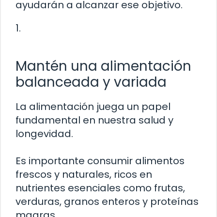
ayudarán a alcanzar ese objetivo.
1.
Mantén una alimentación
balanceada y variada
La alimentación juega un papel
fundamental en nuestra salud y
longevidad.
Es importante consumir alimentos
frescos y naturales, ricos en
nutrientes esenciales como frutas,
verduras, granos enteros y proteínas
magras.