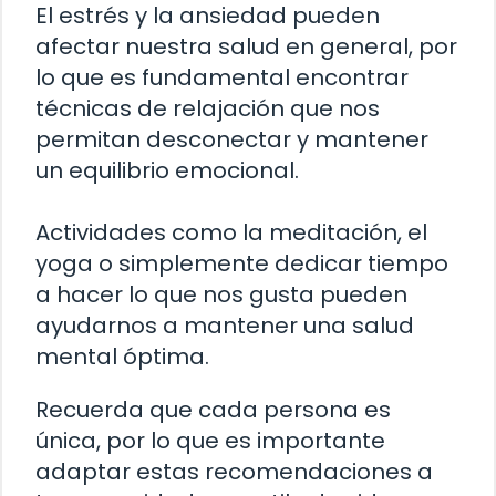
El estrés y la ansiedad pueden
afectar nuestra salud en general, por
lo que es fundamental encontrar
técnicas de relajación que nos
permitan desconectar y mantener
un equilibrio emocional.
Actividades como la meditación, el
yoga o simplemente dedicar tiempo
a hacer lo que nos gusta pueden
ayudarnos a mantener una salud
mental óptima.
Recuerda que cada persona es
única, por lo que es importante
adaptar estas recomendaciones a