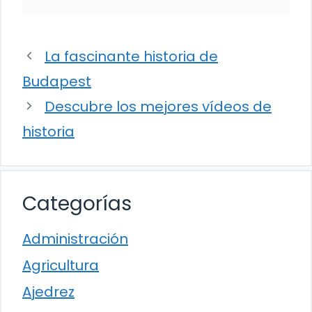
La fascinante historia de
Budapest
Descubre los mejores vídeos de
historia
Categorías
Administración
Agricultura
Ajedrez