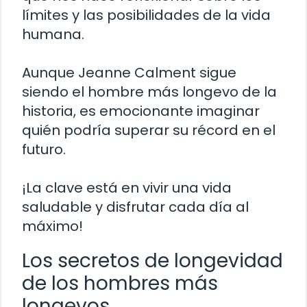
límites y las posibilidades de la vida
humana.
Aunque Jeanne Calment sigue
siendo el hombre más longevo de la
historia, es emocionante imaginar
quién podría superar su récord en el
futuro.
¡La clave está en vivir una vida
saludable y disfrutar cada día al
máximo!
Los secretos de longevidad
de los hombres más
longevos