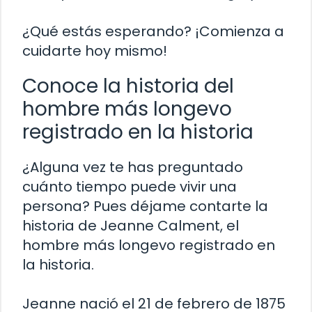
¿Qué estás esperando? ¡Comienza a
cuidarte hoy mismo!
Conoce la historia del
hombre más longevo
registrado en la historia
¿Alguna vez te has preguntado
cuánto tiempo puede vivir una
persona? Pues déjame contarte la
historia de Jeanne Calment, el
hombre más longevo registrado en
la historia.
Jeanne nació el 21 de febrero de 1875