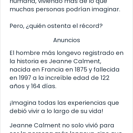
humana, viviendo más de lo que
muchas personas podrían imaginar.
Pero, ¿quién ostenta el récord?
Anuncios
El hombre más longevo registrado en
la historia es Jeanne Calment,
nacida en Francia en 1875 y fallecida
en 1997 a la increíble edad de 122
años y 164 días.
¡Imagina todas las experiencias que
debió vivir a lo largo de su vida!
Jeanne Calment no solo vivió para