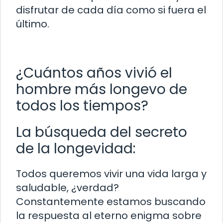
disfrutar de cada día como si fuera el
último.
¿Cuántos años vivió el
hombre más longevo de
todos los tiempos?
La búsqueda del secreto
de la longevidad:
Todos queremos vivir una vida larga y
saludable, ¿verdad?
Constantemente estamos buscando
la respuesta al eterno enigma sobre