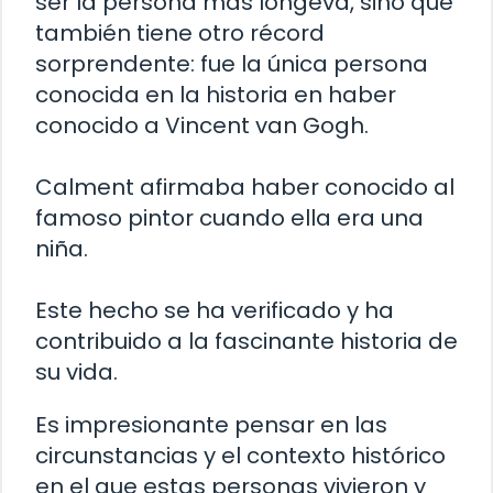
ser la persona más longeva, sino que
también tiene otro récord
sorprendente: fue la única persona
conocida en la historia en haber
conocido a Vincent van Gogh.
Calment afirmaba haber conocido al
famoso pintor cuando ella era una
niña.
Este hecho se ha verificado y ha
contribuido a la fascinante historia de
su vida.
Es impresionante pensar en las
circunstancias y el contexto histórico
en el que estas personas vivieron y