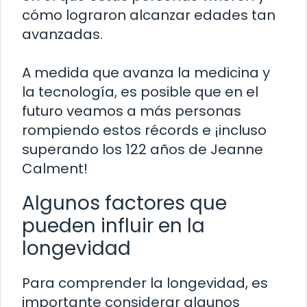
cómo lograron alcanzar edades tan
avanzadas.
A medida que avanza la medicina y
la tecnología, es posible que en el
futuro veamos a más personas
rompiendo estos récords e ¡incluso
superando los 122 años de Jeanne
Calment!
Algunos factores que
pueden influir en la
longevidad
Para comprender la longevidad, es
importante considerar algunos