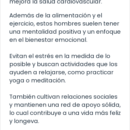
mejora la salud cardiovascular.
Además de la alimentación y el
ejercicio, estos hombres suelen tener
una mentalidad positiva y un enfoque
en el bienestar emocional.
Evitan el estrés en la medida de lo
posible y buscan actividades que los
ayuden a relajarse, como practicar
yoga o meditación.
También cultivan relaciones sociales
y mantienen una red de apoyo sólida,
lo cual contribuye a una vida más feliz
y longeva.