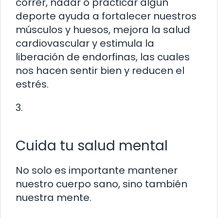
correr, nadar o practicar algún
deporte ayuda a fortalecer nuestros
músculos y huesos, mejora la salud
cardiovascular y estimula la
liberación de endorfinas, las cuales
nos hacen sentir bien y reducen el
estrés.
3.
Cuida tu salud mental
No solo es importante mantener
nuestro cuerpo sano, sino también
nuestra mente.