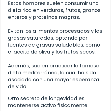
Estos hombres suelen consumir una
dieta rica en verduras, frutas, granos
enteros y proteínas magras.
Evitan los alimentos procesados y las
grasas saturadas, optando por
fuentes de grasas saludables, como
el aceite de oliva y los frutos secos.
Además, suelen practicar la famosa
dieta mediterránea, la cual ha sido
asociada con una mayor esperanza
de vida.
Otro secreto de longevidad es
mantenerse activo físicamente.