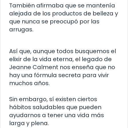
También afirmaba que se mantenía
alejada de los productos de belleza y
que nunca se preocupó por las
arrugas.
Así que, aunque todos busquemos el
elixir de la vida eterna, el legado de
Jeanne Calment nos enseña que no
hay una fórmula secreta para vivir
muchos años.
Sin embargo, sí existen ciertos
hábitos saludables que pueden
ayudarnos a tener una vida más
larga y plena.