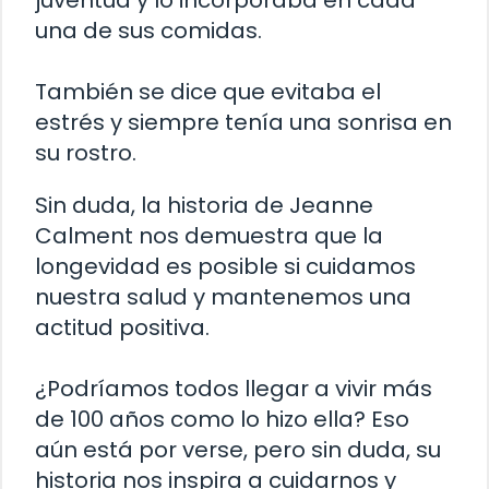
una de sus comidas.
También se dice que evitaba el
estrés y siempre tenía una sonrisa en
su rostro.
Sin duda, la historia de Jeanne
Calment nos demuestra que la
longevidad es posible si cuidamos
nuestra salud y mantenemos una
actitud positiva.
¿Podríamos todos llegar a vivir más
de 100 años como lo hizo ella? Eso
aún está por verse, pero sin duda, su
historia nos inspira a cuidarnos y