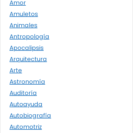
Amor
Amuletos
Animales
Antropología
Apocalipsis
Arquitectura
Arte
Astronomía
Auditoría
Autoayuda
Autobiografía
Automotriz