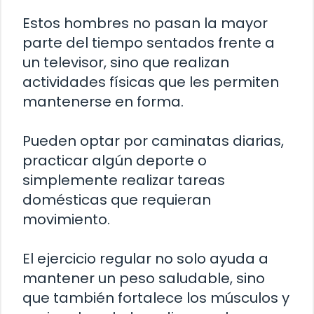
Estos hombres no pasan la mayor
parte del tiempo sentados frente a
un televisor, sino que realizan
actividades físicas que les permiten
mantenerse en forma.
Pueden optar por caminatas diarias,
practicar algún deporte o
simplemente realizar tareas
domésticas que requieran
movimiento.
El ejercicio regular no solo ayuda a
mantener un peso saludable, sino
que también fortalece los músculos y