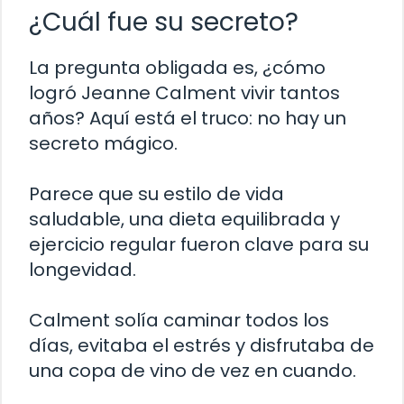
¿Cuál fue su secreto?
La pregunta obligada es, ¿cómo
logró Jeanne Calment vivir tantos
años? Aquí está el truco: no hay un
secreto mágico.
Parece que su estilo de vida
saludable, una dieta equilibrada y
ejercicio regular fueron clave para su
longevidad.
Calment solía caminar todos los
días, evitaba el estrés y disfrutaba de
una copa de vino de vez en cuando.