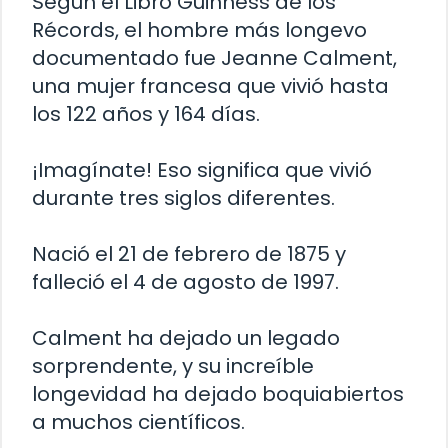
Según el Libro Guinness de los
Récords, el hombre más longevo
documentado fue Jeanne Calment,
una mujer francesa que vivió hasta
los 122 años y 164 días.
¡Imagínate! Eso significa que vivió
durante tres siglos diferentes.
Nació el 21 de febrero de 1875 y
falleció el 4 de agosto de 1997.
Calment ha dejado un legado
sorprendente, y su increíble
longevidad ha dejado boquiabiertos
a muchos científicos.