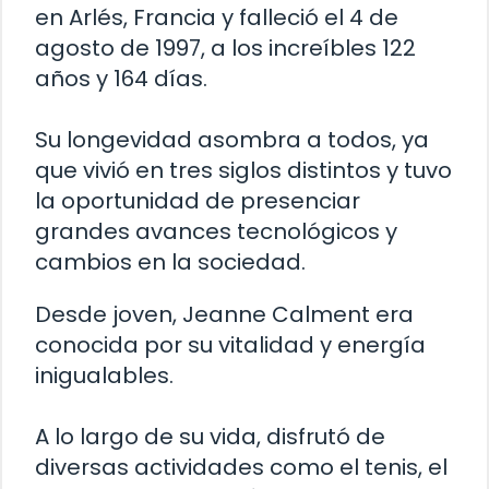
en Arlés, Francia y falleció el 4 de
agosto de 1997, a los increíbles 122
años y 164 días.
Su longevidad asombra a todos, ya
que vivió en tres siglos distintos y tuvo
la oportunidad de presenciar
grandes avances tecnológicos y
cambios en la sociedad.
Desde joven, Jeanne Calment era
conocida por su vitalidad y energía
inigualables.
A lo largo de su vida, disfrutó de
diversas actividades como el tenis, el