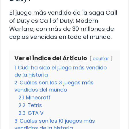
El juego más vendido de la saga Call
of Duty es Call of Duty: Modern
Warfare, con más de 30 millones de
copias vendidas en todo el mundo.
Ver el Índice del Artículo
ocultar
1
Cuál ha sido el juego más vendido
de la historia
2
Cuáles son los 3 juegos más
vendidos del mundo
2.1
Minecraft
2.2
Tetris
2.3
GTA V
3
Cuáles son los 10 juegos más
vendidos de la historia