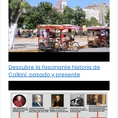
Descubre la fascinante historia de
Calkiní: pasado y presente