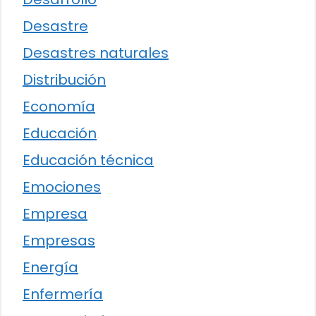
Desastre
Desastres naturales
Distribución
Economía
Educación
Educación técnica
Emociones
Empresa
Empresas
Energía
Enfermería