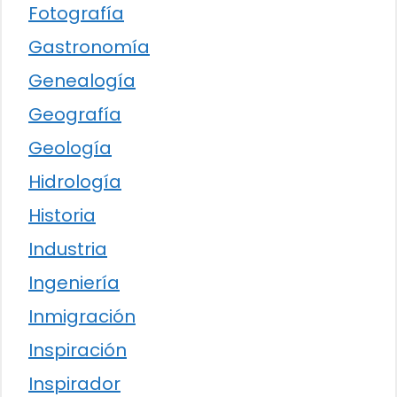
Fotografía
Gastronomía
Genealogía
Geografía
Geología
Hidrología
Historia
Industria
Ingeniería
Inmigración
Inspiración
Inspirador