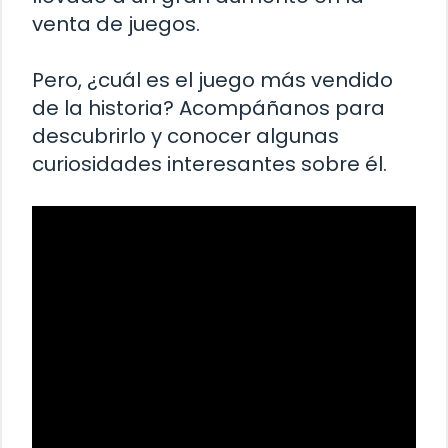
venta de juegos.
Pero, ¿cuál es el juego más vendido
de la historia? Acompáñanos para
descubrirlo y conocer algunas
curiosidades interesantes sobre él.