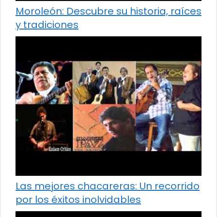
Moroleón: Descubre su historia, raíces
y tradiciones
Las mejores chacareras: Un recorrido
por los éxitos inolvidables