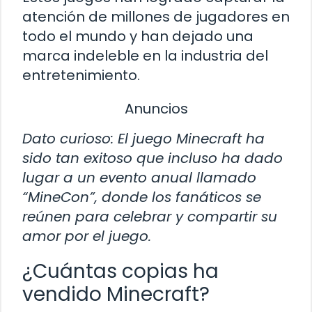
atención de millones de jugadores en
todo el mundo y han dejado una
marca indeleble en la industria del
entretenimiento.
Anuncios
Dato curioso: El juego Minecraft ha
sido tan exitoso que incluso ha dado
lugar a un evento anual llamado
“MineCon”, donde los fanáticos se
reúnen para celebrar y compartir su
amor por el juego.
¿Cuántas copias ha
vendido Minecraft?