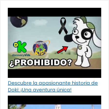
Descubre la apasionante historia de
Doki: ¡Una aventura única!