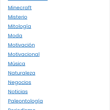
Minecraft
Misterio
Mitología
Moda
Motivación
Motivacional
Música
Naturaleza
Negocios
Noticias
Paleontología