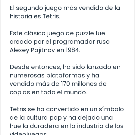
El segundo juego más vendido de la
historia es Tetris.
Este clásico juego de puzzle fue
creado por el programador ruso
Alexey Pajitnov en 1984.
Desde entonces, ha sido lanzado en
numerosas plataformas y ha
vendido más de 170 millones de
copias en todo el mundo.
Tetris se ha convertido en un símbolo
de la cultura pop y ha dejado una
huella duradera en la industria de los
videojuegos.