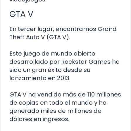
GTA V
En tercer lugar, encontramos Grand
Theft Auto V (GTA V).
Este juego de mundo abierto
desarrollado por Rockstar Games ha
sido un gran éxito desde su
lanzamiento en 2013.
GTA V ha vendido más de 110 millones
de copias en todo el mundo y ha
generado miles de millones de
dólares en ingresos.