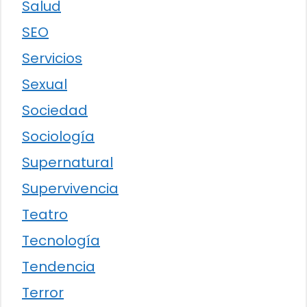
Salud
SEO
Servicios
Sexual
Sociedad
Sociología
Supernatural
Supervivencia
Teatro
Tecnología
Tendencia
Terror