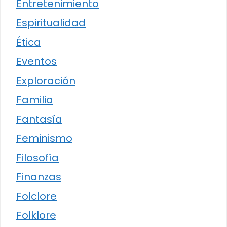
Entretenimiento
Espiritualidad
Ética
Eventos
Exploración
Familia
Fantasía
Feminismo
Filosofía
Finanzas
Folclore
Folklore