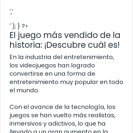
','
' ); } ?>
El juego más vendido de la
historia: ¡Descubre cuál es!
En la industria del entretenimiento,
los videojuegos han logrado
convertirse en una forma de
entretenimiento muy popular en todo
el mundo.
Con el avance de la tecnología, los
juegos se han vuelto más realistas,
inmersivos y adictivos, lo que ha
llevado a un gran aumento en la