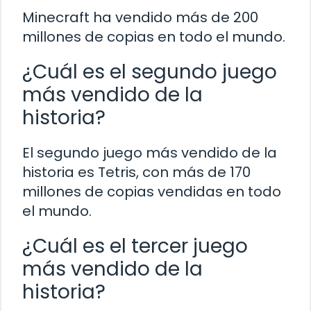
Minecraft ha vendido más de 200
millones de copias en todo el mundo.
¿Cuál es el segundo juego
más vendido de la
historia?
El segundo juego más vendido de la
historia es Tetris, con más de 170
millones de copias vendidas en todo
el mundo.
¿Cuál es el tercer juego
más vendido de la
historia?