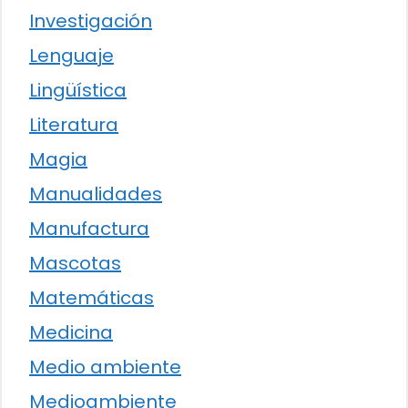
Investigación
Lenguaje
Lingüística
Literatura
Magia
Manualidades
Manufactura
Mascotas
Matemáticas
Medicina
Medio ambiente
Medioambiente