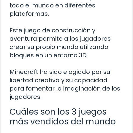
todo el mundo en diferentes
plataformas.
Este juego de construcción y
aventura permite a los jugadores
crear su propio mundo utilizando
bloques en un entorno 3D.
Minecraft ha sido elogiado por su
libertad creativa y su capacidad
para fomentar la imaginación de los
jugadores.
Cuáles son los 3 juegos
más vendidos del mundo