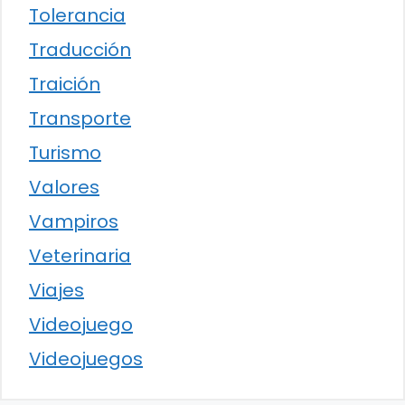
Tolerancia
Traducción
Traición
Transporte
Turismo
Valores
Vampiros
Veterinaria
Viajes
Videojuego
Videojuegos