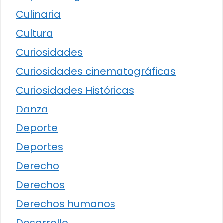
Culinaria
Cultura
Curiosidades
Curiosidades cinematográficas
Curiosidades Históricas
Danza
Deporte
Deportes
Derecho
Derechos
Derechos humanos
Desarrollo