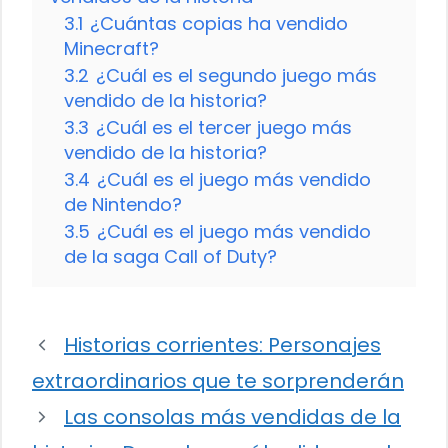
3.1
¿Cuántas copias ha vendido
Minecraft?
3.2
¿Cuál es el segundo juego más
vendido de la historia?
3.3
¿Cuál es el tercer juego más
vendido de la historia?
3.4
¿Cuál es el juego más vendido
de Nintendo?
3.5
¿Cuál es el juego más vendido
de la saga Call of Duty?
Historias corrientes: Personajes
extraordinarios que te sorprenderán
Las consolas más vendidas de la