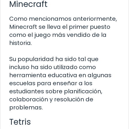
Minecraft
Como mencionamos anteriormente,
Minecraft se lleva el primer puesto
como el juego más vendido de la
historia.
Su popularidad ha sido tal que
incluso ha sido utilizado como
herramienta educativa en algunas
escuelas para enseñar a los
estudiantes sobre planificación,
colaboración y resolución de
problemas.
Tetris