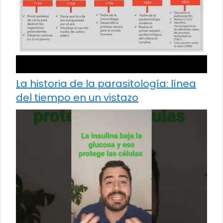
La historia de la parasitología: línea
del tiempo en un vistazo