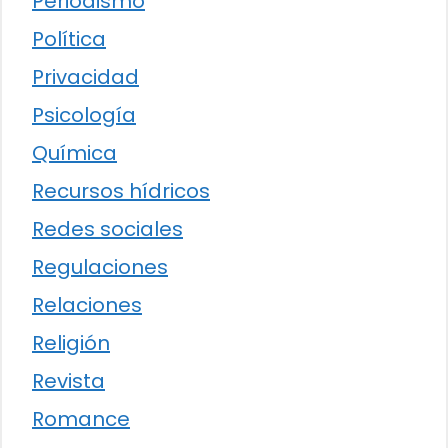
Periodismo
Política
Privacidad
Psicología
Química
Recursos hídricos
Redes sociales
Regulaciones
Relaciones
Religión
Revista
Romance