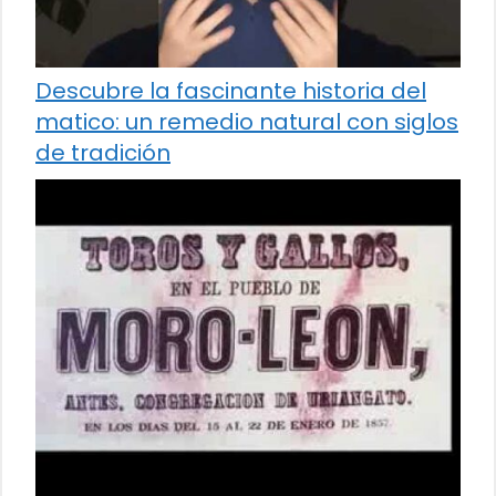
Descubre la fascinante historia del
matico: un remedio natural con siglos
de tradición