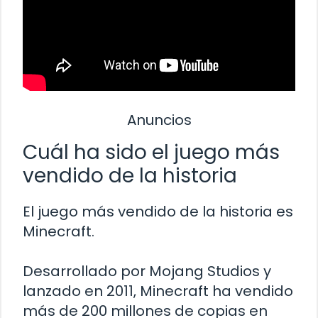
Anuncios
Cuál ha sido el juego más
vendido de la historia
El juego más vendido de la historia es
Minecraft.
Desarrollado por Mojang Studios y
lanzado en 2011, Minecraft ha vendido
más de 200 millones de copias en