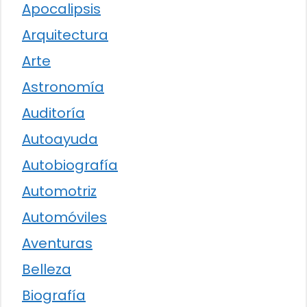
Apocalipsis
Arquitectura
Arte
Astronomía
Auditoría
Autoayuda
Autobiografía
Automotriz
Automóviles
Aventuras
Belleza
Biografía