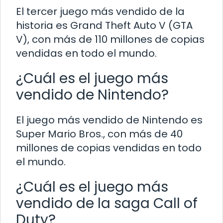
El tercer juego más vendido de la
historia es Grand Theft Auto V (GTA
V), con más de 110 millones de copias
vendidas en todo el mundo.
¿Cuál es el juego más
vendido de Nintendo?
El juego más vendido de Nintendo es
Super Mario Bros., con más de 40
millones de copias vendidas en todo
el mundo.
¿Cuál es el juego más
vendido de la saga Call of
Duty?