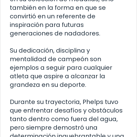
también en la forma en que se
convirtió en un referente de
inspiración para futuras
generaciones de nadadores.
Su dedicación, disciplina y
mentalidad de campeón son
ejemplos a seguir para cualquier
atleta que aspire a alcanzar la
grandeza en su deporte.
Durante su trayectoria, Phelps tuvo
que enfrentar desafíos y obstáculos
tanto dentro como fuera del agua,
pero siempre demostró una
determinación inquebrantable y una