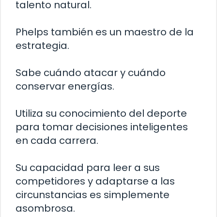
talento natural.
Phelps también es un maestro de la
estrategia.
Sabe cuándo atacar y cuándo
conservar energías.
Utiliza su conocimiento del deporte
para tomar decisiones inteligentes
en cada carrera.
Su capacidad para leer a sus
competidores y adaptarse a las
circunstancias es simplemente
asombrosa.