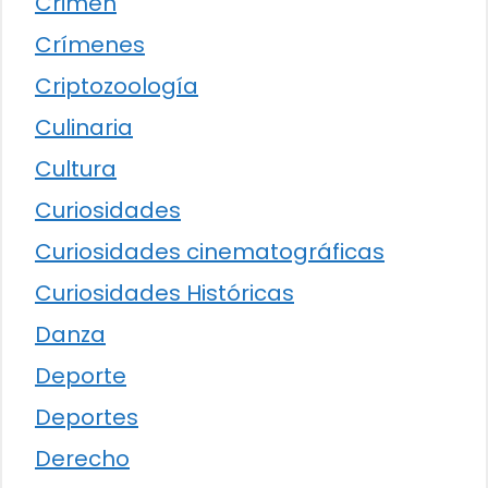
Crimen
Crímenes
Criptozoología
Culinaria
Cultura
Curiosidades
Curiosidades cinematográficas
Curiosidades Históricas
Danza
Deporte
Deportes
Derecho