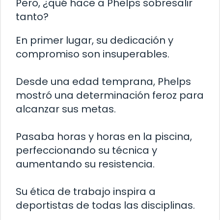
Pero, ¿qué hace a Phelps sobresalir
tanto?
En primer lugar, su dedicación y
compromiso son insuperables.
Desde una edad temprana, Phelps
mostró una determinación feroz para
alcanzar sus metas.
Pasaba horas y horas en la piscina,
perfeccionando su técnica y
aumentando su resistencia.
Su ética de trabajo inspira a
deportistas de todas las disciplinas.