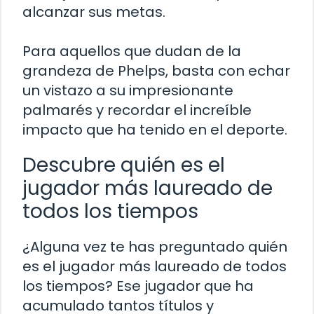
alcanzar sus metas.
Para aquellos que dudan de la
grandeza de Phelps, basta con echar
un vistazo a su impresionante
palmarés y recordar el increíble
impacto que ha tenido en el deporte.
Descubre quién es el
jugador más laureado de
todos los tiempos
¿Alguna vez te has preguntado quién
es el jugador más laureado de todos
los tiempos? Ese jugador que ha
acumulado tantos títulos y