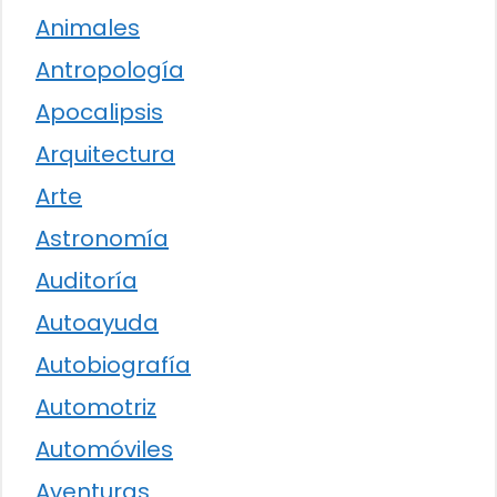
Animales
Antropología
Apocalipsis
Arquitectura
Arte
Astronomía
Auditoría
Autoayuda
Autobiografía
Automotriz
Automóviles
Aventuras