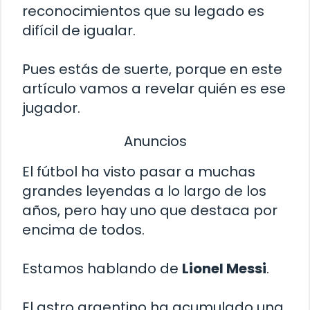
reconocimientos que su legado es
difícil de igualar.
Pues estás de suerte, porque en este
artículo vamos a revelar quién es ese
jugador.
Anuncios
El fútbol ha visto pasar a muchas
grandes leyendas a lo largo de los
años, pero hay uno que destaca por
encima de todos.
Estamos hablando de
Lionel Messi
.
El astro argentino ha acumulado una