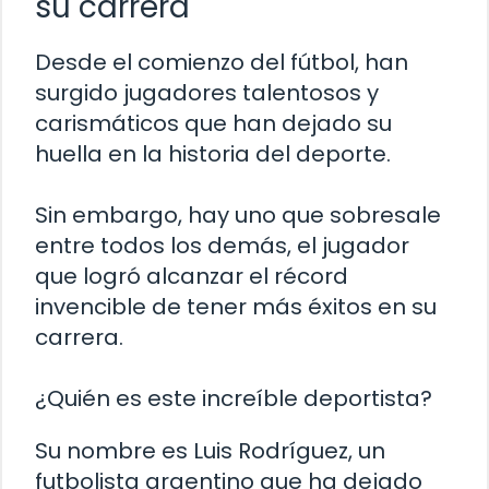
su carrera
Desde el comienzo del fútbol, han
surgido jugadores talentosos y
carismáticos que han dejado su
huella en la historia del deporte.
Sin embargo, hay uno que sobresale
entre todos los demás, el jugador
que logró alcanzar el récord
invencible de tener más éxitos en su
carrera.
¿Quién es este increíble deportista?
Su nombre es Luis Rodríguez, un
futbolista argentino que ha dejado