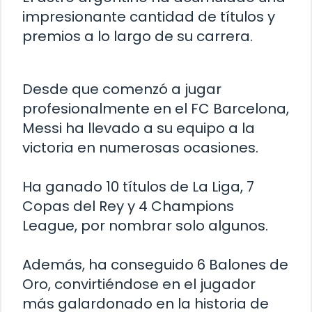
impresionante cantidad de títulos y
premios a lo largo de su carrera.
Desde que comenzó a jugar
profesionalmente en el FC Barcelona,
Messi ha llevado a su equipo a la
victoria en numerosas ocasiones.
Ha ganado 10 títulos de La Liga, 7
Copas del Rey y 4 Champions
League, por nombrar solo algunos.
Además, ha conseguido 6 Balones de
Oro, convirtiéndose en el jugador
más galardonado en la historia de