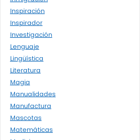
Inspiración
Inspirador
Investigación
Lenguaje
Lingüística
Literatura
Magia
Manualidades
Manufactura
Mascotas
Matemáticas