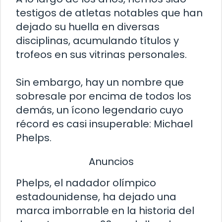
testigos de atletas notables que han
dejado su huella en diversas
disciplinas, acumulando títulos y
trofeos en sus vitrinas personales.
Sin embargo, hay un nombre que
sobresale por encima de todos los
demás, un ícono legendario cuyo
récord es casi insuperable: Michael
Phelps.
Anuncios
Phelps, el nadador olímpico
estadounidense, ha dejado una
marca imborrable en la historia del