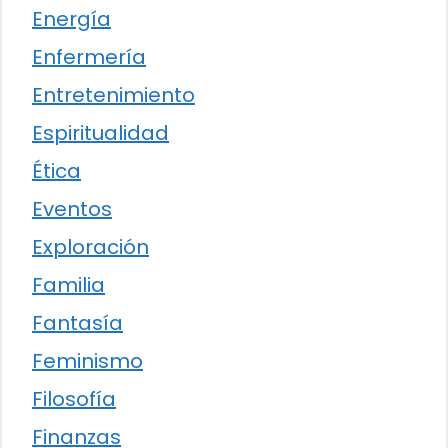
Energía
Enfermería
Entretenimiento
Espiritualidad
Ética
Eventos
Exploración
Familia
Fantasía
Feminismo
Filosofía
Finanzas