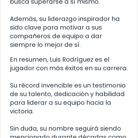
busca superarse a sí mismo.
Además, su liderazgo inspirador ha
sido clave para motivar a sus
compañeros de equipo a dar
siempre lo mejor de sí.
En resumen, Luis Rodríguez es el
jugador con más éxitos en su carrera.
Su récord invencible es un testimonio
de su talento, dedicación y habilidad
para liderar a su equipo hacia la
victoria.
Sin duda, su nombre seguirá siendo
mencionado durante décadas como