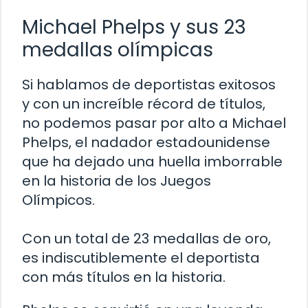
Michael Phelps y sus 23
medallas olímpicas
Si hablamos de deportistas exitosos
y con un increíble récord de títulos,
no podemos pasar por alto a Michael
Phelps, el nadador estadounidense
que ha dejado una huella imborrable
en la historia de los Juegos
Olímpicos.
Con un total de 23 medallas de oro,
es indiscutiblemente el deportista
con más títulos en la historia.