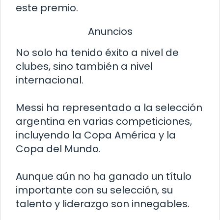
este premio.
Anuncios
No solo ha tenido éxito a nivel de
clubes, sino también a nivel
internacional.
Messi ha representado a la selección
argentina en varias competiciones,
incluyendo la Copa América y la
Copa del Mundo.
Aunque aún no ha ganado un título
importante con su selección, su
talento y liderazgo son innegables.