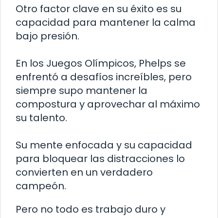
Otro factor clave en su éxito es su
capacidad para mantener la calma
bajo presión.
En los Juegos Olímpicos, Phelps se
enfrentó a desafíos increíbles, pero
siempre supo mantener la
compostura y aprovechar al máximo
su talento.
Su mente enfocada y su capacidad
para bloquear las distracciones lo
convierten en un verdadero
campeón.
Pero no todo es trabajo duro y