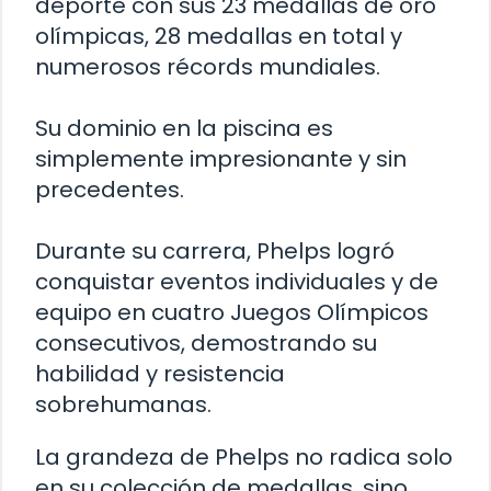
deporte con sus 23 medallas de oro
olímpicas, 28 medallas en total y
numerosos récords mundiales.
Su dominio en la piscina es
simplemente impresionante y sin
precedentes.
Durante su carrera, Phelps logró
conquistar eventos individuales y de
equipo en cuatro Juegos Olímpicos
consecutivos, demostrando su
habilidad y resistencia
sobrehumanas.
La grandeza de Phelps no radica solo
en su colección de medallas, sino