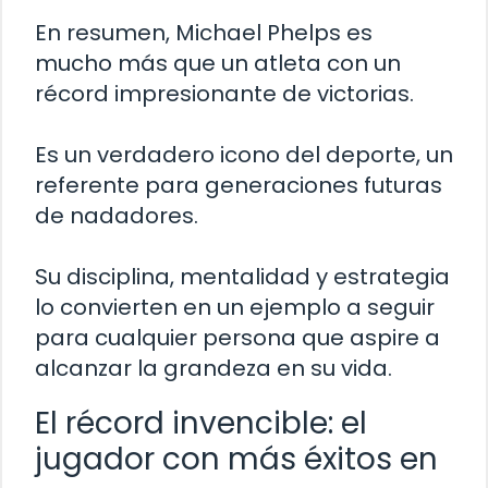
En resumen, Michael Phelps es
mucho más que un atleta con un
récord impresionante de victorias.
Es un verdadero icono del deporte, un
referente para generaciones futuras
de nadadores.
Su disciplina, mentalidad y estrategia
lo convierten en un ejemplo a seguir
para cualquier persona que aspire a
alcanzar la grandeza en su vida.
El récord invencible: el
jugador con más éxitos en