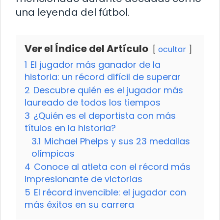
una leyenda del fútbol.
Ver el Índice del Artículo
ocultar
1
El jugador más ganador de la
historia: un récord difícil de superar
2
Descubre quién es el jugador más
laureado de todos los tiempos
3
¿Quién es el deportista con más
títulos en la historia?
3.1
Michael Phelps y sus 23 medallas
olímpicas
4
Conoce al atleta con el récord más
impresionante de victorias
5
El récord invencible: el jugador con
más éxitos en su carrera