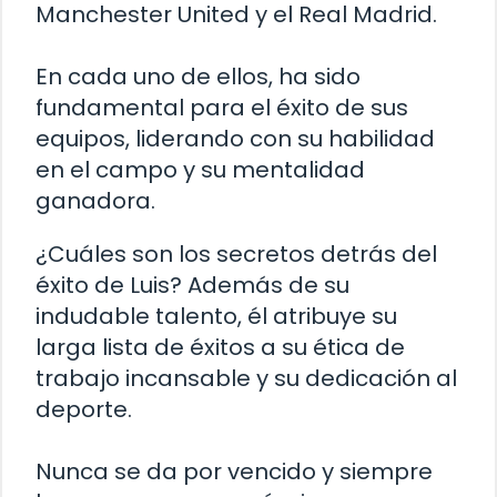
Manchester United y el Real Madrid.
En cada uno de ellos, ha sido
fundamental para el éxito de sus
equipos, liderando con su habilidad
en el campo y su mentalidad
ganadora.
¿Cuáles son los secretos detrás del
éxito de Luis? Además de su
indudable talento, él atribuye su
larga lista de éxitos a su ética de
trabajo incansable y su dedicación al
deporte.
Nunca se da por vencido y siempre