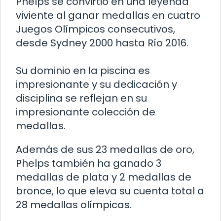
Phelps se convirtió en una leyenda
viviente al ganar medallas en cuatro
Juegos Olímpicos consecutivos,
desde Sydney 2000 hasta Río 2016.
Su dominio en la piscina es
impresionante y su dedicación y
disciplina se reflejan en su
impresionante colección de
medallas.
Además de sus 23 medallas de oro,
Phelps también ha ganado 3
medallas de plata y 2 medallas de
bronce, lo que eleva su cuenta total a
28 medallas olímpicas.