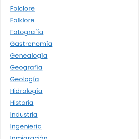
Folclore
Folklore
Fotografía
Gastronomía
Genealogía
Geografía
Geología
Hidrología
Historia
Industria
Ingeniería
Inmigración