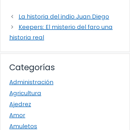
La historia del indio Juan Diego
Keepers: El misterio del faro una
historia real
Categorías
Administración
Agricultura
Ajedrez
Amor
Amuletos