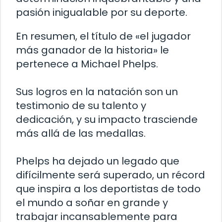
pasión inigualable por su deporte.
En resumen, el título de «el jugador
más ganador de la historia» le
pertenece a Michael Phelps.
Sus logros en la natación son un
testimonio de su talento y
dedicación, y su impacto trasciende
más allá de las medallas.
Phelps ha dejado un legado que
difícilmente será superado, un récord
que inspira a los deportistas de todo
el mundo a soñar en grande y
trabajar incansablemente para