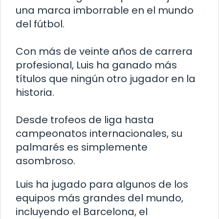
una marca imborrable en el mundo
del fútbol.
Con más de veinte años de carrera
profesional, Luis ha ganado más
títulos que ningún otro jugador en la
historia.
Desde trofeos de liga hasta
campeonatos internacionales, su
palmarés es simplemente
asombroso.
Luis ha jugado para algunos de los
equipos más grandes del mundo,
incluyendo el Barcelona, el