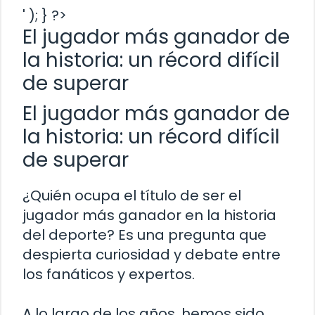
' ); } ?>
El jugador más ganador de
la historia: un récord difícil
de superar
El jugador más ganador de
la historia: un récord difícil
de superar
¿Quién ocupa el título de ser el
jugador más ganador en la historia
del deporte? Es una pregunta que
despierta curiosidad y debate entre
los fanáticos y expertos.
A lo largo de los años, hemos sido