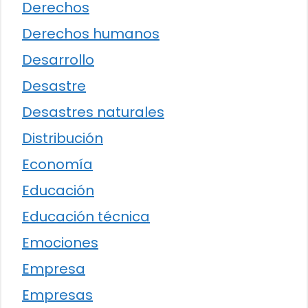
Derechos
Derechos humanos
Desarrollo
Desastre
Desastres naturales
Distribución
Economía
Educación
Educación técnica
Emociones
Empresa
Empresas