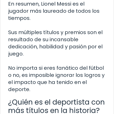
En resumen, Lionel Messi es el
jugador más laureado de todos los
tiempos.
Sus múltiples títulos y premios son el
resultado de su incansable
dedicación, habilidad y pasión por el
juego.
No importa si eres fanático del fútbol
o no, es imposible ignorar los logros y
el impacto que ha tenido en el
deporte.
¿Quién es el deportista con
más títulos en la historia?