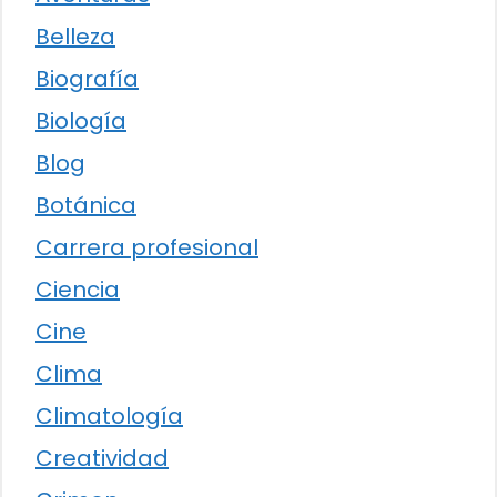
Belleza
Biografía
Biología
Blog
Botánica
Carrera profesional
Ciencia
Cine
Clima
Climatología
Creatividad