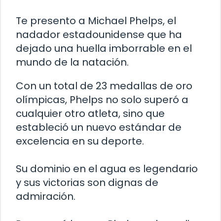
Te presento a Michael Phelps, el
nadador estadounidense que ha
dejado una huella imborrable en el
mundo de la natación.
Con un total de 23 medallas de oro
olímpicas, Phelps no solo superó a
cualquier otro atleta, sino que
estableció un nuevo estándar de
excelencia en su deporte.
Su dominio en el agua es legendario
y sus victorias son dignas de
admiración.