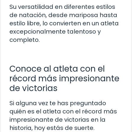
Su versatilidad en diferentes estilos
de natación, desde mariposa hasta
estilo libre, lo convierten en un atleta
excepcionalmente talentoso y
completo.
Conoce al atleta con el
récord más impresionante
de victorias
Si alguna vez te has preguntado
quién es el atleta con el récord más
impresionante de victorias en la
historia, hoy estás de suerte.