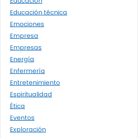
Educación
Educación técnica
Emociones
Empresa
Empresas
Energía
Enfermería
Entretenimiento
Espiritualidad
Ética
Eventos
Exploración