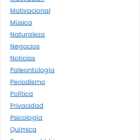
Motivacional
Música
Naturaleza
Negocios
Noticias
Paleontología
Periodismo
Política
Privacidad
Psicología
Química