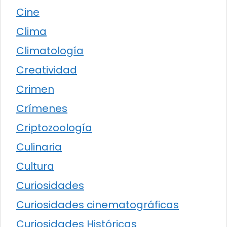
Cine
Clima
Climatología
Creatividad
Crimen
Crímenes
Criptozoología
Culinaria
Cultura
Curiosidades
Curiosidades cinematográficas
Curiosidades Históricas