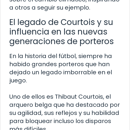
a otros a seguir su ejemplo.
El legado de Courtois y su
influencia en las nuevas
generaciones de porteros
En la historia del fútbol, siempre ha
habido grandes porteros que han
dejado un legado imborrable en el
juego.
Uno de ellos es Thibaut Courtois, el
arquero belga que ha destacado por
su agilidad, sus reflejos y su habilidad
para bloquear incluso los disparos
más difíciles.