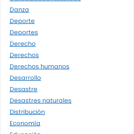
Danza
Deporte
Deportes
Derecho
Derechos
Derechos humanos
Desarrollo
Desastre
Desastres naturales
Distribución
Economía