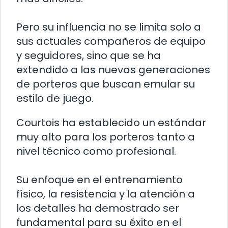
Pero su influencia no se limita solo a
sus actuales compañeros de equipo
y seguidores, sino que se ha
extendido a las nuevas generaciones
de porteros que buscan emular su
estilo de juego.
Courtois ha establecido un estándar
muy alto para los porteros tanto a
nivel técnico como profesional.
Su enfoque en el entrenamiento
físico, la resistencia y la atención a
los detalles ha demostrado ser
fundamental para su éxito en el