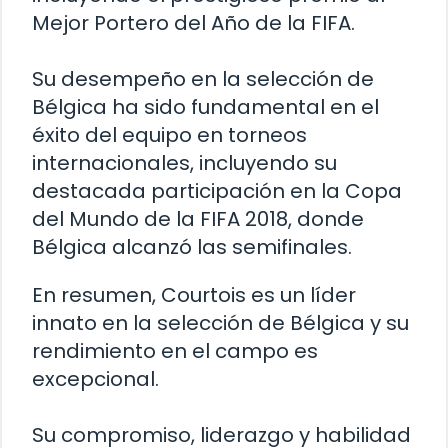
Mejor Portero del Año de la FIFA.
Su desempeño en la selección de
Bélgica ha sido fundamental en el
éxito del equipo en torneos
internacionales, incluyendo su
destacada participación en la Copa
del Mundo de la FIFA 2018, donde
Bélgica alcanzó las semifinales.
En resumen, Courtois es un líder
innato en la selección de Bélgica y su
rendimiento en el campo es
excepcional.
Su compromiso, liderazgo y habilidad