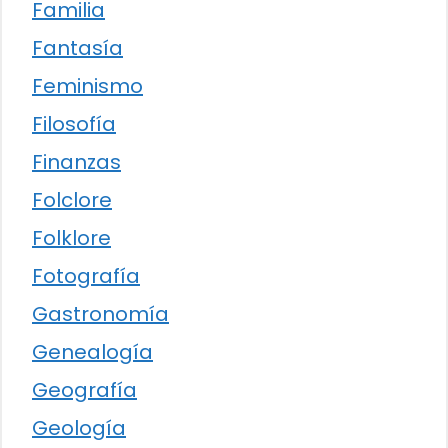
Familia
Fantasía
Feminismo
Filosofía
Finanzas
Folclore
Folklore
Fotografía
Gastronomía
Genealogía
Geografía
Geología