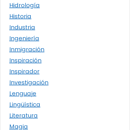
Hidrología
Historia
Industria
Ingeniería
Inmigración
Inspiración
Inspirador
Investigación
Lenguaje
Lingüística
Literatura
Magia