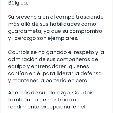
Bélgica.
Su presencia en el campo trasciende
más allá de sus habilidades como
guardameta, ya que su compromiso
y liderazgo son ejemplares.
Courtois se ha ganado el respeto y la
admiración de sus compañeros de
equipo y entrenadores, quienes
confían en él para liderar la defensa
y mantener la portería en cero.
Además de su liderazgo, Courtois
también ha demostrado un
rendimiento excepcional en el