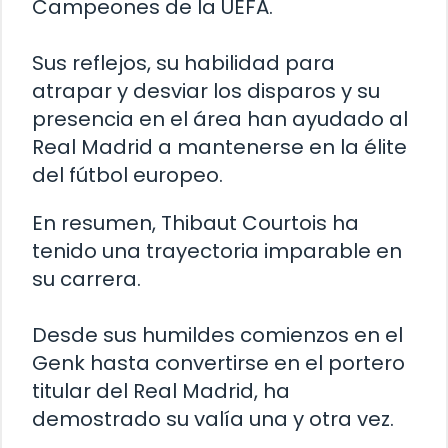
Campeones de la UEFA.
Sus reflejos, su habilidad para
atrapar y desviar los disparos y su
presencia en el área han ayudado al
Real Madrid a mantenerse en la élite
del fútbol europeo.
En resumen, Thibaut Courtois ha
tenido una trayectoria imparable en
su carrera.
Desde sus humildes comienzos en el
Genk hasta convertirse en el portero
titular del Real Madrid, ha
demostrado su valía una y otra vez.