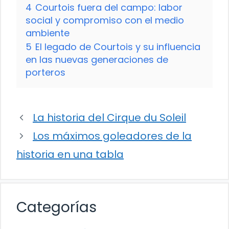
4
Courtois fuera del campo: labor
social y compromiso con el medio
ambiente
5
El legado de Courtois y su influencia
en las nuevas generaciones de
porteros
La historia del Cirque du Soleil
Los máximos goleadores de la
historia en una tabla
Categorías