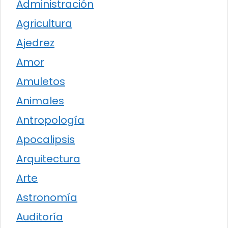
Administración
Agricultura
Ajedrez
Amor
Amuletos
Animales
Antropología
Apocalipsis
Arquitectura
Arte
Astronomía
Auditoría