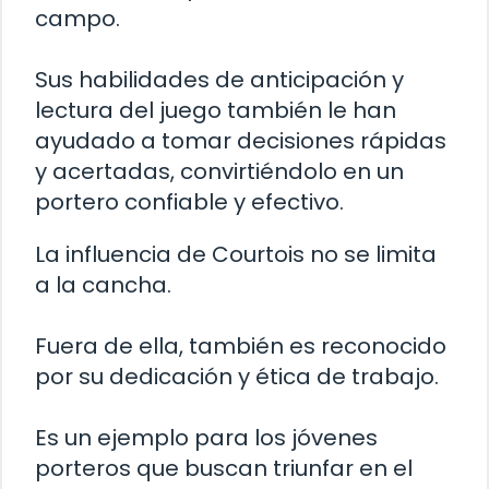
campo.
Sus habilidades de anticipación y
lectura del juego también le han
ayudado a tomar decisiones rápidas
y acertadas, convirtiéndolo en un
portero confiable y efectivo.
La influencia de Courtois no se limita
a la cancha.
Fuera de ella, también es reconocido
por su dedicación y ética de trabajo.
Es un ejemplo para los jóvenes
porteros que buscan triunfar en el