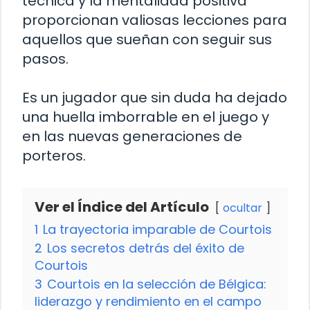
técnica y la mentalidad positiva
proporcionan valiosas lecciones para
aquellos que sueñan con seguir sus
pasos.
Es un jugador que sin duda ha dejado
una huella imborrable en el juego y
en las nuevas generaciones de
porteros.
Ver el Índice del Artículo
ocultar
1
La trayectoria imparable de Courtois
2
Los secretos detrás del éxito de
Courtois
3
Courtois en la selección de Bélgica:
liderazgo y rendimiento en el campo