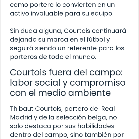
como portero lo convierten en un
activo invaluable para su equipo.
Sin duda alguna, Courtois continuará
dejando su marca en el fútbol y
seguirá siendo un referente para los
porteros de todo el mundo.
Courtois fuera del campo:
labor social y compromiso
con el medio ambiente
Thibaut Courtois, portero del Real
Madrid y de la selección belga, no
solo destaca por sus habilidades
dentro del campo, sino también por