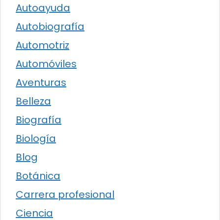
Autoayuda
Autobiografía
Automotriz
Automóviles
Aventuras
Belleza
Biografía
Biología
Blog
Botánica
Carrera profesional
Ciencia