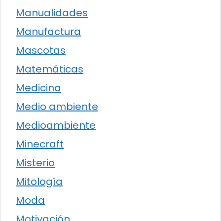
Manualidades
Manufactura
Mascotas
Matemáticas
Medicina
Medio ambiente
Medioambiente
Minecraft
Misterio
Mitología
Moda
Motivación