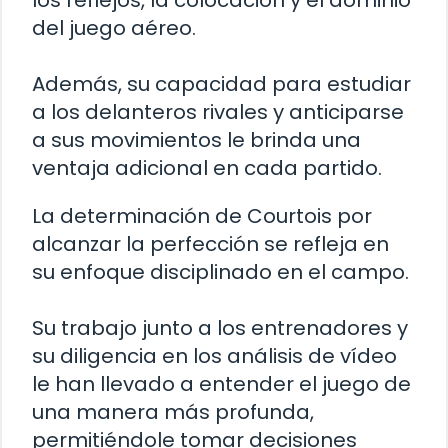
los reflejos, la colocación y el dominio
del juego aéreo.
Además, su capacidad para estudiar
a los delanteros rivales y anticiparse
a sus movimientos le brinda una
ventaja adicional en cada partido.
La determinación de Courtois por
alcanzar la perfección se refleja en
su enfoque disciplinado en el campo.
Su trabajo junto a los entrenadores y
su diligencia en los análisis de vídeo
le han llevado a entender el juego de
una manera más profunda,
permitiéndole tomar decisiones