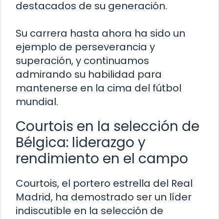
destacados de su generación.
Su carrera hasta ahora ha sido un
ejemplo de perseverancia y
superación, y continuamos
admirando su habilidad para
mantenerse en la cima del fútbol
mundial.
Courtois en la selección de
Bélgica: liderazgo y
rendimiento en el campo
Courtois, el portero estrella del Real
Madrid, ha demostrado ser un líder
indiscutible en la selección de