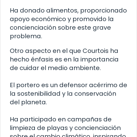
Ha donado alimentos, proporcionado
apoyo económico y promovido la
concienciación sobre este grave
problema.
Otro aspecto en el que Courtois ha
hecho énfasis es en la importancia
de cuidar el medio ambiente.
El portero es un defensor acérrimo de
la sostenibilidad y la conservación
del planeta.
Ha participado en campañas de
limpieza de playas y concienciación
sobre el cambio climático, inspirando