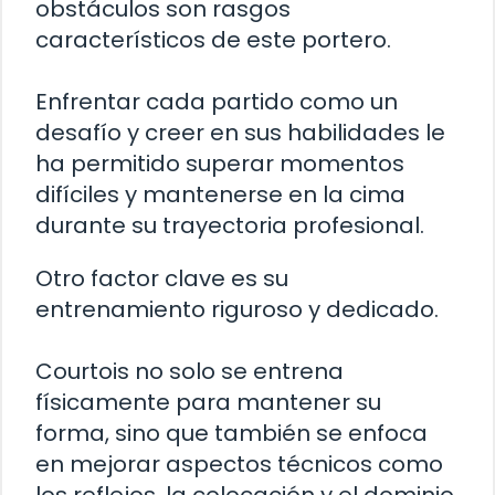
obstáculos son rasgos
característicos de este portero.
Enfrentar cada partido como un
desafío y creer en sus habilidades le
ha permitido superar momentos
difíciles y mantenerse en la cima
durante su trayectoria profesional.
Otro factor clave es su
entrenamiento riguroso y dedicado.
Courtois no solo se entrena
físicamente para mantener su
forma, sino que también se enfoca
en mejorar aspectos técnicos como