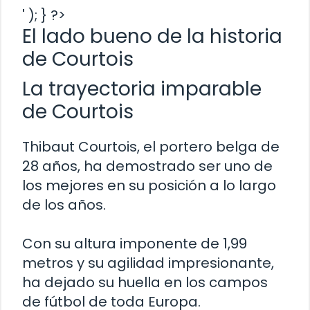
' ); } ?>
El lado bueno de la historia
de Courtois
La trayectoria imparable
de Courtois
Thibaut Courtois, el portero belga de
28 años, ha demostrado ser uno de
los mejores en su posición a lo largo
de los años.
Con su altura imponente de 1,99
metros y su agilidad impresionante,
ha dejado su huella en los campos
de fútbol de toda Europa.