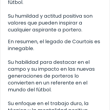
fútbol.
Su humildad y actitud positiva son
valores que pueden inspirar a
cualquier aspirante a portero.
En resumen, el legado de Courtois es
innegable.
Su habilidad para destacar en el
campo y su impacto en las nuevas
generaciones de porteros lo
convierten en un referente en el
mundo del fútbol.
Su enfoque en el trabajo duro, la