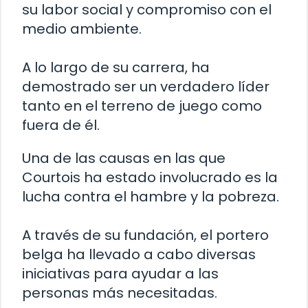
su labor social y compromiso con el
medio ambiente.
A lo largo de su carrera, ha
demostrado ser un verdadero líder
tanto en el terreno de juego como
fuera de él.
Una de las causas en las que
Courtois ha estado involucrado es la
lucha contra el hambre y la pobreza.
A través de su fundación, el portero
belga ha llevado a cabo diversas
iniciativas para ayudar a las
personas más necesitadas.