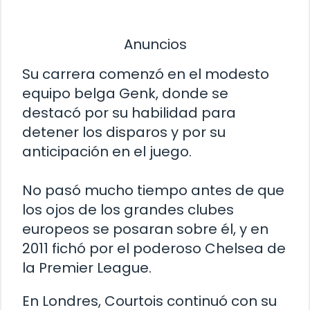
Anuncios
Su carrera comenzó en el modesto
equipo belga Genk, donde se
destacó por su habilidad para
detener los disparos y por su
anticipación en el juego.
No pasó mucho tiempo antes de que
los ojos de los grandes clubes
europeos se posaran sobre él, y en
2011 fichó por el poderoso Chelsea de
la Premier League.
En Londres, Courtois continuó con su