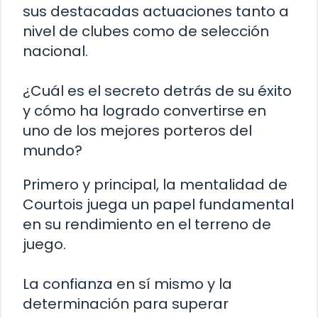
sus destacadas actuaciones tanto a
nivel de clubes como de selección
nacional.
¿Cuál es el secreto detrás de su éxito
y cómo ha logrado convertirse en
uno de los mejores porteros del
mundo?
Primero y principal, la mentalidad de
Courtois juega un papel fundamental
en su rendimiento en el terreno de
juego.
La confianza en sí mismo y la
determinación para superar