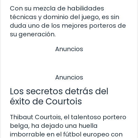
Con su mezcla de habilidades
técnicas y dominio del juego, es sin
duda uno de los mejores porteros de
su generación.
Anuncios
Anuncios
Los secretos detrás del
éxito de Courtois
Thibaut Courtois, el talentoso portero
belga, ha dejado una huella
imborrable en el fútbol europeo con