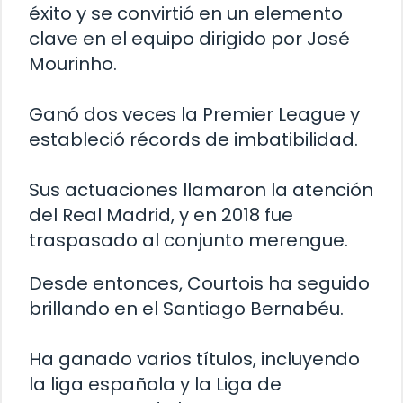
éxito y se convirtió en un elemento
clave en el equipo dirigido por José
Mourinho.
Ganó dos veces la Premier League y
estableció récords de imbatibilidad.
Sus actuaciones llamaron la atención
del Real Madrid, y en 2018 fue
traspasado al conjunto merengue.
Desde entonces, Courtois ha seguido
brillando en el Santiago Bernabéu.
Ha ganado varios títulos, incluyendo
la liga española y la Liga de