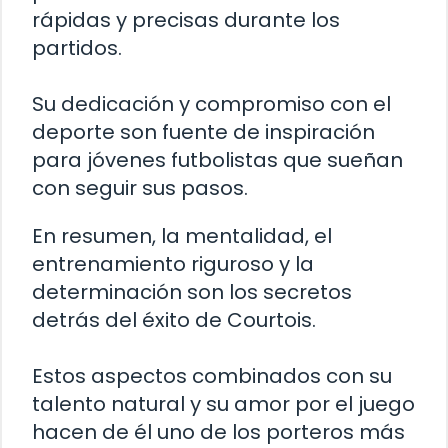
rápidas y precisas durante los
partidos.
Su dedicación y compromiso con el
deporte son fuente de inspiración
para jóvenes futbolistas que sueñan
con seguir sus pasos.
En resumen, la mentalidad, el
entrenamiento riguroso y la
determinación son los secretos
detrás del éxito de Courtois.
Estos aspectos combinados con su
talento natural y su amor por el juego
hacen de él uno de los porteros más