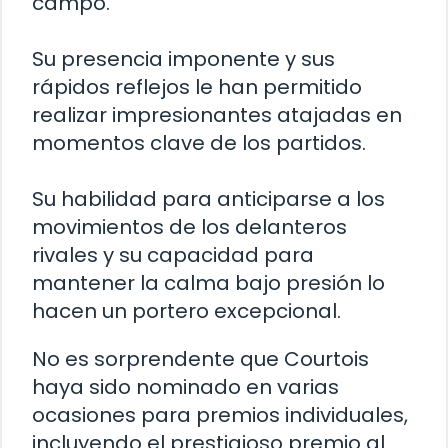
campo.
Su presencia imponente y sus
rápidos reflejos le han permitido
realizar impresionantes atajadas en
momentos clave de los partidos.
Su habilidad para anticiparse a los
movimientos de los delanteros
rivales y su capacidad para
mantener la calma bajo presión lo
hacen un portero excepcional.
No es sorprendente que Courtois
haya sido nominado en varias
ocasiones para premios individuales,
incluyendo el prestigioso premio al