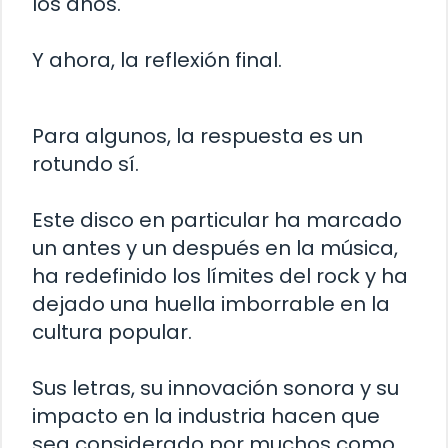
los años.
Y ahora, la reflexión final.
Para algunos, la respuesta es un
rotundo sí.
Este disco en particular ha marcado
un antes y un después en la música,
ha redefinido los límites del rock y ha
dejado una huella imborrable en la
cultura popular.
Sus letras, su innovación sonora y su
impacto en la industria hacen que
sea considerado por muchos como