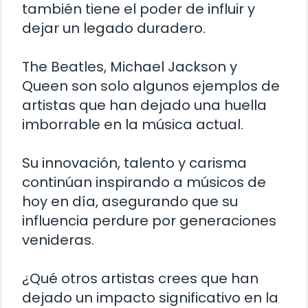
también tiene el poder de influir y
dejar un legado duradero.
The Beatles, Michael Jackson y
Queen son solo algunos ejemplos de
artistas que han dejado una huella
imborrable en la música actual.
Su innovación, talento y carisma
continúan inspirando a músicos de
hoy en día, asegurando que su
influencia perdure por generaciones
venideras.
¿Qué otros artistas crees que han
dejado un impacto significativo en la