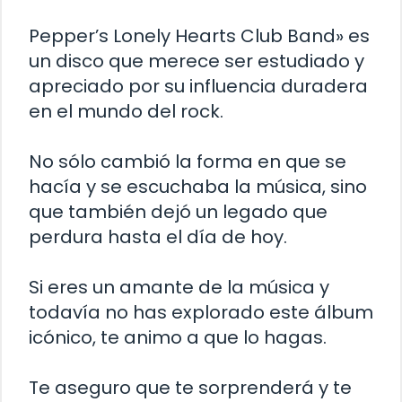
Pepper’s Lonely Hearts Club Band» es
un disco que merece ser estudiado y
apreciado por su influencia duradera
en el mundo del rock.
No sólo cambió la forma en que se
hacía y se escuchaba la música, sino
que también dejó un legado que
perdura hasta el día de hoy.
Si eres un amante de la música y
todavía no has explorado este álbum
icónico, te animo a que lo hagas.
Te aseguro que te sorprenderá y te