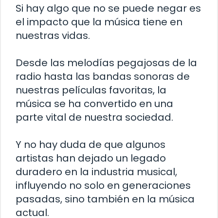
Si hay algo que no se puede negar es
el impacto que la música tiene en
nuestras vidas.
Desde las melodías pegajosas de la
radio hasta las bandas sonoras de
nuestras películas favoritas, la
música se ha convertido en una
parte vital de nuestra sociedad.
Y no hay duda de que algunos
artistas han dejado un legado
duradero en la industria musical,
influyendo no solo en generaciones
pasadas, sino también en la música
actual.