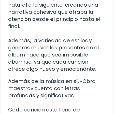
natural a la siguiente, creando una
narrativa cohesiva que atrapa la
atención desde el principio hasta el
final.
Además, la variedad de estilos y
géneros musicales presentes en el
álbum hace que sea imposible
aburrirse, ya que cada canción
ofrece algo nuevo y emocionante.
Además de la música en sí, «Obra
maestra» cuenta con letras
profundas y significativas.
Cada canción está llena de