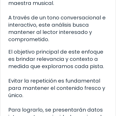
maestra musical.
A través de un tono conversacional e
interactivo, este análisis busca
mantener al lector interesado y
comprometido.
El objetivo principal de este enfoque
es brindar relevancia y contexto a
medida que exploramos cada pista.
Evitar la repetición es fundamental
para mantener el contenido fresco y
único.
Para lograrlo, se presentarán datos