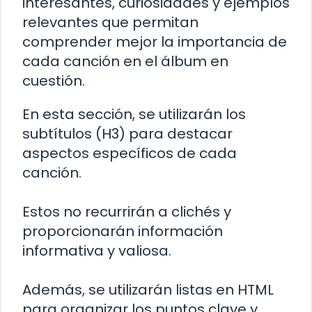
interesantes, curiosidades y ejemplos
relevantes que permitan
comprender mejor la importancia de
cada canción en el álbum en
cuestión.
En esta sección, se utilizarán los
subtítulos (H3) para destacar
aspectos específicos de cada
canción.
Estos no recurrirán a clichés y
proporcionarán información
informativa y valiosa.
Además, se utilizarán listas en HTML
para organizar los puntos clave y