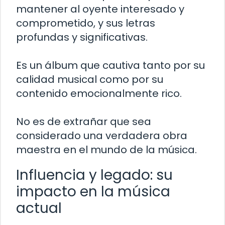
mantener al oyente interesado y
comprometido, y sus letras
profundas y significativas.
Es un álbum que cautiva tanto por su
calidad musical como por su
contenido emocionalmente rico.
No es de extrañar que sea
considerado una verdadera obra
maestra en el mundo de la música.
Influencia y legado: su
impacto en la música
actual