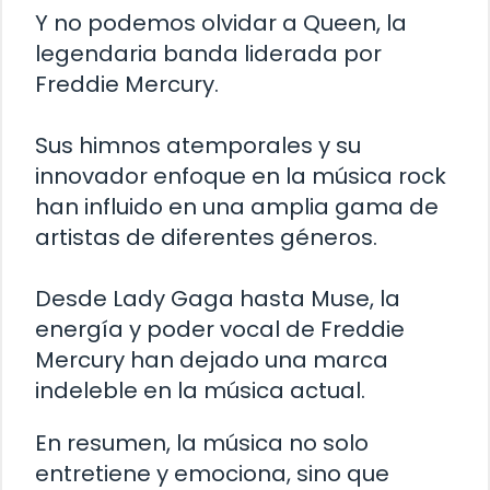
Y no podemos olvidar a Queen, la
legendaria banda liderada por
Freddie Mercury.
Sus himnos atemporales y su
innovador enfoque en la música rock
han influido en una amplia gama de
artistas de diferentes géneros.
Desde Lady Gaga hasta Muse, la
energía y poder vocal de Freddie
Mercury han dejado una marca
indeleble en la música actual.
En resumen, la música no solo
entretiene y emociona, sino que