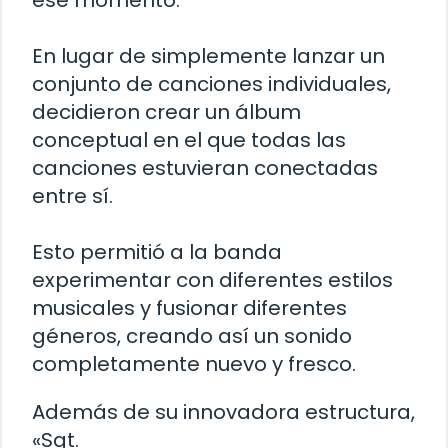
ese momento.
En lugar de simplemente lanzar un
conjunto de canciones individuales,
decidieron crear un álbum
conceptual en el que todas las
canciones estuvieran conectadas
entre sí.
Esto permitió a la banda
experimentar con diferentes estilos
musicales y fusionar diferentes
géneros, creando así un sonido
completamente nuevo y fresco.
Además de su innovadora estructura,
«Sgt.