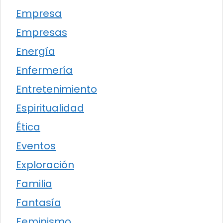
Empresa
Empresas
Energía
Enfermería
Entretenimiento
Espiritualidad
Ética
Eventos
Exploración
Familia
Fantasía
Feminismo