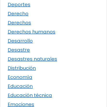
Deportes
Derecho
Derechos
Derechos humanos
Desarrollo
Desastre
Desastres naturales
Distribución
Economía
Educación
Educación técnica
Emociones