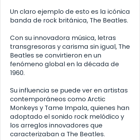
Un claro ejemplo de esto es la icónica
banda de rock británica, The Beatles.
Con su innovadora música, letras
transgresoras y carisma sin igual, The
Beatles se convirtieron en un
fenómeno global en la década de
1960.
Su influencia se puede ver en artistas
contemporáneos como Arctic
Monkeys y Tame Impala, quienes han
adoptado el sonido rock melódico y
los arreglos innovadores que
caracterizaban a The Beatles.