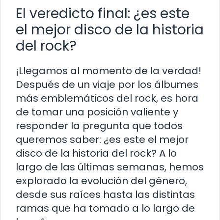
El veredicto final: ¿es este
el mejor disco de la historia
del rock?
¡Llegamos al momento de la verdad!
Después de un viaje por los álbumes
más emblemáticos del rock, es hora
de tomar una posición valiente y
responder la pregunta que todos
queremos saber: ¿es este el mejor
disco de la historia del rock? A lo
largo de las últimas semanas, hemos
explorado la evolución del género,
desde sus raíces hasta las distintas
ramas que ha tomado a lo largo de