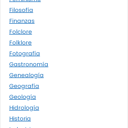
Filosofía
Finanzas
Folclore
Folklore
Fotografía
Gastronomía
Genealogía
Geografía
Geología
Hidrología
Historia