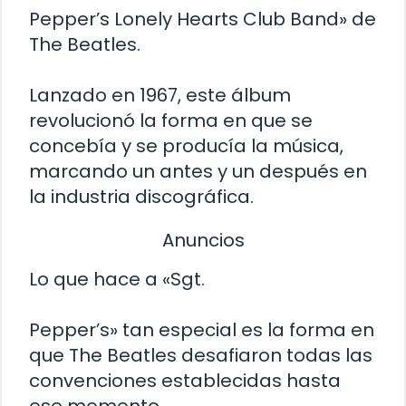
Pepper’s Lonely Hearts Club Band» de
The Beatles.
Lanzado en 1967, este álbum
revolucionó la forma en que se
concebía y se producía la música,
marcando un antes y un después en
la industria discográfica.
Anuncios
Lo que hace a «Sgt.
Pepper’s» tan especial es la forma en
que The Beatles desafiaron todas las
convenciones establecidas hasta