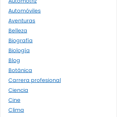
Automotriz
Automóviles
Aventuras
Belleza
Biografía
Biología
Blog
Botánica
Carrera profesional
Ciencia
Cine
Clima