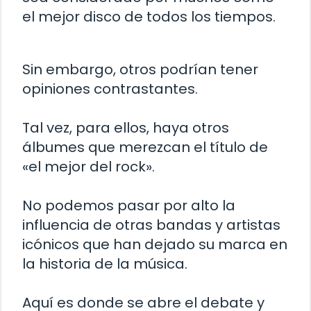
el mejor disco de todos los tiempos.
Sin embargo, otros podrían tener
opiniones contrastantes.
Tal vez, para ellos, haya otros
álbumes que merezcan el título de
«el mejor del rock».
No podemos pasar por alto la
influencia de otras bandas y artistas
icónicos que han dejado su marca en
la historia de la música.
Aquí es donde se abre el debate y