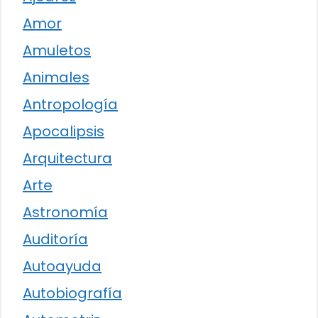
Amor
Amuletos
Animales
Antropología
Apocalipsis
Arquitectura
Arte
Astronomía
Auditoría
Autoayuda
Autobiografía