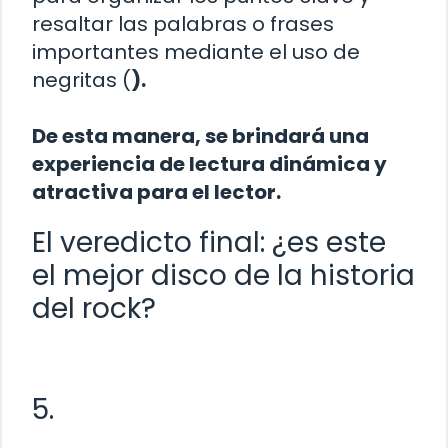
resaltar las palabras o frases
importantes mediante el uso de
negritas (
).
De esta manera, se brindará una
experiencia de lectura dinámica y
atractiva para el lector.
El veredicto final: ¿es este
el mejor disco de la historia
del rock?
5.