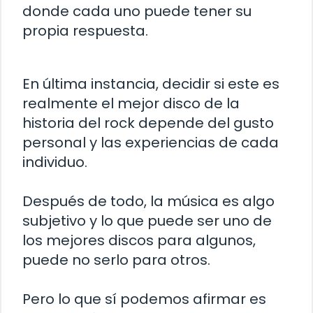
donde cada uno puede tener su
propia respuesta.
En última instancia, decidir si este es
realmente el mejor disco de la
historia del rock depende del gusto
personal y las experiencias de cada
individuo.
Después de todo, la música es algo
subjetivo y lo que puede ser uno de
los mejores discos para algunos,
puede no serlo para otros.
Pero lo que sí podemos afirmar es