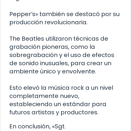
Pepper’s» también se destacó por su
producción revolucionaria.
The Beatles utilizaron técnicas de
grabación pioneras, como la
sobregrabación y el uso de efectos
de sonido inusuales, para crear un
ambiente único y envolvente.
Esto elevó la música rock a un nivel
completamente nuevo,
estableciendo un estándar para
futuros artistas y productores.
En conclusión, «Sgt.