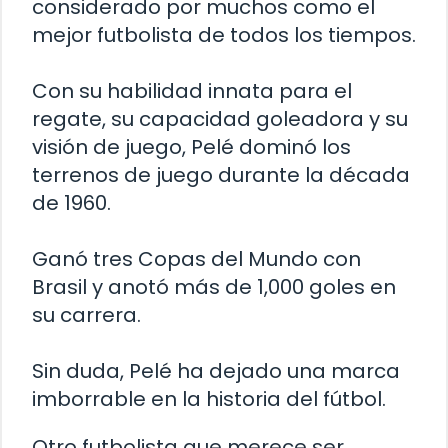
considerado por muchos como el
mejor futbolista de todos los tiempos.
Con su habilidad innata para el
regate, su capacidad goleadora y su
visión de juego, Pelé dominó los
terrenos de juego durante la década
de 1960.
Ganó tres Copas del Mundo con
Brasil y anotó más de 1,000 goles en
su carrera.
Sin duda, Pelé ha dejado una marca
imborrable en la historia del fútbol.
Otro futbolista que merece ser