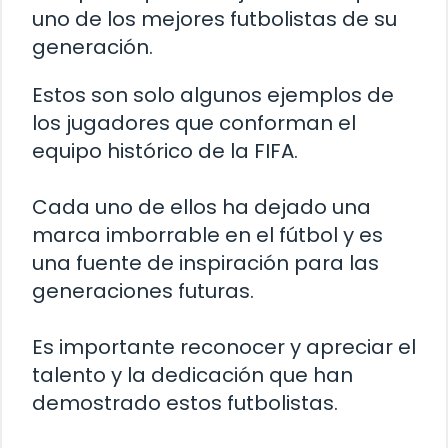
uno de los mejores futbolistas de su
generación.
Estos son solo algunos ejemplos de
los jugadores que conforman el
equipo histórico de la FIFA.
Cada uno de ellos ha dejado una
marca imborrable en el fútbol y es
una fuente de inspiración para las
generaciones futuras.
Es importante reconocer y apreciar el
talento y la dedicación que han
demostrado estos futbolistas.