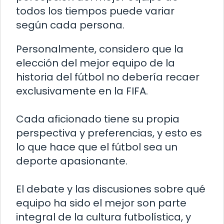
todos los tiempos puede variar
según cada persona.
Personalmente, considero que la
elección del mejor equipo de la
historia del fútbol no debería recaer
exclusivamente en la FIFA.
Cada aficionado tiene su propia
perspectiva y preferencias, y esto es
lo que hace que el fútbol sea un
deporte apasionante.
El debate y las discusiones sobre qué
equipo ha sido el mejor son parte
integral de la cultura futbolística, y