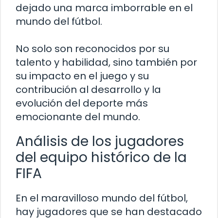
dejado una marca imborrable en el
mundo del fútbol.
No solo son reconocidos por su
talento y habilidad, sino también por
su impacto en el juego y su
contribución al desarrollo y la
evolución del deporte más
emocionante del mundo.
Análisis de los jugadores
del equipo histórico de la
FIFA
En el maravilloso mundo del fútbol,
hay jugadores que se han destacado