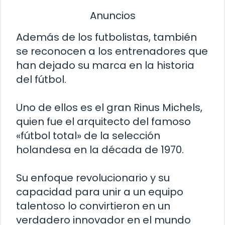
Anuncios
Además de los futbolistas, también
se reconocen a los entrenadores que
han dejado su marca en la historia
del fútbol.
Uno de ellos es el gran Rinus Michels,
quien fue el arquitecto del famoso
«fútbol total» de la selección
holandesa en la década de 1970.
Su enfoque revolucionario y su
capacidad para unir a un equipo
talentoso lo convirtieron en un
verdadero innovador en el mundo