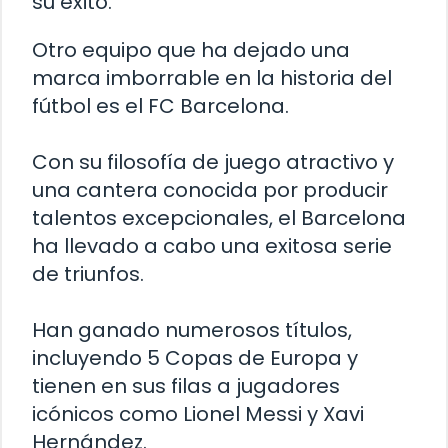
su éxito.
Otro equipo que ha dejado una
marca imborrable en la historia del
fútbol es el FC Barcelona.
Con su filosofía de juego atractivo y
una cantera conocida por producir
talentos excepcionales, el Barcelona
ha llevado a cabo una exitosa serie
de triunfos.
Han ganado numerosos títulos,
incluyendo 5 Copas de Europa y
tienen en sus filas a jugadores
icónicos como Lionel Messi y Xavi
Hernández.