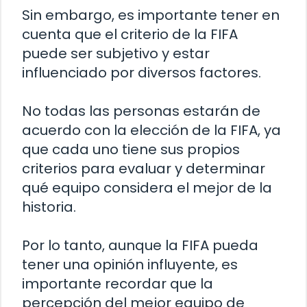
Sin embargo, es importante tener en
cuenta que el criterio de la FIFA
puede ser subjetivo y estar
influenciado por diversos factores.
No todas las personas estarán de
acuerdo con la elección de la FIFA, ya
que cada uno tiene sus propios
criterios para evaluar y determinar
qué equipo considera el mejor de la
historia.
Por lo tanto, aunque la FIFA pueda
tener una opinión influyente, es
importante recordar que la
percepción del mejor equipo de