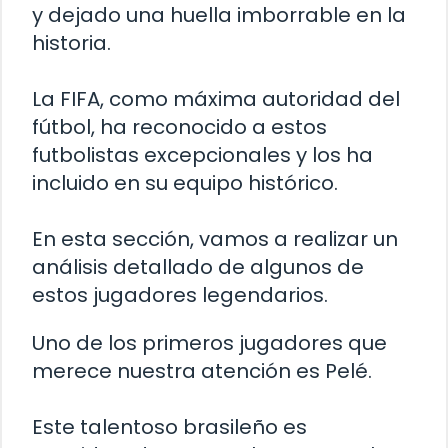
y dejado una huella imborrable en la
historia.
La FIFA, como máxima autoridad del
fútbol, ha reconocido a estos
futbolistas excepcionales y los ha
incluido en su equipo histórico.
En esta sección, vamos a realizar un
análisis detallado de algunos de
estos jugadores legendarios.
Uno de los primeros jugadores que
merece nuestra atención es Pelé.
Este talentoso brasileño es