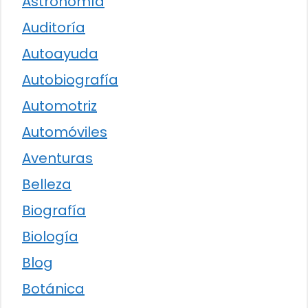
Astronomía
Auditoría
Autoayuda
Autobiografía
Automotriz
Automóviles
Aventuras
Belleza
Biografía
Biología
Blog
Botánica