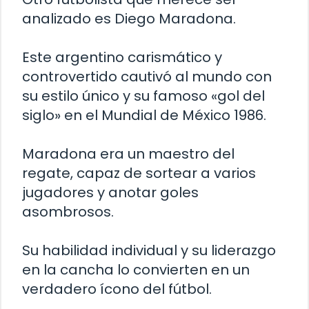
analizado es Diego Maradona.
Este argentino carismático y
controvertido cautivó al mundo con
su estilo único y su famoso «gol del
siglo» en el Mundial de México 1986.
Maradona era un maestro del
regate, capaz de sortear a varios
jugadores y anotar goles
asombrosos.
Su habilidad individual y su liderazgo
en la cancha lo convierten en un
verdadero ícono del fútbol.