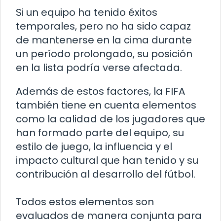
Si un equipo ha tenido éxitos
temporales, pero no ha sido capaz
de mantenerse en la cima durante
un período prolongado, su posición
en la lista podría verse afectada.
Además de estos factores, la FIFA
también tiene en cuenta elementos
como la calidad de los jugadores que
han formado parte del equipo, su
estilo de juego, la influencia y el
impacto cultural que han tenido y su
contribución al desarrollo del fútbol.
Todos estos elementos son
evaluados de manera conjunta para