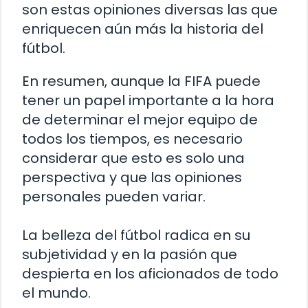
son estas opiniones diversas las que
enriquecen aún más la historia del
fútbol.
En resumen, aunque la FIFA puede
tener un papel importante a la hora
de determinar el mejor equipo de
todos los tiempos, es necesario
considerar que esto es solo una
perspectiva y que las opiniones
personales pueden variar.
La belleza del fútbol radica en su
subjetividad y en la pasión que
despierta en los aficionados de todo
el mundo.