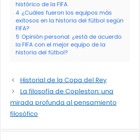
histórico de la FIFA
4
¿Cuáles fueron los equipos más
exitosos en la historia del fútbol según
FIFA?
5
Opinión personal: ¿está de acuerdo
la FIFA con el mejor equipo de la
historia del fútbol?
Historial de la Copa del Rey
La filosofía de Copleston: una
mirada profunda al pensamiento
filosófico