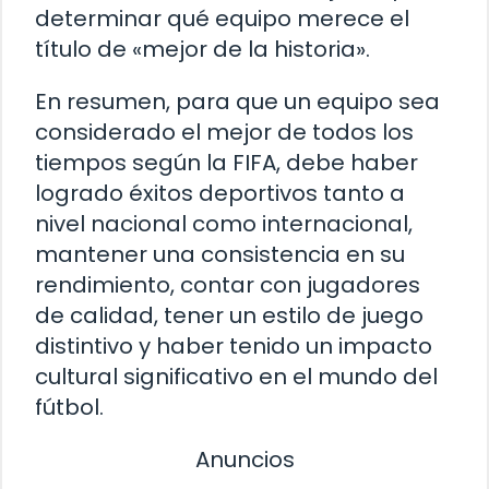
determinar qué equipo merece el
título de «mejor de la historia».
En resumen, para que un equipo sea
considerado el mejor de todos los
tiempos según la FIFA, debe haber
logrado éxitos deportivos tanto a
nivel nacional como internacional,
mantener una consistencia en su
rendimiento, contar con jugadores
de calidad, tener un estilo de juego
distintivo y haber tenido un impacto
cultural significativo en el mundo del
fútbol.
Anuncios