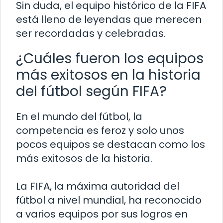
Sin duda, el equipo histórico de la FIFA
está lleno de leyendas que merecen
ser recordadas y celebradas.
¿Cuáles fueron los equipos
más exitosos en la historia
del fútbol según FIFA?
En el mundo del fútbol, la
competencia es feroz y solo unos
pocos equipos se destacan como los
más exitosos de la historia.
La FIFA, la máxima autoridad del
fútbol a nivel mundial, ha reconocido
a varios equipos por sus logros en