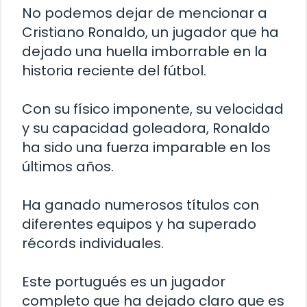
No podemos dejar de mencionar a
Cristiano Ronaldo, un jugador que ha
dejado una huella imborrable en la
historia reciente del fútbol.
Con su físico imponente, su velocidad
y su capacidad goleadora, Ronaldo
ha sido una fuerza imparable en los
últimos años.
Ha ganado numerosos títulos con
diferentes equipos y ha superado
récords individuales.
Este portugués es un jugador
completo que ha dejado claro que es