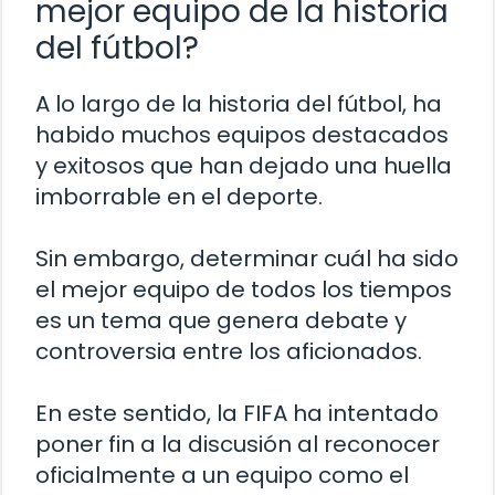
mejor equipo de la historia
del fútbol?
A lo largo de la historia del fútbol, ha
habido muchos equipos destacados
y exitosos que han dejado una huella
imborrable en el deporte.
Sin embargo, determinar cuál ha sido
el mejor equipo de todos los tiempos
es un tema que genera debate y
controversia entre los aficionados.
En este sentido, la FIFA ha intentado
poner fin a la discusión al reconocer
oficialmente a un equipo como el