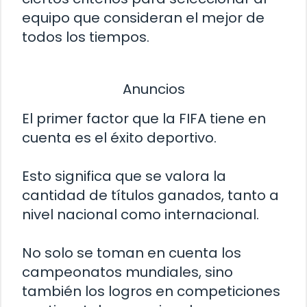
equipo que consideran el mejor de
todos los tiempos.
Anuncios
El primer factor que la FIFA tiene en
cuenta es el éxito deportivo.
Esto significa que se valora la
cantidad de títulos ganados, tanto a
nivel nacional como internacional.
No solo se toman en cuenta los
campeonatos mundiales, sino
también los logros en competiciones