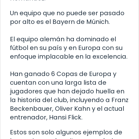
Un equipo que no puede ser pasado
por alto es el Bayern de Múnich.
El equipo alemán ha dominado el
fútbol en su país y en Europa con su
enfoque implacable en la excelencia.
Han ganado 6 Copas de Europa y
cuentan con una larga lista de
jugadores que han dejado huella en
la historia del club, incluyendo a Franz
Beckenbauer, Oliver Kahn y el actual
entrenador, Hansi Flick.
Estos son solo algunos ejemplos de