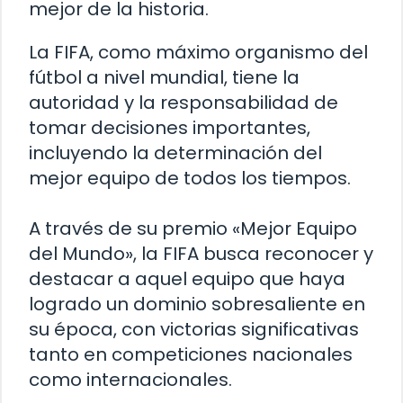
mejor de la historia.
La FIFA, como máximo organismo del
fútbol a nivel mundial, tiene la
autoridad y la responsabilidad de
tomar decisiones importantes,
incluyendo la determinación del
mejor equipo de todos los tiempos.
A través de su premio «Mejor Equipo
del Mundo», la FIFA busca reconocer y
destacar a aquel equipo que haya
logrado un dominio sobresaliente en
su época, con victorias significativas
tanto en competiciones nacionales
como internacionales.