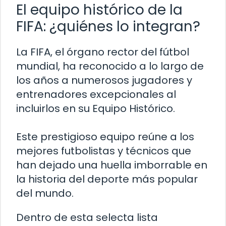
El equipo histórico de la
FIFA: ¿quiénes lo integran?
La FIFA, el órgano rector del fútbol
mundial, ha reconocido a lo largo de
los años a numerosos jugadores y
entrenadores excepcionales al
incluirlos en su Equipo Histórico.
Este prestigioso equipo reúne a los
mejores futbolistas y técnicos que
han dejado una huella imborrable en
la historia del deporte más popular
del mundo.
Dentro de esta selecta lista