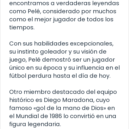
encontramos a verdaderas leyendas
como Pelé, considerado por muchos
como el mejor jugador de todos los
tiempos.
Con sus habilidades excepcionales,
su instinto goleador y su visión de
juego, Pelé demostró ser un jugador
único en su época y su influencia en el
fútbol perdura hasta el día de hoy.
Otro miembro destacado del equipo
histórico es Diego Maradona, cuyo
famoso «gol de la mano de Dios» en
el Mundial de 1986 lo convirtió en una
figura legendaria.