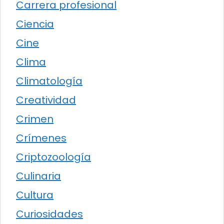
Carrera profesional
Ciencia
Cine
Clima
Climatología
Creatividad
Crimen
Crímenes
Criptozoología
Culinaria
Cultura
Curiosidades