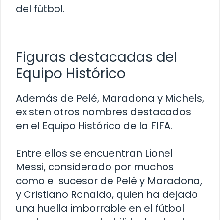
del fútbol.
Figuras destacadas del
Equipo Histórico
Además de Pelé, Maradona y Michels,
existen otros nombres destacados
en el Equipo Histórico de la FIFA.
Entre ellos se encuentran Lionel
Messi, considerado por muchos
como el sucesor de Pelé y Maradona,
y Cristiano Ronaldo, quien ha dejado
una huella imborrable en el fútbol