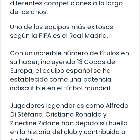
diferentes competiciones a lo largo
de los años.
Uno de los equipos más exitosos
según la FIFA es el Real Madrid.
Con un increíble número de títulos en
su haber, incluyendo 13 Copas de
Europa, el equipo español se ha
establecido como una potencia
indiscutible en el fútbol mundial.
Jugadores legendarios como Alfredo
Di Stéfano, Cristiano Ronaldo y
Zinedine Zidane han dejado su huella
en la historia del club y contribuido a