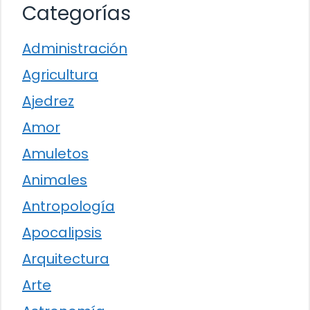
Categorías
Administración
Agricultura
Ajedrez
Amor
Amuletos
Animales
Antropología
Apocalipsis
Arquitectura
Arte