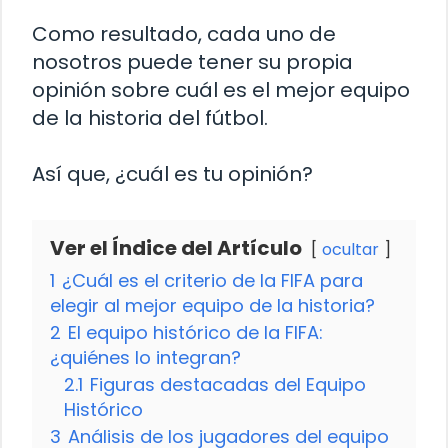
Como resultado, cada uno de
nosotros puede tener su propia
opinión sobre cuál es el mejor equipo
de la historia del fútbol.
Así que, ¿cuál es tu opinión?
Ver el Índice del Artículo
ocultar
1
¿Cuál es el criterio de la FIFA para
elegir al mejor equipo de la historia?
2
El equipo histórico de la FIFA:
¿quiénes lo integran?
2.1
Figuras destacadas del Equipo
Histórico
3
Análisis de los jugadores del equipo