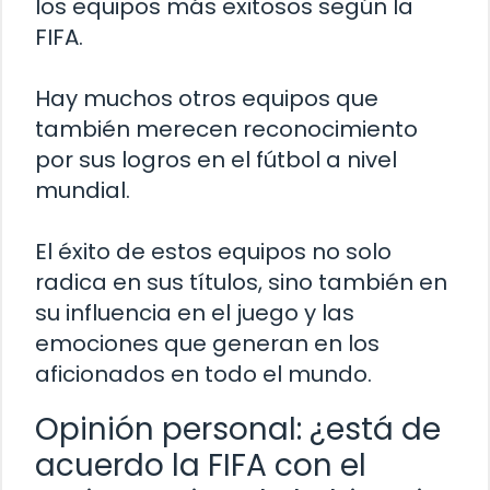
los equipos más exitosos según la
FIFA.
Hay muchos otros equipos que
también merecen reconocimiento
por sus logros en el fútbol a nivel
mundial.
El éxito de estos equipos no solo
radica en sus títulos, sino también en
su influencia en el juego y las
emociones que generan en los
aficionados en todo el mundo.
Opinión personal: ¿está de
acuerdo la FIFA con el