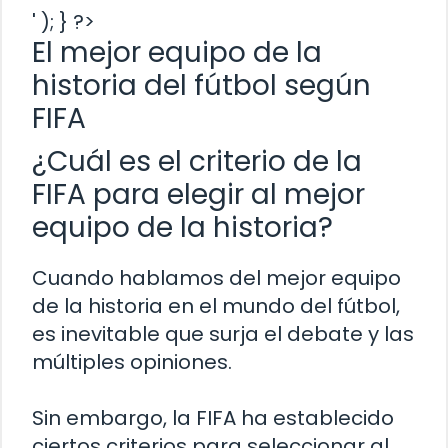
' ); } ?>
El mejor equipo de la
historia del fútbol según
FIFA
¿Cuál es el criterio de la
FIFA para elegir al mejor
equipo de la historia?
Cuando hablamos del mejor equipo
de la historia en el mundo del fútbol,
es inevitable que surja el debate y las
múltiples opiniones.
Sin embargo, la FIFA ha establecido
ciertos criterios para seleccionar al