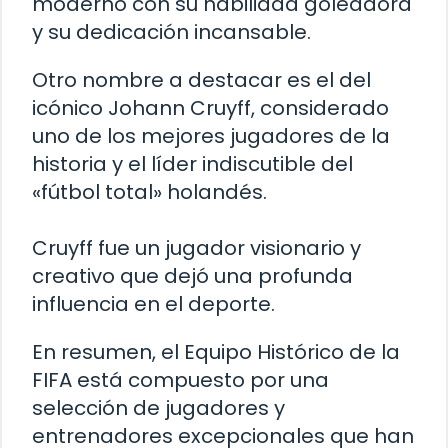
moderno con su habilidad goleadora
y su dedicación incansable.
Otro nombre a destacar es el del
icónico Johann Cruyff, considerado
uno de los mejores jugadores de la
historia y el líder indiscutible del
«fútbol total» holandés.
Cruyff fue un jugador visionario y
creativo que dejó una profunda
influencia en el deporte.
En resumen, el Equipo Histórico de la
FIFA está compuesto por una
selección de jugadores y
entrenadores excepcionales que han