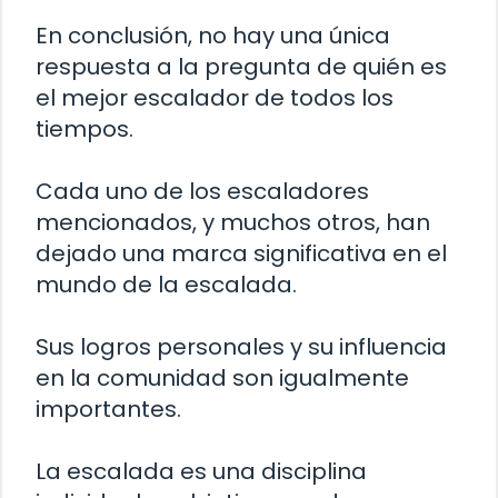
En conclusión, no hay una única
respuesta a la pregunta de quién es
el mejor escalador de todos los
tiempos.
Cada uno de los escaladores
mencionados, y muchos otros, han
dejado una marca significativa en el
mundo de la escalada.
Sus logros personales y su influencia
en la comunidad son igualmente
importantes.
La escalada es una disciplina