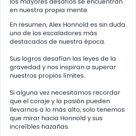
los mayores desafíos se encuentran
en nuestra propia mente.
En resumen, Alex Honnold es sin duda
uno de los escaladores más
destacados de nuestra época.
Sus logros desafían las leyes de la
gravedad y nos inspiran a superar
nuestros propios límites.
Si alguna vez necesitamos recordar
que el coraje y la pasión pueden
llevarnos a lo más alto, solo tenemos
que mirar hacia Honnold y sus
increíbles hazañas.