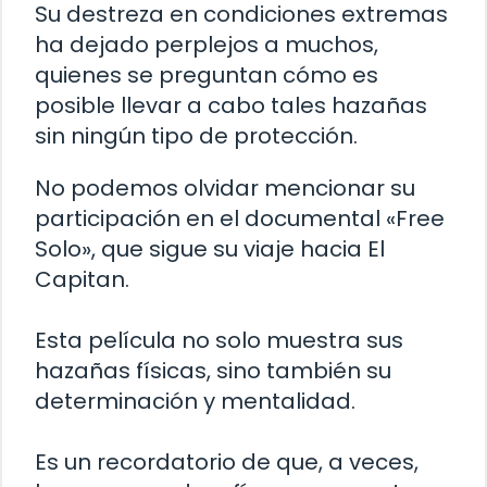
Su destreza en condiciones extremas
ha dejado perplejos a muchos,
quienes se preguntan cómo es
posible llevar a cabo tales hazañas
sin ningún tipo de protección.
No podemos olvidar mencionar su
participación en el documental «Free
Solo», que sigue su viaje hacia El
Capitan.
Esta película no solo muestra sus
hazañas físicas, sino también su
determinación y mentalidad.
Es un recordatorio de que, a veces,