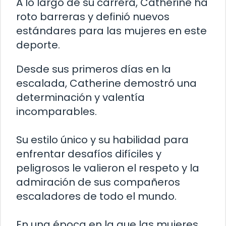
A lo largo de su carrera, Catherine ha
roto barreras y definió nuevos
estándares para las mujeres en este
deporte.
Desde sus primeros días en la
escalada, Catherine demostró una
determinación y valentía
incomparables.
Su estilo único y su habilidad para
enfrentar desafíos difíciles y
peligrosos le valieron el respeto y la
admiración de sus compañeros
escaladores de todo el mundo.
En una época en la que las mujeres