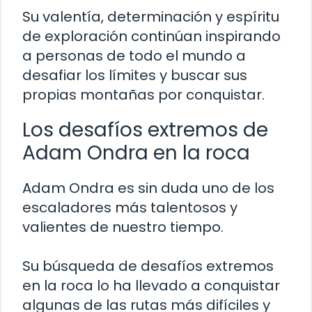
Su valentía, determinación y espíritu
de exploración continúan inspirando
a personas de todo el mundo a
desafiar los límites y buscar sus
propias montañas por conquistar.
Los desafíos extremos de
Adam Ondra en la roca
Adam Ondra es sin duda uno de los
escaladores más talentosos y
valientes de nuestro tiempo.
Su búsqueda de desafíos extremos
en la roca lo ha llevado a conquistar
algunas de las rutas más difíciles y