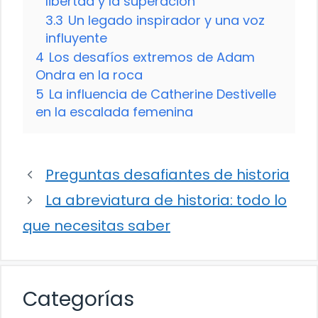
libertad y la superación
3.3
Un legado inspirador y una voz
influyente
4
Los desafíos extremos de Adam
Ondra en la roca
5
La influencia de Catherine Destivelle
en la escalada femenina
Preguntas desafiantes de historia
La abreviatura de historia: todo lo
que necesitas saber
Categorías