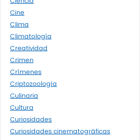
Ciencia
Cine
Clima
Climatología
Creatividad
Crimen
Crímenes
Criptozoología
Culinaria
Cultura
Curiosidades
Curiosidades cinematográficas