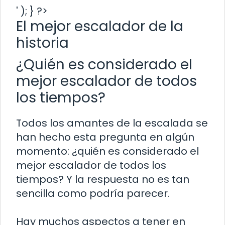
' ); } ?>
El mejor escalador de la
historia
¿Quién es considerado el
mejor escalador de todos
los tiempos?
Todos los amantes de la escalada se
han hecho esta pregunta en algún
momento: ¿quién es considerado el
mejor escalador de todos los
tiempos? Y la respuesta no es tan
sencilla como podría parecer.
Hay muchos aspectos a tener en