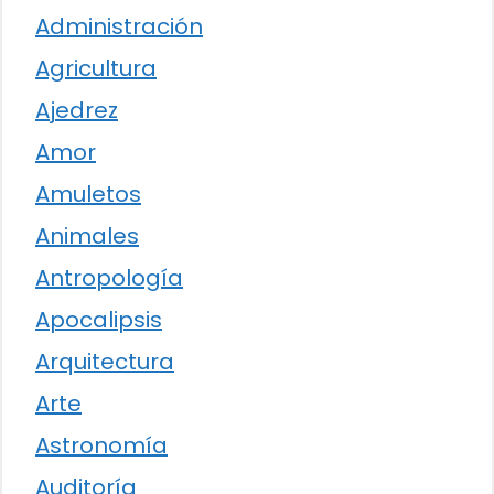
Administración
Agricultura
Ajedrez
Amor
Amuletos
Animales
Antropología
Apocalipsis
Arquitectura
Arte
Astronomía
Auditoría