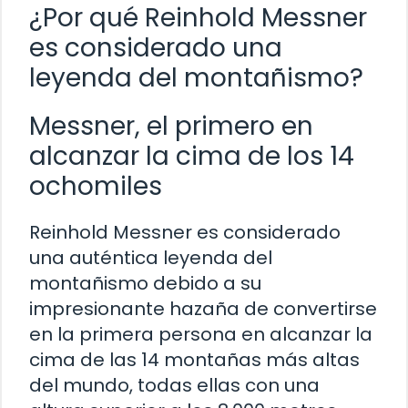
¿Por qué Reinhold Messner
es considerado una
leyenda del montañismo?
Messner, el primero en
alcanzar la cima de los 14
ochomiles
Reinhold Messner es considerado
una auténtica leyenda del
montañismo debido a su
impresionante hazaña de convertirse
en la primera persona en alcanzar la
cima de las 14 montañas más altas
del mundo, todas ellas con una