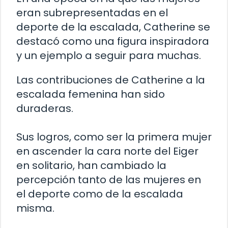
eran subrepresentadas en el
deporte de la escalada, Catherine se
destacó como una figura inspiradora
y un ejemplo a seguir para muchas.
Las contribuciones de Catherine a la
escalada femenina han sido
duraderas.
Sus logros, como ser la primera mujer
en ascender la cara norte del Eiger
en solitario, han cambiado la
percepción tanto de las mujeres en
el deporte como de la escalada
misma.