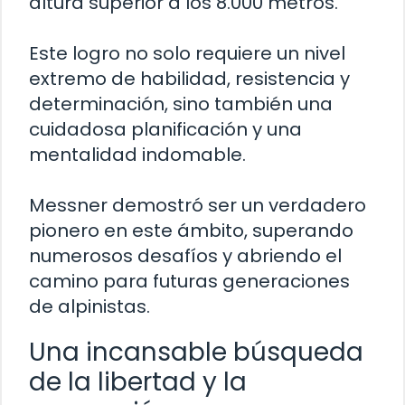
altura superior a los 8.000 metros.
Este logro no solo requiere un nivel
extremo de habilidad, resistencia y
determinación, sino también una
cuidadosa planificación y una
mentalidad indomable.
Messner demostró ser un verdadero
pionero en este ámbito, superando
numerosos desafíos y abriendo el
camino para futuras generaciones
de alpinistas.
Una incansable búsqueda
de la libertad y la