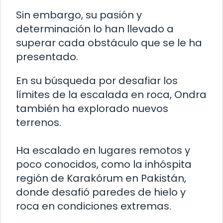
Sin embargo, su pasión y
determinación lo han llevado a
superar cada obstáculo que se le ha
presentado.
En su búsqueda por desafiar los
límites de la escalada en roca, Ondra
también ha explorado nuevos
terrenos.
Ha escalado en lugares remotos y
poco conocidos, como la inhóspita
región de Karakórum en Pakistán,
donde desafió paredes de hielo y
roca en condiciones extremas.