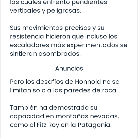
las cuales enfrentó pendientes
verticales y peligrosas.
Sus movimientos precisos y su
resistencia hicieron que incluso los
escaladores más experimentados se
sintieran asombrados.
Anuncios
Pero los desafíos de Honnold no se
limitan solo a las paredes de roca.
También ha demostrado su
capacidad en montañas nevadas,
como el Fitz Roy en la Patagonia.