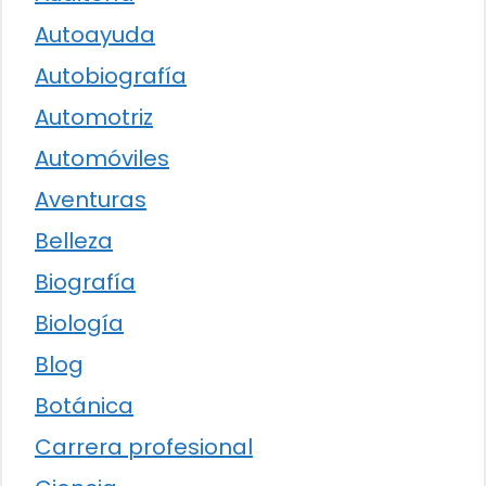
Autoayuda
Autobiografía
Automotriz
Automóviles
Aventuras
Belleza
Biografía
Biología
Blog
Botánica
Carrera profesional