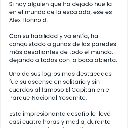
Si hay alguien que ha dejado huella
en el mundo de la escalada, ese es
Alex Honnold.
Con su habilidad y valentía, ha
conquistado algunas de las paredes
más desafiantes de todo el mundo,
dejando a todos con la boca abierta.
Uno de sus logros más destacados
fue su ascenso en solitario y sin
cuerdas al famoso El Capitan en el
Parque Nacional Yosemite.
Este impresionante desafío le llevó
casi cuatro horas y media, durante