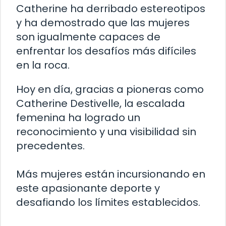
Catherine ha derribado estereotipos
y ha demostrado que las mujeres
son igualmente capaces de
enfrentar los desafíos más difíciles
en la roca.
Hoy en día, gracias a pioneras como
Catherine Destivelle, la escalada
femenina ha logrado un
reconocimiento y una visibilidad sin
precedentes.
Más mujeres están incursionando en
este apasionante deporte y
desafiando los límites establecidos.