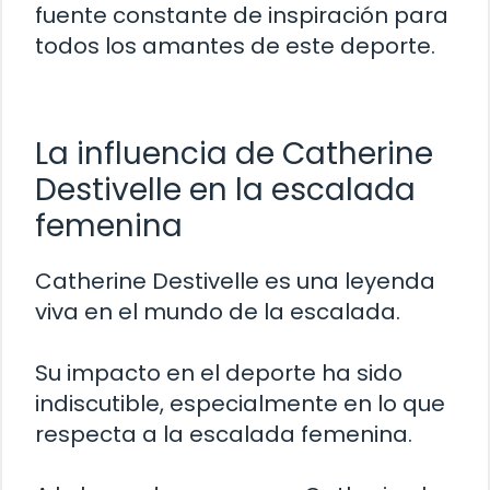
fuente constante de inspiración para
todos los amantes de este deporte.
La influencia de Catherine
Destivelle en la escalada
femenina
Catherine Destivelle es una leyenda
viva en el mundo de la escalada.
Su impacto en el deporte ha sido
indiscutible, especialmente en lo que
respecta a la escalada femenina.