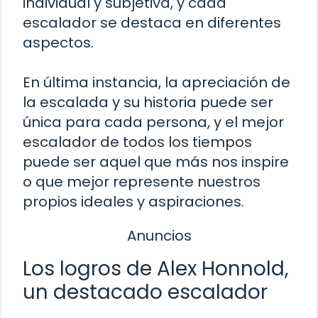
individual y subjetiva, y cada
escalador se destaca en diferentes
aspectos.
En última instancia, la apreciación de
la escalada y su historia puede ser
única para cada persona, y el mejor
escalador de todos los tiempos
puede ser aquel que más nos inspire
o que mejor represente nuestros
propios ideales y aspiraciones.
Anuncios
Los logros de Alex Honnold,
un destacado escalador