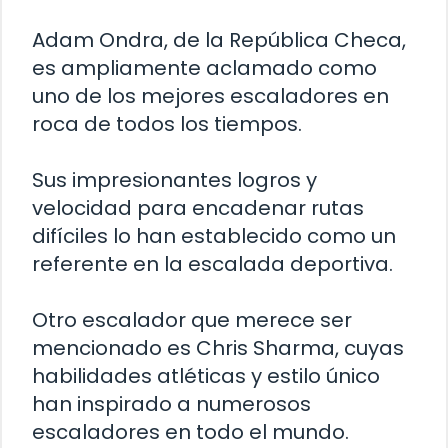
Adam Ondra, de la República Checa,
es ampliamente aclamado como
uno de los mejores escaladores en
roca de todos los tiempos.
Sus impresionantes logros y
velocidad para encadenar rutas
difíciles lo han establecido como un
referente en la escalada deportiva.
Otro escalador que merece ser
mencionado es Chris Sharma, cuyas
habilidades atléticas y estilo único
han inspirado a numerosos
escaladores en todo el mundo.