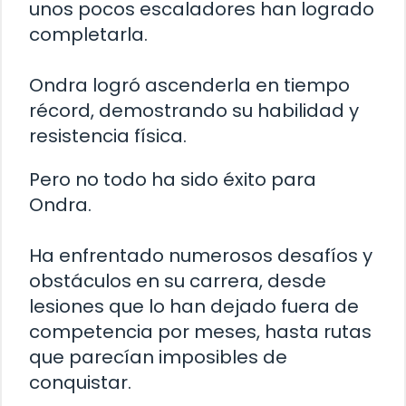
unos pocos escaladores han logrado
completarla.
Ondra logró ascenderla en tiempo
récord, demostrando su habilidad y
resistencia física.
Pero no todo ha sido éxito para
Ondra.
Ha enfrentado numerosos desafíos y
obstáculos en su carrera, desde
lesiones que lo han dejado fuera de
competencia por meses, hasta rutas
que parecían imposibles de
conquistar.