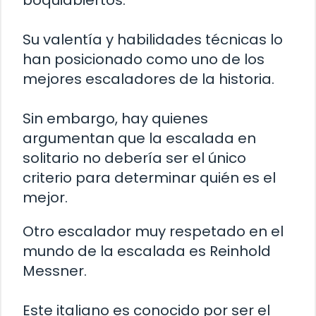
boquiabiertos.
Su valentía y habilidades técnicas lo
han posicionado como uno de los
mejores escaladores de la historia.
Sin embargo, hay quienes
argumentan que la escalada en
solitario no debería ser el único
criterio para determinar quién es el
mejor.
Otro escalador muy respetado en el
mundo de la escalada es Reinhold
Messner.
Este italiano es conocido por ser el