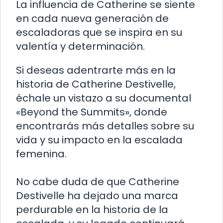
La influencia de Catherine se siente
en cada nueva generación de
escaladoras que se inspira en su
valentía y determinación.
Si deseas adentrarte más en la
historia de Catherine Destivelle,
échale un vistazo a su documental
«Beyond the Summits», donde
encontrarás más detalles sobre su
vida y su impacto en la escalada
femenina.
No cabe duda de que Catherine
Destivelle ha dejado una marca
perdurable en la historia de la