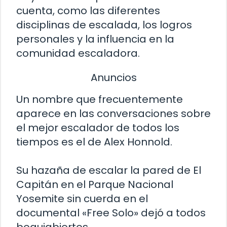
cuenta, como las diferentes
disciplinas de escalada, los logros
personales y la influencia en la
comunidad escaladora.
Anuncios
Un nombre que frecuentemente
aparece en las conversaciones sobre
el mejor escalador de todos los
tiempos es el de Alex Honnold.
Su hazaña de escalar la pared de El
Capitán en el Parque Nacional
Yosemite sin cuerda en el
documental «Free Solo» dejó a todos