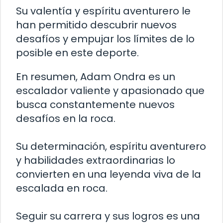
Su valentía y espíritu aventurero le
han permitido descubrir nuevos
desafíos y empujar los límites de lo
posible en este deporte.
En resumen, Adam Ondra es un
escalador valiente y apasionado que
busca constantemente nuevos
desafíos en la roca.
Su determinación, espíritu aventurero
y habilidades extraordinarias lo
convierten en una leyenda viva de la
escalada en roca.
Seguir su carrera y sus logros es una