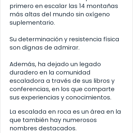
primero en escalar las 14 montañas
más altas del mundo sin oxígeno
suplementario.
Su determinación y resistencia física
son dignas de admirar.
Además, ha dejado un legado
duradero en la comunidad
escaladora a través de sus libros y
conferencias, en los que comparte
sus experiencias y conocimientos.
La escalada en roca es un área en la
que también hay numerosos
nombres destacados.