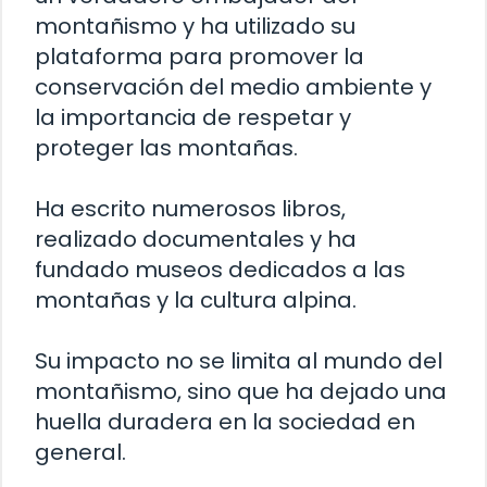
montañismo y ha utilizado su
plataforma para promover la
conservación del medio ambiente y
la importancia de respetar y
proteger las montañas.
Ha escrito numerosos libros,
realizado documentales y ha
fundado museos dedicados a las
montañas y la cultura alpina.
Su impacto no se limita al mundo del
montañismo, sino que ha dejado una
huella duradera en la sociedad en
general.