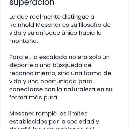
superación
Lo que realmente distingue a
Reinhold Messner es su filosofía de
vida y su enfoque único hacia la
montaña.
Para él, la escalada no era solo un
deporte o una búsqueda de
reconocimiento, sino una forma de
vida y una oportunidad para
conectarse con la naturaleza en su
forma más pura.
Messner rompió los límites
establecidos por la sociedad y