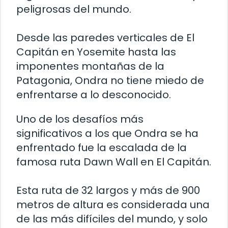
peligrosas del mundo.
Desde las paredes verticales de El
Capitán en Yosemite hasta las
imponentes montañas de la
Patagonia, Ondra no tiene miedo de
enfrentarse a lo desconocido.
Uno de los desafíos más
significativos a los que Ondra se ha
enfrentado fue la escalada de la
famosa ruta Dawn Wall en El Capitán.
Esta ruta de 32 largos y más de 900
metros de altura es considerada una
de las más difíciles del mundo, y solo