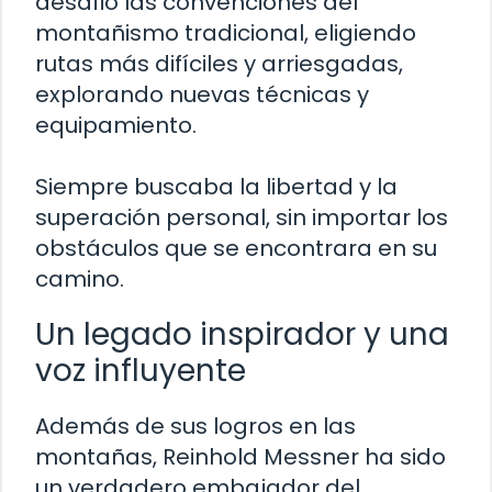
desafió las convenciones del
montañismo tradicional, eligiendo
rutas más difíciles y arriesgadas,
explorando nuevas técnicas y
equipamiento.
Siempre buscaba la libertad y la
superación personal, sin importar los
obstáculos que se encontrara en su
camino.
Un legado inspirador y una
voz influyente
Además de sus logros en las
montañas, Reinhold Messner ha sido
un verdadero embajador del