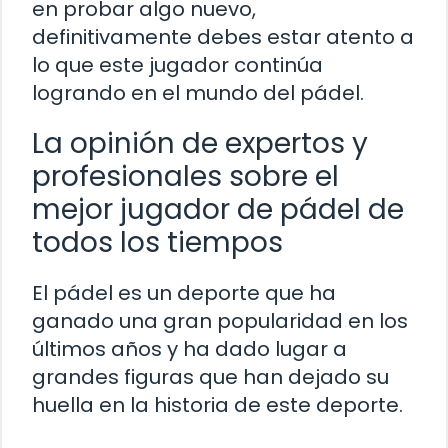
en probar algo nuevo,
definitivamente debes estar atento a
lo que este jugador continúa
logrando en el mundo del pádel.
La opinión de expertos y
profesionales sobre el
mejor jugador de pádel de
todos los tiempos
El pádel es un deporte que ha
ganado una gran popularidad en los
últimos años y ha dado lugar a
grandes figuras que han dejado su
huella en la historia de este deporte.