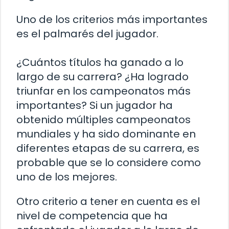
Uno de los criterios más importantes
es el palmarés del jugador.
¿Cuántos títulos ha ganado a lo
largo de su carrera? ¿Ha logrado
triunfar en los campeonatos más
importantes? Si un jugador ha
obtenido múltiples campeonatos
mundiales y ha sido dominante en
diferentes etapas de su carrera, es
probable que se lo considere como
uno de los mejores.
Otro criterio a tener en cuenta es el
nivel de competencia que ha