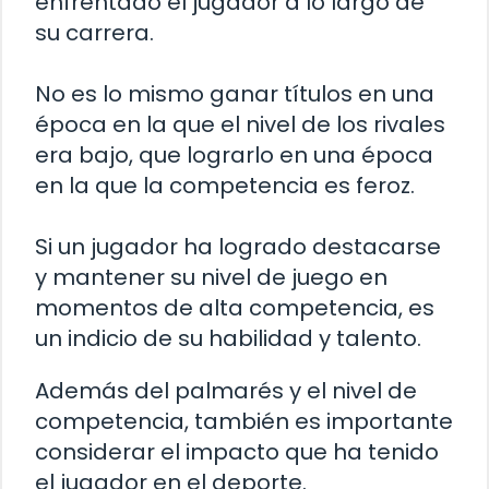
enfrentado el jugador a lo largo de
su carrera.
No es lo mismo ganar títulos en una
época en la que el nivel de los rivales
era bajo, que lograrlo en una época
en la que la competencia es feroz.
Si un jugador ha logrado destacarse
y mantener su nivel de juego en
momentos de alta competencia, es
un indicio de su habilidad y talento.
Además del palmarés y el nivel de
competencia, también es importante
considerar el impacto que ha tenido
el jugador en el deporte.