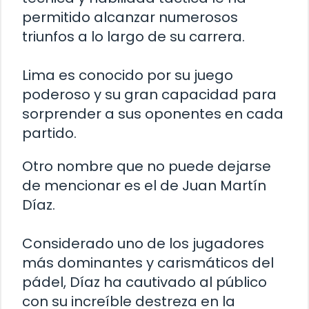
permitido alcanzar numerosos
triunfos a lo largo de su carrera.
Lima es conocido por su juego
poderoso y su gran capacidad para
sorprender a sus oponentes en cada
partido.
Otro nombre que no puede dejarse
de mencionar es el de Juan Martín
Díaz.
Considerado uno de los jugadores
más dominantes y carismáticos del
pádel, Díaz ha cautivado al público
con su increíble destreza en la