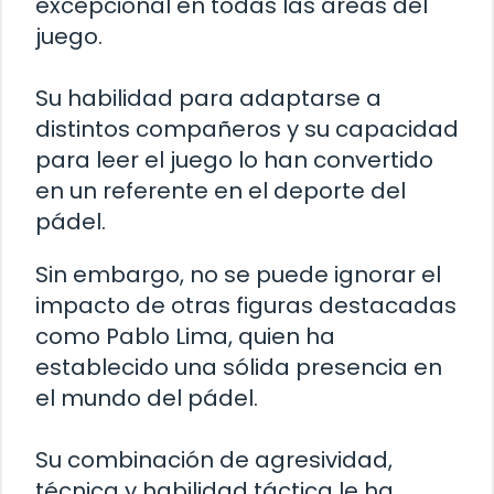
excepcional en todas las áreas del
juego.
Su habilidad para adaptarse a
distintos compañeros y su capacidad
para leer el juego lo han convertido
en un referente en el deporte del
pádel.
Sin embargo, no se puede ignorar el
impacto de otras figuras destacadas
como Pablo Lima, quien ha
establecido una sólida presencia en
el mundo del pádel.
Su combinación de agresividad,
técnica y habilidad táctica le ha