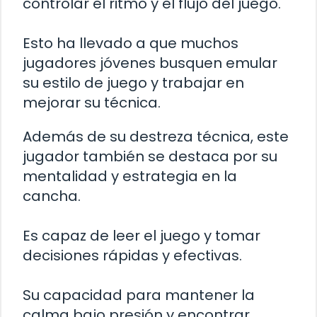
controlar el ritmo y el flujo del juego.
Esto ha llevado a que muchos
jugadores jóvenes busquen emular
su estilo de juego y trabajar en
mejorar su técnica.
Además de su destreza técnica, este
jugador también se destaca por su
mentalidad y estrategia en la
cancha.
Es capaz de leer el juego y tomar
decisiones rápidas y efectivas.
Su capacidad para mantener la
calma bajo presión y encontrar