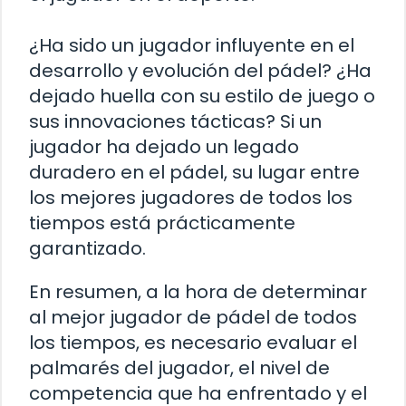
¿Ha sido un jugador influyente en el
desarrollo y evolución del pádel? ¿Ha
dejado huella con su estilo de juego o
sus innovaciones tácticas? Si un
jugador ha dejado un legado
duradero en el pádel, su lugar entre
los mejores jugadores de todos los
tiempos está prácticamente
garantizado.
En resumen, a la hora de determinar
al mejor jugador de pádel de todos
los tiempos, es necesario evaluar el
palmarés del jugador, el nivel de
competencia que ha enfrentado y el