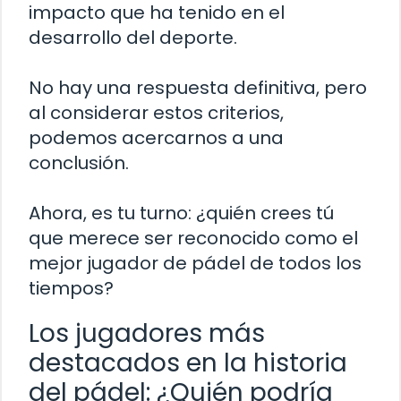
impacto que ha tenido en el
desarrollo del deporte.
No hay una respuesta definitiva, pero
al considerar estos criterios,
podemos acercarnos a una
conclusión.
Ahora, es tu turno: ¿quién crees tú
que merece ser reconocido como el
mejor jugador de pádel de todos los
tiempos?
Los jugadores más
destacados en la historia
del pádel: ¿Quién podría