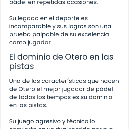
pádel en repetidas ocasiones.
Su legado en el deporte es
incomparable y sus logros son una
prueba palpable de su excelencia
como jugador.
El dominio de Otero en las
pistas
Una de las características que hacen
de Otero el mejor jugador de pádel
de todos los tiempos es su dominio
en las pistas.
Su juego agresivo y técnico lo