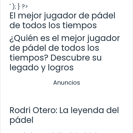
' ); } ?>
El mejor jugador de pádel
de todos los tiempos
¿Quién es el mejor jugador
de pádel de todos los
tiempos? Descubre su
legado y logros
Anuncios
Rodri Otero: La leyenda del
pádel