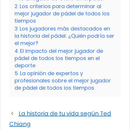
2
Los criterios para determinar al
mejor jugador de pádel de todos los
tiempos
3
Los jugadores más destacados en
la historia del pádel: ¿Quién podría ser
el mejor?
4
El impacto del mejor jugador de
pádel de todos los tiempos en el
deporte
5
La opinión de expertos y
profesionales sobre el mejor jugador
de pádel de todos los tiempos
La historia de tu vida según Ted
Chiang