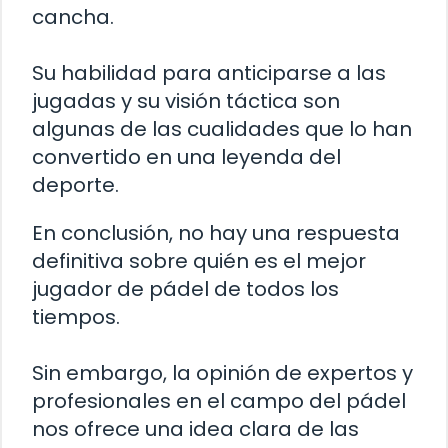
cancha.
Su habilidad para anticiparse a las
jugadas y su visión táctica son
algunas de las cualidades que lo han
convertido en una leyenda del
deporte.
En conclusión, no hay una respuesta
definitiva sobre quién es el mejor
jugador de pádel de todos los
tiempos.
Sin embargo, la opinión de expertos y
profesionales en el campo del pádel
nos ofrece una idea clara de las