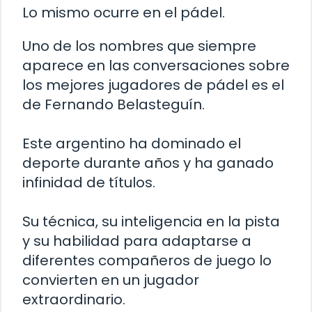
Lo mismo ocurre en el pádel.
Uno de los nombres que siempre
aparece en las conversaciones sobre
los mejores jugadores de pádel es el
de Fernando Belasteguín.
Este argentino ha dominado el
deporte durante años y ha ganado
infinidad de títulos.
Su técnica, su inteligencia en la pista
y su habilidad para adaptarse a
diferentes compañeros de juego lo
convierten en un jugador
extraordinario.