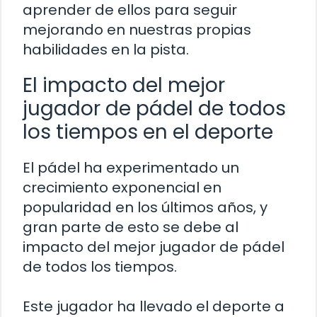
aprender de ellos para seguir
mejorando en nuestras propias
habilidades en la pista.
El impacto del mejor
jugador de pádel de todos
los tiempos en el deporte
El pádel ha experimentado un
crecimiento exponencial en
popularidad en los últimos años, y
gran parte de esto se debe al
impacto del mejor jugador de pádel
de todos los tiempos.
Este jugador ha llevado el deporte a