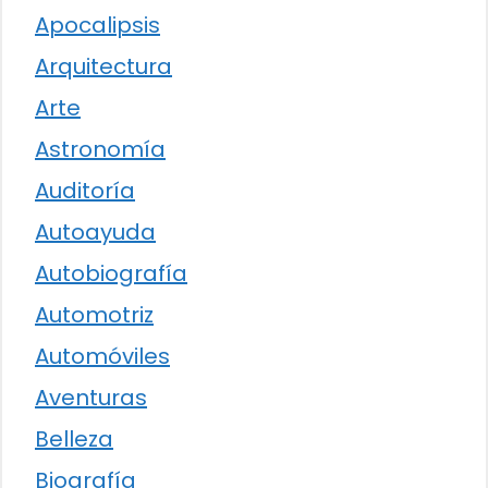
Apocalipsis
Arquitectura
Arte
Astronomía
Auditoría
Autoayuda
Autobiografía
Automotriz
Automóviles
Aventuras
Belleza
Biografía