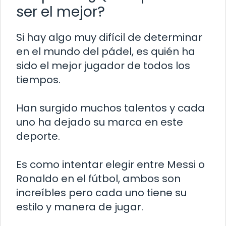
ser el mejor?
Si hay algo muy difícil de determinar
en el mundo del pádel, es quién ha
sido el mejor jugador de todos los
tiempos.
Han surgido muchos talentos y cada
uno ha dejado su marca en este
deporte.
Es como intentar elegir entre Messi o
Ronaldo en el fútbol, ambos son
increíbles pero cada uno tiene su
estilo y manera de jugar.