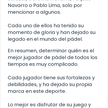
Navarro o Pablo Lima, solo por
mencionar a algunos.
Cada uno de ellos ha tenido su
momento de gloria y han dejado su
legado en el mundo del pádel.
En resumen, determinar quién es el
mejor jugador de pádel de todos los
tiempos es muy complicado.
Cada jugador tiene sus fortalezas y
debilidades, y ha dejado su propia
marca en este deporte.
Lo mejor es disfrutar de su juego y