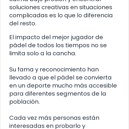
soluciones creativas en situaciones
complicadas es lo que lo diferencia
del resto.
El impacto del mejor jugador de
pádel de todos los tiempos no se
limita solo a la cancha.
Su fama y reconocimiento han
llevado a que el pádel se convierta
en un deporte mucho más accesible
para diferentes segmentos de la
población.
Cada vez más personas están
interesadas en probarlo y