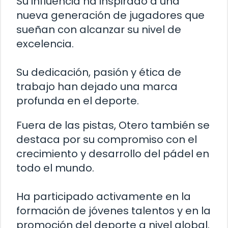
Su influencia ha inspirado a una
nueva generación de jugadores que
sueñan con alcanzar su nivel de
excelencia.
Su dedicación, pasión y ética de
trabajo han dejado una marca
profunda en el deporte.
Fuera de las pistas, Otero también se
destaca por su compromiso con el
crecimiento y desarrollo del pádel en
todo el mundo.
Ha participado activamente en la
formación de jóvenes talentos y en la
promoción del deporte a nivel global.