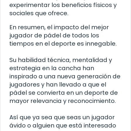
experimentar los beneficios físicos y
sociales que ofrece.
En resumen, el impacto del mejor
jugador de pádel de todos los
tiempos en el deporte es innegable.
Su habilidad técnica, mentalidad y
estrategia en la cancha han
inspirado a una nueva generación de
jugadores y han llevado a que el
pádel se convierta en un deporte de
mayor relevancia y reconocimiento.
Así que ya sea que seas un jugador
ávido o alguien que está interesado