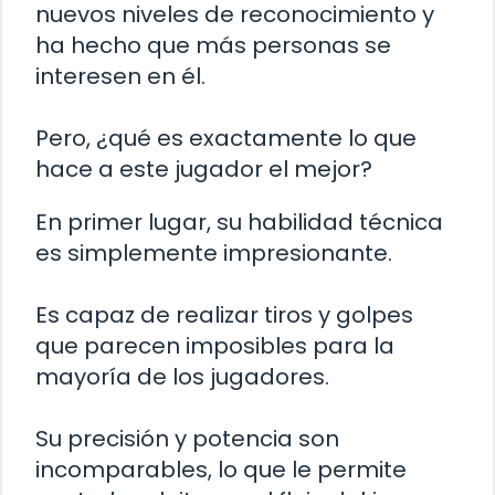
nuevos niveles de reconocimiento y
ha hecho que más personas se
interesen en él.
Pero, ¿qué es exactamente lo que
hace a este jugador el mejor?
En primer lugar, su habilidad técnica
es simplemente impresionante.
Es capaz de realizar tiros y golpes
que parecen imposibles para la
mayoría de los jugadores.
Su precisión y potencia son
incomparables, lo que le permite