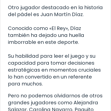
Otro jugador destacado en la historia
del pádel es Juan Martín Díaz.
Conocido como «El Rey», Díaz
también ha dejado una huella
imborrable en este deporte.
Su habilidad para leer el juego y su
capacidad para tomar decisiones
estratégicas en momentos cruciales
lo han convertido en un referente
para muchos.
Pero no podemos olvidarnos de otros
grandes jugadores como Alejandra
Salazar, Carolina Navarro, Paquito