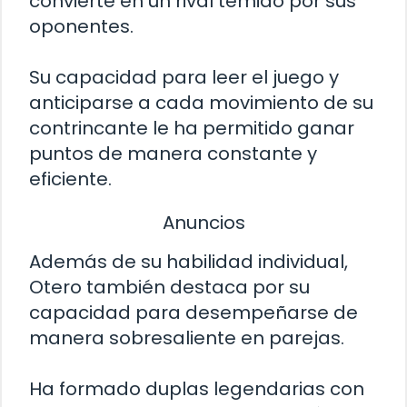
convierte en un rival temido por sus
oponentes.
Su capacidad para leer el juego y
anticiparse a cada movimiento de su
contrincante le ha permitido ganar
puntos de manera constante y
eficiente.
Anuncios
Además de su habilidad individual,
Otero también destaca por su
capacidad para desempeñarse de
manera sobresaliente en parejas.
Ha formado duplas legendarias con