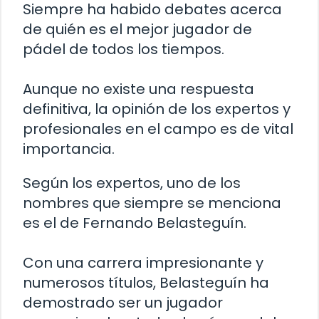
Siempre ha habido debates acerca
de quién es el mejor jugador de
pádel de todos los tiempos.
Aunque no existe una respuesta
definitiva, la opinión de los expertos y
profesionales en el campo es de vital
importancia.
Según los expertos, uno de los
nombres que siempre se menciona
es el de Fernando Belasteguín.
Con una carrera impresionante y
numerosos títulos, Belasteguín ha
demostrado ser un jugador