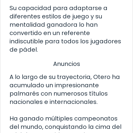
Su capacidad para adaptarse a
diferentes estilos de juego y su
mentalidad ganadora lo han
convertido en un referente
indiscutible para todos los jugadores
de pádel.
Anuncios
A lo largo de su trayectoria, Otero ha
acumulado un impresionante
palmarés con numerosos títulos
nacionales e internacionales.
Ha ganado múltiples campeonatos
del mundo, conquistando la cima del