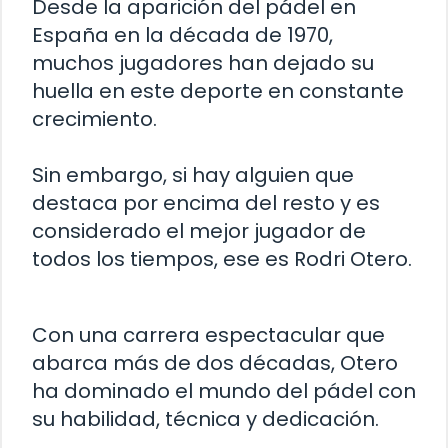
Desde la aparición del pádel en
España en la década de 1970,
muchos jugadores han dejado su
huella en este deporte en constante
crecimiento.
Sin embargo, si hay alguien que
destaca por encima del resto y es
considerado el mejor jugador de
todos los tiempos, ese es Rodri Otero.
Con una carrera espectacular que
abarca más de dos décadas, Otero
ha dominado el mundo del pádel con
su habilidad, técnica y dedicación.