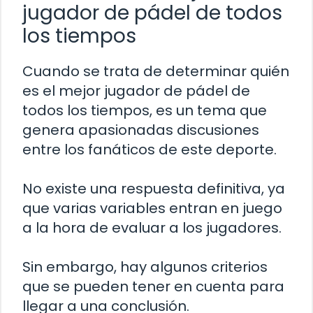
jugador de pádel de todos
los tiempos
Cuando se trata de determinar quién
es el mejor jugador de pádel de
todos los tiempos, es un tema que
genera apasionadas discusiones
entre los fanáticos de este deporte.
No existe una respuesta definitiva, ya
que varias variables entran en juego
a la hora de evaluar a los jugadores.
Sin embargo, hay algunos criterios
que se pueden tener en cuenta para
llegar a una conclusión.