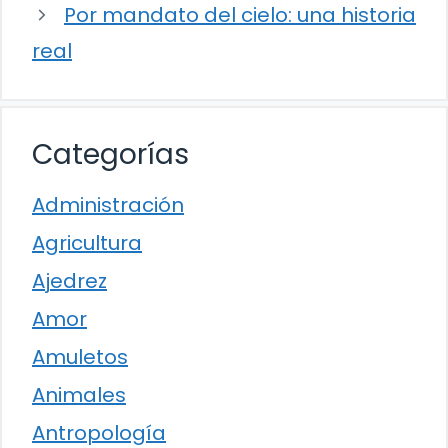
Por mandato del cielo: una historia
real
Categorías
Administración
Agricultura
Ajedrez
Amor
Amuletos
Animales
Antropología