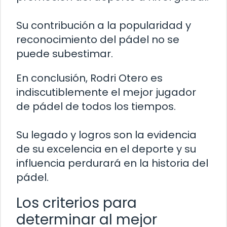
Su contribución a la popularidad y
reconocimiento del pádel no se
puede subestimar.
En conclusión, Rodri Otero es
indiscutiblemente el mejor jugador
de pádel de todos los tiempos.
Su legado y logros son la evidencia
de su excelencia en el deporte y su
influencia perdurará en la historia del
pádel.
Los criterios para
determinar al mejor