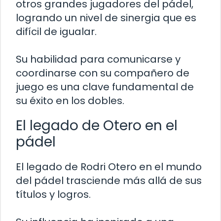
otros grandes jugadores del pádel,
logrando un nivel de sinergia que es
difícil de igualar.
Su habilidad para comunicarse y
coordinarse con su compañero de
juego es una clave fundamental de
su éxito en los dobles.
El legado de Otero en el
pádel
El legado de Rodri Otero en el mundo
del pádel trasciende más allá de sus
títulos y logros.