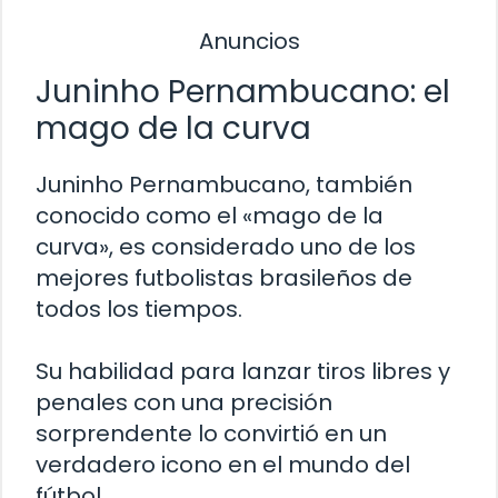
Anuncios
Juninho Pernambucano: el
mago de la curva
Juninho Pernambucano, también
conocido como el «mago de la
curva», es considerado uno de los
mejores futbolistas brasileños de
todos los tiempos.
Su habilidad para lanzar tiros libres y
penales con una precisión
sorprendente lo convirtió en un
verdadero icono en el mundo del
fútbol.