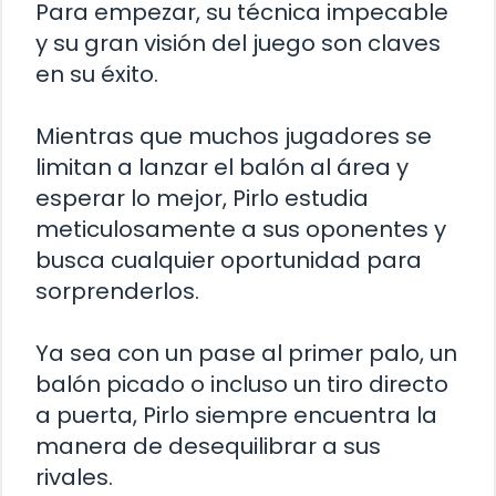
Para empezar, su técnica impecable
y su gran visión del juego son claves
en su éxito.
Mientras que muchos jugadores se
limitan a lanzar el balón al área y
esperar lo mejor, Pirlo estudia
meticulosamente a sus oponentes y
busca cualquier oportunidad para
sorprenderlos.
Ya sea con un pase al primer palo, un
balón picado o incluso un tiro directo
a puerta, Pirlo siempre encuentra la
manera de desequilibrar a sus
rivales.