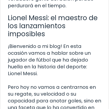
perdurará en el tiempo.
Lionel Messi: el maestro de
los lanzamientos
imposibles
¡Bienvenido a mi blog! En esta
ocasión vamos a hablar sobre un
jugador de fútbol que ha dejado
huella en la historia del deporte:
Lionel Messi.
Pero hoy no vamos a centrarnos en
su regate, su velocidad o su
capacidad para anotar goles, sino en
una faceta que lo ha convertido en