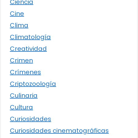
Ciencia
Cine
Clima
Climatología
Creatividad
Crimen
Crímenes
Criptozoología
Culinaria
Cultura
Curiosidades
Curiosidades cinematográficas