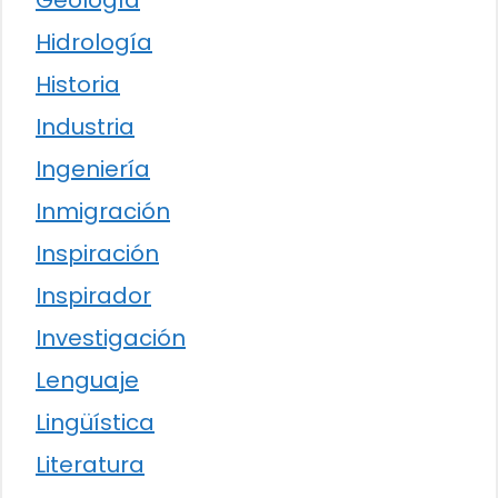
Geología
Hidrología
Historia
Industria
Ingeniería
Inmigración
Inspiración
Inspirador
Investigación
Lenguaje
Lingüística
Literatura