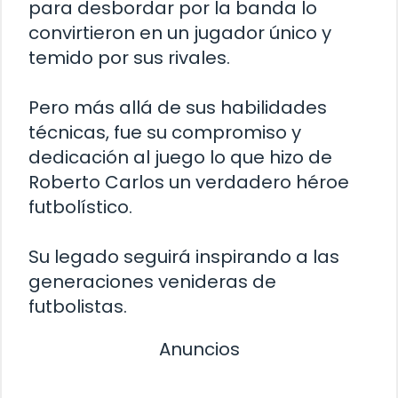
para desbordar por la banda lo
convirtieron en un jugador único y
temido por sus rivales.
Pero más allá de sus habilidades
técnicas, fue su compromiso y
dedicación al juego lo que hizo de
Roberto Carlos un verdadero héroe
futbolístico.
Su legado seguirá inspirando a las
generaciones venideras de
futbolistas.
Anuncios