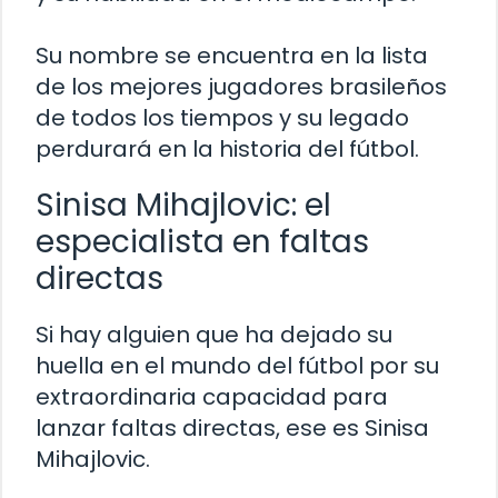
Su nombre se encuentra en la lista
de los mejores jugadores brasileños
de todos los tiempos y su legado
perdurará en la historia del fútbol.
Sinisa Mihajlovic: el
especialista en faltas
directas
Si hay alguien que ha dejado su
huella en el mundo del fútbol por su
extraordinaria capacidad para
lanzar faltas directas, ese es Sinisa
Mihajlovic.