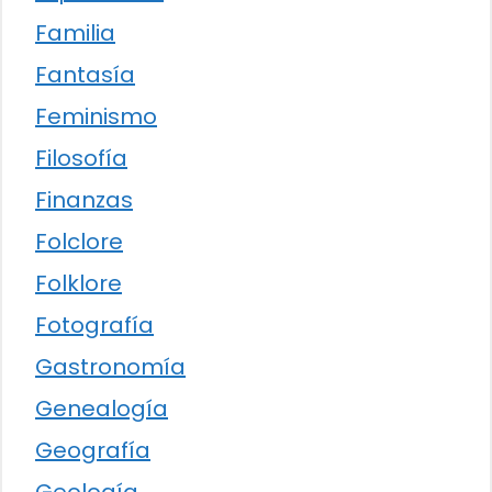
Familia
Fantasía
Feminismo
Filosofía
Finanzas
Folclore
Folklore
Fotografía
Gastronomía
Genealogía
Geografía