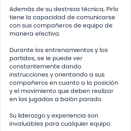
Además de su destreza técnica, Pirlo
tiene la capacidad de comunicarse
con sus compañeros de equipo de
manera efectiva.
Durante los entrenamientos y los
partidos, se le puede ver
constantemente dando
instrucciones y orientando a sus
compañeros en cuanto a la posición
y el movimiento que deben realizar
en las jugadas a balón parado.
Su liderazgo y experiencia son
invaluables para cualquier equipo.