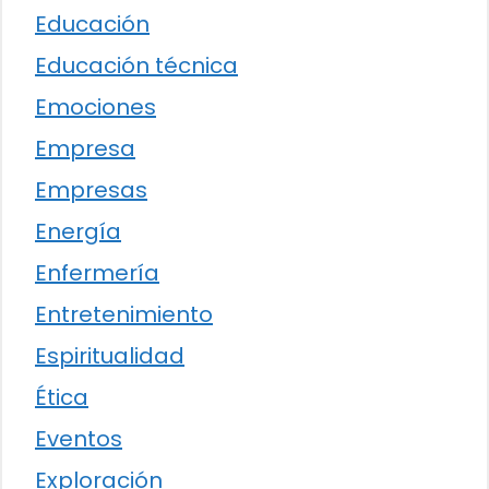
Educación
Educación técnica
Emociones
Empresa
Empresas
Energía
Enfermería
Entretenimiento
Espiritualidad
Ética
Eventos
Exploración