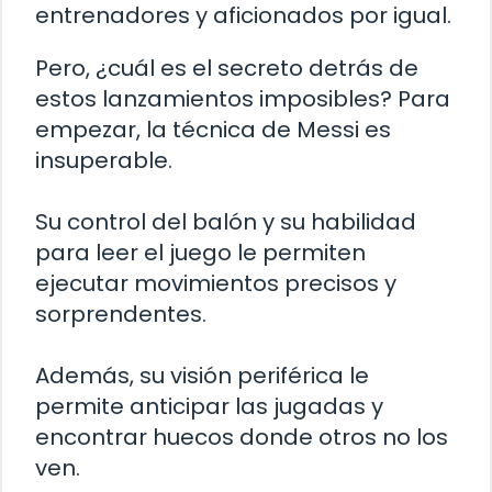
entrenadores y aficionados por igual.
Pero, ¿cuál es el secreto detrás de
estos lanzamientos imposibles? Para
empezar, la técnica de Messi es
insuperable.
Su control del balón y su habilidad
para leer el juego le permiten
ejecutar movimientos precisos y
sorprendentes.
Además, su visión periférica le
permite anticipar las jugadas y
encontrar huecos donde otros no los
ven.