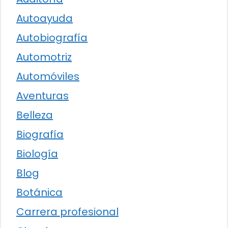
Autoayuda
Autobiografía
Automotriz
Automóviles
Aventuras
Belleza
Biografía
Biología
Blog
Botánica
Carrera profesional