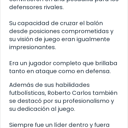
defensores rivales.
Su capacidad de cruzar el balón
desde posiciones comprometidas y
su visión de juego eran igualmente
impresionantes.
Era un jugador completo que brillaba
tanto en ataque como en defensa.
Además de sus habilidades
futbolísticas, Roberto Carlos también
se destacó por su profesionalismo y
su dedicación al juego.
Siempre fue un líder dentro y fuera