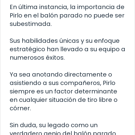
En última instancia, la importancia de
Pirlo en el balón parado no puede ser
subestimada.
Sus habilidades únicas y su enfoque
estratégico han llevado a su equipo a
numerosos éxitos.
Ya sea anotando directamente o
asistiendo a sus compañeros, Pirlo
siempre es un factor determinante
en cualquier situación de tiro libre o
córner.
Sin duda, su legado como un
verdadero genio del balón parado