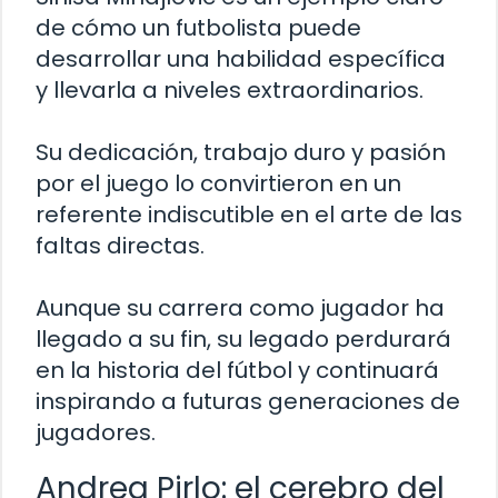
de cómo un futbolista puede
desarrollar una habilidad específica
y llevarla a niveles extraordinarios.
Su dedicación, trabajo duro y pasión
por el juego lo convirtieron en un
referente indiscutible en el arte de las
faltas directas.
Aunque su carrera como jugador ha
llegado a su fin, su legado perdurará
en la historia del fútbol y continuará
inspirando a futuras generaciones de
jugadores.
Andrea Pirlo: el cerebro del