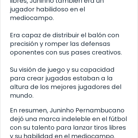
libres, Juninho también era un
jugador habilidoso en el
mediocampo.
Era capaz de distribuir el balón con
precisión y romper las defensas
oponentes con sus pases creativos.
Su visión de juego y su capacidad
para crear jugadas estaban a la
altura de los mejores jugadores del
mundo.
En resumen, Juninho Pernambucano
dejó una marca indeleble en el fútbol
con su talento para lanzar tiros libres
y su habilidad en el mediocampo.