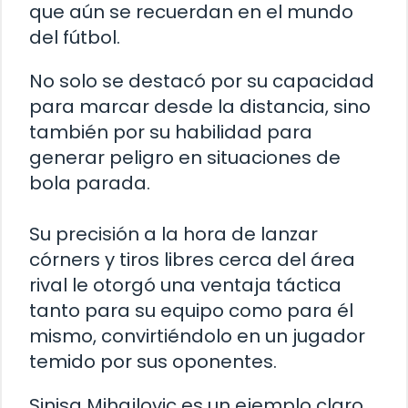
que aún se recuerdan en el mundo
del fútbol.
No solo se destacó por su capacidad
para marcar desde la distancia, sino
también por su habilidad para
generar peligro en situaciones de
bola parada.
Su precisión a la hora de lanzar
córners y tiros libres cerca del área
rival le otorgó una ventaja táctica
tanto para su equipo como para él
mismo, convirtiéndolo en un jugador
temido por sus oponentes.
Sinisa Mihajlovic es un ejemplo claro