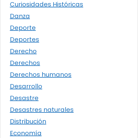
Curiosidades Históricas
Danza
Deporte
Deportes
Derecho
Derechos
Derechos humanos
Desarrollo
Desastre
Desastres naturales
Distribución
Economía