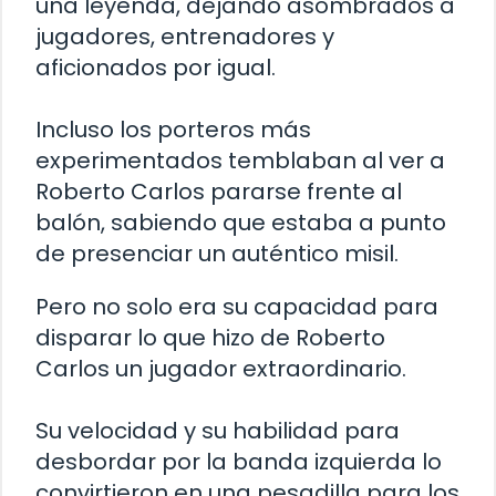
una leyenda, dejando asombrados a
jugadores, entrenadores y
aficionados por igual.
Incluso los porteros más
experimentados temblaban al ver a
Roberto Carlos pararse frente al
balón, sabiendo que estaba a punto
de presenciar un auténtico misil.
Pero no solo era su capacidad para
disparar lo que hizo de Roberto
Carlos un jugador extraordinario.
Su velocidad y su habilidad para
desbordar por la banda izquierda lo
convirtieron en una pesadilla para los