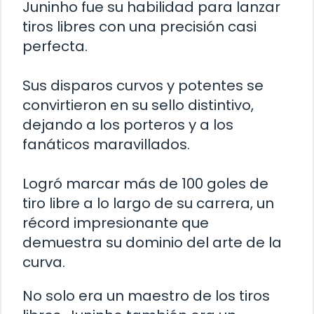
Juninho fue su habilidad para lanzar
tiros libres con una precisión casi
perfecta.
Sus disparos curvos y potentes se
convirtieron en su sello distintivo,
dejando a los porteros y a los
fanáticos maravillados.
Logró marcar más de 100 goles de
tiro libre a lo largo de su carrera, un
récord impresionante que
demuestra su dominio del arte de la
curva.
No solo era un maestro de los tiros