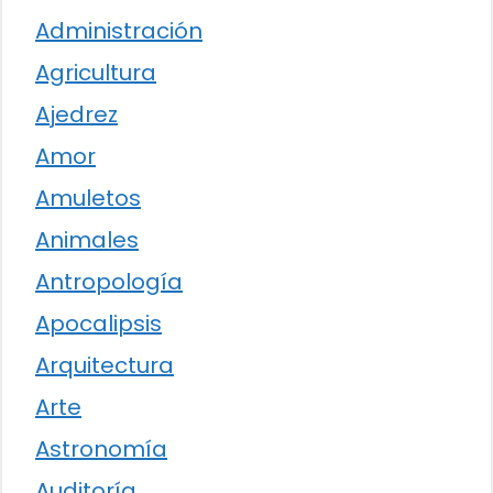
Administración
Agricultura
Ajedrez
Amor
Amuletos
Animales
Antropología
Apocalipsis
Arquitectura
Arte
Astronomía
Auditoría