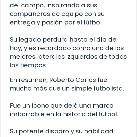
del campo, inspirando a sus
compañeros de equipo con su
entrega y pasión por el fútbol.
Su legado perdura hasta el día de
hoy, y es recordado como uno de los
mejores laterales izquierdos de todos
los tiempos.
En resumen, Roberto Carlos fue
mucho más que un simple futbolista.
Fue un ícono que dejó una marca
imborrable en la historia del fútbol.
Su potente disparo y su habilidad