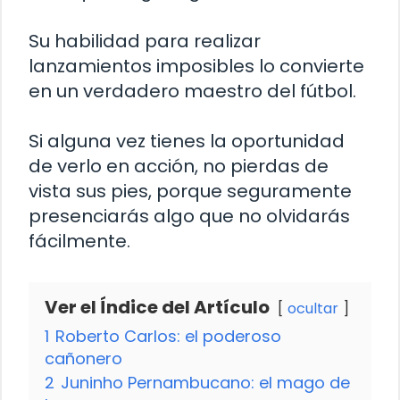
Su habilidad para realizar
lanzamientos imposibles lo convierte
en un verdadero maestro del fútbol.
Si alguna vez tienes la oportunidad
de verlo en acción, no pierdas de
vista sus pies, porque seguramente
presenciarás algo que no olvidarás
fácilmente.
Ver el Índice del Artículo
ocultar
1
Roberto Carlos: el poderoso
cañonero
2
Juninho Pernambucano: el mago de