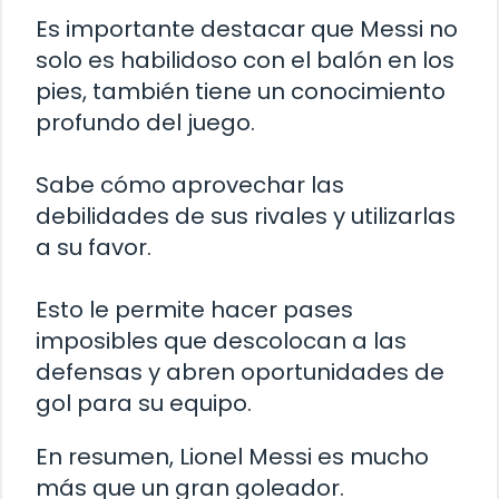
Es importante destacar que Messi no
solo es habilidoso con el balón en los
pies, también tiene un conocimiento
profundo del juego.
Sabe cómo aprovechar las
debilidades de sus rivales y utilizarlas
a su favor.
Esto le permite hacer pases
imposibles que descolocan a las
defensas y abren oportunidades de
gol para su equipo.
En resumen, Lionel Messi es mucho
más que un gran goleador.