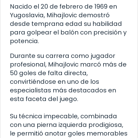
Nacido el 20 de febrero de 1969 en
Yugoslavia, Mihajlovic demostró
desde temprana edad su habilidad
para golpear el balón con precisión y
potencia.
Durante su carrera como jugador
profesional, Mihajlovic marcó más de
50 goles de falta directa,
convirtiéndose en uno de los
especialistas más destacados en
esta faceta del juego.
Su técnica impecable, combinada
con una pierna izquierda prodigiosa,
le permitió anotar goles memorables