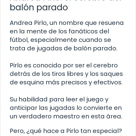
balón parado
Andrea Pirlo, un nombre que resuena
en la mente de los fanáticos del
fútbol, especialmente cuando se
trata de jugadas de balón parado.
Pirlo es conocido por ser el cerebro
detrás de los tiros libres y los saques
de esquina más precisos y efectivos.
Su habilidad para leer el juego y
anticipar las jugadas lo convierte en
un verdadero maestro en esta área.
Pero, ¿qué hace a Pirlo tan especial?