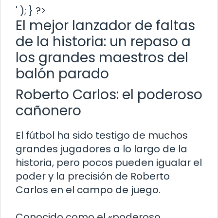
' ); } ?>
El mejor lanzador de faltas
de la historia: un repaso a
los grandes maestros del
balón parado
Roberto Carlos: el poderoso
cañonero
El fútbol ha sido testigo de muchos
grandes jugadores a lo largo de la
historia, pero pocos pueden igualar el
poder y la precisión de Roberto
Carlos en el campo de juego.
Conocido como el «poderoso