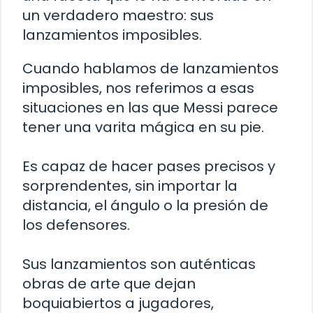
un verdadero maestro: sus
lanzamientos imposibles.
Cuando hablamos de lanzamientos
imposibles, nos referimos a esas
situaciones en las que Messi parece
tener una varita mágica en su pie.
Es capaz de hacer pases precisos y
sorprendentes, sin importar la
distancia, el ángulo o la presión de
los defensores.
Sus lanzamientos son auténticas
obras de arte que dejan
boquiabiertos a jugadores,