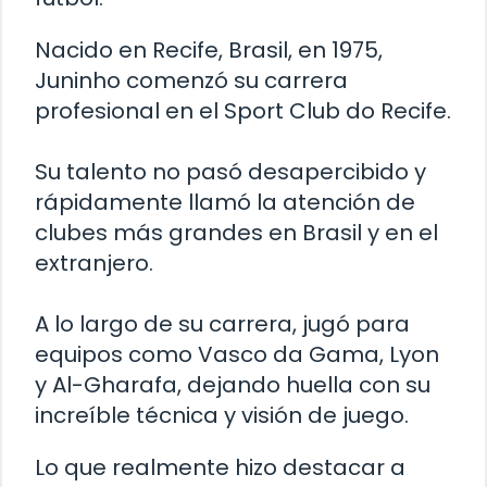
Nacido en Recife, Brasil, en 1975,
Juninho comenzó su carrera
profesional en el Sport Club do Recife.
Su talento no pasó desapercibido y
rápidamente llamó la atención de
clubes más grandes en Brasil y en el
extranjero.
A lo largo de su carrera, jugó para
equipos como Vasco da Gama, Lyon
y Al-Gharafa, dejando huella con su
increíble técnica y visión de juego.
Lo que realmente hizo destacar a