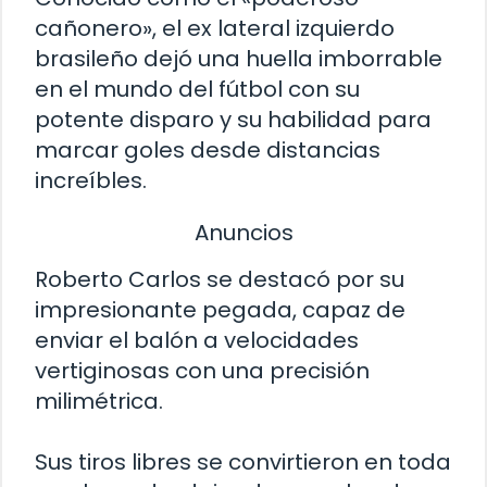
cañonero», el ex lateral izquierdo
brasileño dejó una huella imborrable
en el mundo del fútbol con su
potente disparo y su habilidad para
marcar goles desde distancias
increíbles.
Anuncios
Roberto Carlos se destacó por su
impresionante pegada, capaz de
enviar el balón a velocidades
vertiginosas con una precisión
milimétrica.
Sus tiros libres se convirtieron en toda