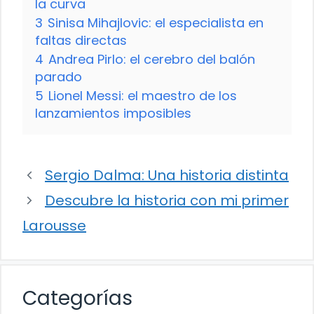
la curva
3
Sinisa Mihajlovic: el especialista en
faltas directas
4
Andrea Pirlo: el cerebro del balón
parado
5
Lionel Messi: el maestro de los
lanzamientos imposibles
Sergio Dalma: Una historia distinta
Descubre la historia con mi primer
Larousse
Categorías