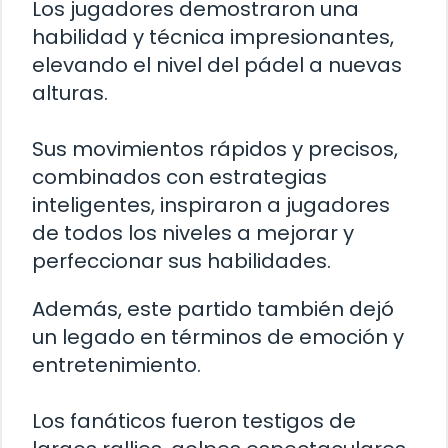
Los jugadores demostraron una
habilidad y técnica impresionantes,
elevando el nivel del pádel a nuevas
alturas.
Sus movimientos rápidos y precisos,
combinados con estrategias
inteligentes, inspiraron a jugadores
de todos los niveles a mejorar y
perfeccionar sus habilidades.
Además, este partido también dejó
un legado en términos de emoción y
entretenimiento.
Los fanáticos fueron testigos de