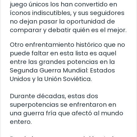
juego únicos los han convertido en
íconos indiscutibles, y sus seguidores
no dejan pasar la oportunidad de
comparar y debatir quién es el mejor.
Otro enfrentamiento histórico que no
puede faltar en esta lista es aquel
entre las grandes potencias en la
Segunda Guerra Mundial: Estados
Unidos y la Unión Soviética.
Durante décadas, estas dos
superpotencias se enfrentaron en
una guerra fría que afectó al mundo
entero.