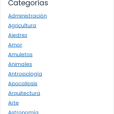
Categorías
Administración
Agricultura
Ajedrez
Amor
Amuletos
Animales
Antropología
Apocalipsis
Arquitectura
Arte
Astronomía