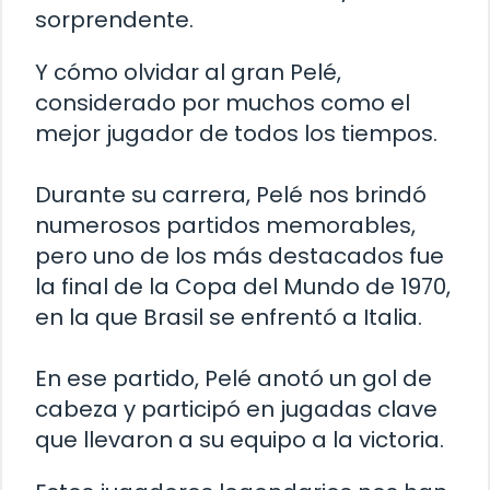
sorprendente.
Y cómo olvidar al gran Pelé,
considerado por muchos como el
mejor jugador de todos los tiempos.
Durante su carrera, Pelé nos brindó
numerosos partidos memorables,
pero uno de los más destacados fue
la final de la Copa del Mundo de 1970,
en la que Brasil se enfrentó a Italia.
En ese partido, Pelé anotó un gol de
cabeza y participó en jugadas clave
que llevaron a su equipo a la victoria.