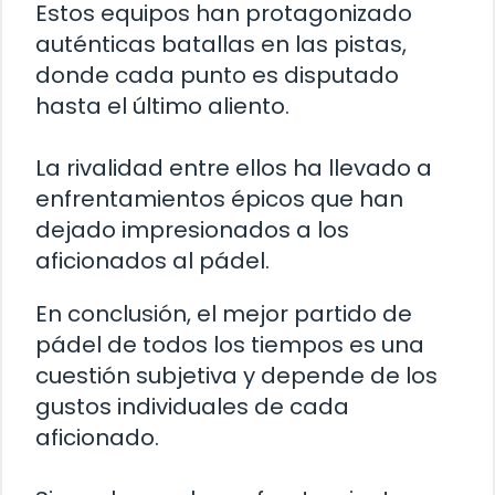
Estos equipos han protagonizado
auténticas batallas en las pistas,
donde cada punto es disputado
hasta el último aliento.
La rivalidad entre ellos ha llevado a
enfrentamientos épicos que han
dejado impresionados a los
aficionados al pádel.
En conclusión, el mejor partido de
pádel de todos los tiempos es una
cuestión subjetiva y depende de los
gustos individuales de cada
aficionado.