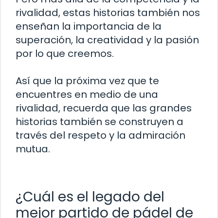
rivalidad, estas historias también nos
enseñan la importancia de la
superación, la creatividad y la pasión
por lo que creemos.
Así que la próxima vez que te
encuentres en medio de una
rivalidad, recuerda que las grandes
historias también se construyen a
través del respeto y la admiración
mutua.
¿Cuál es el legado del
mejor partido de pádel de