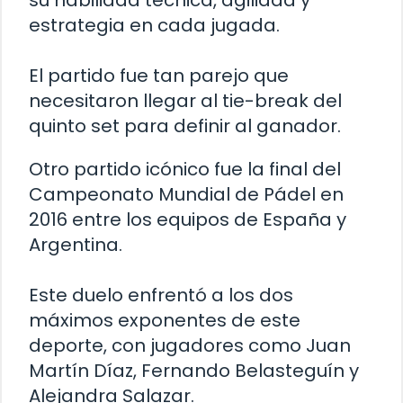
su habilidad técnica, agilidad y
estrategia en cada jugada.
El partido fue tan parejo que
necesitaron llegar al tie-break del
quinto set para definir al ganador.
Otro partido icónico fue la final del
Campeonato Mundial de Pádel en
2016 entre los equipos de España y
Argentina.
Este duelo enfrentó a los dos
máximos exponentes de este
deporte, con jugadores como Juan
Martín Díaz, Fernando Belasteguín y
Alejandra Salazar.