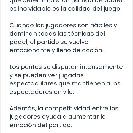
que determina si un partido de pádel
es inolvidable es la calidad del juego.
Cuando los jugadores son hábiles y
dominan todas las técnicas del
pádel, el partido se vuelve
emocionante y lleno de acción.
Los puntos se disputan intensamente
y se pueden ver jugadas
espectaculares que mantienen a los
espectadores en vilo.
Además, la competitividad entre los
jugadores ayuda a aumentar la
emoción del partido.