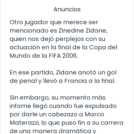
Anuncios
Otro jugador que merece ser
mencionado es Zinedine Zidane,
quien nos dejó perplejos con su
actuación en la final de la Copa del
Mundo de la FIFA 2006.
En ese partido, Zidane anotó un gol
de penal y llevó a Francia a la final.
Sin embargo, su momento más
infame llegó cuando fue expulsado
por darle un cabezazo a Marco
Materazzi, lo que puso fin a su carrera
de una manera dramática y