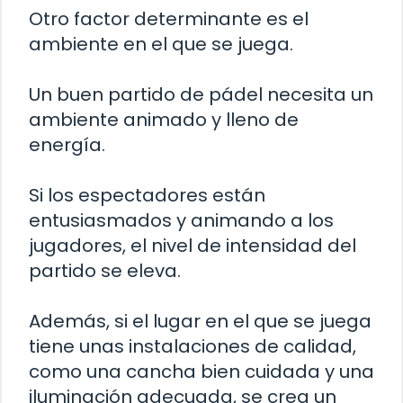
Otro factor determinante es el
ambiente en el que se juega.
Un buen partido de pádel necesita un
ambiente animado y lleno de
energía.
Si los espectadores están
entusiasmados y animando a los
jugadores, el nivel de intensidad del
partido se eleva.
Además, si el lugar en el que se juega
tiene unas instalaciones de calidad,
como una cancha bien cuidada y una
iluminación adecuada, se crea un