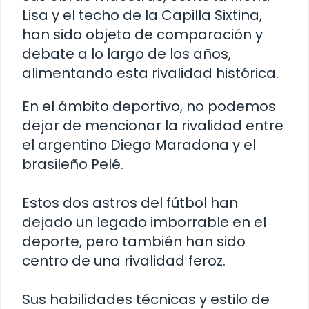
Lisa y el techo de la Capilla Sixtina,
han sido objeto de comparación y
debate a lo largo de los años,
alimentando esta rivalidad histórica.
En el ámbito deportivo, no podemos
dejar de mencionar la rivalidad entre
el argentino Diego Maradona y el
brasileño Pelé.
Estos dos astros del fútbol han
dejado un legado imborrable en el
deporte, pero también han sido
centro de una rivalidad feroz.
Sus habilidades técnicas y estilo de