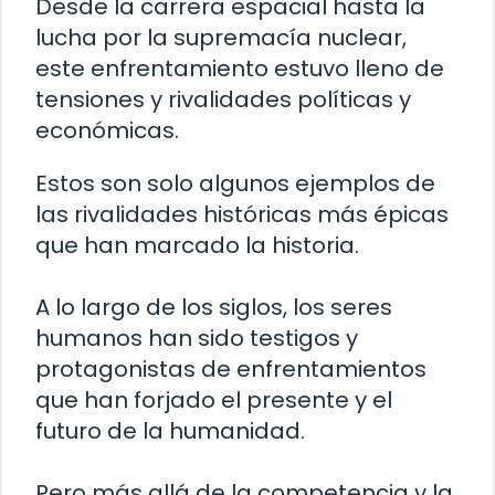
Desde la carrera espacial hasta la
lucha por la supremacía nuclear,
este enfrentamiento estuvo lleno de
tensiones y rivalidades políticas y
económicas.
Estos son solo algunos ejemplos de
las rivalidades históricas más épicas
que han marcado la historia.
A lo largo de los siglos, los seres
humanos han sido testigos y
protagonistas de enfrentamientos
que han forjado el presente y el
futuro de la humanidad.
Pero más allá de la competencia y la