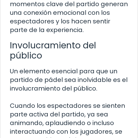
momentos clave del partido generan
una conexión emocional con los
espectadores y los hacen sentir
parte de la experiencia.
Involucramiento del
público
Un elemento esencial para que un
partido de pádel sea inolvidable es el
involucramiento del público.
Cuando los espectadores se sienten
parte activa del partido, ya sea
animando, aplaudiendo o incluso
interactuando con los jugadores, se