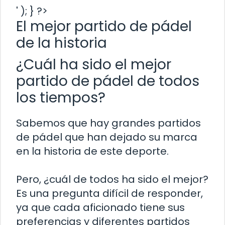
' ); } ?>
El mejor partido de pádel
de la historia
¿Cuál ha sido el mejor
partido de pádel de todos
los tiempos?
Sabemos que hay grandes partidos
de pádel que han dejado su marca
en la historia de este deporte.
Pero, ¿cuál de todos ha sido el mejor?
Es una pregunta difícil de responder,
ya que cada aficionado tiene sus
preferencias y diferentes partidos