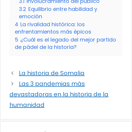
3.1
Involucramiento del público
3.2
Equilibrio entre habilidad y
emoción
4
La rivalidad histórica: los
enfrentamientos más épicos
5
¿Cuál es el legado del mejor partido
de pádel de la historia?
La historia de Somalia
Las 3 pandemias más
devastadoras en la historia de la
humanidad