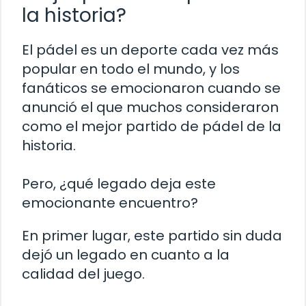
la historia?
El pádel es un deporte cada vez más
popular en todo el mundo, y los
fanáticos se emocionaron cuando se
anunció el que muchos consideraron
como el mejor partido de pádel de la
historia.
Pero, ¿qué legado deja este
emocionante encuentro?
En primer lugar, este partido sin duda
dejó un legado en cuanto a la
calidad del juego.