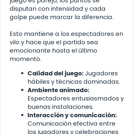
juego es parejo, los puntos se
disputan con intensidad y cada
golpe puede marcar la diferencia.
Esto mantiene a los espectadores en
vilo y hace que el partido sea
emocionante hasta el último
momento.
Calidad del juego:
Jugadores
hábiles y técnicas dominadas.
Ambiente animado:
Espectadores entusiasmados y
buenas instalaciones.
Interacción y comunicación:
Comunicación efectiva entre
los jugadores y celebraciones