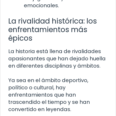
emocionales.
La rivalidad histórica: los
enfrentamientos más
épicos
La historia está llena de rivalidades
apasionantes que han dejado huella
en diferentes disciplinas y ámbitos.
Ya sea en el ámbito deportivo,
político o cultural, hay
enfrentamientos que han
trascendido el tiempo y se han
convertido en leyendas.