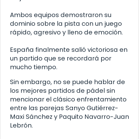
Ambos equipos demostraron su
dominio sobre la pista con un juego
rápido, agresivo y lleno de emoción.
España finalmente salió victoriosa en
un partido que se recordará por
mucho tiempo.
Sin embargo, no se puede hablar de
los mejores partidos de pádel sin
mencionar el clásico enfrentamiento
entre las parejas Sanyo Gutiérrez-
Maxi Sánchez y Paquito Navarro-Juan
Lebrón.