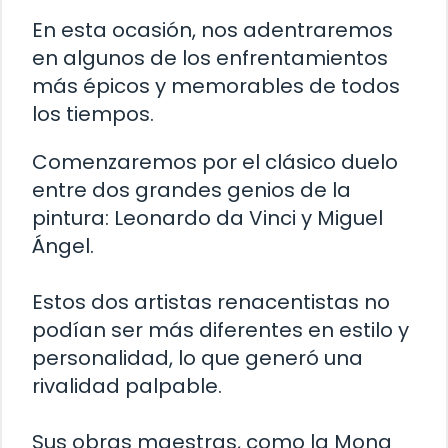
En esta ocasión, nos adentraremos
en algunos de los enfrentamientos
más épicos y memorables de todos
los tiempos.
Comenzaremos por el clásico duelo
entre dos grandes genios de la
pintura: Leonardo da Vinci y Miguel
Ángel.
Estos dos artistas renacentistas no
podían ser más diferentes en estilo y
personalidad, lo que generó una
rivalidad palpable.
Sus obras maestras, como la Mona