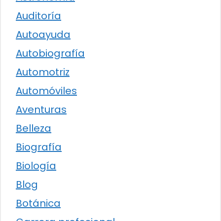
Auditoría
Autoayuda
Autobiografía
Automotriz
Automóviles
Aventuras
Belleza
Biografía
Biología
Blog
Botánica