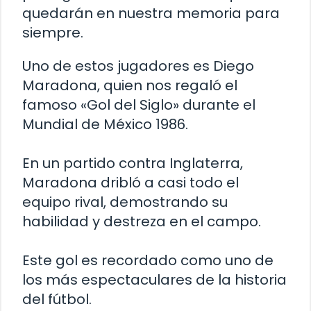
quedarán en nuestra memoria para
siempre.
Uno de estos jugadores es Diego
Maradona, quien nos regaló el
famoso «Gol del Siglo» durante el
Mundial de México 1986.
En un partido contra Inglaterra,
Maradona dribló a casi todo el
equipo rival, demostrando su
habilidad y destreza en el campo.
Este gol es recordado como uno de
los más espectaculares de la historia
del fútbol.