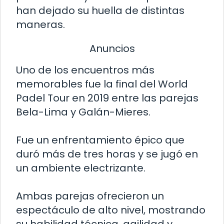
han dejado su huella de distintas
maneras.
Anuncios
Uno de los encuentros más
memorables fue la final del World
Padel Tour en 2019 entre las parejas
Bela-Lima y Galán-Mieres.
Fue un enfrentamiento épico que
duró más de tres horas y se jugó en
un ambiente electrizante.
Ambas parejas ofrecieron un
espectáculo de alto nivel, mostrando