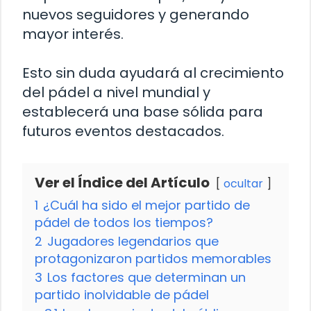
nuevos seguidores y generando
mayor interés.
Esto sin duda ayudará al crecimiento
del pádel a nivel mundial y
establecerá una base sólida para
futuros eventos destacados.
Ver el Índice del Artículo
ocultar
1
¿Cuál ha sido el mejor partido de
pádel de todos los tiempos?
2
Jugadores legendarios que
protagonizaron partidos memorables
3
Los factores que determinan un
partido inolvidable de pádel