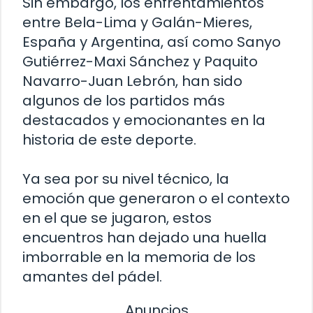
Sin embargo, los enfrentamientos
entre Bela-Lima y Galán-Mieres,
España y Argentina, así como Sanyo
Gutiérrez-Maxi Sánchez y Paquito
Navarro-Juan Lebrón, han sido
algunos de los partidos más
destacados y emocionantes en la
historia de este deporte.
Ya sea por su nivel técnico, la
emoción que generaron o el contexto
en el que se jugaron, estos
encuentros han dejado una huella
imborrable en la memoria de los
amantes del pádel.
Anuncios