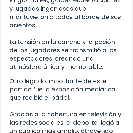
largos rallies, golpes espectaculares
y jugadas ingeniosas que
mantuvieron a todos al borde de sus
asientos.
La tensión en la cancha y la pasión
de los jugadores se transmitió a los
espectadores, creando una
atmósfera única y memorable.
Otro legado importante de este
partido fue la exposición mediática
que recibió el pádel.
Gracias a la cobertura en televisión y
las redes sociales, el deporte llegó a
un público más amplio, atrayendo