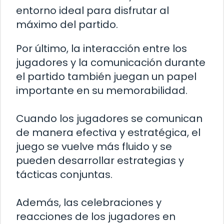
entorno ideal para disfrutar al
máximo del partido.
Por último, la interacción entre los
jugadores y la comunicación durante
el partido también juegan un papel
importante en su memorabilidad.
Cuando los jugadores se comunican
de manera efectiva y estratégica, el
juego se vuelve más fluido y se
pueden desarrollar estrategias y
tácticas conjuntas.
Además, las celebraciones y
reacciones de los jugadores en