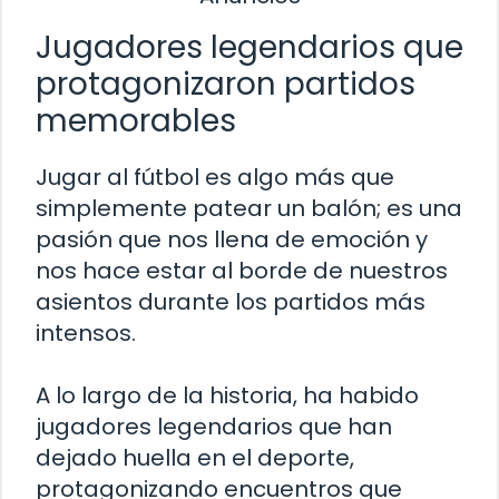
Jugadores legendarios que
protagonizaron partidos
memorables
Jugar al fútbol es algo más que
simplemente patear un balón; es una
pasión que nos llena de emoción y
nos hace estar al borde de nuestros
asientos durante los partidos más
intensos.
A lo largo de la historia, ha habido
jugadores legendarios que han
dejado huella en el deporte,
protagonizando encuentros que