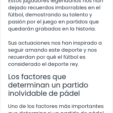
Estos jugadores legendarios nos han
dejado recuerdos imborrables en el
fútbol, demostrando su talento y
pasión por el juego en partidos que
quedarán grabados en la historia.
Sus actuaciones nos han inspirado a
seguir amando este deporte y nos
recuerdan por qué el fútbol es
considerado el deporte rey.
Los factores que
determinan un partido
inolvidable de pádel
Uno de los factores más importantes