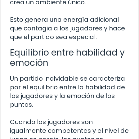
crea un ambiente único.
Esto genera una energía adicional
que contagia a los jugadores y hace
que el partido sea especial.
Equilibrio entre habilidad y
emoción
Un partido inolvidable se caracteriza
por el equilibrio entre la habilidad de
los jugadores y la emoción de los
puntos.
Cuando los jugadores son
igualmente competentes y el nivel de