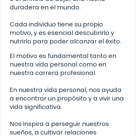
duradera en el mundo.
Cada individuo tiene su propio
motivo, y es esencial descubrirlo y
nutrirlo para poder alcanzar el éxito.
El motivo es fundamental tanto en
nuestra vida personal como en
nuestra carrera profesional.
En nuestra vida personal, nos ayuda
a encontrar un propósito y a vivir una
vida significativa.
Nos inspira a perseguir nuestros
sueños, a cultivar relaciones