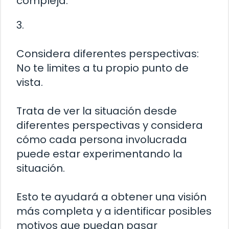
compleja.
3.
Considera diferentes perspectivas:
No te limites a tu propio punto de
vista.
Trata de ver la situación desde
diferentes perspectivas y considera
cómo cada persona involucrada
puede estar experimentando la
situación.
Esto te ayudará a obtener una visión
más completa y a identificar posibles
motivos que puedan pasar