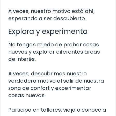
A veces, nuestro motivo está ahí,
esperando a ser descubierto.
Explora y experimenta
No tengas miedo de probar cosas
nuevas y explorar diferentes áreas
de interés.
A veces, descubrimos nuestro
verdadero motivo al salir de nuestra
zona de confort y experimentar
cosas nuevas.
Participa en talleres, viaja o conoce a