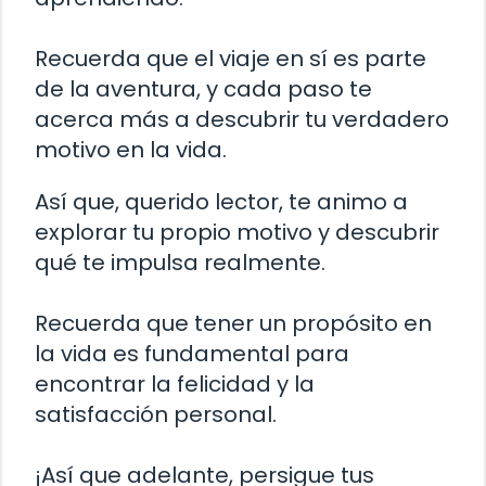
Recuerda que el viaje en sí es parte
de la aventura, y cada paso te
acerca más a descubrir tu verdadero
motivo en la vida.
Así que, querido lector, te animo a
explorar tu propio motivo y descubrir
qué te impulsa realmente.
Recuerda que tener un propósito en
la vida es fundamental para
encontrar la felicidad y la
satisfacción personal.
¡Así que adelante, persigue tus