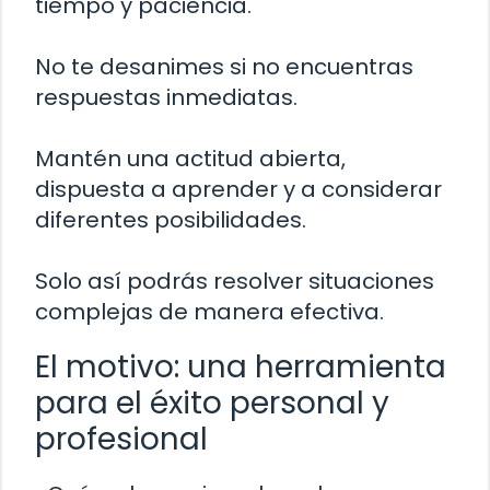
tiempo y paciencia.
No te desanimes si no encuentras
respuestas inmediatas.
Mantén una actitud abierta,
dispuesta a aprender y a considerar
diferentes posibilidades.
Solo así podrás resolver situaciones
complejas de manera efectiva.
El motivo: una herramienta
para el éxito personal y
profesional