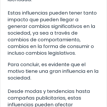
Estas influencias pueden tener tanto
impacto que pueden llegar a
generar cambios significativos en la
sociedad, ya sea a través de
cambios de comportamiento,
cambios en la forma de consumir o
incluso cambios legislativos.
Para concluir, es evidente que el
motivo tiene una gran influencia en la
sociedad.
Desde modas y tendencias hasta
campañas publicitarias, estas
influencias pueden afectar