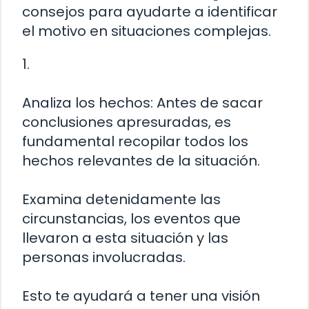
consejos para ayudarte a identificar
el motivo en situaciones complejas.
1.
Analiza los hechos: Antes de sacar
conclusiones apresuradas, es
fundamental recopilar todos los
hechos relevantes de la situación.
Examina detenidamente las
circunstancias, los eventos que
llevaron a esta situación y las
personas involucradas.
Esto te ayudará a tener una visión