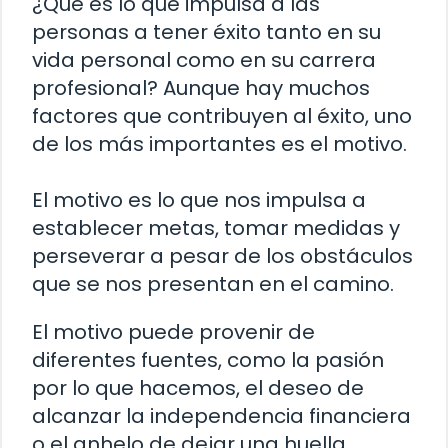
¿Qué es lo que impulsa a las
personas a tener éxito tanto en su
vida personal como en su carrera
profesional? Aunque hay muchos
factores que contribuyen al éxito, uno
de los más importantes es el motivo.
El motivo es lo que nos impulsa a
establecer metas, tomar medidas y
perseverar a pesar de los obstáculos
que se nos presentan en el camino.
El motivo puede provenir de
diferentes fuentes, como la pasión
por lo que hacemos, el deseo de
alcanzar la independencia financiera
o el anhelo de dejar una huella