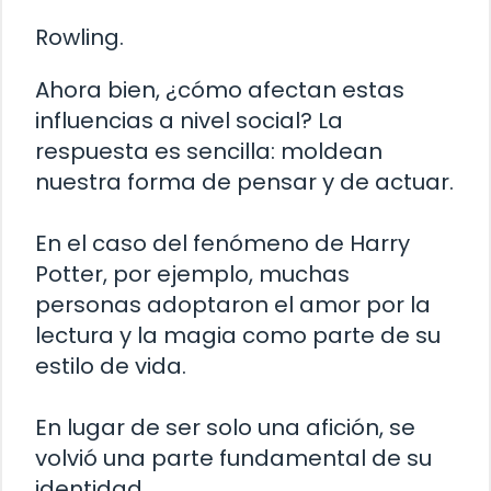
Rowling.
Ahora bien, ¿cómo afectan estas
influencias a nivel social? La
respuesta es sencilla: moldean
nuestra forma de pensar y de actuar.
En el caso del fenómeno de Harry
Potter, por ejemplo, muchas
personas adoptaron el amor por la
lectura y la magia como parte de su
estilo de vida.
En lugar de ser solo una afición, se
volvió una parte fundamental de su
identidad.