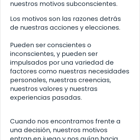
nuestros motivos subconscientes.
Los motivos son las razones detrás
de nuestras acciones y elecciones.
Pueden ser conscientes o
inconscientes, y pueden ser
impulsados por una variedad de
factores como nuestras necesidades
personales, nuestras creencias,
nuestros valores y nuestras
experiencias pasadas.
Cuando nos encontramos frente a
una decisión, nuestros motivos
entran en juego y nos guían hacia