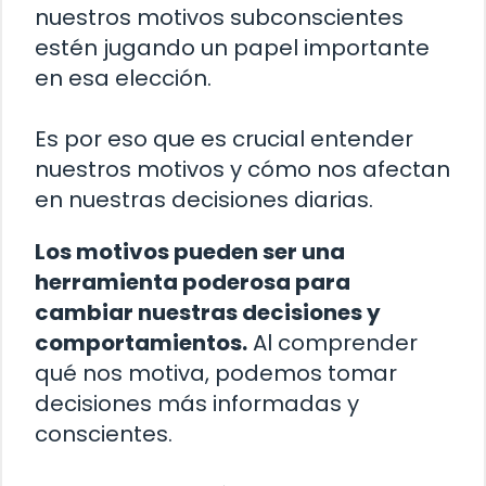
nuestros motivos subconscientes
estén jugando un papel importante
en esa elección.
Es por eso que es crucial entender
nuestros motivos y cómo nos afectan
en nuestras decisiones diarias.
Los motivos pueden ser una
herramienta poderosa para
cambiar nuestras decisiones y
comportamientos.
Al comprender
qué nos motiva, podemos tomar
decisiones más informadas y
conscientes.