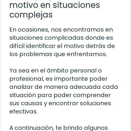
motivo en situaciones
complejas
En ocasiones, nos encontramos en
situaciones complicadas donde es
difícil identificar el motivo detrás de
los problemas que enfrentamos.
Ya sea en el ámbito personal o
profesional, es importante poder
analizar de manera adecuada cada
situación para poder comprender
sus causas y encontrar soluciones
efectivas.
A continuación, te brindo algunos