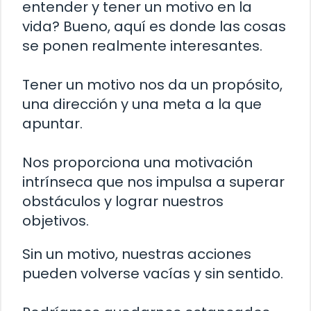
entender y tener un motivo en la
vida? Bueno, aquí es donde las cosas
se ponen realmente interesantes.
Tener un motivo nos da un propósito,
una dirección y una meta a la que
apuntar.
Nos proporciona una motivación
intrínseca que nos impulsa a superar
obstáculos y lograr nuestros
objetivos.
Sin un motivo, nuestras acciones
pueden volverse vacías y sin sentido.