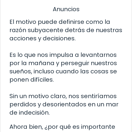
Anuncios
El motivo puede definirse como la
razón subyacente detrás de nuestras
acciones y decisiones.
Es lo que nos impulsa a levantarnos
por la mañana y perseguir nuestros
sueños, incluso cuando las cosas se
ponen difíciles.
Sin un motivo claro, nos sentiríamos
perdidos y desorientados en un mar
de indecisión.
Ahora bien, ¿por qué es importante