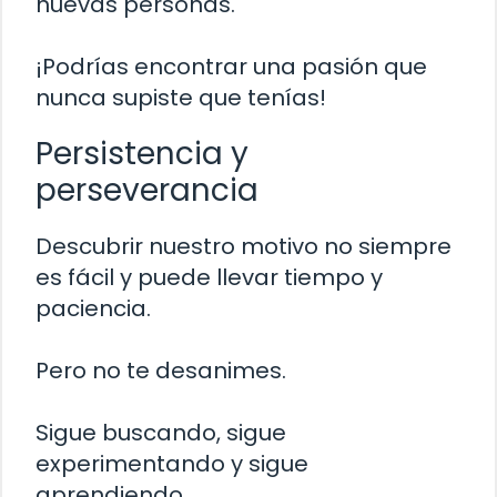
nuevas personas.
¡Podrías encontrar una pasión que
nunca supiste que tenías!
Persistencia y
perseverancia
Descubrir nuestro motivo no siempre
es fácil y puede llevar tiempo y
paciencia.
Pero no te desanimes.
Sigue buscando, sigue
experimentando y sigue
aprendiendo.