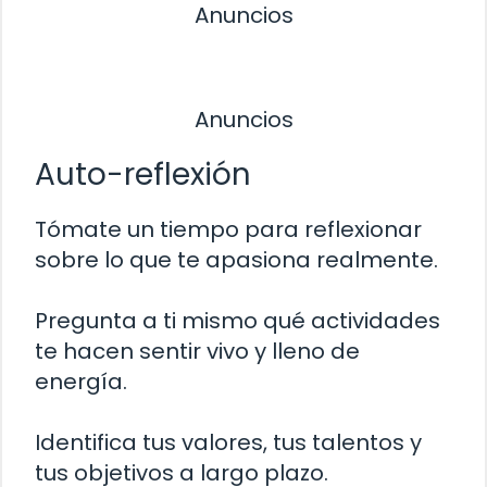
Anuncios
Anuncios
Auto-reflexión
Tómate un tiempo para reflexionar
sobre lo que te apasiona realmente.
Pregunta a ti mismo qué actividades
te hacen sentir vivo y lleno de
energía.
Identifica tus valores, tus talentos y
tus objetivos a largo plazo.