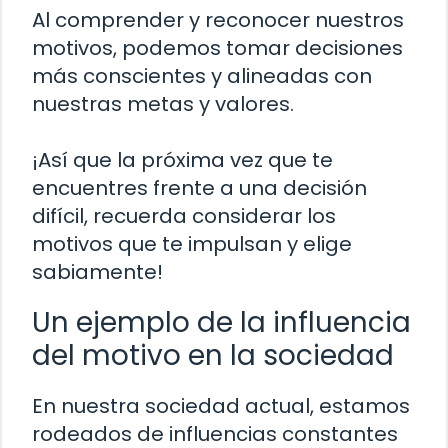
Al comprender y reconocer nuestros
motivos, podemos tomar decisiones
más conscientes y alineadas con
nuestras metas y valores.
¡Así que la próxima vez que te
encuentres frente a una decisión
difícil, recuerda considerar los
motivos que te impulsan y elige
sabiamente!
Un ejemplo de la influencia
del motivo en la sociedad
En nuestra sociedad actual, estamos
rodeados de influencias constantes