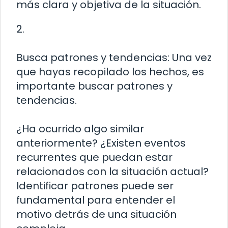
más clara y objetiva de la situación.
2.
Busca patrones y tendencias: Una vez
que hayas recopilado los hechos, es
importante buscar patrones y
tendencias.
¿Ha ocurrido algo similar
anteriormente? ¿Existen eventos
recurrentes que puedan estar
relacionados con la situación actual?
Identificar patrones puede ser
fundamental para entender el
motivo detrás de una situación