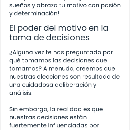
sueños y abraza tu motivo con pasión
y determinación!
El poder del motivo en la
toma de decisiones
¿Alguna vez te has preguntado por
qué tomamos las decisiones que
tomamos? A menudo, creemos que
nuestras elecciones son resultado de
una cuidadosa deliberación y
análisis.
Sin embargo, la realidad es que
nuestras decisiones están
fuertemente influenciadas por