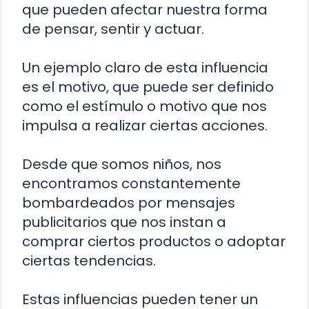
que pueden afectar nuestra forma
de pensar, sentir y actuar.
Un ejemplo claro de esta influencia
es el motivo, que puede ser definido
como el estímulo o motivo que nos
impulsa a realizar ciertas acciones.
Desde que somos niños, nos
encontramos constantemente
bombardeados por mensajes
publicitarios que nos instan a
comprar ciertos productos o adoptar
ciertas tendencias.
Estas influencias pueden tener un