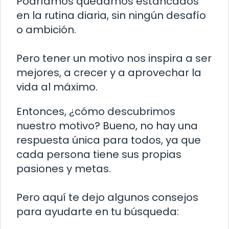
Podríamos quedarnos estancados
en la rutina diaria, sin ningún desafío
o ambición.
Pero tener un motivo nos inspira a ser
mejores, a crecer y a aprovechar la
vida al máximo.
Entonces, ¿cómo descubrimos
nuestro motivo? Bueno, no hay una
respuesta única para todos, ya que
cada persona tiene sus propias
pasiones y metas.
Pero aquí te dejo algunos consejos
para ayudarte en tu búsqueda: