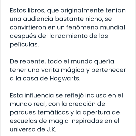
Estos libros, que originalmente tenían
una audiencia bastante nicho, se
convirtieron en un fenómeno mundial
después del lanzamiento de las
películas.
De repente, todo el mundo quería
tener una varita mágica y pertenecer
a la casa de Hogwarts.
Esta influencia se reflejó incluso en el
mundo real, con la creación de
parques temáticos y la apertura de
escuelas de magia inspiradas en el
universo de J.K.