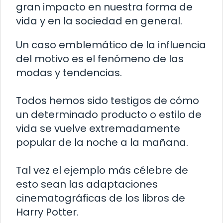
gran impacto en nuestra forma de
vida y en la sociedad en general.
Un caso emblemático de la influencia
del motivo es el fenómeno de las
modas y tendencias.
Todos hemos sido testigos de cómo
un determinado producto o estilo de
vida se vuelve extremadamente
popular de la noche a la mañana.
Tal vez el ejemplo más célebre de
esto sean las adaptaciones
cinematográficas de los libros de
Harry Potter.