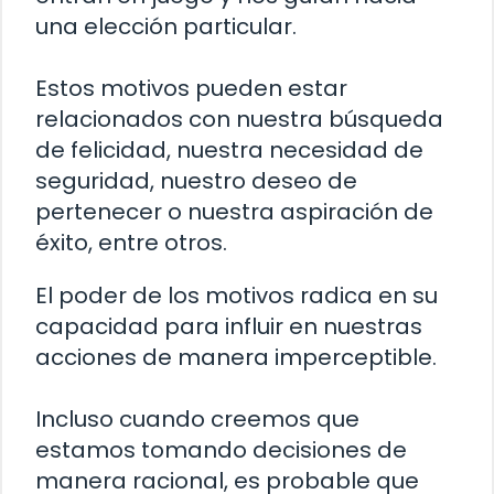
una elección particular.
Estos motivos pueden estar
relacionados con nuestra búsqueda
de felicidad, nuestra necesidad de
seguridad, nuestro deseo de
pertenecer o nuestra aspiración de
éxito, entre otros.
El poder de los motivos radica en su
capacidad para influir en nuestras
acciones de manera imperceptible.
Incluso cuando creemos que
estamos tomando decisiones de
manera racional, es probable que