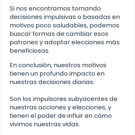
Si nos encontramos tomando
decisiones impulsivas o basadas en
motivos poco saludables, podemos
buscar formas de cambiar esos
patrones y adoptar elecciones más
beneficiosas.
En conclusión, nuestros motivos
tienen un profundo impacto en
nuestras decisiones diarias.
Son los impulsores subyacentes de
nuestras acciones y elecciones, y
tienen el poder de influir en cómo
vivimos nuestras vidas.