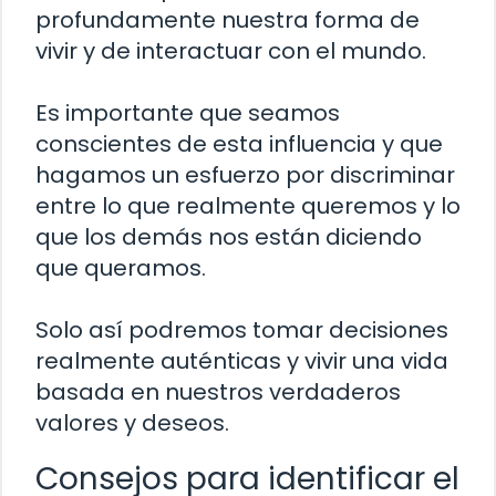
profundamente nuestra forma de
vivir y de interactuar con el mundo.
Es importante que seamos
conscientes de esta influencia y que
hagamos un esfuerzo por discriminar
entre lo que realmente queremos y lo
que los demás nos están diciendo
que queramos.
Solo así podremos tomar decisiones
realmente auténticas y vivir una vida
basada en nuestros verdaderos
valores y deseos.
Consejos para identificar el