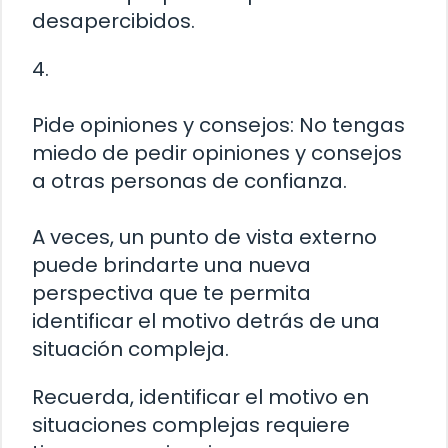
desapercibidos.
4.
Pide opiniones y consejos: No tengas
miedo de pedir opiniones y consejos
a otras personas de confianza.
A veces, un punto de vista externo
puede brindarte una nueva
perspectiva que te permita
identificar el motivo detrás de una
situación compleja.
Recuerda, identificar el motivo en
situaciones complejas requiere