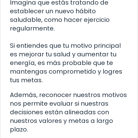
Imagina que estás tratando de
establecer un nuevo hábito
saludable, como hacer ejercicio
regularmente.
Si entiendes que tu motivo principal
es mejorar tu salud y aumentar tu
energía, es más probable que te
mantengas comprometido y logres
tus metas.
Además, reconocer nuestros motivos
nos permite evaluar si nuestras
decisiones están alineadas con
nuestros valores y metas a largo
plazo.