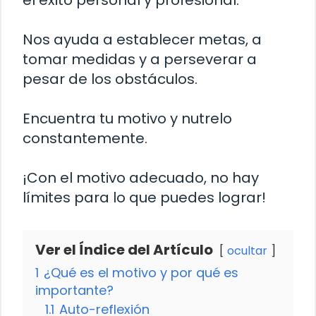
el éxito personal y profesional.
Nos ayuda a establecer metas, a
tomar medidas y a perseverar a
pesar de los obstáculos.
Encuentra tu motivo y nutrelo
constantemente.
¡Con el motivo adecuado, no hay
límites para lo que puedes lograr!
Ver el Índice del Artículo
ocultar
1
¿Qué es el motivo y por qué es
importante?
1.1
Auto-reflexión