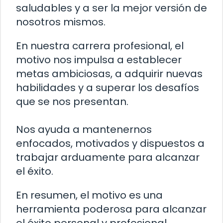
saludables y a ser la mejor versión de
nosotros mismos.
En nuestra carrera profesional, el
motivo nos impulsa a establecer
metas ambiciosas, a adquirir nuevas
habilidades y a superar los desafíos
que se nos presentan.
Nos ayuda a mantenernos
enfocados, motivados y dispuestos a
trabajar arduamente para alcanzar
el éxito.
En resumen, el motivo es una
herramienta poderosa para alcanzar