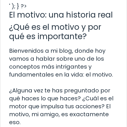
' ); } ?>
El motivo: una historia real
¿Qué es el motivo y por
qué es importante?
Bienvenidos a mi blog, donde hoy
vamos a hablar sobre uno de los
conceptos más intrigantes y
fundamentales en la vida: el motivo.
¿Alguna vez te has preguntado por
qué haces lo que haces? ¿Cuál es el
motor que impulsa tus acciones? El
motivo, mi amigo, es exactamente
eso.