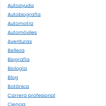
Autoayuda
Autobiografía
Automotriz
Automóviles
Aventuras
Belleza
Biografía
Biología
Blog
Botánica
Carrera profesional
Ciencia