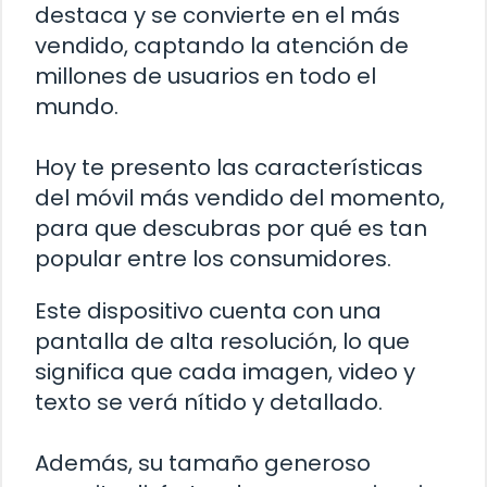
destaca y se convierte en el más
vendido, captando la atención de
millones de usuarios en todo el
mundo.
Hoy te presento las características
del móvil más vendido del momento,
para que descubras por qué es tan
popular entre los consumidores.
Este dispositivo cuenta con una
pantalla de alta resolución, lo que
significa que cada imagen, video y
texto se verá nítido y detallado.
Además, su tamaño generoso