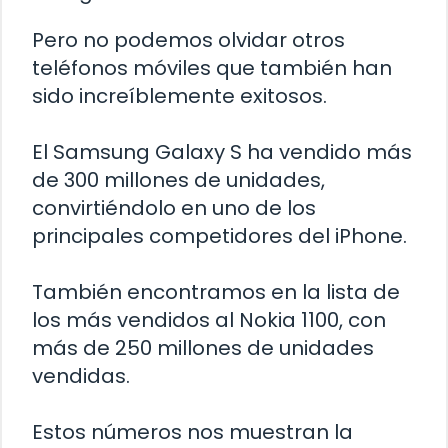
Pero no podemos olvidar otros
teléfonos móviles que también han
sido increíblemente exitosos.
El Samsung Galaxy S ha vendido más
de 300 millones de unidades,
convirtiéndolo en uno de los
principales competidores del iPhone.
También encontramos en la lista de
los más vendidos al Nokia 1100, con
más de 250 millones de unidades
vendidas.
Estos números nos muestran la