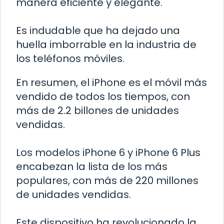
manera eficiente y elegante.
Es indudable que ha dejado una
huella imborrable en la industria de
los teléfonos móviles.
En resumen, el iPhone es el móvil más
vendido de todos los tiempos, con
más de 2.2 billones de unidades
vendidas.
Los modelos iPhone 6 y iPhone 6 Plus
encabezan la lista de los más
populares, con más de 220 millones
de unidades vendidas.
Este dispositivo ha revolucionado la