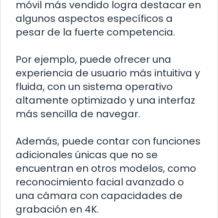
móvil más vendido logra destacar en
algunos aspectos específicos a
pesar de la fuerte competencia.
Por ejemplo, puede ofrecer una
experiencia de usuario más intuitiva y
fluida, con un sistema operativo
altamente optimizado y una interfaz
más sencilla de navegar.
Además, puede contar con funciones
adicionales únicas que no se
encuentran en otros modelos, como
reconocimiento facial avanzado o
una cámara con capacidades de
grabación en 4K.