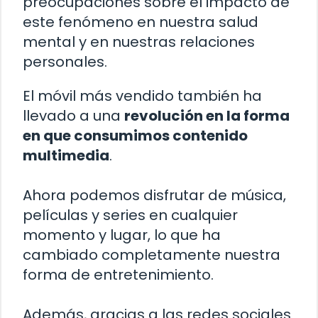
preocupaciones sobre el impacto de
este fenómeno en nuestra salud
mental y en nuestras relaciones
personales.
El móvil más vendido también ha
llevado a una
revolución en la forma
en que consumimos contenido
multimedia
.
Ahora podemos disfrutar de música,
películas y series en cualquier
momento y lugar, lo que ha
cambiado completamente nuestra
forma de entretenimiento.
Además, gracias a las redes sociales