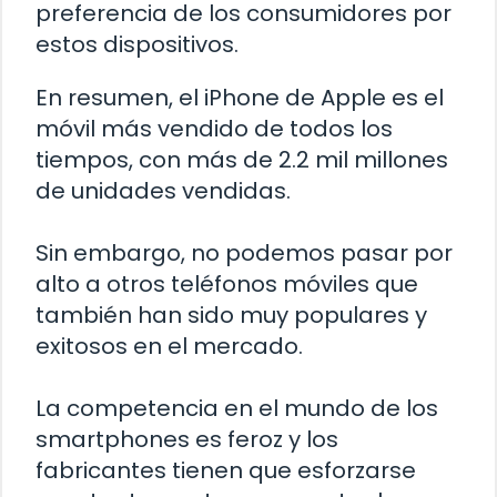
preferencia de los consumidores por
estos dispositivos.
En resumen, el iPhone de Apple es el
móvil más vendido de todos los
tiempos, con más de 2.2 mil millones
de unidades vendidas.
Sin embargo, no podemos pasar por
alto a otros teléfonos móviles que
también han sido muy populares y
exitosos en el mercado.
La competencia en el mundo de los
smartphones es feroz y los
fabricantes tienen que esforzarse