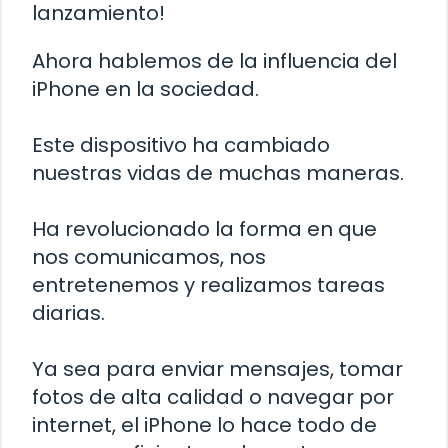
lanzamiento!
Ahora hablemos de la influencia del
iPhone en la sociedad.
Este dispositivo ha cambiado
nuestras vidas de muchas maneras.
Ha revolucionado la forma en que
nos comunicamos, nos
entretenemos y realizamos tareas
diarias.
Ya sea para enviar mensajes, tomar
fotos de alta calidad o navegar por
internet, el iPhone lo hace todo de