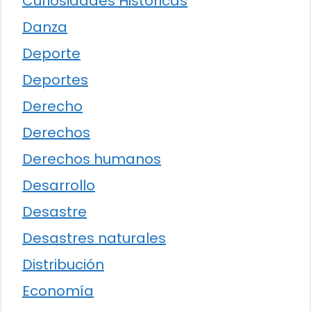
Curiosidades Históricas
Danza
Deporte
Deportes
Derecho
Derechos
Derechos humanos
Desarrollo
Desastre
Desastres naturales
Distribución
Economía