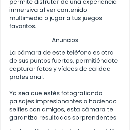
permite disfrutar de una experiencia
inmersiva al ver contenido
multimedia o jugar a tus juegos
favoritos.
Anuncios
La cámara de este teléfono es otro
de sus puntos fuertes, permitiéndote
capturar fotos y vídeos de calidad
profesional.
Ya sea que estés fotografiando
paisajes impresionantes o haciendo
selfies con amigos, esta cámara te
garantiza resultados sorprendentes.