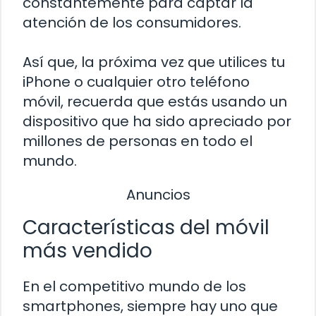
constantemente para captar la
atención de los consumidores.
Así que, la próxima vez que utilices tu
iPhone o cualquier otro teléfono
móvil, recuerda que estás usando un
dispositivo que ha sido apreciado por
millones de personas en todo el
mundo.
Anuncios
Características del móvil
más vendido
En el competitivo mundo de los
smartphones, siempre hay uno que