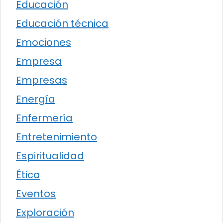
Educación
Educación técnica
Emociones
Empresa
Empresas
Energía
Enfermería
Entretenimiento
Espiritualidad
Ética
Eventos
Exploración