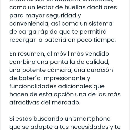
como un lector de huellas dactilares
para mayor seguridad y
conveniencia, así como un sistema
de carga rápida que te permitirá
recargar la batería en poco tiempo.
En resumen, el móvil más vendido
combina una pantalla de calidad,
una potente cámara, una duración
de batería impresionante y
funcionalidades adicionales que
hacen de esta opción una de las más
atractivas del mercado.
Si estás buscando un smartphone
que se adapte a tus necesidades y te