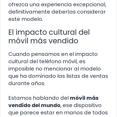
ofrezca una experiencia excepcional,
definitivamente deberías considerar
este modelo.
El impacto cultural del
móvil más vendido
Cuando pensamos en el impacto
cultural del teléfono móvil, es
imposible no mencionar al modelo
que ha dominado las listas de ventas
durante años.
Estamos hablando del
móvil más
vendido del mundo
, ese dispositivo
que parece estar en manos de todos