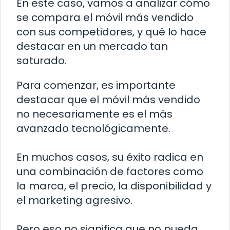
En este caso, vamos a analizar cómo
se compara el móvil más vendido
con sus competidores, y qué lo hace
destacar en un mercado tan
saturado.
Para comenzar, es importante
destacar que el móvil más vendido
no necesariamente es el más
avanzado tecnológicamente.
En muchos casos, su éxito radica en
una combinación de factores como
la marca, el precio, la disponibilidad y
el marketing agresivo.
Pero eso no significa que no pueda