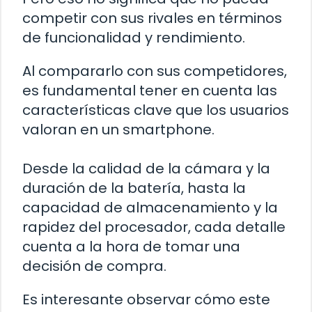
competir con sus rivales en términos
de funcionalidad y rendimiento.
Al compararlo con sus competidores,
es fundamental tener en cuenta las
características clave que los usuarios
valoran en un smartphone.
Desde la calidad de la cámara y la
duración de la batería, hasta la
capacidad de almacenamiento y la
rapidez del procesador, cada detalle
cuenta a la hora de tomar una
decisión de compra.
Es interesante observar cómo este