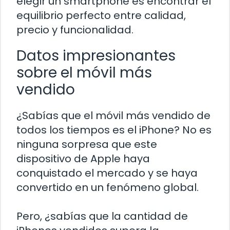
elegir un smartphone es encontrar el
equilibrio perfecto entre calidad,
precio y funcionalidad.
Datos impresionantes
sobre el móvil más
vendido
¿Sabías que el móvil más vendido de
todos los tiempos es el iPhone? No es
ninguna sorpresa que este
dispositivo de Apple haya
conquistado el mercado y se haya
convertido en un fenómeno global.
Pero, ¿sabías que la cantidad de