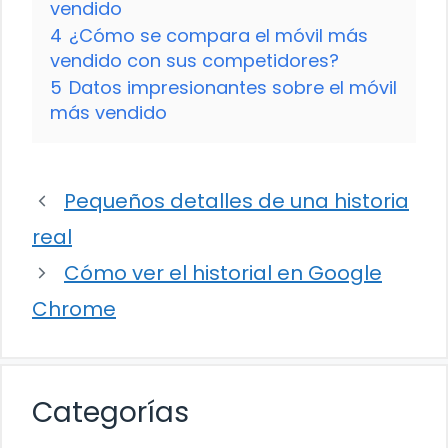
vendido
4
¿Cómo se compara el móvil más
vendido con sus competidores?
5
Datos impresionantes sobre el móvil
más vendido
Pequeños detalles de una historia
real
Cómo ver el historial en Google
Chrome
Categorías