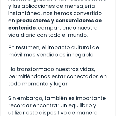
y las aplicaciones de mensajería
instantánea, nos hemos convertido
en
productores y consumidores de
contenido
, compartiendo nuestra
vida diaria con todo el mundo.
En resumen, el impacto cultural del
móvil más vendido es innegable.
Ha transformado nuestras vidas,
permitiéndonos estar conectados en
todo momento y lugar.
Sin embargo, también es importante
recordar encontrar un equilibrio y
utilizar este dispositivo de manera