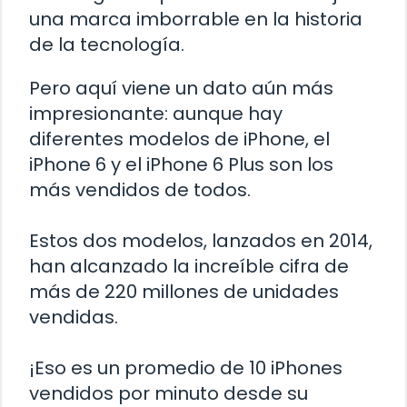
una marca imborrable en la historia
de la tecnología.
Pero aquí viene un dato aún más
impresionante: aunque hay
diferentes modelos de iPhone, el
iPhone 6 y el iPhone 6 Plus son los
más vendidos de todos.
Estos dos modelos, lanzados en 2014,
han alcanzado la increíble cifra de
más de 220 millones de unidades
vendidas.
¡Eso es un promedio de 10 iPhones
vendidos por minuto desde su