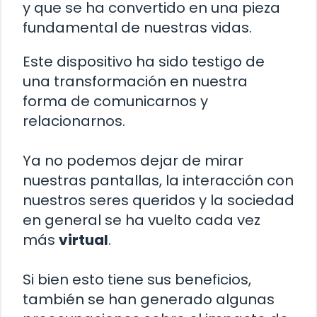
y que se ha convertido en una pieza
fundamental de nuestras vidas.
Este dispositivo ha sido testigo de
una transformación en nuestra
forma de comunicarnos y
relacionarnos.
Ya no podemos dejar de mirar
nuestras pantallas, la interacción con
nuestros seres queridos y la sociedad
en general se ha vuelto cada vez
más
virtual
.
Si bien esto tiene sus beneficios,
también se han generado algunas