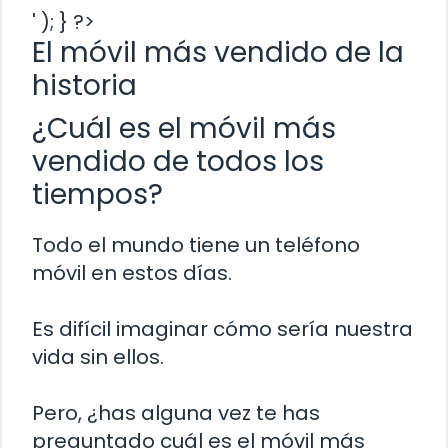
' ); } ?>
El móvil más vendido de la
historia
¿Cuál es el móvil más
vendido de todos los
tiempos?
Todo el mundo tiene un teléfono
móvil en estos días.
Es difícil imaginar cómo sería nuestra
vida sin ellos.
Pero, ¿has alguna vez te has
preguntado cuál es el móvil más