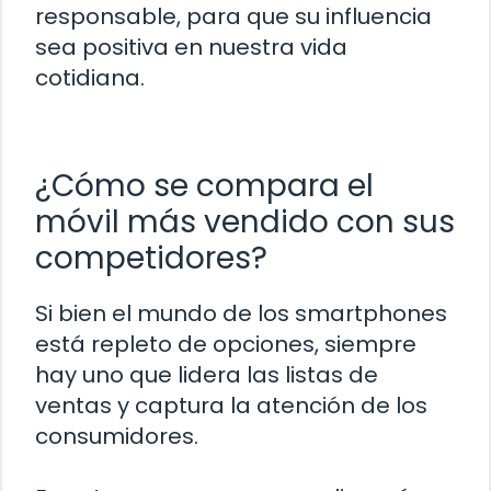
responsable, para que su influencia
sea positiva en nuestra vida
cotidiana.
¿Cómo se compara el
móvil más vendido con sus
competidores?
Si bien el mundo de los smartphones
está repleto de opciones, siempre
hay uno que lidera las listas de
ventas y captura la atención de los
consumidores.