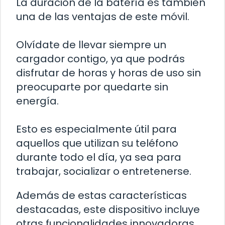
La duración de la batería es también
una de las ventajas de este móvil.
Olvídate de llevar siempre un
cargador contigo, ya que podrás
disfrutar de horas y horas de uso sin
preocuparte por quedarte sin
energía.
Esto es especialmente útil para
aquellos que utilizan su teléfono
durante todo el día, ya sea para
trabajar, socializar o entretenerse.
Además de estas características
destacadas, este dispositivo incluye
otras funcionalidades innovadoras,