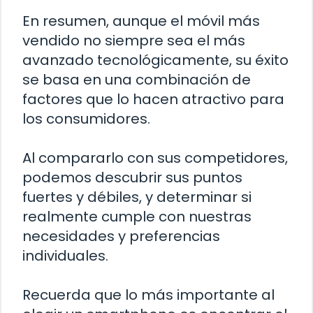
En resumen, aunque el móvil más
vendido no siempre sea el más
avanzado tecnológicamente, su éxito
se basa en una combinación de
factores que lo hacen atractivo para
los consumidores.
Al compararlo con sus competidores,
podemos descubrir sus puntos
fuertes y débiles, y determinar si
realmente cumple con nuestras
necesidades y preferencias
individuales.
Recuerda que lo más importante al