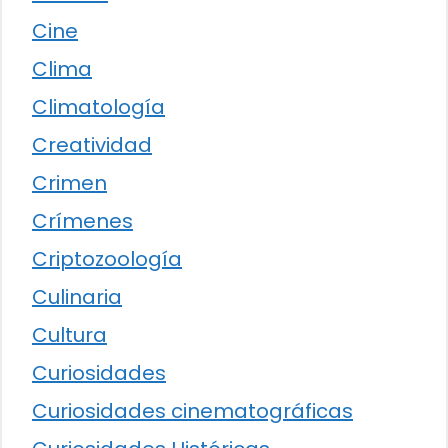
Cine
Clima
Climatología
Creatividad
Crimen
Crímenes
Criptozoología
Culinaria
Cultura
Curiosidades
Curiosidades cinematográficas