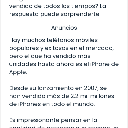
vendido de todos los tiempos? La
respuesta puede sorprenderte.
Anuncios
Hay muchos teléfonos móviles
populares y exitosos en el mercado,
pero el que ha vendido más
unidades hasta ahora es el iPhone de
Apple.
Desde su lanzamiento en 2007, se
han vendido más de 2.2 mil millones
de iPhones en todo el mundo.
Es impresionante pensar en la