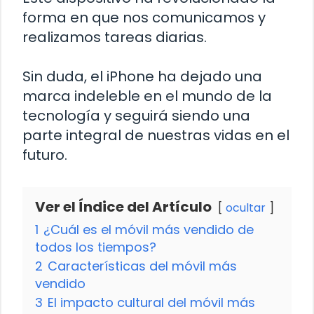
forma en que nos comunicamos y
realizamos tareas diarias.
Sin duda, el iPhone ha dejado una
marca indeleble en el mundo de la
tecnología y seguirá siendo una
parte integral de nuestras vidas en el
futuro.
Ver el Índice del Artículo
ocultar
1
¿Cuál es el móvil más vendido de
todos los tiempos?
2
Características del móvil más
vendido
3
El impacto cultural del móvil más