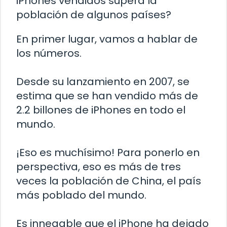
iPhones vendidos supera la
población de algunos países?
En primer lugar, vamos a hablar de
los números.
Desde su lanzamiento en 2007, se
estima que se han vendido más de
2.2 billones de iPhones en todo el
mundo.
¡Eso es muchísimo! Para ponerlo en
perspectiva, eso es más de tres
veces la población de China, el país
más poblado del mundo.
Es innegable que el iPhone ha dejado