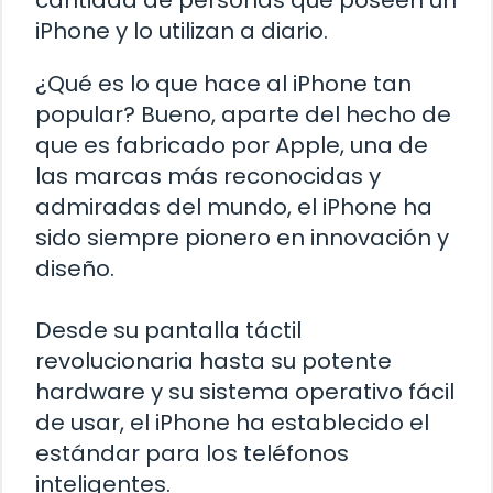
cantidad de personas que poseen un
iPhone y lo utilizan a diario.
¿Qué es lo que hace al iPhone tan
popular? Bueno, aparte del hecho de
que es fabricado por Apple, una de
las marcas más reconocidas y
admiradas del mundo, el iPhone ha
sido siempre pionero en innovación y
diseño.
Desde su pantalla táctil
revolucionaria hasta su potente
hardware y su sistema operativo fácil
de usar, el iPhone ha establecido el
estándar para los teléfonos
inteligentes.