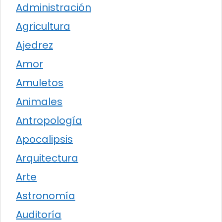
Administración
Agricultura
Ajedrez
Amor
Amuletos
Animales
Antropología
Apocalipsis
Arquitectura
Arte
Astronomía
Auditoría