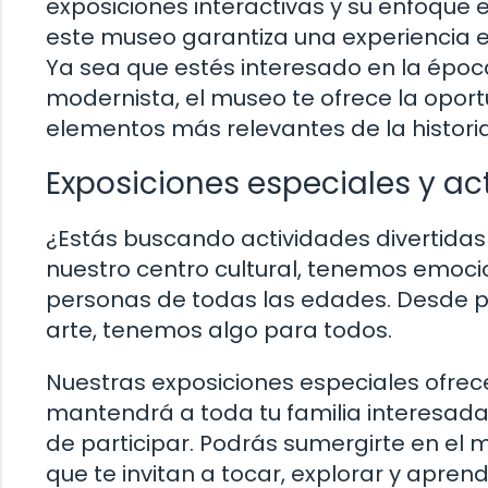
exposiciones interactivas y su enfoque
este museo garantiza una experiencia ed
Ya sea que estés interesado en la époc
modernista, el museo te ofrece la oport
elementos más relevantes de la histori
Exposiciones especiales y ac
¿Estás buscando actividades divertidas 
nuestro centro cultural, tenemos emoc
personas de todas las edades. Desde 
arte, tenemos algo para todos.
Nuestras exposiciones especiales ofrece
mantendrá a toda tu familia interesada 
de participar. Podrás sumergirte en el m
que te invitan a tocar, explorar y aprend