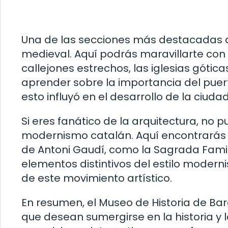
Una de las secciones más destacadas d
medieval. Aquí podrás maravillarte con 
callejones estrechos, las iglesias gótic
aprender sobre la importancia del pue
esto influyó en el desarrollo de la ciudad
Si eres fanático de la arquitectura, no 
modernismo catalán. Aquí encontrarás 
de Antoni Gaudí, como la Sagrada Famili
elementos distintivos del estilo moderni
de este movimiento artístico.
En resumen, el Museo de Historia de Bar
que desean sumergirse en la historia y l