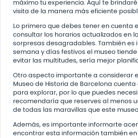
máximo tu experiencia. Aquí te brindaré
visita de la manera más eficiente posibl
Lo primero que debes tener en cuenta e
consultar los horarios actualizados en l
sorpresas desagradables. También es i
semana y días festivos el museo tiende 
evitar las multitudes, sería mejor planifi
Otro aspecto importante a considerar es 
Museo de Historia de Barcelona cuenta
para explorar, por lo que puedes necesit
recomendaría que reserves al menos u
de todas las maravillas que este museo 
Además, es importante informarte acerc
encontrar esta información también en 