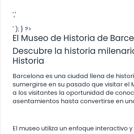
','
' ); } ?>
El Museo de Historia de Barc
Descubre la historia milenar
Historia
Barcelona es una ciudad llena de histo
sumergirse en su pasado que visitar el 
a los visitantes la oportunidad de cono
asentamientos hasta convertirse en un
El museo utiliza un enfoque interactivo 