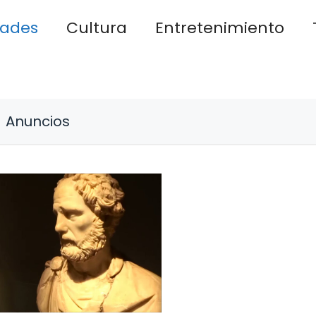
dades
Cultura
Entretenimiento
Anuncios