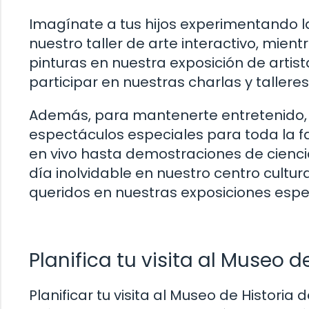
Imagínate a tus hijos experimentando 
nuestro taller de arte interactivo, mient
pinturas en nuestra exposición de artis
participar en nuestras charlas y tallere
Además, para mantenerte entretenido,
espectáculos especiales para toda la f
en vivo hasta demostraciones de cienci
día inolvidable en nuestro centro cultur
queridos en nuestras exposiciones espec
Planifica tu visita al Museo 
Planificar tu visita al Museo de Histor