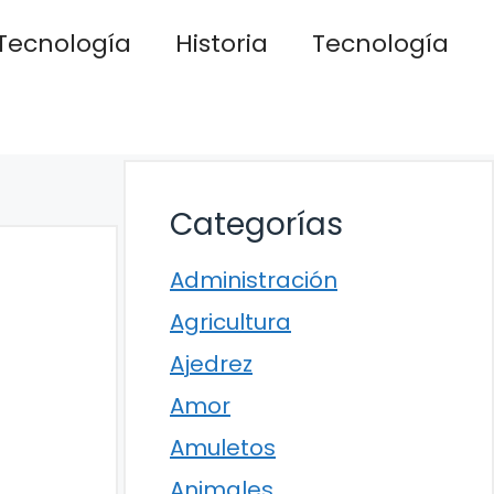
Tecnología
Historia
Tecnología
Categorías
Administración
Agricultura
Ajedrez
Amor
Amuletos
Animales