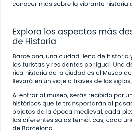
conocer más sobre la vibrante historia 
Explora los aspectos más de
de Historia
Barcelona, una ciudad llena de historia
los turistas y residentes por igual. Uno
rica historia de la ciudad es el Museo d
llevará en un viaje a través de los sigl
Al entrar al museo, serás recibido por 
históricos que te transportarán al pa
objetos de la época medieval, cada piez
las diferentes salas temáticas, cada un
de Barcelona.