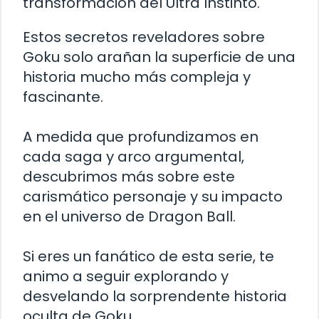
transformación del Ultra Instinto.
Estos secretos reveladores sobre
Goku solo arañan la superficie de una
historia mucho más compleja y
fascinante.
A medida que profundizamos en
cada saga y arco argumental,
descubrimos más sobre este
carismático personaje y su impacto
en el universo de Dragon Ball.
Si eres un fanático de esta serie, te
animo a seguir explorando y
desvelando la sorprendente historia
oculta de Goku.