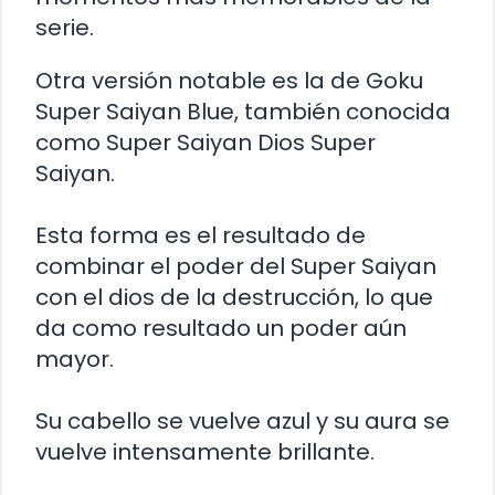
serie.
Otra versión notable es la de Goku
Super Saiyan Blue, también conocida
como Super Saiyan Dios Super
Saiyan.
Esta forma es el resultado de
combinar el poder del Super Saiyan
con el dios de la destrucción, lo que
da como resultado un poder aún
mayor.
Su cabello se vuelve azul y su aura se
vuelve intensamente brillante.