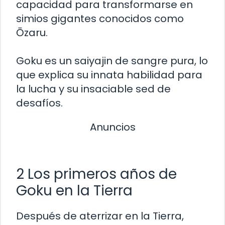
capacidad para transformarse en
simios gigantes conocidos como
Ōzaru.
Goku es un saiyajin de sangre pura, lo
que explica su innata habilidad para
la lucha y su insaciable sed de
desafíos.
Anuncios
2 Los primeros años de
Goku en la Tierra
Después de aterrizar en la Tierra,