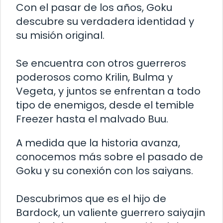
Con el pasar de los años, Goku
descubre su verdadera identidad y
su misión original.
Se encuentra con otros guerreros
poderosos como Krilin, Bulma y
Vegeta, y juntos se enfrentan a todo
tipo de enemigos, desde el temible
Freezer hasta el malvado Buu.
A medida que la historia avanza,
conocemos más sobre el pasado de
Goku y su conexión con los saiyans.
Descubrimos que es el hijo de
Bardock, un valiente guerrero saiyajin