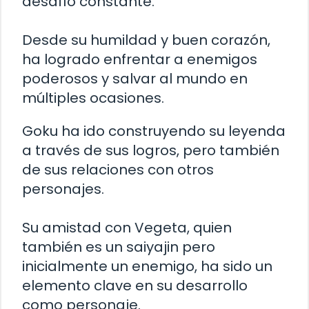
desafío constante.
Desde su humildad y buen corazón,
ha logrado enfrentar a enemigos
poderosos y salvar al mundo en
múltiples ocasiones.
Goku ha ido construyendo su leyenda
a través de sus logros, pero también
de sus relaciones con otros
personajes.
Su amistad con Vegeta, quien
también es un saiyajin pero
inicialmente un enemigo, ha sido un
elemento clave en su desarrollo
como personaje.