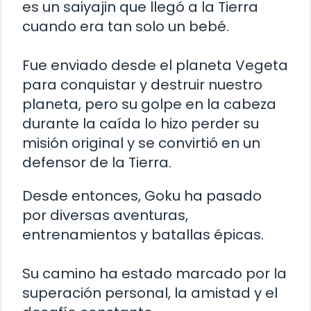
es un saiyajin que llegó a la Tierra
cuando era tan solo un bebé.
Fue enviado desde el planeta Vegeta
para conquistar y destruir nuestro
planeta, pero su golpe en la cabeza
durante la caída lo hizo perder su
misión original y se convirtió en un
defensor de la Tierra.
Desde entonces, Goku ha pasado
por diversas aventuras,
entrenamientos y batallas épicas.
Su camino ha estado marcado por la
superación personal, la amistad y el