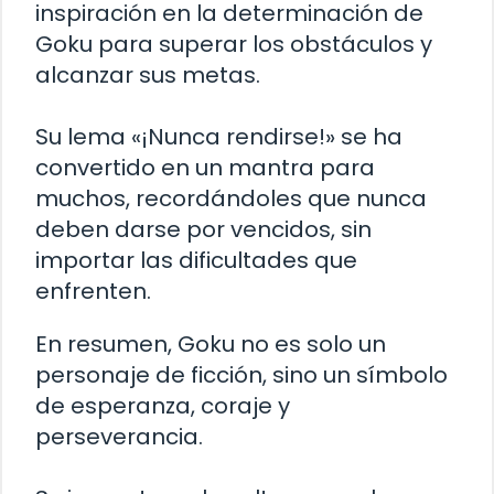
inspiración en la determinación de
Goku para superar los obstáculos y
alcanzar sus metas.
Su lema «¡Nunca rendirse!» se ha
convertido en un mantra para
muchos, recordándoles que nunca
deben darse por vencidos, sin
importar las dificultades que
enfrenten.
En resumen, Goku no es solo un
personaje de ficción, sino un símbolo
de esperanza, coraje y
perseverancia.