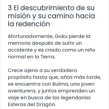
3 El descubrimiento de su
misión y su camino hacia
la redención
Afortunadamente, Goku pierde la
memoria después de sufrir un
accidente y es criado como un niño
normal en la Tierra.
Crece ajeno a su verdadero
propósito hasta que, años más tarde,
se encuentra con Bulma, una joven
aventurera, y juntos emprenden un
viaje en busca de las legendarias
Esferas del Dragón.