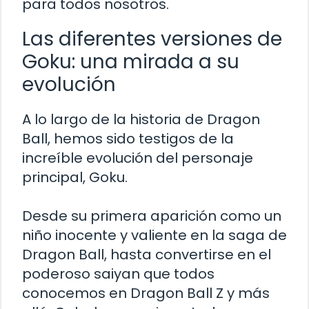
para todos nosotros.
Las diferentes versiones de
Goku: una mirada a su
evolución
A lo largo de la historia de Dragon
Ball, hemos sido testigos de la
increíble evolución del personaje
principal, Goku.
Desde su primera aparición como un
niño inocente y valiente en la saga de
Dragon Ball, hasta convertirse en el
poderoso saiyan que todos
conocemos en Dragon Ball Z y más