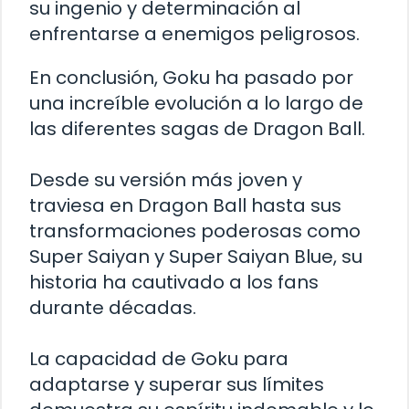
su ingenio y determinación al
enfrentarse a enemigos peligrosos.
En conclusión, Goku ha pasado por
una increíble evolución a lo largo de
las diferentes sagas de Dragon Ball.
Desde su versión más joven y
traviesa en Dragon Ball hasta sus
transformaciones poderosas como
Super Saiyan y Super Saiyan Blue, su
historia ha cautivado a los fans
durante décadas.
La capacidad de Goku para
adaptarse y superar sus límites