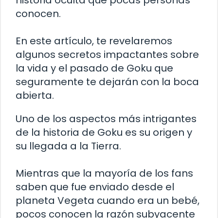
historia oculta que pocas personas
conocen.
En este artículo, te revelaremos
algunos secretos impactantes sobre
la vida y el pasado de Goku que
seguramente te dejarán con la boca
abierta.
Uno de los aspectos más intrigantes
de la historia de Goku es su origen y
su llegada a la Tierra.
Mientras que la mayoría de los fans
saben que fue enviado desde el
planeta Vegeta cuando era un bebé,
pocos conocen la razón subyacente