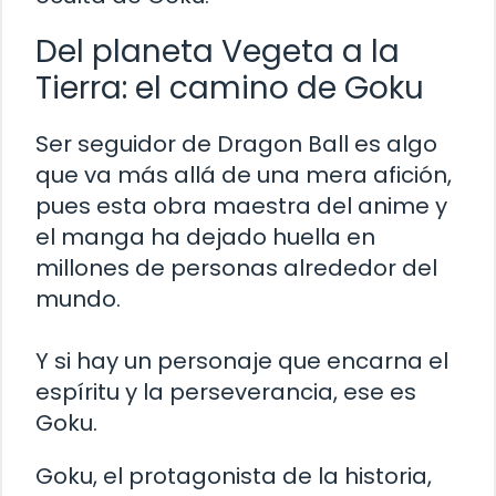
Del planeta Vegeta a la
Tierra: el camino de Goku
Ser seguidor de Dragon Ball es algo
que va más allá de una mera afición,
pues esta obra maestra del anime y
el manga ha dejado huella en
millones de personas alrededor del
mundo.
Y si hay un personaje que encarna el
espíritu y la perseverancia, ese es
Goku.
Goku, el protagonista de la historia,