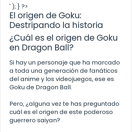
' ); } ?>
El origen de Goku:
Destripando la historia
¿Cuál es el origen de Goku
en Dragon Ball?
Si hay un personaje que ha marcado
a toda una generación de fanáticos
del anime y los videojuegos, ese es
Goku de Dragon Ball.
Pero, ¿alguna vez te has preguntado
cuál es el origen de este poderoso
guerrero saiyan?