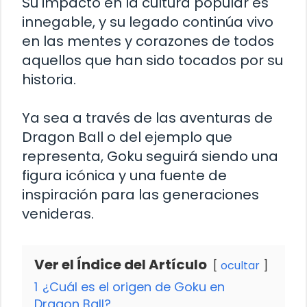
Su impacto en la cultura popular es
innegable, y su legado continúa vivo
en las mentes y corazones de todos
aquellos que han sido tocados por su
historia.
Ya sea a través de las aventuras de
Dragon Ball o del ejemplo que
representa, Goku seguirá siendo una
figura icónica y una fuente de
inspiración para las generaciones
venideras.
Ver el Índice del Artículo
ocultar
1
¿Cuál es el origen de Goku en
Dragon Ball?