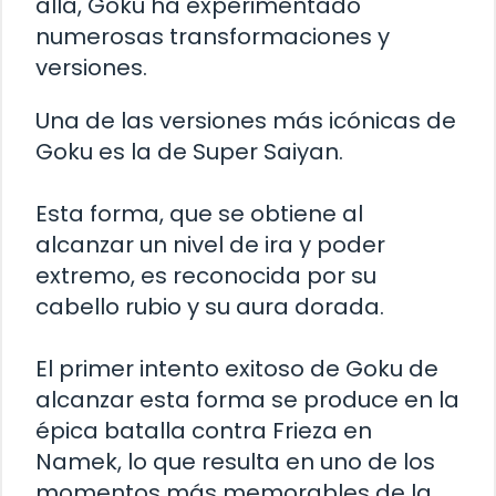
allá, Goku ha experimentado
numerosas transformaciones y
versiones.
Una de las versiones más icónicas de
Goku es la de Super Saiyan.
Esta forma, que se obtiene al
alcanzar un nivel de ira y poder
extremo, es reconocida por su
cabello rubio y su aura dorada.
El primer intento exitoso de Goku de
alcanzar esta forma se produce en la
épica batalla contra Frieza en
Namek, lo que resulta en uno de los
momentos más memorables de la