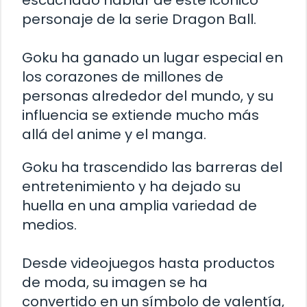
escuchado hablar de este icónico
personaje de la serie Dragon Ball.
Goku ha ganado un lugar especial en
los corazones de millones de
personas alrededor del mundo, y su
influencia se extiende mucho más
allá del anime y el manga.
Goku ha trascendido las barreras del
entretenimiento y ha dejado su
huella en una amplia variedad de
medios.
Desde videojuegos hasta productos
de moda, su imagen se ha
convertido en un símbolo de valentía,