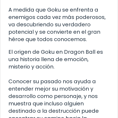
A medida que Goku se enfrenta a
enemigos cada vez más poderosos,
va descubriendo su verdadero
potencial y se convierte en el gran
héroe que todos conocemos.
El origen de Goku en Dragon Ball es
una historia llena de emoción,
misterio y acción.
Conocer su pasado nos ayuda a
entender mejor su motivación y
desarrollo como personaje, y nos
muestra que incluso alguien
destinado a la destrucción puede