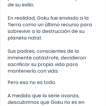
de su exilio.
En realidad, Goku fue enviado a la
Tierra como un último recurso para
sobrevivir a la destrucción de su
planeta natal.
Sus padres, conscientes de la
inminente catástrofe, decidieron
sacrificar su propia vida para
mantenerlo con vida.
Pero eso no es todo.
A medida que la serie avanza,
descubrimos que Goku no es en