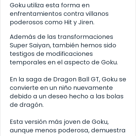
Goku utiliza esta forma en
enfrentamientos contra villanos
poderosos como Hit y Jiren.
Además de las transformaciones
Super Saiyan, también hemos sido
testigos de modificaciones
temporales en el aspecto de Goku.
En la saga de Dragon Ball GT, Goku se
convierte en un niño nuevamente
debido a un deseo hecho a las bolas
de dragón.
Esta versión más joven de Goku,
aunque menos poderosa, demuestra