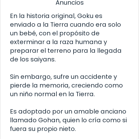
Anuncios
En la historia original, Goku es
enviado a la Tierra cuando era solo
un bebé, con el propósito de
exterminar a la raza humana y
preparar el terreno para la llegada
de los saiyans.
Sin embargo, sufre un accidente y
pierde la memoria, creciendo como
un niño normal en la Tierra.
Es adoptado por un amable anciano
llamado Gohan, quien lo cría como si
fuera su propio nieto.