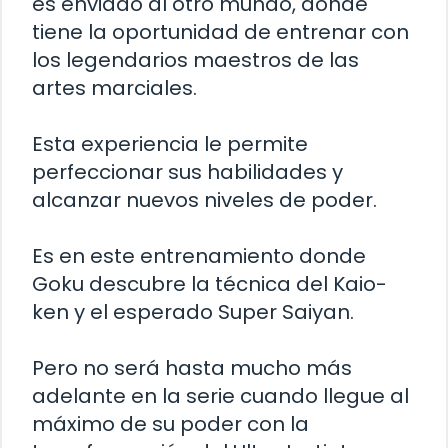
es enviado al otro mundo, donde
tiene la oportunidad de entrenar con
los legendarios maestros de las
artes marciales.
Esta experiencia le permite
perfeccionar sus habilidades y
alcanzar nuevos niveles de poder.
Es en este entrenamiento donde
Goku descubre la técnica del Kaio-
ken y el esperado Super Saiyan.
Pero no será hasta mucho más
adelante en la serie cuando llegue al
máximo de su poder con la