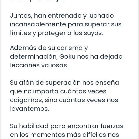
Juntos, han entrenado y luchado
incansablemente para superar sus
límites y proteger a los suyos.
Además de su carisma y
determinación, Goku nos ha dejado
lecciones valiosas.
Su afán de superación nos enseña
que no importa cuántas veces
caigamos, sino cuántas veces nos
levantemos.
Su habilidad para encontrar fuerzas
en los momentos más difíciles nos