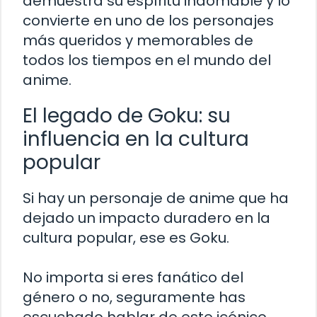
demuestra su espíritu indomable y lo
convierte en uno de los personajes
más queridos y memorables de
todos los tiempos en el mundo del
anime.
El legado de Goku: su
influencia en la cultura
popular
Si hay un personaje de anime que ha
dejado un impacto duradero en la
cultura popular, ese es Goku.
No importa si eres fanático del
género o no, seguramente has