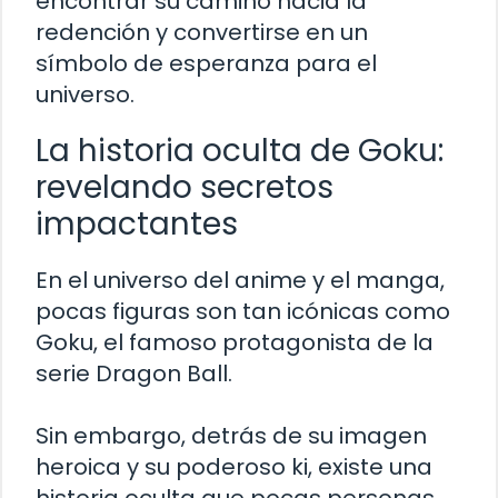
encontrar su camino hacia la
redención y convertirse en un
símbolo de esperanza para el
universo.
La historia oculta de Goku:
revelando secretos
impactantes
En el universo del anime y el manga,
pocas figuras son tan icónicas como
Goku, el famoso protagonista de la
serie Dragon Ball.
Sin embargo, detrás de su imagen
heroica y su poderoso ki, existe una