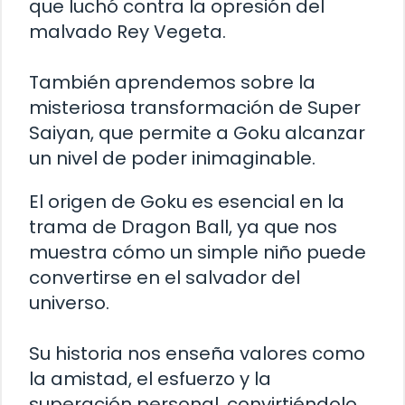
que luchó contra la opresión del
malvado Rey Vegeta.
También aprendemos sobre la
misteriosa transformación de Super
Saiyan, que permite a Goku alcanzar
un nivel de poder inimaginable.
El origen de Goku es esencial en la
trama de Dragon Ball, ya que nos
muestra cómo un simple niño puede
convertirse en el salvador del
universo.
Su historia nos enseña valores como
la amistad, el esfuerzo y la
superación personal, convirtiéndolo