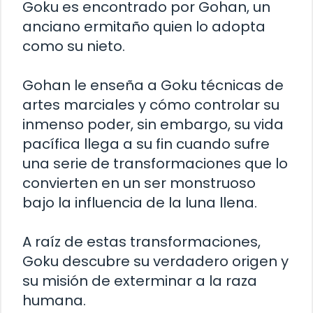
Goku es encontrado por Gohan, un
anciano ermitaño quien lo adopta
como su nieto.
Gohan le enseña a Goku técnicas de
artes marciales y cómo controlar su
inmenso poder, sin embargo, su vida
pacífica llega a su fin cuando sufre
una serie de transformaciones que lo
convierten en un ser monstruoso
bajo la influencia de la luna llena.
A raíz de estas transformaciones,
Goku descubre su verdadero origen y
su misión de exterminar a la raza
humana.