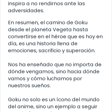
inspira a no rendirnos ante las
adversidades.
En resumen, el camino de Goku
desde el planeta Vegeta hasta
convertirse en el héroe que es hoy en
día, es una historia llena de
emociones, sacrificio y superación.
Nos ha enseñado que no importa de
dónde vengamos, sino hacia dónde
vamos y cómo luchamos por
nuestros sueños.
Goku no solo es un ícono del mundo
del anime, sino un ejemplo a seguir