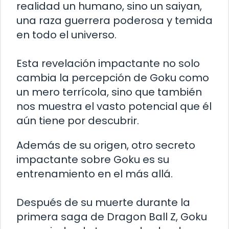
realidad un humano, sino un saiyan,
una raza guerrera poderosa y temida
en todo el universo.
Esta revelación impactante no solo
cambia la percepción de Goku como
un mero terrícola, sino que también
nos muestra el vasto potencial que él
aún tiene por descubrir.
Además de su origen, otro secreto
impactante sobre Goku es su
entrenamiento en el más allá.
Después de su muerte durante la
primera saga de Dragon Ball Z, Goku