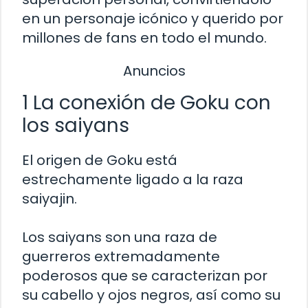
en un personaje icónico y querido por
millones de fans en todo el mundo.
Anuncios
1 La conexión de Goku con
los saiyans
El origen de Goku está
estrechamente ligado a la raza
saiyajin.
Los saiyans son una raza de
guerreros extremadamente
poderosos que se caracterizan por
su cabello y ojos negros, así como su