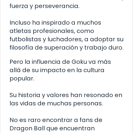
fuerza y perseverancia.
Incluso ha inspirado a muchos
atletas profesionales, como
futbolistas y luchadores, a adoptar su
filosofía de superación y trabajo duro.
Pero la influencia de Goku va más
allá de su impacto en la cultura
popular.
Su historia y valores han resonado en
las vidas de muchas personas.
No es raro encontrar a fans de
Dragon Ball que encuentran