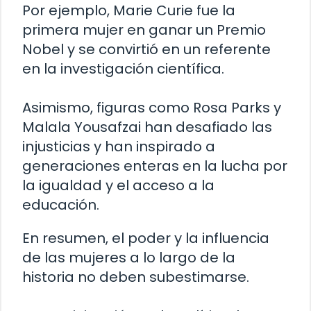
Por ejemplo, Marie Curie fue la
primera mujer en ganar un Premio
Nobel y se convirtió en un referente
en la investigación científica.
Asimismo, figuras como Rosa Parks y
Malala Yousafzai han desafiado las
injusticias y han inspirado a
generaciones enteras en la lucha por
la igualdad y el acceso a la
educación.
En resumen, el poder y la influencia
de las mujeres a lo largo de la
historia no deben subestimarse.