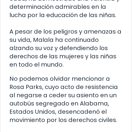
determinación admirables en la
lucha por la educación de las niñas.
A pesar de los peligros y amenazas a
su vida, Malala ha continuado
alzando su voz y defendiendo los
derechos de las mujeres y las niñas
en todo el mundo.
No podemos olvidar mencionar a
Rosa Parks, cuyo acto de resistencia
al negarse a ceder su asiento en un
autobús segregado en Alabama,
Estados Unidos, desencadenó el
movimiento por los derechos civiles.