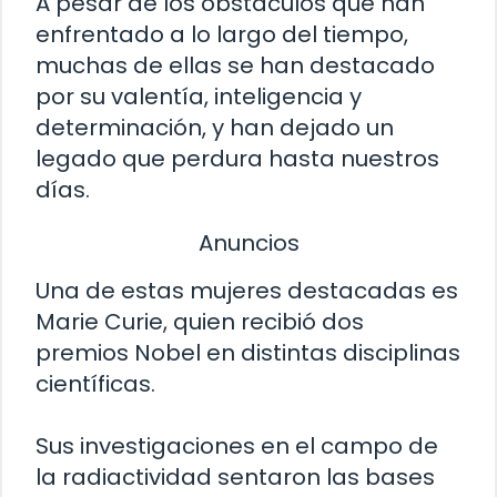
A pesar de los obstáculos que han
enfrentado a lo largo del tiempo,
muchas de ellas se han destacado
por su valentía, inteligencia y
determinación, y han dejado un
legado que perdura hasta nuestros
días.
Anuncios
Una de estas mujeres destacadas es
Marie Curie, quien recibió dos
premios Nobel en distintas disciplinas
científicas.
Sus investigaciones en el campo de
la radiactividad sentaron las bases