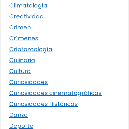
Climatología
Creatividad
Crimen
Crímenes
Criptozoología
Culinaria
Cultura
Curiosidades
Curiosidades cinematográficas
Curiosidades Históricas
Danza
Deporte