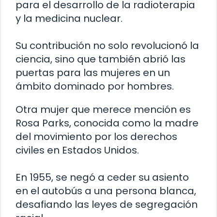
para el desarrollo de la radioterapia
y la medicina nuclear.
Su contribución no solo revolucionó la
ciencia, sino que también abrió las
puertas para las mujeres en un
ámbito dominado por hombres.
Otra mujer que merece mención es
Rosa Parks, conocida como la madre
del movimiento por los derechos
civiles en Estados Unidos.
En 1955, se negó a ceder su asiento
en el autobús a una persona blanca,
desafiando las leyes de segregación