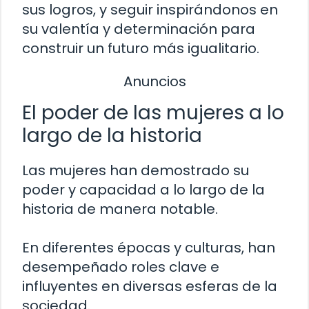
sus logros, y seguir inspirándonos en
su valentía y determinación para
construir un futuro más igualitario.
Anuncios
El poder de las mujeres a lo
largo de la historia
Las mujeres han demostrado su
poder y capacidad a lo largo de la
historia de manera notable.
En diferentes épocas y culturas, han
desempeñado roles clave e
influyentes en diversas esferas de la
sociedad.