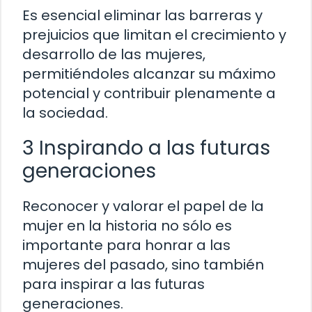
Es esencial eliminar las barreras y
prejuicios que limitan el crecimiento y
desarrollo de las mujeres,
permitiéndoles alcanzar su máximo
potencial y contribuir plenamente a
la sociedad.
3 Inspirando a las futuras
generaciones
Reconocer y valorar el papel de la
mujer en la historia no sólo es
importante para honrar a las
mujeres del pasado, sino también
para inspirar a las futuras
generaciones.