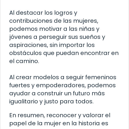
Al destacar los logros y
contribuciones de las mujeres,
podemos motivar a las niñas y
jóvenes a perseguir sus sueños y
aspiraciones, sin importar los
obstáculos que puedan encontrar en
el camino.
Al crear modelos a seguir femeninos
fuertes y empoderadores, podemos
ayudar a construir un futuro más
igualitario y justo para todos.
En resumen, reconocer y valorar el
papel de la mujer en la historia es