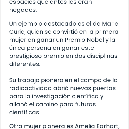
espacios que antes les eran
negados.
Un ejemplo destacado es el de Marie
Curie, quien se convirtió en la primera
mujer en ganar un Premio Nobel y la
única persona en ganar este
prestigioso premio en dos disciplinas
diferentes.
Su trabajo pionero en el campo de la
radioactividad abrió nuevas puertas
para la investigación científica y
allanó el camino para futuras
científicas.
Otra mujer pionera es Amelia Earhart,