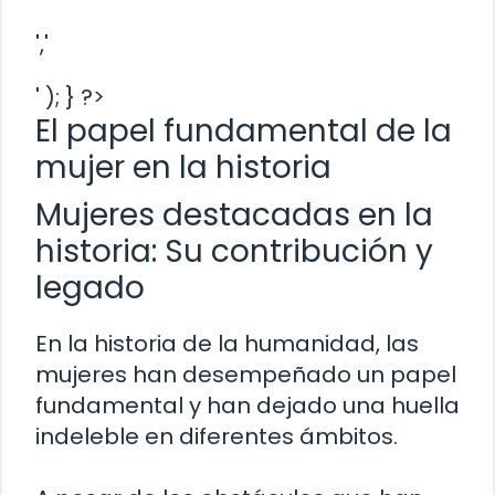
','
' ); } ?>
El papel fundamental de la
mujer en la historia
Mujeres destacadas en la
historia: Su contribución y
legado
En la historia de la humanidad, las
mujeres han desempeñado un papel
fundamental y han dejado una huella
indeleble en diferentes ámbitos.