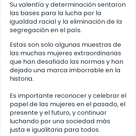
Su valentía y determinación sentaron
las bases para la lucha por la
igualdad racial y la eliminación de la
segregación en el país.
Estas son solo algunas muestras de
las muchas mujeres extraordinarias
que han desafiado las normas y han
dejado una marca imborrable en la
historia.
Es importante reconocer y celebrar el
papel de las mujeres en el pasado, el
presente y el futuro, y continuar
luchando por una sociedad más
justa e igualitaria para todos.