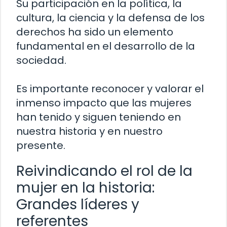
Su participación en la política, la
cultura, la ciencia y la defensa de los
derechos ha sido un elemento
fundamental en el desarrollo de la
sociedad.
Es importante reconocer y valorar el
inmenso impacto que las mujeres
han tenido y siguen teniendo en
nuestra historia y en nuestro
presente.
Reivindicando el rol de la
mujer en la historia:
Grandes líderes y
referentes