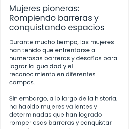
Mujeres pioneras:
Rompiendo barreras y
conquistando espacios
Durante mucho tiempo, las mujeres
han tenido que enfrentarse a
numerosas barreras y desafíos para
lograr la igualdad y el
reconocimiento en diferentes
campos.
Sin embargo, a lo largo de la historia,
ha habido mujeres valientes y
determinadas que han logrado
romper esas barreras y conquistar