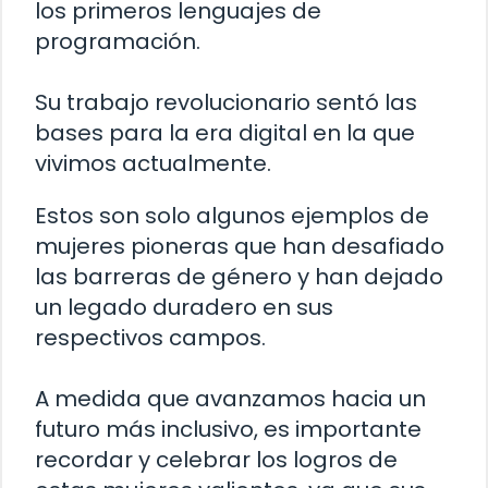
los primeros lenguajes de
programación.
Su trabajo revolucionario sentó las
bases para la era digital en la que
vivimos actualmente.
Estos son solo algunos ejemplos de
mujeres pioneras que han desafiado
las barreras de género y han dejado
un legado duradero en sus
respectivos campos.
A medida que avanzamos hacia un
futuro más inclusivo, es importante
recordar y celebrar los logros de