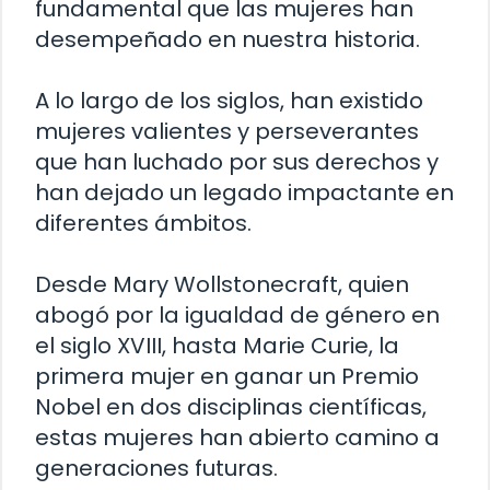
fundamental que las mujeres han
desempeñado en nuestra historia.
A lo largo de los siglos, han existido
mujeres valientes y perseverantes
que han luchado por sus derechos y
han dejado un legado impactante en
diferentes ámbitos.
Desde Mary Wollstonecraft, quien
abogó por la igualdad de género en
el siglo XVIII, hasta Marie Curie, la
primera mujer en ganar un Premio
Nobel en dos disciplinas científicas,
estas mujeres han abierto camino a
generaciones futuras.