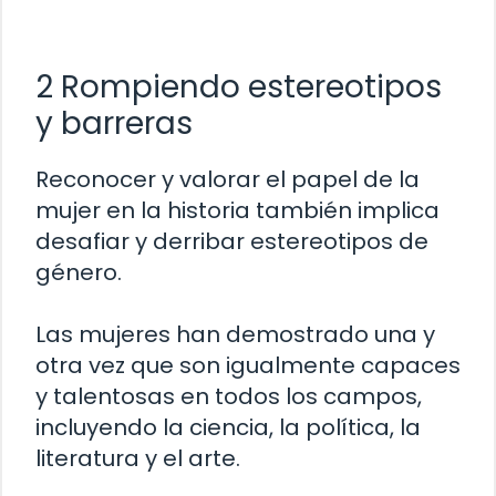
2 Rompiendo estereotipos
y barreras
Reconocer y valorar el papel de la
mujer en la historia también implica
desafiar y derribar estereotipos de
género.
Las mujeres han demostrado una y
otra vez que son igualmente capaces
y talentosas en todos los campos,
incluyendo la ciencia, la política, la
literatura y el arte.