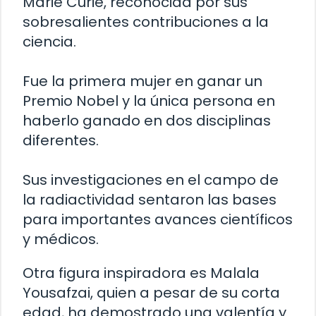
Marie Curie, reconocida por sus
sobresalientes contribuciones a la
ciencia.
Fue la primera mujer en ganar un
Premio Nobel y la única persona en
haberlo ganado en dos disciplinas
diferentes.
Sus investigaciones en el campo de
la radiactividad sentaron las bases
para importantes avances científicos
y médicos.
Otra figura inspiradora es Malala
Yousafzai, quien a pesar de su corta
edad, ha demostrado una valentía y