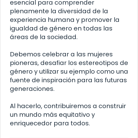
esencial para comprender
plenamente la diversidad de la
experiencia humana y promover la
igualdad de género en todas las
áreas de la sociedad.
Debemos celebrar a las mujeres
pioneras, desafiar los estereotipos de
género y utilizar su ejemplo como una
fuente de inspiración para las futuras
generaciones.
Al hacerlo, contribuiremos a construir
un mundo más equitativo y
enriquecedor para todos.