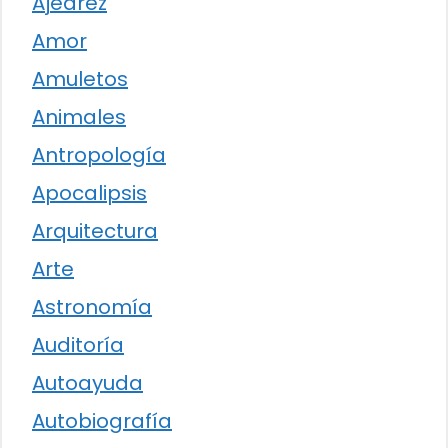
Ajedrez
Amor
Amuletos
Animales
Antropología
Apocalipsis
Arquitectura
Arte
Astronomía
Auditoría
Autoayuda
Autobiografía