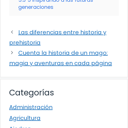
generaciones
Las diferencias entre historia y
prehistoria
Cuenta la historia de un mago:
magia y aventuras en cada página
Categorías
Administración
Agricultura