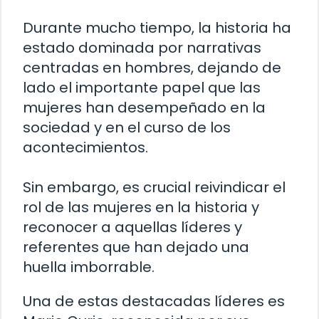
Durante mucho tiempo, la historia ha
estado dominada por narrativas
centradas en hombres, dejando de
lado el importante papel que las
mujeres han desempeñado en la
sociedad y en el curso de los
acontecimientos.
Sin embargo, es crucial reivindicar el
rol de las mujeres en la historia y
reconocer a aquellas líderes y
referentes que han dejado una
huella imborrable.
Una de estas destacadas líderes es