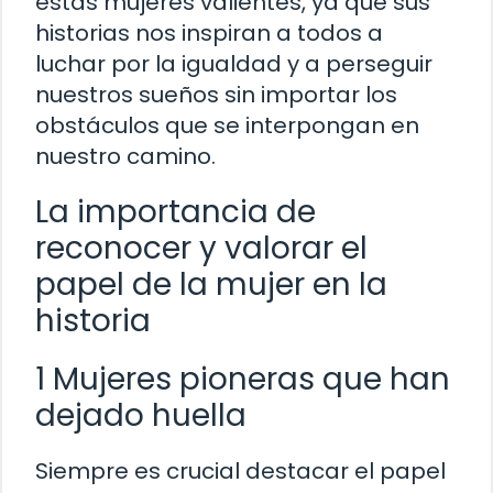
estas mujeres valientes, ya que sus
historias nos inspiran a todos a
luchar por la igualdad y a perseguir
nuestros sueños sin importar los
obstáculos que se interpongan en
nuestro camino.
La importancia de
reconocer y valorar el
papel de la mujer en la
historia
1 Mujeres pioneras que han
dejado huella
Siempre es crucial destacar el papel