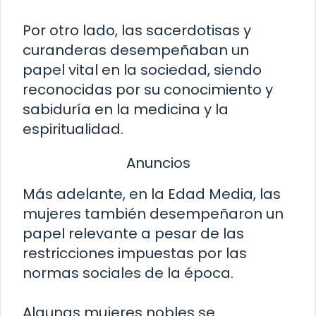
Por otro lado, las sacerdotisas y
curanderas desempeñaban un
papel vital en la sociedad, siendo
reconocidas por su conocimiento y
sabiduría en la medicina y la
espiritualidad.
Anuncios
Más adelante, en la Edad Media, las
mujeres también desempeñaron un
papel relevante a pesar de las
restricciones impuestas por las
normas sociales de la época.
Algunas mujeres nobles se