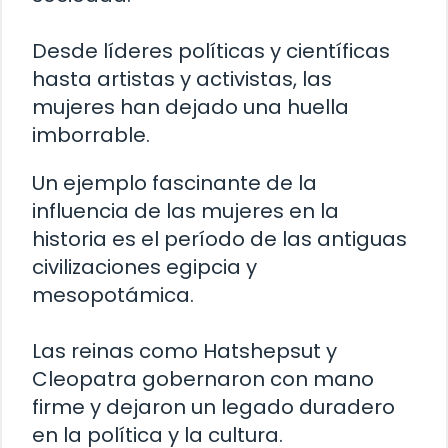
Desde líderes políticas y científicas
hasta artistas y activistas, las
mujeres han dejado una huella
imborrable.
Un ejemplo fascinante de la
influencia de las mujeres en la
historia es el período de las antiguas
civilizaciones egipcia y
mesopotámica.
Las reinas como Hatshepsut y
Cleopatra gobernaron con mano
firme y dejaron un legado duradero
en la política y la cultura.