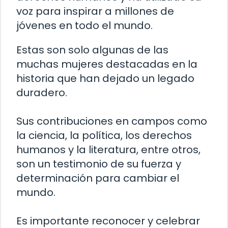
voz para inspirar a millones de
jóvenes en todo el mundo.
Estas son solo algunas de las
muchas mujeres destacadas en la
historia que han dejado un legado
duradero.
Sus contribuciones en campos como
la ciencia, la política, los derechos
humanos y la literatura, entre otros,
son un testimonio de su fuerza y ​​
determinación para cambiar el
mundo.
Es importante reconocer y celebrar