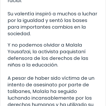
racial.
Su valentía inspiró a muchos a luchar
por la igualdad y sentó las bases
para importantes cambios en la
sociedad.
Y no podemos olvidar a Malala
Yousafzai, la activista paquistaní
defensora de los derechos de las
niñas a la educación.
A pesar de haber sido víctima de un
intento de asesinato por parte de
talibanes, Malala ha seguido
luchando incansablemente por los
derechos humanos y ha utilizado su