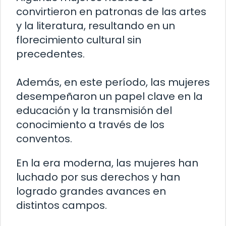
convirtieron en patronas de las artes
y la literatura, resultando en un
florecimiento cultural sin
precedentes.
Además, en este período, las mujeres
desempeñaron un papel clave en la
educación y la transmisión del
conocimiento a través de los
conventos.
En la era moderna, las mujeres han
luchado por sus derechos y han
logrado grandes avances en
distintos campos.