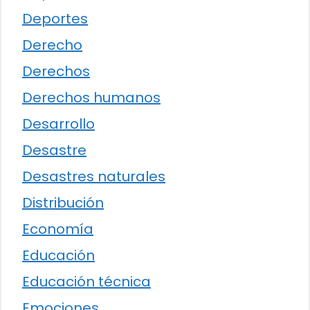
Deportes
Derecho
Derechos
Derechos humanos
Desarrollo
Desastre
Desastres naturales
Distribución
Economía
Educación
Educación técnica
Emociones