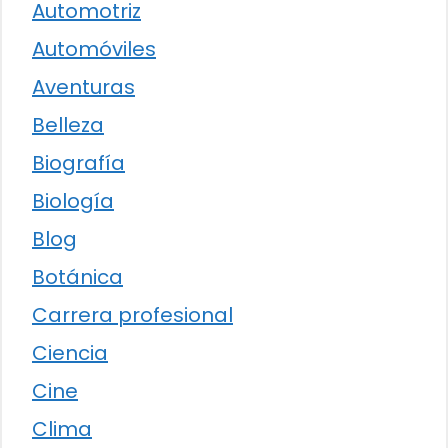
Automotriz
Automóviles
Aventuras
Belleza
Biografía
Biología
Blog
Botánica
Carrera profesional
Ciencia
Cine
Clima