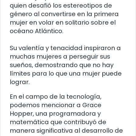
quien desafió los estereotipos de
género al convertirse en la primera
mujer en volar en solitario sobre el
océano Atlántico.
Su valentía y tenacidad inspiraron a
muchas mujeres a perseguir sus
sueños, demostrando que no hay
límites para lo que una mujer puede
lograr.
En el campo de la tecnología,
podemos mencionar a Grace
Hopper, una programadora y
matemática que contribuyó de
manera significativa al desarrollo de